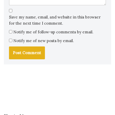
Save my name, email, and website in this browser
for the next time I comment.
Notify me of follow-up comments by email.
Notify me of new posts by email.