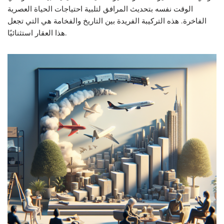
الوقت نفسه بتحديث المرافق لتلبية احتياجات الحياة العصرية
الفاخرة. هذه التركيبة الفريدة بين التاريخ والفخامة هي التي تجعل
هذا العقار استثنائيًا.