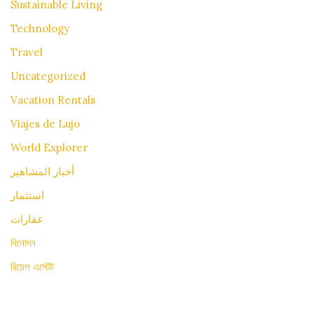
Sustainable Living
Technology
Travel
Uncategorized
Vacation Rentals
Viajes de Lujo
World Explorer
أخبار المشاهير
استثمار
عقارات
বিনোদন
রিয়েল এস্টেট