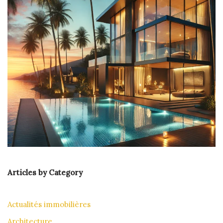
Articles by Category
Actualités immobilières
Architecture