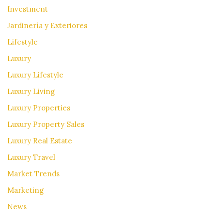
Investment
Jardinería y Exteriores
Lifestyle
Luxury
Luxury Lifestyle
Luxury Living
Luxury Properties
Luxury Property Sales
Luxury Real Estate
Luxury Travel
Market Trends
Marketing
News