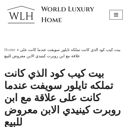
World Luxury
Skip
Home
to
content
بيت كيب كود الذي كانت تملكه تايلور سويفت عندما كانت على
»
Home
علاقة مع ابن روبرت كينيدي الابن معروض للبيع
بيت كيب كود الذي كانت
تملكه تايلور سويفت عندما
كانت على علاقة مع ابن
روبرت كينيدي الابن معروض
للبيع