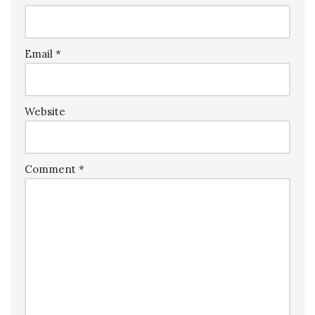
Email
*
Website
Comment
*