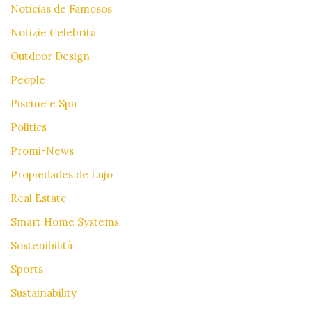
Noticias de Famosos
Notizie Celebrità
Outdoor Design
People
Piscine e Spa
Politics
Promi-News
Propiedades de Lujo
Real Estate
Smart Home Systems
Sostenibilità
Sports
Sustainability