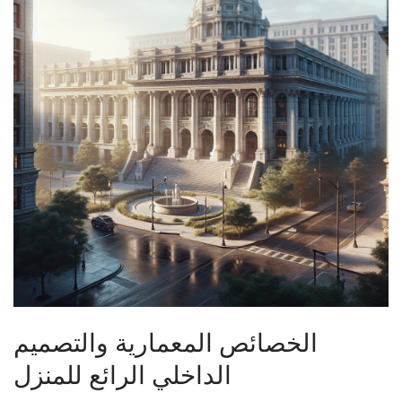
الخصائص المعمارية والتصميم
الداخلي الرائع للمنزل