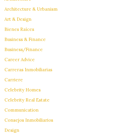
Architecture & Urbanism
Art & Design
Bienes Raíces
Business & Finance
Business/Finance
Career Advice
Carreras Inmobiliarias
Carriere
Celebrity Homes
Celebrity Real Estate
Communication
Consejos Inmobiliarios
Design