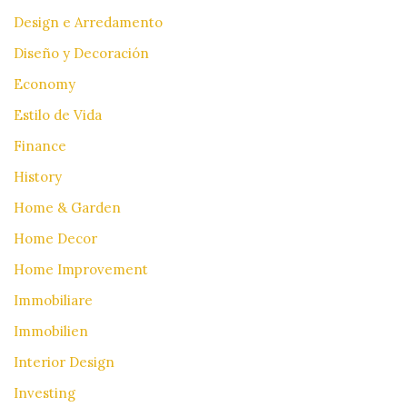
Design e Arredamento
Diseño y Decoración
Economy
Estilo de Vida
Finance
History
Home & Garden
Home Decor
Home Improvement
Immobiliare
Immobilien
Interior Design
Investing