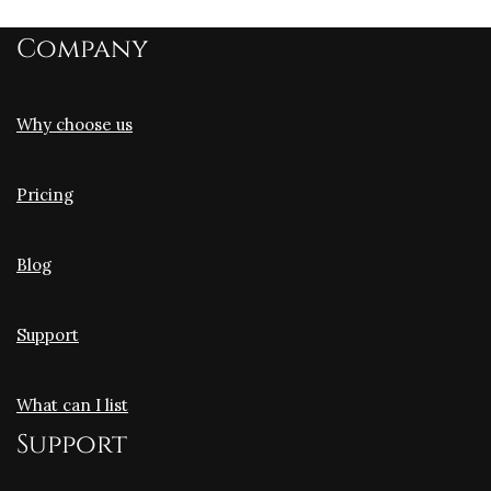
Company
Why choose us
Pricing
Blog
Support
What can I list
Support