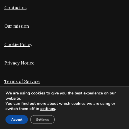
Contact us
Our mission
Cookie Policy
Privacy Notice
Terms of Service
Stay connected
We are using cookies to give you the best experience on our
website.
You can find out more about which cookies we are using or
switch them off in
settings
.
Facebook
Accept
Settings