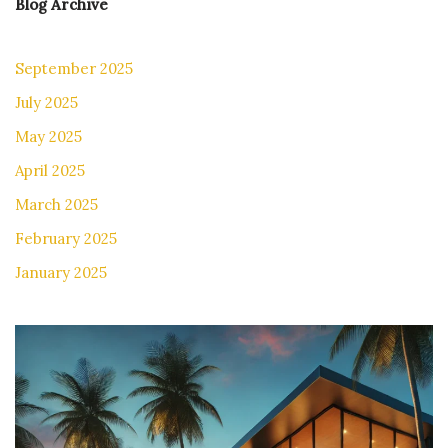
Blog Archive
September 2025
July 2025
May 2025
April 2025
March 2025
February 2025
January 2025