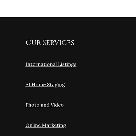
Our Services
International Listings
AI Home Staging
Photo and Video
Online Marketing