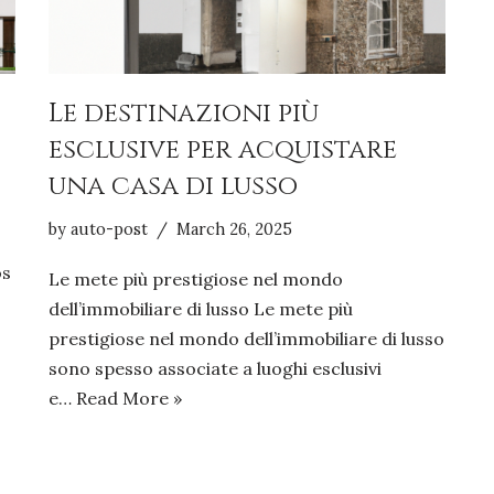
Le destinazioni più
esclusive per acquistare
una casa di lusso
by
auto-post
March 26, 2025
os
Le mete più prestigiose nel mondo
dell’immobiliare di lusso Le mete più
prestigiose nel mondo dell’immobiliare di lusso
sono spesso associate a luoghi esclusivi
e…
Read More »