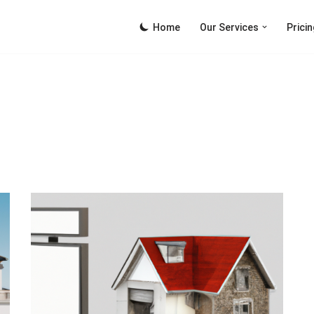
Home
Our Services
Pricin