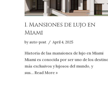
1. Mansiones de lujo en
Miami
by
auto-post
April 4, 2025
Historia de las mansiones de lujo en Miami
Miami es conocida por ser uno de los destin
más exclusivos y lujosos del mundo, y
sus…
Read More »