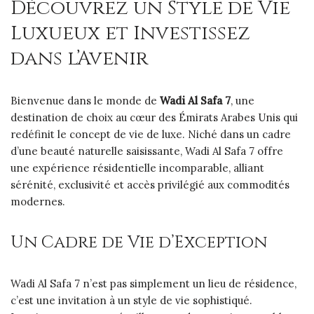
Découvrez un Style de Vie
Luxueux et Investissez
dans l’Avenir
Bienvenue dans le monde de
Wadi Al Safa 7
, une
destination de choix au cœur des Émirats Arabes Unis qui
redéfinit le concept de vie de luxe. Niché dans un cadre
d’une beauté naturelle saisissante, Wadi Al Safa 7 offre
une expérience résidentielle incomparable, alliant
sérénité, exclusivité et accès privilégié aux commodités
modernes.
Un Cadre de Vie d’Exception
Wadi Al Safa 7 n’est pas simplement un lieu de résidence,
c’est une invitation à un style de vie sophistiqué.