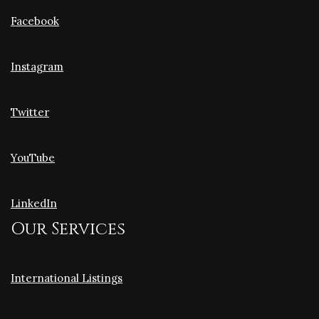
Facebook
Instagram
Twitter
YouTube
LinkedIn
Our Services
International Listings