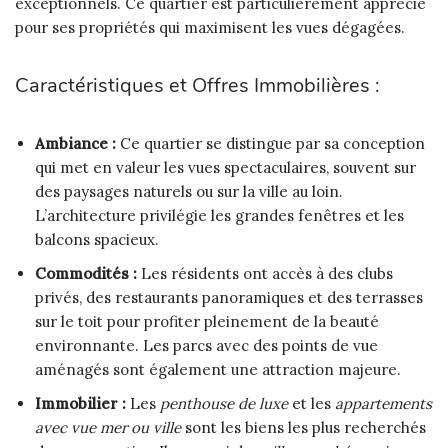
exceptionnels. Ce quartier est particulièrement apprécié
pour ses propriétés qui maximisent les vues dégagées.
Caractéristiques et Offres Immobilières :
Ambiance :
Ce quartier se distingue par sa conception
qui met en valeur les vues spectaculaires, souvent sur
des paysages naturels ou sur la ville au loin.
L’architecture privilégie les grandes fenêtres et les
balcons spacieux.
Commodités :
Les résidents ont accès à des clubs
privés, des restaurants panoramiques et des terrasses
sur le toit pour profiter pleinement de la beauté
environnante. Les parcs avec des points de vue
aménagés sont également une attraction majeure.
Immobilier :
Les
penthouse de luxe
et les
appartements
avec vue mer ou ville
sont les biens les plus recherchés