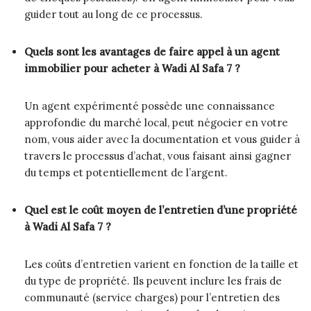
guider tout au long de ce processus.
Quels sont les avantages de faire appel à un agent
immobilier pour acheter à Wadi Al Safa 7 ?
Un agent expérimenté possède une connaissance
approfondie du marché local, peut négocier en votre
nom, vous aider avec la documentation et vous guider à
travers le processus d’achat, vous faisant ainsi gagner
du temps et potentiellement de l’argent.
Quel est le coût moyen de l’entretien d’une propriété
à Wadi Al Safa 7 ?
Les coûts d’entretien varient en fonction de la taille et
du type de propriété. Ils peuvent inclure les frais de
communauté (service charges) pour l’entretien des