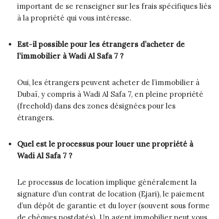
important de se renseigner sur les frais spécifiques liés
à la propriété qui vous intéresse.
Est-il possible pour les étrangers d’acheter de
l’immobilier à Wadi Al Safa 7 ?
Oui, les étrangers peuvent acheter de l’immobilier à
Dubaï, y compris à Wadi Al Safa 7, en pleine propriété
(freehold) dans des zones désignées pour les
étrangers.
Quel est le processus pour louer une propriété à
Wadi Al Safa 7 ?
Le processus de location implique généralement la
signature d’un contrat de location (Ejari), le paiement
d’un dépôt de garantie et du loyer (souvent sous forme
de chèques postdatés). Un agent immobilier peut vous