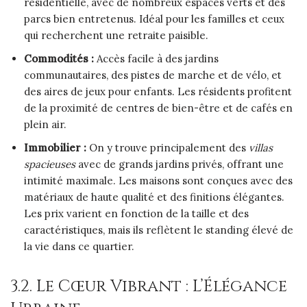
résidentielle, avec de nombreux espaces verts et des
parcs bien entretenus. Idéal pour les familles et ceux
qui recherchent une retraite paisible.
Commodités :
Accès facile à des jardins
communautaires, des pistes de marche et de vélo, et
des aires de jeux pour enfants. Les résidents profitent
de la proximité de centres de bien-être et de cafés en
plein air.
Immobilier :
On y trouve principalement des
villas
spacieuses
avec de grands jardins privés, offrant une
intimité maximale. Les maisons sont conçues avec des
matériaux de haute qualité et des finitions élégantes.
Les prix varient en fonction de la taille et des
caractéristiques, mais ils reflètent le standing élevé de
la vie dans ce quartier.
3.2. Le Cœur Vibrant : L’Élégance