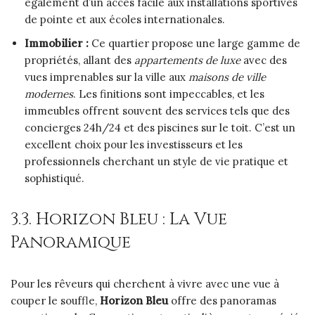
également d’un accès facile aux installations sportives
de pointe et aux écoles internationales.
Immobilier :
Ce quartier propose une large gamme de
propriétés, allant des
appartements de luxe
avec des
vues imprenables sur la ville aux
maisons de ville
modernes
. Les finitions sont impeccables, et les
immeubles offrent souvent des services tels que des
concierges 24h/24 et des piscines sur le toit. C’est un
excellent choix pour les investisseurs et les
professionnels cherchant un style de vie pratique et
sophistiqué.
3.3. Horizon Bleu : La Vue
Panoramique
Pour les rêveurs qui cherchent à vivre avec une vue à
couper le souffle,
Horizon Bleu
offre des panoramas