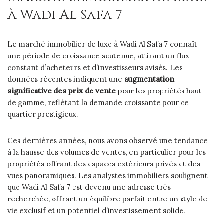
à Wadi Al Safa 7
Le marché immobilier de luxe à Wadi Al Safa 7 connaît
une période de croissance soutenue, attirant un flux
constant d’acheteurs et d’investisseurs avisés. Les
données récentes indiquent une
augmentation
significative des prix de vente
pour les propriétés haut
de gamme, reflétant la demande croissante pour ce
quartier prestigieux.
Ces dernières années, nous avons observé une tendance
à la hausse des volumes de ventes, en particulier pour les
propriétés offrant des espaces extérieurs privés et des
vues panoramiques. Les analystes immobiliers soulignent
que Wadi Al Safa 7 est devenu une adresse très
recherchée, offrant un équilibre parfait entre un style de
vie exclusif et un potentiel d’investissement solide.