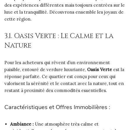
des expériences différentes mais toujours centrées sur le
luxe et la tranquillité. Découvrons ensemble les joyaux de
cette région.
3.1. Oasis Verte : Le Calme et la
Nature
Pour les acheteurs qui rêvent d’un environnement
paisible, entouré de verdure luxuriante,
Oasis Verte
est la
réponse parfaite. Ce quartier est conçu pour ceux qui
valorisent la sérénité et le contact avec la nature, tout en
restant à proximité des commodités essentielles.
Caractéristiques et Offres Immobilières :
Ambiance :
Une atmosphère très calme et