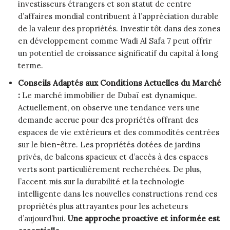
investisseurs étrangers et son statut de centre
d’affaires mondial contribuent à l’appréciation durable
de la valeur des propriétés. Investir tôt dans des zones
en développement comme Wadi Al Safa 7 peut offrir
un potentiel de croissance significatif du capital à long
terme.
Conseils Adaptés aux Conditions Actuelles du Marché
:
Le marché immobilier de Dubaï est dynamique.
Actuellement, on observe une tendance vers une
demande accrue pour des propriétés offrant des
espaces de vie extérieurs et des commodités centrées
sur le bien-être. Les propriétés dotées de jardins
privés, de balcons spacieux et d’accès à des espaces
verts sont particulièrement recherchées. De plus,
l’accent mis sur la durabilité et la technologie
intelligente dans les nouvelles constructions rend ces
propriétés plus attrayantes pour les acheteurs
d’aujourd’hui.
Une approche proactive et informée est