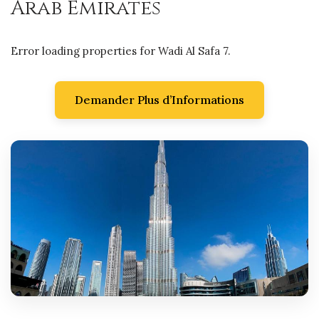
Arab Emirates
Error loading properties for Wadi Al Safa 7.
Demander Plus d’Informations