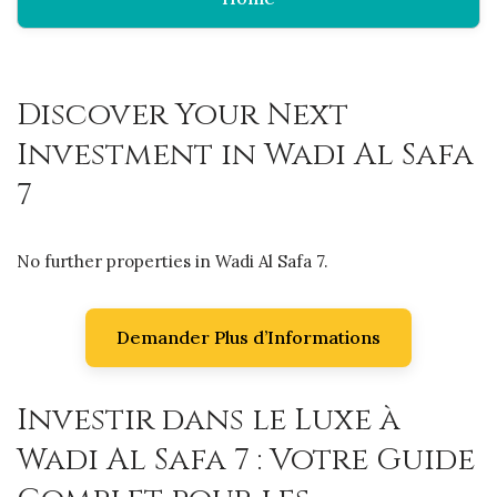
Discover Your Next
Investment in Wadi Al Safa
7
No further properties in Wadi Al Safa 7.
Demander Plus d’Informations
Investir dans le Luxe à
Wadi Al Safa 7 : Votre Guide