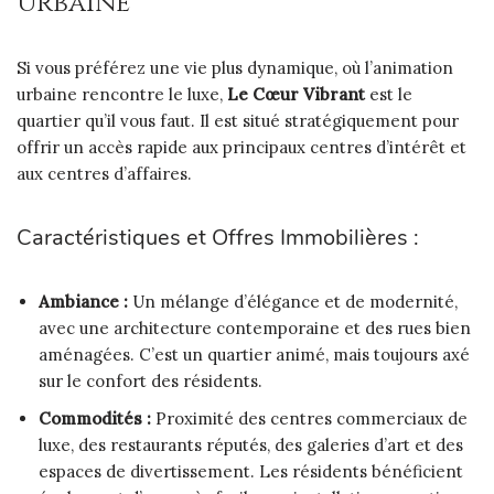
Urbaine
Si vous préférez une vie plus dynamique, où l’animation
urbaine rencontre le luxe,
Le Cœur Vibrant
est le
quartier qu’il vous faut. Il est situé stratégiquement pour
offrir un accès rapide aux principaux centres d’intérêt et
aux centres d’affaires.
Caractéristiques et Offres Immobilières :
Ambiance :
Un mélange d’élégance et de modernité,
avec une architecture contemporaine et des rues bien
aménagées. C’est un quartier animé, mais toujours axé
sur le confort des résidents.
Commodités :
Proximité des centres commerciaux de
luxe, des restaurants réputés, des galeries d’art et des
espaces de divertissement. Les résidents bénéficient