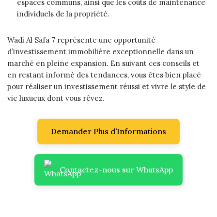
espaces communs, ainsi que les coûts de maintenance
individuels de la propriété.
Wadi Al Safa 7 représente une opportunité
d’investissement immobilière exceptionnelle dans un
marché en pleine expansion. En suivant ces conseils et
en restant informé des tendances, vous êtes bien placé
pour réaliser un investissement réussi et vivre le style de
vie luxueux dont vous rêvez.
Demander Plus d’Informations
Contactez-nous sur WhatsApp