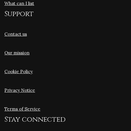
What can I list
Support
Contact us
Our mission
Cookie Policy
Privacy Notice
Terms of Service
Stay connected