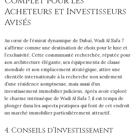
Complet pour les
Acheteurs et Investisseurs
Avisés
Au cœur de l’émirat dynamique de Dubaï, Wadi Al Safa 7
s’affirme comme une destination de choix pour le luxe et
l’exclusivité. Cette communauté recherchée, réputée pour
son architecture élégante, ses équipements de classe
mondiale et son emplacement stratégique, attire une
clientèle internationale à la recherche non seulement
d’une résidence somptueuse, mais aussi d’un
investissement immobilier judicieux. Après avoir exploré
le charme intrinsèque de Wadi Al Safa 7, il est temps de
plonger dans les aspects pratiques qui font de cet endroit
un marché immobilier particulièrement attractif.
4. Conseils d’Investissement