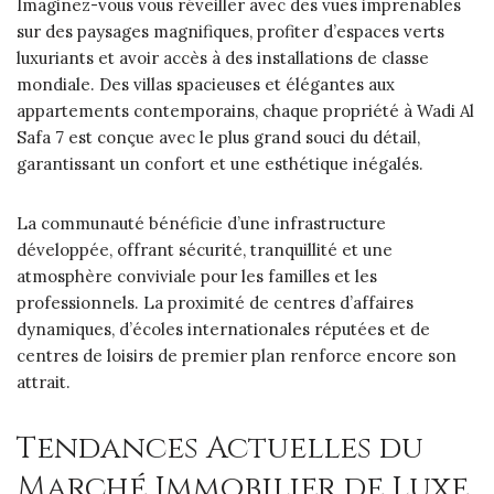
Imaginez-vous vous réveiller avec des vues imprenables
sur des paysages magnifiques, profiter d’espaces verts
luxuriants et avoir accès à des installations de classe
mondiale. Des villas spacieuses et élégantes aux
appartements contemporains, chaque propriété à Wadi Al
Safa 7 est conçue avec le plus grand souci du détail,
garantissant un confort et une esthétique inégalés.
La communauté bénéficie d’une infrastructure
développée, offrant sécurité, tranquillité et une
atmosphère conviviale pour les familles et les
professionnels. La proximité de centres d’affaires
dynamiques, d’écoles internationales réputées et de
centres de loisirs de premier plan renforce encore son
attrait.
Tendances Actuelles du
Marché Immobilier de Luxe