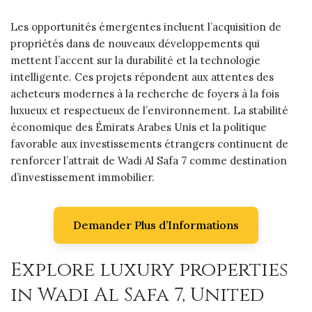
Les opportunités émergentes incluent l’acquisition de
propriétés dans de nouveaux développements qui
mettent l’accent sur la durabilité et la technologie
intelligente. Ces projets répondent aux attentes des
acheteurs modernes à la recherche de foyers à la fois
luxueux et respectueux de l’environnement. La stabilité
économique des Émirats Arabes Unis et la politique
favorable aux investissements étrangers continuent de
renforcer l’attrait de Wadi Al Safa 7 comme destination
d’investissement immobilier.
Demander Plus d’Informations
Explore luxury properties
in Wadi Al Safa 7, United