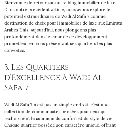
Bienvenue de retour sur notre blog immobilier de luxe !
Dans notre précédent article, nous avons exploré le
potentiel extraordinaire de Wadi Al Safa 7 comme
destination de choix pour l’immobilier de luxe aux Émirats
Arabes Unis. Aujourd’hui, nous plongeons plus
profondément dans le cœur de ce développement
prometteur en vous présentant ses quartiers les plus
convoités.
3. Les Quartiers
d’Excellence à Wadi Al
Safa 7
Wadi Al Safa 7 n’est pas un simple endroit, c’est une
collection de communautés pensées pour ceux qui
recherchent le summum du confort et du style de vie.
Chaque quartier possède son caractère unique, offrant