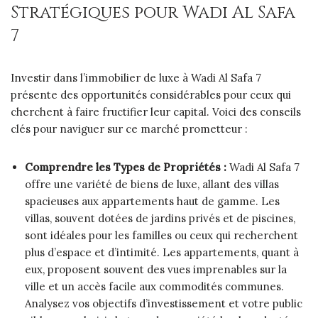
Stratégiques pour Wadi Al Safa
7
Investir dans l’immobilier de luxe à Wadi Al Safa 7
présente des opportunités considérables pour ceux qui
cherchent à faire fructifier leur capital. Voici des conseils
clés pour naviguer sur ce marché prometteur :
Comprendre les Types de Propriétés :
Wadi Al Safa 7
offre une variété de biens de luxe, allant des villas
spacieuses aux appartements haut de gamme. Les
villas, souvent dotées de jardins privés et de piscines,
sont idéales pour les familles ou ceux qui recherchent
plus d’espace et d’intimité. Les appartements, quant à
eux, proposent souvent des vues imprenables sur la
ville et un accès facile aux commodités communes.
Analysez vos objectifs d’investissement et votre public