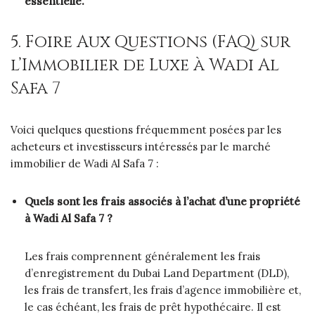
essentielle.
5. Foire Aux Questions (FAQ) sur
l’Immobilier de Luxe à Wadi Al
Safa 7
Voici quelques questions fréquemment posées par les
acheteurs et investisseurs intéressés par le marché
immobilier de Wadi Al Safa 7 :
Quels sont les frais associés à l’achat d’une propriété
à Wadi Al Safa 7 ?
Les frais comprennent généralement les frais
d’enregistrement du Dubai Land Department (DLD),
les frais de transfert, les frais d’agence immobilière et,
le cas échéant, les frais de prêt hypothécaire. Il est