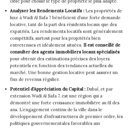
cible pour choisir le type de propriété le plus adapté.
Analyser les Rendements Locatifs :
Les propriétés de
luxe à Wadi Al Safa 7 bénéficient d’une forte demande
locative, tant de la part des résidents locaux que des
expatriés. Les rendements locatifs sont généralement
compétitifs, surtout pour les propriétés bien
entretenues et idéalement situées.
Il est conseillé de
consulter des agents immobiliers locaux spécialisés
pour obtenir des estimations précises des loyers
potentiels en fonction des tendances actuelles du
marché. Une bonne gestion locative peut assurer un
flux de revenus régulier.
Potentiel d’Appréciation du Capital :
Dubaï, et par
extension Wadi Al Safa 7, est une région qui a
démontré une forte croissance immobilière au fil des
ans. L’engagement continu de la ville dans le
développement d’infrastructures de premier ordre, les
politiques gouvernementales favorables aux