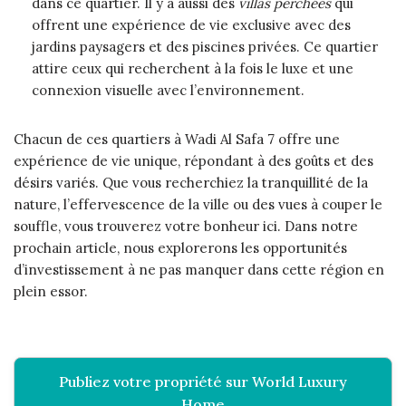
dans ce quartier. Il y a aussi des
villas perchées
qui
offrent une expérience de vie exclusive avec des
jardins paysagers et des piscines privées. Ce quartier
attire ceux qui recherchent à la fois le luxe et une
connexion visuelle avec l’environnement.
Chacun de ces quartiers à Wadi Al Safa 7 offre une
expérience de vie unique, répondant à des goûts et des
désirs variés. Que vous recherchiez la tranquillité de la
nature, l’effervescence de la ville ou des vues à couper le
souffle, vous trouverez votre bonheur ici. Dans notre
prochain article, nous explorerons les opportunités
d’investissement à ne pas manquer dans cette région en
plein essor.
Publiez votre propriété sur World Luxury
Home