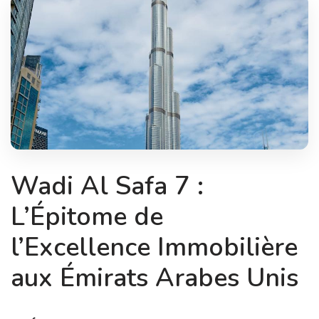
Wadi Al Safa 7 :
L’Épitome de
l’Excellence Immobilière
aux Émirats Arabes Unis