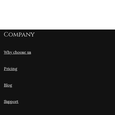
Company
Why choose us
Pricing
Blog
Support