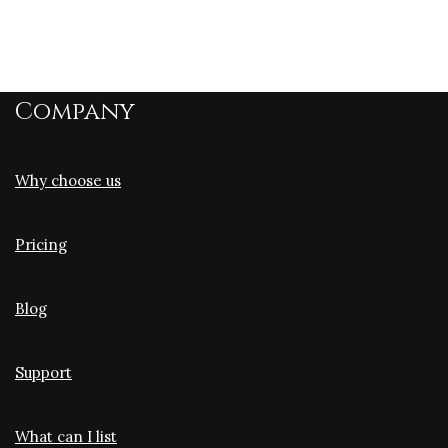
Company
Why choose us
Pricing
Blog
Support
What can I list