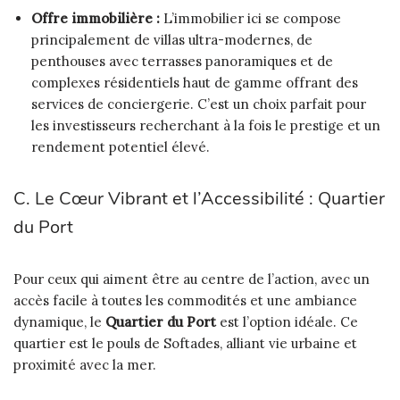
Offre immobilière :
L’immobilier ici se compose
principalement de villas ultra-modernes, de
penthouses avec terrasses panoramiques et de
complexes résidentiels haut de gamme offrant des
services de conciergerie. C’est un choix parfait pour
les investisseurs recherchant à la fois le prestige et un
rendement potentiel élevé.
C. Le Cœur Vibrant et l’Accessibilité : Quartier
du Port
Pour ceux qui aiment être au centre de l’action, avec un
accès facile à toutes les commodités et une ambiance
dynamique, le
Quartier du Port
est l’option idéale. Ce
quartier est le pouls de Softades, alliant vie urbaine et
proximité avec la mer.