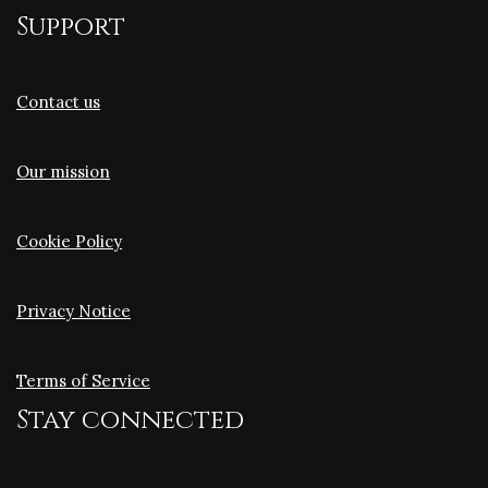
Support
Contact us
Our mission
Cookie Policy
Privacy Notice
Terms of Service
Stay connected