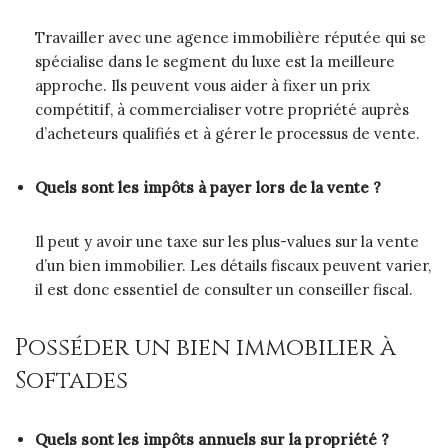
Travailler avec une agence immobilière réputée qui se
spécialise dans le segment du luxe est la meilleure
approche. Ils peuvent vous aider à fixer un prix
compétitif, à commercialiser votre propriété auprès
d’acheteurs qualifiés et à gérer le processus de vente.
Quels sont les impôts à payer lors de la vente ?
Il peut y avoir une taxe sur les plus-values sur la vente
d’un bien immobilier. Les détails fiscaux peuvent varier,
il est donc essentiel de consulter un conseiller fiscal.
Posséder un bien immobilier à
Softades
Quels sont les impôts annuels sur la propriété ?