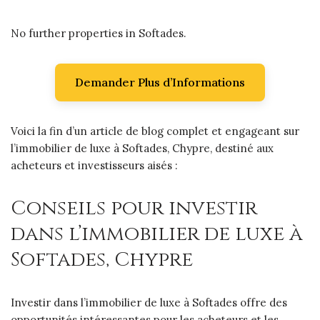
No further properties in Softades.
Demander Plus d’Informations
Voici la fin d’un article de blog complet et engageant sur
l’immobilier de luxe à Softades, Chypre, destiné aux
acheteurs et investisseurs aisés :
Conseils pour investir
dans l’immobilier de luxe à
Softades, Chypre
Investir dans l’immobilier de luxe à Softades offre des
opportunités intéressantes pour les acheteurs et les