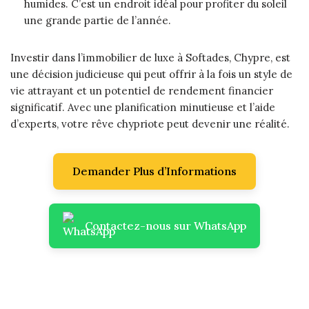
humides. C’est un endroit idéal pour profiter du soleil
une grande partie de l’année.
Investir dans l’immobilier de luxe à Softades, Chypre, est
une décision judicieuse qui peut offrir à la fois un style de
vie attrayant et un potentiel de rendement financier
significatif. Avec une planification minutieuse et l’aide
d’experts, votre rêve chypriote peut devenir une réalité.
Demander Plus d’Informations
Contactez-nous sur WhatsApp