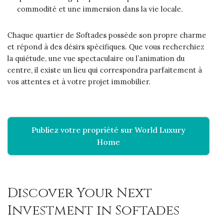
commodité et une immersion dans la vie locale.
Chaque quartier de Softades possède son propre charme
et répond à des désirs spécifiques. Que vous recherchiez
la quiétude, une vue spectaculaire ou l’animation du
centre, il existe un lieu qui correspondra parfaitement à
vos attentes et à votre projet immobilier.
Publiez votre propriété sur World Luxury
Home
Discover Your Next
Investment in Softades