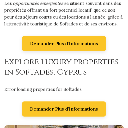
Les
opportunités émergentes
se situent souvent dans des
propriétés offrant un fort potentiel locatif, que ce soit
pour des séjours courts ou des locations à l’année, grâce à
l’attractivité touristique de Softades et de ses environs.
Demander Plus d’Informations
Explore luxury properties
in Softades, Cyprus
Error loading properties for Softades.
Demander Plus d’Informations