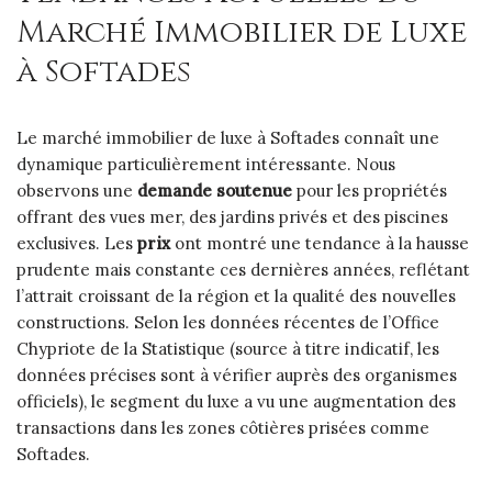
Marché Immobilier de Luxe
à Softades
Le marché immobilier de luxe à Softades connaît une
dynamique particulièrement intéressante. Nous
observons une
demande soutenue
pour les propriétés
offrant des vues mer, des jardins privés et des piscines
exclusives. Les
prix
ont montré une tendance à la hausse
prudente mais constante ces dernières années, reflétant
l’attrait croissant de la région et la qualité des nouvelles
constructions. Selon les données récentes de l’Office
Chypriote de la Statistique (source à titre indicatif, les
données précises sont à vérifier auprès des organismes
officiels), le segment du luxe a vu une augmentation des
transactions dans les zones côtières prisées comme
Softades.