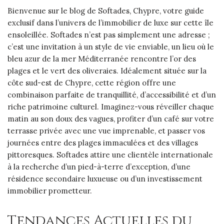
Bienvenue sur le blog de Softades, Chypre, votre guide
exclusif dans l’univers de l’immobilier de luxe sur cette île
ensoleillée. Softades n’est pas simplement une adresse ;
c’est une invitation à un style de vie enviable, un lieu où le
bleu azur de la mer Méditerranée rencontre l’or des
plages et le vert des oliveraies. Idéalement située sur la
côte sud-est de Chypre, cette région offre une
combinaison parfaite de tranquillité, d’accessibilité et d’un
riche patrimoine culturel. Imaginez-vous réveiller chaque
matin au son doux des vagues, profiter d’un café sur votre
terrasse privée avec une vue imprenable, et passer vos
journées entre des plages immaculées et des villages
pittoresques. Softades attire une clientèle internationale
à la recherche d’un pied-à-terre d’exception, d’une
résidence secondaire luxueuse ou d’un investissement
immobilier prometteur.
Tendances Actuelles du