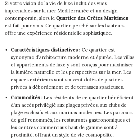
Si votre vision de la vie de luxe inclut des vues
imprenables sur la mer Méditerranée et un design
contemporain, alors le
Quartier des Crêtes Maritimes
est fait pour vous. Ce quartier, perché sur les hauteurs,
offre une expérience résidentielle sophistiquée.
Caractéristiques distinctives :
Ce quartier est
synonyme d’architecture moderne et épurée. Les villas
et appartements de luxe y sont conçus pour maximiser
la lumière naturelle et les perspectives sur la mer. Les
espaces extérieurs sont souvent dotés de piscines
privées à débordement et de terrasses spacieuses.
Commodités :
Les résidents de ce quartier bénéficient
d’un accès privilégié aux plages privées, aux clubs de
plage exclusifs et aux marinas modernes. Les parcours
de golf renommés, les restaurants gastronomiques et
les centres commerciaux haut de gamme sont à
proximité, offrant un style de vie cosmopolite.