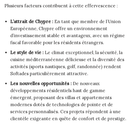
Plusieurs facteurs contribuent à cette effervescence :
L’attrait de Chypre :
En tant que membre de l’Union
Européenne, Chypre offre un environnement
d’investissement stable et avantageux, avec un régime
fiscal favorable pour les résidents étrangers.
Le style de vie :
Le climat exceptionnel, la sécurité, la
cuisine méditerranéenne délicieuse et la diversité des
activités (sports nautiques, golf, randonnée) rendent
Softades particulièrement attractive.
Les nouvelles opportunités :
De nouveaux
développements résidentiels haut de gamme
émergent, proposant des villas et appartements
modernes dotés de technologies de pointe et de
services personnalisés. Ces projets répondent à une
clientèle exigeante en quête de confort et de prestige.