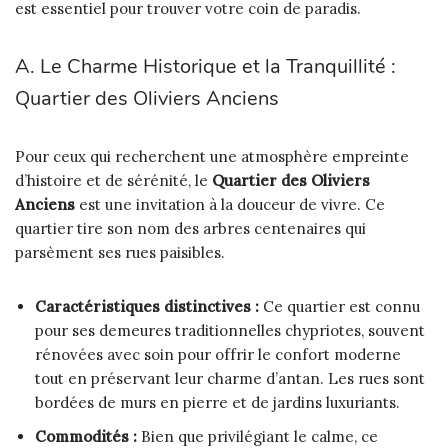
est essentiel pour trouver votre coin de paradis.
A. Le Charme Historique et la Tranquillité :
Quartier des Oliviers Anciens
Pour ceux qui recherchent une atmosphère empreinte
d’histoire et de sérénité, le
Quartier des Oliviers
Anciens
est une invitation à la douceur de vivre. Ce
quartier tire son nom des arbres centenaires qui
parsèment ses rues paisibles.
Caractéristiques distinctives :
Ce quartier est connu
pour ses demeures traditionnelles chypriotes, souvent
rénovées avec soin pour offrir le confort moderne
tout en préservant leur charme d’antan. Les rues sont
bordées de murs en pierre et de jardins luxuriants.
Commodités :
Bien que privilégiant le calme, ce