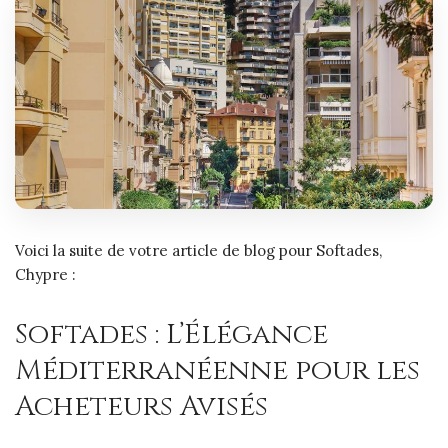
Voici la suite de votre article de blog pour Softades,
Chypre :
Softades : L’Élégance
Méditerranéenne pour les
Acheteurs Avisés