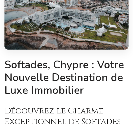
Softades, Chypre : Votre
Nouvelle Destination de
Luxe Immobilier
Découvrez le Charme
Exceptionnel de Softades