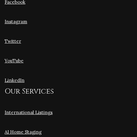
Facebook
Instagram
Twitter
YouTube
LinkedIn
Our Services
International Listings
AI Home Staging