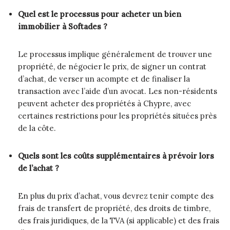
Quel est le processus pour acheter un bien
immobilier à Softades ?
Le processus implique généralement de trouver une
propriété, de négocier le prix, de signer un contrat
d’achat, de verser un acompte et de finaliser la
transaction avec l’aide d’un avocat. Les non-résidents
peuvent acheter des propriétés à Chypre, avec
certaines restrictions pour les propriétés situées près
de la côte.
Quels sont les coûts supplémentaires à prévoir lors
de l’achat ?
En plus du prix d’achat, vous devrez tenir compte des
frais de transfert de propriété, des droits de timbre,
des frais juridiques, de la TVA (si applicable) et des frais