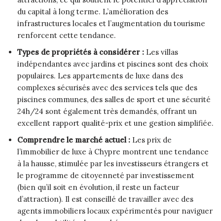
du capital à long terme. L’amélioration des
infrastructures locales et l’augmentation du tourisme
renforcent cette tendance.
Types de propriétés à considérer :
Les villas
indépendantes avec jardins et piscines sont des choix
populaires. Les appartements de luxe dans des
complexes sécurisés avec des services tels que des
piscines communes, des salles de sport et une sécurité
24h/24 sont également très demandés, offrant un
excellent rapport qualité-prix et une gestion simplifiée.
Comprendre le marché actuel :
Les prix de
l’immobilier de luxe à Chypre montrent une tendance
à la hausse, stimulée par les investisseurs étrangers et
le programme de citoyenneté par investissement
(bien qu’il soit en évolution, il reste un facteur
d’attraction). Il est conseillé de travailler avec des
agents immobiliers locaux expérimentés pour naviguer