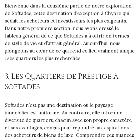
Bienvenue dans la deuxième partie de notre exploration
de Softades, cette destination d’exception à Chypre qui
séduit les acheteurs et investisseurs les plus exigeants.
Dans notre première section, nous avons dressé le
tableau général de ce que Softades a à offrir en termes
de style de vie et d’attrait général. Aujourd’hui, nous
plongeons au cœur de ce qui rend ce lieu vraiment unique
: ses quartiers les plus recherchés.
3. Les Quartiers de Prestige à
Softades
Softades n’est pas une destination où le paysage
immobilier est uniforme. Au contraire, elle offre une
diversité de quartiers, chacun avec son propre caractère
et ses avantages, conçus pour répondre aux aspirations
des acheteurs de biens de luxe. Comprendre ces nuances