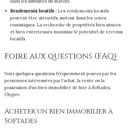
dans les subtilités du marché.
Rendements locatifs :
Les rendements locatifs
peuvent être attractifs, surtout dans les zones
touristiques. La recherche de propriétés bien situées
et bien entretenues maximise le potentiel de revenus
locatifs.
Foire aux questions (FAQ)
Voici quelques questions fréquemment posées par les
personnes intéressées par l’achat, la vente ou la
possession d’un bien immobilier de luxe à Softades,
Chypre.
Acheter un bien immobilier à
Softades