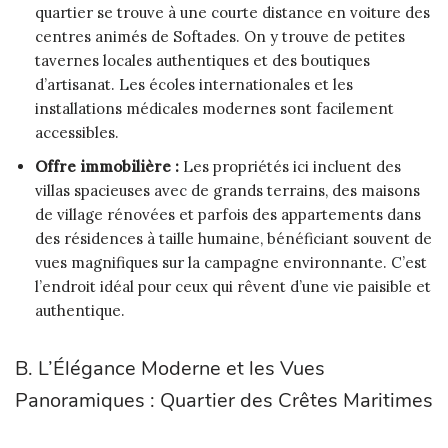
quartier se trouve à une courte distance en voiture des
centres animés de Softades. On y trouve de petites
tavernes locales authentiques et des boutiques
d’artisanat. Les écoles internationales et les
installations médicales modernes sont facilement
accessibles.
Offre immobilière :
Les propriétés ici incluent des
villas spacieuses avec de grands terrains, des maisons
de village rénovées et parfois des appartements dans
des résidences à taille humaine, bénéficiant souvent de
vues magnifiques sur la campagne environnante. C’est
l’endroit idéal pour ceux qui rêvent d’une vie paisible et
authentique.
B. L’Élégance Moderne et les Vues
Panoramiques : Quartier des Crêtes Maritimes