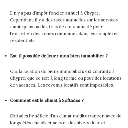
Il n’y a pas d’impôt foncier annuel à Chypre.
Cependant, il y a des taxes annuelles sur les services
municipaux ou des frais de communauté pour
l’entretien des zones communes dans les complexes
résidentiels.
Est-il possible de louer mon bien immobilier ?
Oui, la location de biens immobiliers est courante à
Chypre, que ce soit à long terme ou pour des locations
de vacances. Les revenus locatifs sont imposables.
Comment est le climat à Softades ?
Softades bénéficie d’un climat méditerranéen avec de
longs étés chauds et secs et des hivers doux et