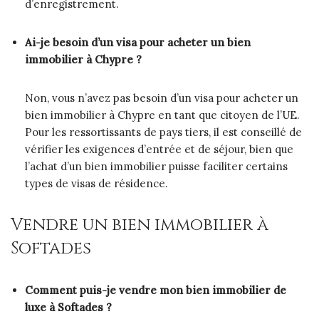
d’enregistrement.
Ai-je besoin d’un visa pour acheter un bien
immobilier à Chypre ?
Non, vous n’avez pas besoin d’un visa pour acheter un
bien immobilier à Chypre en tant que citoyen de l’UE.
Pour les ressortissants de pays tiers, il est conseillé de
vérifier les exigences d’entrée et de séjour, bien que
l’achat d’un bien immobilier puisse faciliter certains
types de visas de résidence.
Vendre un bien immobilier à
Softades
Comment puis-je vendre mon bien immobilier de
luxe à Softades ?