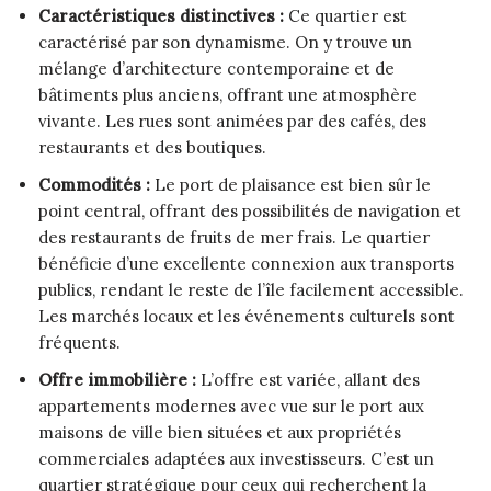
Caractéristiques distinctives :
Ce quartier est
caractérisé par son dynamisme. On y trouve un
mélange d’architecture contemporaine et de
bâtiments plus anciens, offrant une atmosphère
vivante. Les rues sont animées par des cafés, des
restaurants et des boutiques.
Commodités :
Le port de plaisance est bien sûr le
point central, offrant des possibilités de navigation et
des restaurants de fruits de mer frais. Le quartier
bénéficie d’une excellente connexion aux transports
publics, rendant le reste de l’île facilement accessible.
Les marchés locaux et les événements culturels sont
fréquents.
Offre immobilière :
L’offre est variée, allant des
appartements modernes avec vue sur le port aux
maisons de ville bien situées et aux propriétés
commerciales adaptées aux investisseurs. C’est un
quartier stratégique pour ceux qui recherchent la