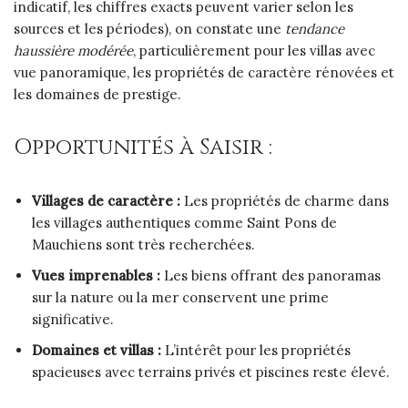
indicatif, les chiffres exacts peuvent varier selon les
sources et les périodes), on constate une
tendance
haussière modérée
, particulièrement pour les villas avec
vue panoramique, les propriétés de caractère rénovées et
les domaines de prestige.
Opportunités à Saisir :
Villages de caractère :
Les propriétés de charme dans
les villages authentiques comme Saint Pons de
Mauchiens sont très recherchées.
Vues imprenables :
Les biens offrant des panoramas
sur la nature ou la mer conservent une prime
significative.
Domaines et villas :
L’intérêt pour les propriétés
spacieuses avec terrains privés et piscines reste élevé.