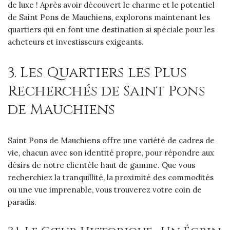
de luxe ! Après avoir découvert le charme et le potentiel
de Saint Pons de Mauchiens, explorons maintenant les
quartiers qui en font une destination si spéciale pour les
acheteurs et investisseurs exigeants.
3. Les Quartiers les Plus
Recherchés de Saint Pons
de Mauchiens
Saint Pons de Mauchiens offre une variété de cadres de
vie, chacun avec son identité propre, pour répondre aux
désirs de notre clientèle haut de gamme. Que vous
recherchiez la tranquillité, la proximité des commodités
ou une vue imprenable, vous trouverez votre coin de
paradis.