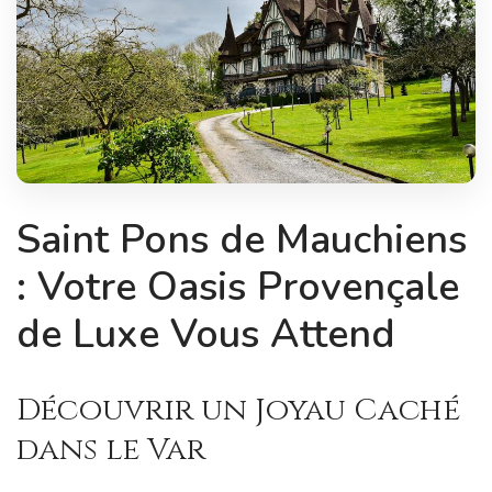
Saint Pons de Mauchiens
: Votre Oasis Provençale
de Luxe Vous Attend
Découvrir un Joyau Caché
dans le Var