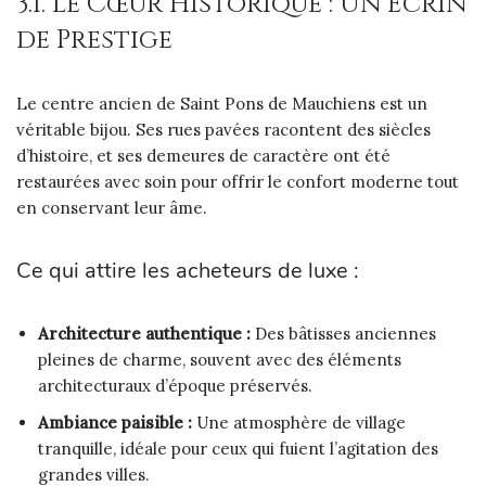
3.1. Le Cœur Historique : Un Écrin
de Prestige
Le centre ancien de Saint Pons de Mauchiens est un
véritable bijou. Ses rues pavées racontent des siècles
d’histoire, et ses demeures de caractère ont été
restaurées avec soin pour offrir le confort moderne tout
en conservant leur âme.
Ce qui attire les acheteurs de luxe :
Architecture authentique :
Des bâtisses anciennes
pleines de charme, souvent avec des éléments
architecturaux d’époque préservés.
Ambiance paisible :
Une atmosphère de village
tranquille, idéale pour ceux qui fuient l’agitation des
grandes villes.