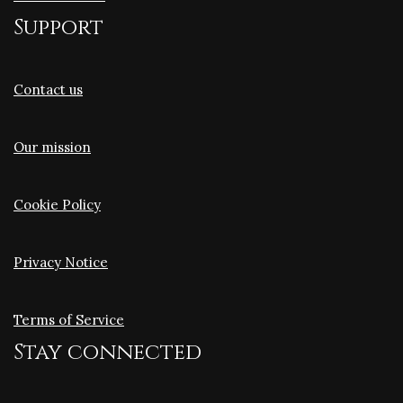
Support
Contact us
Our mission
Cookie Policy
Privacy Notice
Terms of Service
Stay connected