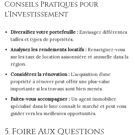
Conseils Pratiques pour
l’Investissement
Diversifiez votre portefeuille :
Envisagez différentes
tailles et types de propriétés.
Analysez les rendements locatifs :
Renseignez-vous
sur les taux de location saisonnière et annuelle dans la
région.
Considérez la rénovation :
L’acquisition d’une
propriété à rénover peut offrir une plus-value
importante si les travaux sont bien menés.
Faites-vous accompagner :
Un agent immobilier
spécialisé dans le luxe connaît le marché et peut vous
guider vers les meilleures opportunités.
5. Foire Aux Questions