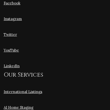
Facebook
Instagram
Twitter
YouTube
LinkedIn
Our Services
International Listings
AI Home Staging