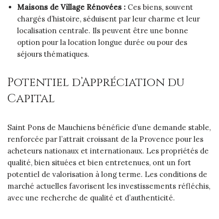
Maisons de Village Rénovées :
Ces biens, souvent
chargés d’histoire, séduisent par leur charme et leur
localisation centrale. Ils peuvent être une bonne
option pour la location longue durée ou pour des
séjours thématiques.
Potentiel d’Appréciation du
Capital
Saint Pons de Mauchiens bénéficie d’une demande stable,
renforcée par l’attrait croissant de la Provence pour les
acheteurs nationaux et internationaux. Les propriétés de
qualité, bien situées et bien entretenues, ont un fort
potentiel de valorisation à long terme. Les conditions de
marché actuelles favorisent les investissements réfléchis,
avec une recherche de qualité et d’authenticité.