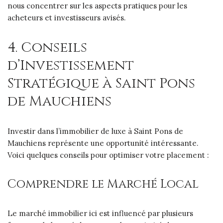
nous concentrer sur les aspects pratiques pour les
acheteurs et investisseurs avisés.
4. Conseils
d’Investissement
Stratégique à Saint Pons
de Mauchiens
Investir dans l’immobilier de luxe à Saint Pons de
Mauchiens représente une opportunité intéressante.
Voici quelques conseils pour optimiser votre placement :
Comprendre le Marché Local
Le marché immobilier ici est influencé par plusieurs