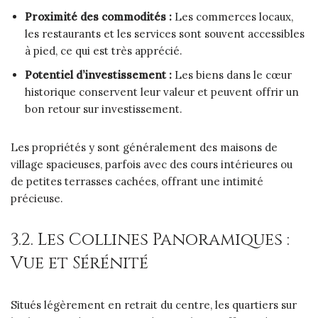
Proximité des commodités :
Les commerces locaux,
les restaurants et les services sont souvent accessibles
à pied, ce qui est très apprécié.
Potentiel d’investissement :
Les biens dans le cœur
historique conservent leur valeur et peuvent offrir un
bon retour sur investissement.
Les propriétés y sont généralement des maisons de
village spacieuses, parfois avec des cours intérieures ou
de petites terrasses cachées, offrant une intimité
précieuse.
3.2. Les Collines Panoramiques :
Vue et Sérénité
Situés légèrement en retrait du centre, les quartiers sur