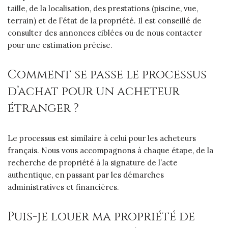
taille, de la localisation, des prestations (piscine, vue,
terrain) et de l’état de la propriété. Il est conseillé de
consulter des annonces ciblées ou de nous contacter
pour une estimation précise.
Comment se passe le processus
d’achat pour un acheteur
étranger ?
Le processus est similaire à celui pour les acheteurs
français. Nous vous accompagnons à chaque étape, de la
recherche de propriété à la signature de l’acte
authentique, en passant par les démarches
administratives et financières.
Puis-je louer ma propriété de