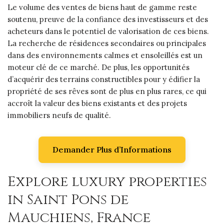
Le volume des ventes de biens haut de gamme reste
soutenu, preuve de la confiance des investisseurs et des
acheteurs dans le potentiel de valorisation de ces biens.
La recherche de résidences secondaires ou principales
dans des environnements calmes et ensoleillés est un
moteur clé de ce marché. De plus, les opportunités
d’acquérir des terrains constructibles pour y édifier la
propriété de ses rêves sont de plus en plus rares, ce qui
accroît la valeur des biens existants et des projets
immobiliers neufs de qualité.
Demander Plus d’Informations
Explore luxury properties
in Saint Pons de
Mauchiens, France