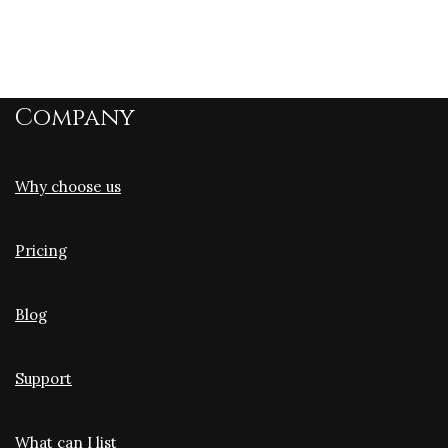
Company
Why choose us
Pricing
Blog
Support
What can I list