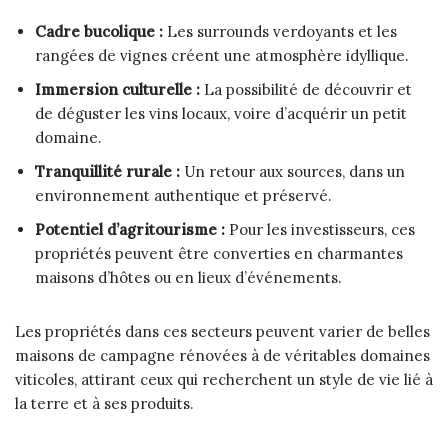
Cadre bucolique :
Les surrounds verdoyants et les
rangées de vignes créent une atmosphère idyllique.
Immersion culturelle :
La possibilité de découvrir et
de déguster les vins locaux, voire d’acquérir un petit
domaine.
Tranquillité rurale :
Un retour aux sources, dans un
environnement authentique et préservé.
Potentiel d’agritourisme :
Pour les investisseurs, ces
propriétés peuvent être converties en charmantes
maisons d’hôtes ou en lieux d’événements.
Les propriétés dans ces secteurs peuvent varier de belles
maisons de campagne rénovées à de véritables domaines
viticoles, attirant ceux qui recherchent un style de vie lié à
la terre et à ses produits.