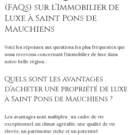
(FAQs) sur l’Immobilier de
Luxe à Saint Pons de
Mauchiens
Voici les réponses aux questions les plus fréquentes que
nous recevons concernant l’immobilier de luxe dans
notre belle région :
Quels sont les avantages
d’acheter une propriété de luxe
à Saint Pons de Mauchiens ?
Les avantages sont multiples : un cadre de vie
exceptionnel, un climat agréable, une qualité de vie
élevée, un patrimoine riche et un potentiel