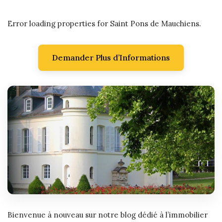
Error loading properties for Saint Pons de Mauchiens.
Demander Plus d’Informations
Bienvenue à nouveau sur notre blog dédié à l’immobilier