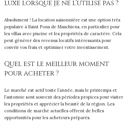
luxe lorsque je ne l’utilise pas ?
Absolument ! La location saisonnière est une option très
populaire à Saint Pons de Mauchiens, en particulier pour
les villas avec piscine et les propriétés de caractère. Cela
peut générer des revenus locatifs intéressants pour
couvrir vos frais et optimiser votre investissement.
Quel est le meilleur moment
pour acheter ?
Le marché est actif toute l’année, mais le printemps et
l’automne sont souvent des périodes propices pour visiter
les propriétés et apprécier la beauté de la région. Les
conditions de marché actuelles offrent de belles
opportunités pour les acheteurs préparés.