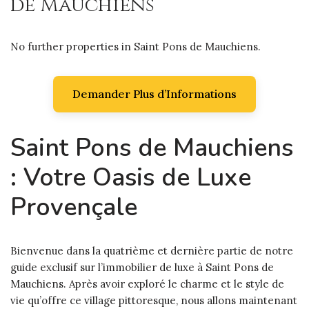
de Mauchiens
No further properties in Saint Pons de Mauchiens.
Demander Plus d’Informations
Saint Pons de Mauchiens
: Votre Oasis de Luxe
Provençale
Bienvenue dans la quatrième et dernière partie de notre
guide exclusif sur l’immobilier de luxe à Saint Pons de
Mauchiens. Après avoir exploré le charme et le style de
vie qu’offre ce village pittoresque, nous allons maintenant