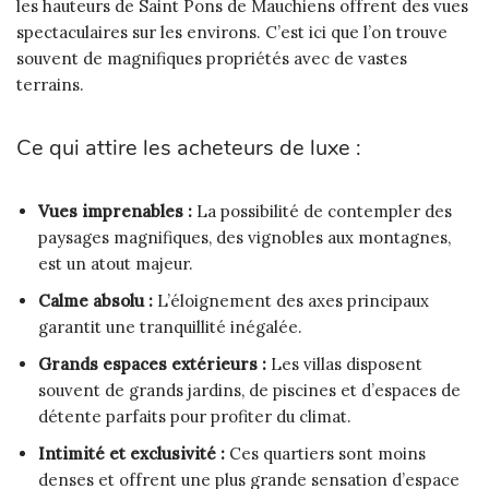
les hauteurs de Saint Pons de Mauchiens offrent des vues
spectaculaires sur les environs. C’est ici que l’on trouve
souvent de magnifiques propriétés avec de vastes
terrains.
Ce qui attire les acheteurs de luxe :
Vues imprenables :
La possibilité de contempler des
paysages magnifiques, des vignobles aux montagnes,
est un atout majeur.
Calme absolu :
L’éloignement des axes principaux
garantit une tranquillité inégalée.
Grands espaces extérieurs :
Les villas disposent
souvent de grands jardins, de piscines et d’espaces de
détente parfaits pour profiter du climat.
Intimité et exclusivité :
Ces quartiers sont moins
denses et offrent une plus grande sensation d’espace