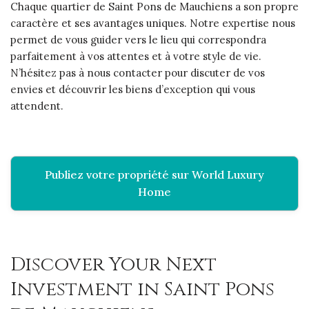
Chaque quartier de Saint Pons de Mauchiens a son propre
caractère et ses avantages uniques. Notre expertise nous
permet de vous guider vers le lieu qui correspondra
parfaitement à vos attentes et à votre style de vie.
N’hésitez pas à nous contacter pour discuter de vos
envies et découvrir les biens d’exception qui vous
attendent.
Publiez votre propriété sur World Luxury
Home
Discover Your Next
Investment in Saint Pons