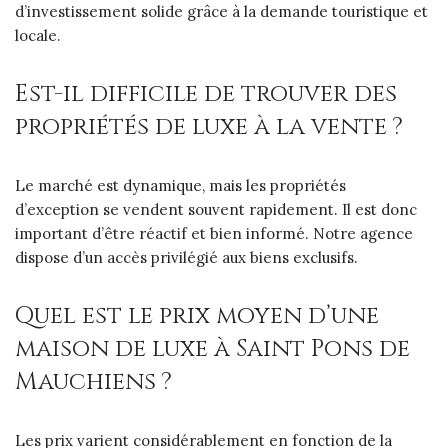
d’investissement solide grâce à la demande touristique et
locale.
Est-il difficile de trouver des
propriétés de luxe à la vente ?
Le marché est dynamique, mais les propriétés
d’exception se vendent souvent rapidement. Il est donc
important d’être réactif et bien informé. Notre agence
dispose d’un accès privilégié aux biens exclusifs.
Quel est le prix moyen d’une
maison de luxe à Saint Pons de
Mauchiens ?
Les prix varient considérablement en fonction de la