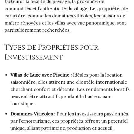
facteurs : la beauté du paysage, la proximité de
commodités et l’authenticité du village. Les propriétés de
caractère, comme les domaines viticoles, les maisons de
maître rénovées et les villas avec vue panoramique, sont
particulièrement recherchées.
Types de Propriétés pour
Investissement
Villas de Luxe avec Piscine :
Idéales pour la location
saisonnière, elles attirent une clientèle internationale
cherchant confort et détente. Les rendements locatifs
peuvent être attractifs pendant la haute saison
touristique.
Domaines Viticoles :
Pour les investisseurs passionnés
par l’œnotourisme, ces propriétés offrent un potentiel
unique, alliant patrimoine, production et accueil.