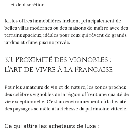
et de discrétion.
Ici, les offres immobilières incluent principalement de
belles villas modernes ou des maisons de maître avec des
terrains spacieux, idéales pour ceux qui rêvent de grands
jardins et d’une piscine privée.
3.3. Proximité des Vignobles :
L’Art de Vivre à la Française
Pour les amateurs de vin et de nature, les zones proches
des célèbres vignobles de la région offrent une qualité de
vie exceptionnelle. C’est un environnement où la beauté
des paysages se mêle à la richesse du patrimoine viticole.
Ce qui attire les acheteurs de luxe :