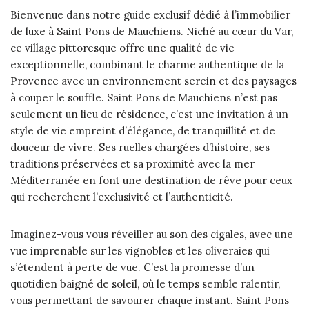
Bienvenue dans notre guide exclusif dédié à l’immobilier
de luxe à Saint Pons de Mauchiens. Niché au cœur du Var,
ce village pittoresque offre une qualité de vie
exceptionnelle, combinant le charme authentique de la
Provence avec un environnement serein et des paysages
à couper le souffle. Saint Pons de Mauchiens n’est pas
seulement un lieu de résidence, c’est une invitation à un
style de vie empreint d’élégance, de tranquillité et de
douceur de vivre. Ses ruelles chargées d’histoire, ses
traditions préservées et sa proximité avec la mer
Méditerranée en font une destination de rêve pour ceux
qui recherchent l’exclusivité et l’authenticité.
Imaginez-vous vous réveiller au son des cigales, avec une
vue imprenable sur les vignobles et les oliveraies qui
s’étendent à perte de vue. C’est la promesse d’un
quotidien baigné de soleil, où le temps semble ralentir,
vous permettant de savourer chaque instant. Saint Pons