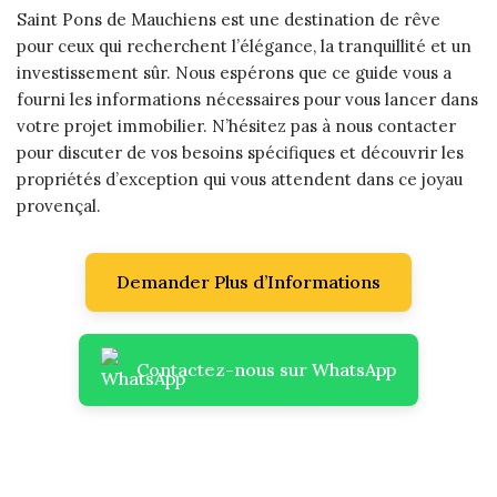
Saint Pons de Mauchiens est une destination de rêve
pour ceux qui recherchent l’élégance, la tranquillité et un
investissement sûr. Nous espérons que ce guide vous a
fourni les informations nécessaires pour vous lancer dans
votre projet immobilier. N’hésitez pas à nous contacter
pour discuter de vos besoins spécifiques et découvrir les
propriétés d’exception qui vous attendent dans ce joyau
provençal.
Demander Plus d’Informations
Contactez-nous sur WhatsApp