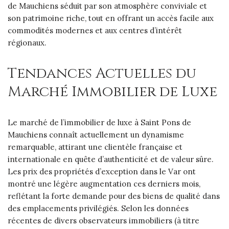
de Mauchiens séduit par son atmosphère conviviale et
son patrimoine riche, tout en offrant un accès facile aux
commodités modernes et aux centres d’intérêt
régionaux.
Tendances Actuelles du
Marché Immobilier de Luxe
Le marché de l’immobilier de luxe à Saint Pons de
Mauchiens connaît actuellement un dynamisme
remarquable, attirant une clientèle française et
internationale en quête d’authenticité et de valeur sûre.
Les prix des propriétés d’exception dans le Var ont
montré une légère augmentation ces derniers mois,
reflétant la forte demande pour des biens de qualité dans
des emplacements privilégiés. Selon les données
récentes de divers observateurs immobiliers (à titre