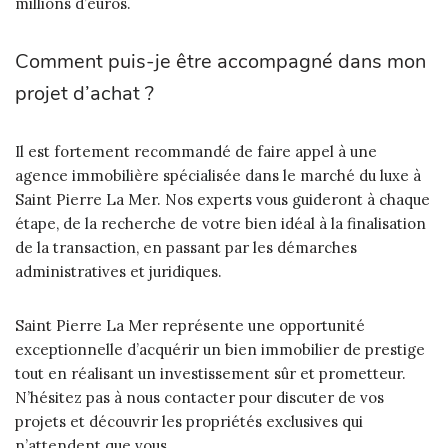
millions d’euros.
Comment puis-je être accompagné dans mon
projet d’achat ?
Il est fortement recommandé de faire appel à une
agence immobilière spécialisée dans le marché du luxe à
Saint Pierre La Mer. Nos experts vous guideront à chaque
étape, de la recherche de votre bien idéal à la finalisation
de la transaction, en passant par les démarches
administratives et juridiques.
Saint Pierre La Mer représente une opportunité
exceptionnelle d’acquérir un bien immobilier de prestige
tout en réalisant un investissement sûr et prometteur.
N’hésitez pas à nous contacter pour discuter de vos
projets et découvrir les propriétés exclusives qui
n’attendent que vous.