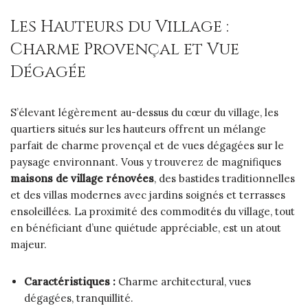
Les Hauteurs du Village :
Charme Provençal et Vue
Dégagée
S’élevant légèrement au-dessus du cœur du village, les
quartiers situés sur les hauteurs offrent un mélange
parfait de charme provençal et de vues dégagées sur le
paysage environnant. Vous y trouverez de magnifiques
maisons de village rénovées
, des bastides traditionnelles
et des villas modernes avec jardins soignés et terrasses
ensoleillées. La proximité des commodités du village, tout
en bénéficiant d’une quiétude appréciable, est un atout
majeur.
Caractéristiques :
Charme architectural, vues
dégagées, tranquillité.