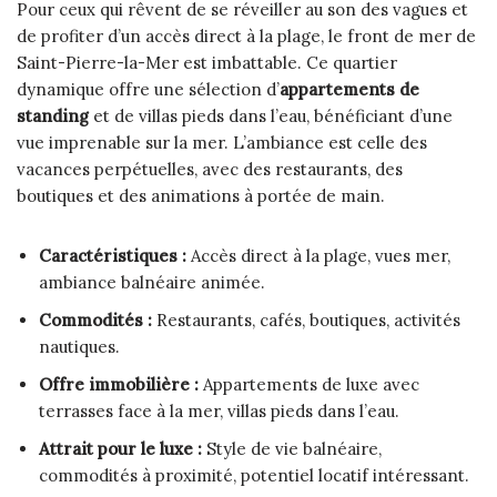
Pour ceux qui rêvent de se réveiller au son des vagues et
de profiter d’un accès direct à la plage, le front de mer de
Saint-Pierre-la-Mer est imbattable. Ce quartier
dynamique offre une sélection d’
appartements de
standing
et de villas pieds dans l’eau, bénéficiant d’une
vue imprenable sur la mer. L’ambiance est celle des
vacances perpétuelles, avec des restaurants, des
boutiques et des animations à portée de main.
Caractéristiques :
Accès direct à la plage, vues mer,
ambiance balnéaire animée.
Commodités :
Restaurants, cafés, boutiques, activités
nautiques.
Offre immobilière :
Appartements de luxe avec
terrasses face à la mer, villas pieds dans l’eau.
Attrait pour le luxe :
Style de vie balnéaire,
commodités à proximité, potentiel locatif intéressant.