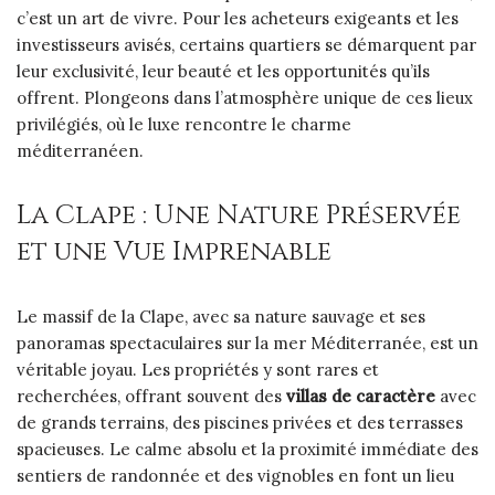
c’est un art de vivre. Pour les acheteurs exigeants et les
investisseurs avisés, certains quartiers se démarquent par
leur exclusivité, leur beauté et les opportunités qu’ils
offrent. Plongeons dans l’atmosphère unique de ces lieux
privilégiés, où le luxe rencontre le charme
méditerranéen.
La Clape : Une Nature Préservée
et une Vue Imprenable
Le massif de la Clape, avec sa nature sauvage et ses
panoramas spectaculaires sur la mer Méditerranée, est un
véritable joyau. Les propriétés y sont rares et
recherchées, offrant souvent des
villas de caractère
avec
de grands terrains, des piscines privées et des terrasses
spacieuses. Le calme absolu et la proximité immédiate des
sentiers de randonnée et des vignobles en font un lieu