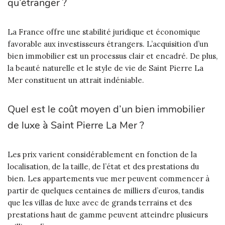
qu’étranger ?
La France offre une stabilité juridique et économique
favorable aux investisseurs étrangers. L’acquisition d’un
bien immobilier est un processus clair et encadré. De plus,
la beauté naturelle et le style de vie de Saint Pierre La
Mer constituent un attrait indéniable.
Quel est le coût moyen d’un bien immobilier
de luxe à Saint Pierre La Mer ?
Les prix varient considérablement en fonction de la
localisation, de la taille, de l’état et des prestations du
bien. Les appartements vue mer peuvent commencer à
partir de quelques centaines de milliers d’euros, tandis
que les villas de luxe avec de grands terrains et des
prestations haut de gamme peuvent atteindre plusieurs