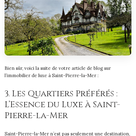
Bien sûr, voici la suite de votre article de blog sur
l’immobilier de luxe à Saint-Pierre-la-Mer :
3. Les Quartiers Préférés :
L’Essence du Luxe à Saint-
Pierre-la-Mer
Saint-Pierre-la-Mer n’est pas seulement une destination,