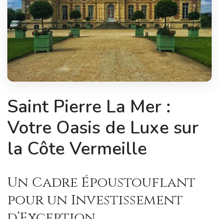
Saint Pierre La Mer :
Votre Oasis de Luxe sur
la Côte Vermeille
Un Cadre Époustouflant
pour un Investissement
d’Exception