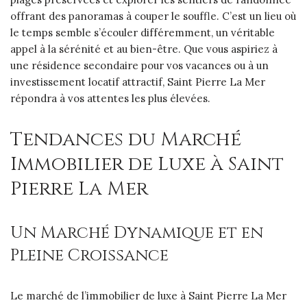
offrant des panoramas à couper le souffle. C’est un lieu où
le temps semble s’écouler différemment, un véritable
appel à la sérénité et au bien-être. Que vous aspiriez à
une résidence secondaire pour vos vacances ou à un
investissement locatif attractif, Saint Pierre La Mer
répondra à vos attentes les plus élevées.
Tendances du Marché
Immobilier de Luxe à Saint
Pierre La Mer
Un Marché Dynamique et en
Pleine Croissance
Le marché de l’immobilier de luxe à Saint Pierre La Mer