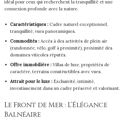
idéal pour ceux qui recherchent la tranquillité et une
connexion profonde avec la nature.
Caractéristiques :
Cadre naturel exceptionnel,
tranquillité, vues panoramiques.
Commodités :
Accès à des activités de plein air
(randonnée, vélo, golf à proximité), proximité des
domaines viticoles réputés.
Offre immobilière :
Villas de luxe, propriétés de
caractère, terrains constructibles avec vues.
Attrait pour le luxe :
Exclusivité, intimité,
investissement dans un cadre préservé et valorisant.
Le Front de Mer : L’Élégance
Balnéaire