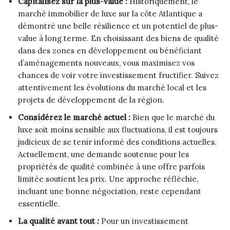
Capitalisez sur la plus-value :
Historiquement, le
marché immobilier de luxe sur la côte Atlantique a
démontré une belle résilience et un potentiel de plus-
value à long terme. En choisissant des biens de qualité
dans des zones en développement ou bénéficiant
d’aménagements nouveaux, vous maximisez vos
chances de voir votre investissement fructifier. Suivez
attentivement les évolutions du marché local et les
projets de développement de la région.
Considérez le marché actuel :
Bien que le marché du
luxe soit moins sensible aux fluctuations, il est toujours
judicieux de se tenir informé des conditions actuelles.
Actuellement, une demande soutenue pour les
propriétés de qualité combinée à une offre parfois
limitée soutient les prix. Une approche réfléchie,
incluant une bonne négociation, reste cependant
essentielle.
La qualité avant tout :
Pour un investissement