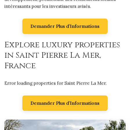
intéressants pour les investisseurs avisés.
Demander Plus d’Informations
Explore luxury properties
in Saint Pierre La Mer,
France
Error loading properties for Saint Pierre La Mer.
Demander Plus d’Informations