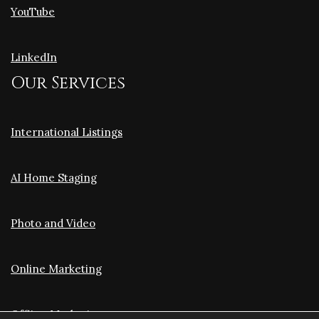
YouTube
LinkedIn
Our Services
International Listings
AI Home Staging
Photo and Video
Online Marketing
Offline Marketing