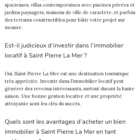
spacieuses, villas contemporaines avec piscines privées et
jardins paysagers, maisons de ville de caractère, et parfois
des terrains constructibles pour bâtir votre projet sur
mesure.
Est-il judicieux d’investir dans l’immobilier
locatif à Saint Pierre La Mer ?
Oui, Saint Pierre La Mer est une destination touristique
très appréciée. Investir dans l’immobilier locatif peut
générer des revenus intéressants, surtout durant la haute
saison. Une bonne gestion locative et une propriété
attrayante sont les clés du succès.
Quels sont les avantages d’acheter un bien
immobilier à Saint Pierre La Mer en tant