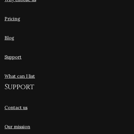
Pricing
Blog
Support
What can I list
Support
Contact us
Our mission