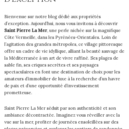
Bienvenue sur notre blog dédié aux propriétés
d’exception. Aujourd’hui, nous vous invitons à découvrir
Saint Pierre La Mer
, une perle nichée sur la magnifique
Côte Vermeille, dans les Pyrénées-Orientales. Loin de
l’agitation des grandes métropoles, ce village pittoresque
offre un cadre de vie idyllique, alliant la beauté sauvage de
la Méditerranée à un art de vivre raffiné. Ses plages de
sable fin, ses criques secrètes et ses paysages
spectaculaires en font une destination de choix pour les
amateurs d’immobilier de luxe à la recherche d’un havre
de paix et d’une opportunité d’investissement
prometteuse.
Saint Pierre La Mer séduit par son authenticité et son
ambiance décontractée. Imaginez vous réveiller avec la
vue sur la mer, profiter de journées ensoleillées sur des
plages préservées et explorer les sentiers de randonnée