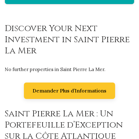
Discover Your Next
Investment in Saint Pierre
La Mer
No further properties in Saint Pierre La Mer.
Demander Plus d’Informations
Saint Pierre La Mer : Un
Portefeuille d’Exception
sur la Côte Atlantique