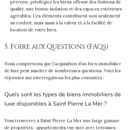
pérenne, privilégiez les biens offrant des finitions de
qualité, une bonne isolation et des espaces extérieurs
agréables. Ces éléments contribuent non seulement
au confort, mais aussi à la valeur et à la facilité de
location de votre bien.
5. Foire aux Questions (FAQs)
Nous comprenons que l’acquisition d’un bien immobilier
de luxe peut susciter de nombreuses questions. Voici les
réponses aux interrogations les plus courantes :
Quels sont les types de biens immobiliers de
luxe disponibles à Saint Pierre La Mer ?
Vous trouverez à Saint Pierre La Mer une large gamme
de propriétés : appartements vue mer avec terrasses