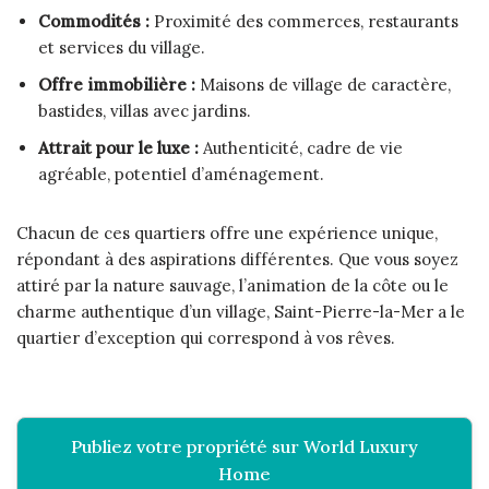
Commodités :
Proximité des commerces, restaurants
et services du village.
Offre immobilière :
Maisons de village de caractère,
bastides, villas avec jardins.
Attrait pour le luxe :
Authenticité, cadre de vie
agréable, potentiel d’aménagement.
Chacun de ces quartiers offre une expérience unique,
répondant à des aspirations différentes. Que vous soyez
attiré par la nature sauvage, l’animation de la côte ou le
charme authentique d’un village, Saint-Pierre-la-Mer a le
quartier d’exception qui correspond à vos rêves.
Publiez votre propriété sur World Luxury
Home