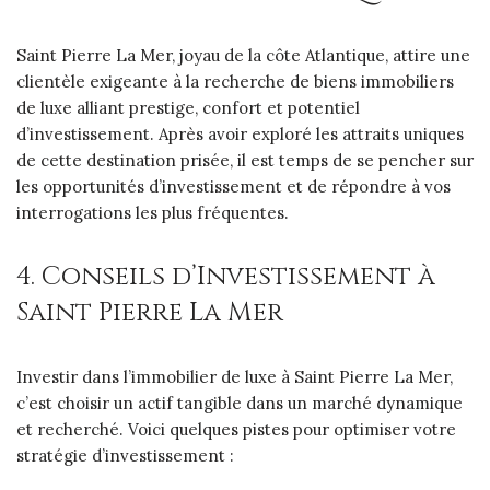
Saint Pierre La Mer, joyau de la côte Atlantique, attire une
clientèle exigeante à la recherche de biens immobiliers
de luxe alliant prestige, confort et potentiel
d’investissement. Après avoir exploré les attraits uniques
de cette destination prisée, il est temps de se pencher sur
les opportunités d’investissement et de répondre à vos
interrogations les plus fréquentes.
4. Conseils d’Investissement à
Saint Pierre La Mer
Investir dans l’immobilier de luxe à Saint Pierre La Mer,
c’est choisir un actif tangible dans un marché dynamique
et recherché. Voici quelques pistes pour optimiser votre
stratégie d’investissement :