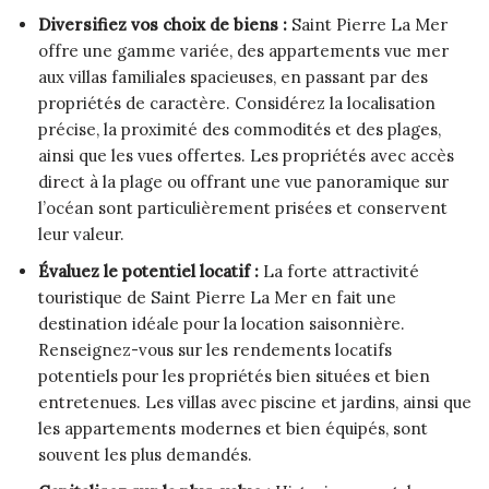
Diversifiez vos choix de biens :
Saint Pierre La Mer
offre une gamme variée, des appartements vue mer
aux villas familiales spacieuses, en passant par des
propriétés de caractère. Considérez la localisation
précise, la proximité des commodités et des plages,
ainsi que les vues offertes. Les propriétés avec accès
direct à la plage ou offrant une vue panoramique sur
l’océan sont particulièrement prisées et conservent
leur valeur.
Évaluez le potentiel locatif :
La forte attractivité
touristique de Saint Pierre La Mer en fait une
destination idéale pour la location saisonnière.
Renseignez-vous sur les rendements locatifs
potentiels pour les propriétés bien situées et bien
entretenues. Les villas avec piscine et jardins, ainsi que
les appartements modernes et bien équipés, sont
souvent les plus demandés.