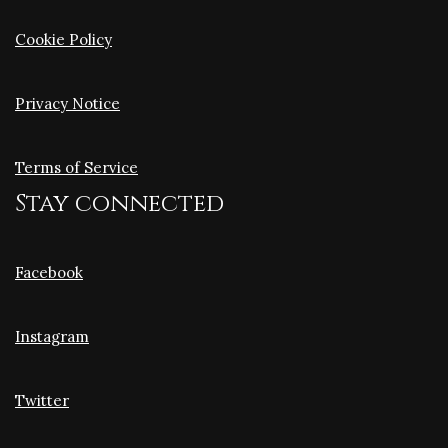
Cookie Policy
Privacy Notice
Terms of Service
Stay connected
Facebook
Instagram
Twitter