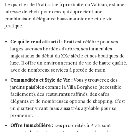
Le quartier de Prati, situé à proximité du Vatican, est une
adresse de choix pour ceux qui apprécient une
combinaison d’élégance haussmannienne et de vie
pratique.
Ce qui le rend attractif :
Prati est célèbre pour ses
larges avenues bordées d’arbres, ses immeubles
majestueux du début du XXe siècle et ses boutiques de
luxe. Il offre un environnement de vie de haute qualité,
avec de nombreux services à portée de main.
Commodités et Style de Vie :
Vous y trouverez des
jardins paisibles comme la Villa Borghese (accessible
facilement), des restaurants raffinés, des cafés
élégants et de nombreuses options de shopping. C’est
un quartier vivant mais aussi très agréable pour se
promener.
Offre Immobilière :
Les propriétés à Prati sont