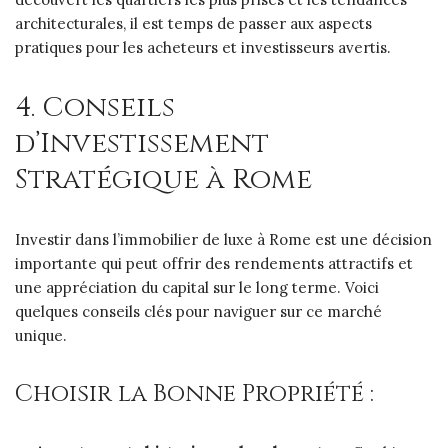
architecturales, il est temps de passer aux aspects
pratiques pour les acheteurs et investisseurs avertis.
4. Conseils
d’Investissement
Stratégique à Rome
Investir dans l’immobilier de luxe à Rome est une décision
importante qui peut offrir des rendements attractifs et
une appréciation du capital sur le long terme. Voici
quelques conseils clés pour naviguer sur ce marché
unique.
Choisir la Bonne Propriété :