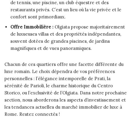
de tennis, une piscine, un club équestre et des
restaurants privés. C’est un lieu où la vie privée et le
confort sont primordiaux.
Offre Immobilière :
Olgiata propose majoritairement
de luxueuses villas et des propriétés indépendantes,
souvent dotées de grandes piscines, de jardins
magnifiques et de vues panoramiques.
Chacun de ces quartiers offre une facette différente du
luxe romain. Le choix dépendra de vos préférences
personnelles : l’élégance intemporelle de Prati, la
sérénité de Parioli, le charme historique du Centro
Storico, ou l’exclusivité de l’Olgiata. Dans notre prochaine
section, nous aborderons les aspects d’investissement et
les tendances actuelles du marché immobilier de luxe à
Rome. Restez connectés !