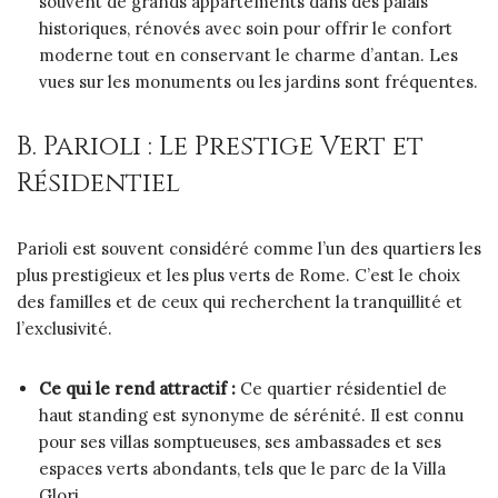
souvent de grands appartements dans des palais
historiques, rénovés avec soin pour offrir le confort
moderne tout en conservant le charme d’antan. Les
vues sur les monuments ou les jardins sont fréquentes.
B. Parioli : Le Prestige Vert et
Résidentiel
Parioli est souvent considéré comme l’un des quartiers les
plus prestigieux et les plus verts de Rome. C’est le choix
des familles et de ceux qui recherchent la tranquillité et
l’exclusivité.
Ce qui le rend attractif :
Ce quartier résidentiel de
haut standing est synonyme de sérénité. Il est connu
pour ses villas somptueuses, ses ambassades et ses
espaces verts abondants, tels que le parc de la Villa
Glori.