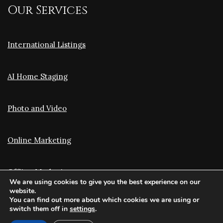
Our Services
International Listings
AI Home Staging
Photo and Video
Online Marketing
Offline Marketing
We are using cookies to give you the best experience on our
website.
You can find out more about which cookies we are using or
Translation and Optimization
switch them off in
settings
.