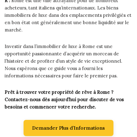
R :
Rome est une ville attrayante pour de nombreux
acheteurs, tant italiens qu’internationaux. Les biens
immobiliers de luxe dans des emplacements privilégiés et
en bon état ont généralement une bonne liquidité sur le
marché.
Investir dans l’immobilier de luxe à Rome est une
opportunité passionnante d’acquérir un morceau de
l’histoire et de profiter d’un style de vie exceptionnel.
Nous espérons que ce guide vous a fourni les
informations nécessaires pour faire le premier pas.
Prêt à trouver votre propriété de rêve à Rome ?
Contactez-nous dès aujourd’hui pour discuter de vos
besoins et commencer votre recherche.
Demander Plus d’Informations