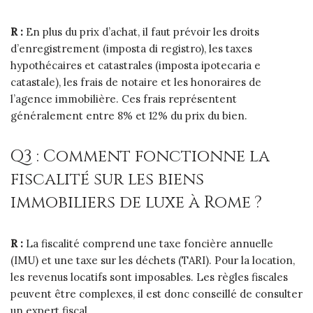
R :
En plus du prix d’achat, il faut prévoir les droits
d’enregistrement (imposta di registro), les taxes
hypothécaires et catastrales (imposta ipotecaria e
catastale), les frais de notaire et les honoraires de
l’agence immobilière. Ces frais représentent
généralement entre 8% et 12% du prix du bien.
Q3 : Comment fonctionne la
fiscalité sur les biens
immobiliers de luxe à Rome ?
R :
La fiscalité comprend une taxe foncière annuelle
(IMU) et une taxe sur les déchets (TARI). Pour la location,
les revenus locatifs sont imposables. Les règles fiscales
peuvent être complexes, il est donc conseillé de consulter
un expert fiscal.