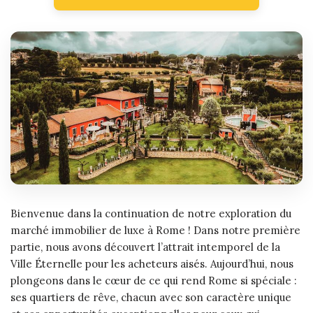
Bienvenue dans la continuation de notre exploration du
marché immobilier de luxe à Rome ! Dans notre première
partie, nous avons découvert l’attrait intemporel de la
Ville Éternelle pour les acheteurs aisés. Aujourd’hui, nous
plongeons dans le cœur de ce qui rend Rome si spéciale :
ses quartiers de rêve, chacun avec son caractère unique