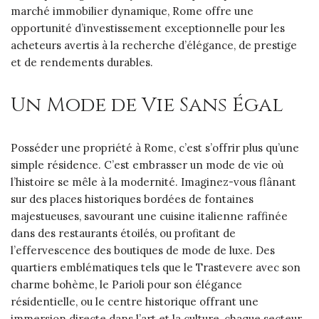
marché immobilier dynamique, Rome offre une
opportunité d’investissement exceptionnelle pour les
acheteurs avertis à la recherche d’élégance, de prestige
et de rendements durables.
Un Mode de Vie Sans Égal
Posséder une propriété à Rome, c’est s’offrir plus qu’une
simple résidence. C’est embrasser un mode de vie où
l’histoire se mêle à la modernité. Imaginez-vous flânant
sur des places historiques bordées de fontaines
majestueuses, savourant une cuisine italienne raffinée
dans des restaurants étoilés, ou profitant de
l’effervescence des boutiques de mode de luxe. Des
quartiers emblématiques tels que le Trastevere avec son
charme bohème, le Parioli pour son élégance
résidentielle, ou le centre historique offrant une
immersion directe dans l’art et la culture, chaque secteur