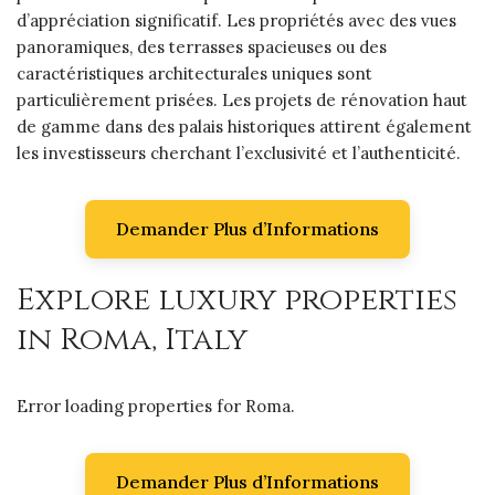
d’appréciation significatif. Les propriétés avec des vues
panoramiques, des terrasses spacieuses ou des
caractéristiques architecturales uniques sont
particulièrement prisées. Les projets de rénovation haut
de gamme dans des palais historiques attirent également
les investisseurs cherchant l’exclusivité et l’authenticité.
Demander Plus d’Informations
Explore luxury properties
in Roma, Italy
Error loading properties for Roma.
Demander Plus d’Informations