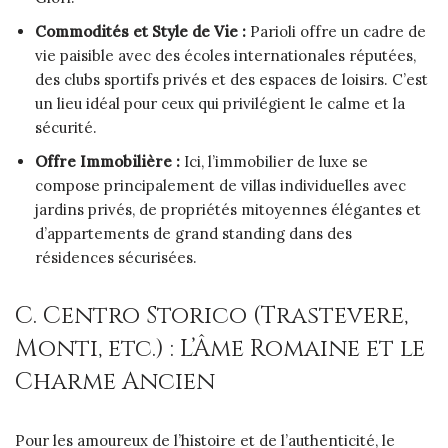
Commodités et Style de Vie :
Parioli offre un cadre de
vie paisible avec des écoles internationales réputées,
des clubs sportifs privés et des espaces de loisirs. C’est
un lieu idéal pour ceux qui privilégient le calme et la
sécurité.
Offre Immobilière :
Ici, l’immobilier de luxe se
compose principalement de villas individuelles avec
jardins privés, de propriétés mitoyennes élégantes et
d’appartements de grand standing dans des
résidences sécurisées.
C. Centro Storico (Trastevere,
Monti, etc.) : L’Âme Romaine et le
Charme Ancien
Pour les amoureux de l’histoire et de l’authenticité, le