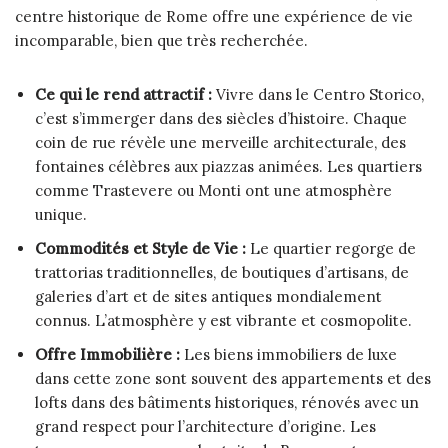
centre historique de Rome offre une expérience de vie
incomparable, bien que très recherchée.
Ce qui le rend attractif :
Vivre dans le Centro Storico,
c’est s’immerger dans des siècles d’histoire. Chaque
coin de rue révèle une merveille architecturale, des
fontaines célèbres aux piazzas animées. Les quartiers
comme Trastevere ou Monti ont une atmosphère
unique.
Commodités et Style de Vie :
Le quartier regorge de
trattorias traditionnelles, de boutiques d’artisans, de
galeries d’art et de sites antiques mondialement
connus. L’atmosphère y est vibrante et cosmopolite.
Offre Immobilière :
Les biens immobiliers de luxe
dans cette zone sont souvent des appartements et des
lofts dans des bâtiments historiques, rénovés avec un
grand respect pour l’architecture d’origine. Les