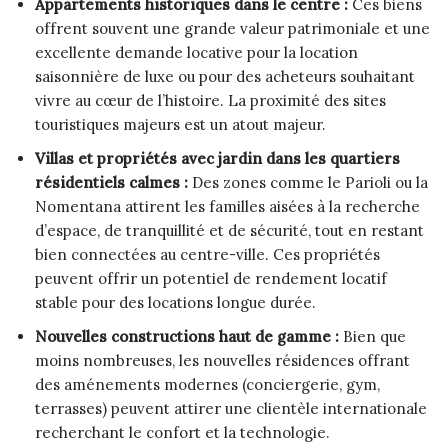
Appartements historiques dans le centre :
Ces biens
offrent souvent une grande valeur patrimoniale et une
excellente demande locative pour la location
saisonnière de luxe ou pour des acheteurs souhaitant
vivre au cœur de l’histoire. La proximité des sites
touristiques majeurs est un atout majeur.
Villas et propriétés avec jardin dans les quartiers
résidentiels calmes :
Des zones comme le Parioli ou la
Nomentana attirent les familles aisées à la recherche
d’espace, de tranquillité et de sécurité, tout en restant
bien connectées au centre-ville. Ces propriétés
peuvent offrir un potentiel de rendement locatif
stable pour des locations longue durée.
Nouvelles constructions haut de gamme :
Bien que
moins nombreuses, les nouvelles résidences offrant
des aménements modernes (conciergerie, gym,
terrasses) peuvent attirer une clientèle internationale
recherchant le confort et la technologie.