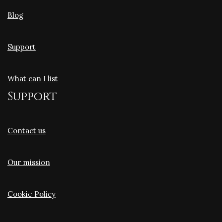
Blog
Support
What can I list
Support
Contact us
Our mission
Cookie Policy