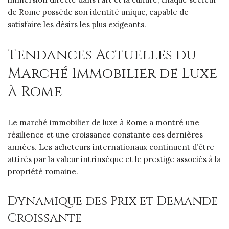
de Rome possède son identité unique, capable de
satisfaire les désirs les plus exigeants.
Tendances Actuelles du
Marché Immobilier de Luxe
à Rome
Le marché immobilier de luxe à Rome a montré une
résilience et une croissance constante ces dernières
années. Les acheteurs internationaux continuent d’être
attirés par la valeur intrinsèque et le prestige associés à la
propriété romaine.
Dynamique des Prix et Demande
Croissante