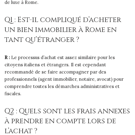
de luxe à Rome.
Q1 : Est-il compliqué d’acheter
un bien immobilier à Rome en
tant qu’étranger ?
R :
Le processus d’achat est assez similaire pour les
citoyens italiens et étrangers. Il est cependant
recommandé de se faire accompagner par des
professionnels (agent immobilier, notaire, avocat) pour
comprendre toutes les démarches administratives et
fiscales.
Q2 : Quels sont les frais annexes
à prendre en compte lors de
l’achat ?