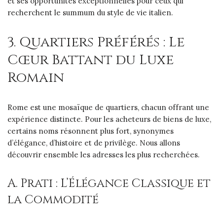
et ses opportunités exceptionnelles pour ceux qui
recherchent le summum du style de vie italien.
3. Quartiers Préférés : Le
Cœur Battant du Luxe
Romain
Rome est une mosaïque de quartiers, chacun offrant une
expérience distincte. Pour les acheteurs de biens de luxe,
certains noms résonnent plus fort, synonymes
d’élégance, d’histoire et de privilège. Nous allons
découvrir ensemble les adresses les plus recherchées.
A. Prati : L’Élégance Classique et
la Commodité