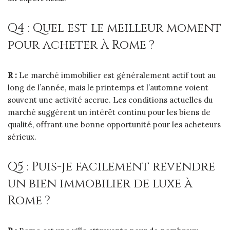
Q4 : Quel est le meilleur moment
pour acheter à Rome ?
R :
Le marché immobilier est généralement actif tout au
long de l’année, mais le printemps et l’automne voient
souvent une activité accrue. Les conditions actuelles du
marché suggèrent un intérêt continu pour les biens de
qualité, offrant une bonne opportunité pour les acheteurs
sérieux.
Q5 : Puis-je facilement revendre
un bien immobilier de luxe à
Rome ?