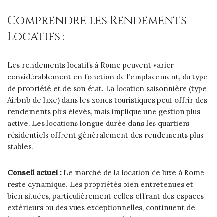
Comprendre les Rendements
Locatifs :
Les rendements locatifs à Rome peuvent varier
considérablement en fonction de l’emplacement, du type
de propriété et de son état. La location saisonnière (type
Airbnb de luxe) dans les zones touristiques peut offrir des
rendements plus élevés, mais implique une gestion plus
active. Les locations longue durée dans les quartiers
résidentiels offrent généralement des rendements plus
stables.
Conseil actuel :
Le marché de la location de luxe à Rome
reste dynamique. Les propriétés bien entretenues et
bien situées, particulièrement celles offrant des espaces
extérieurs ou des vues exceptionnelles, continuent de