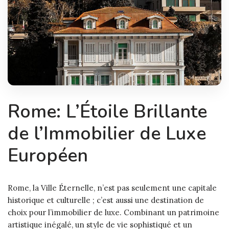
Rome: L’Étoile Brillante
de l’Immobilier de Luxe
Européen
Rome, la Ville Éternelle, n’est pas seulement une capitale
historique et culturelle ; c’est aussi une destination de
choix pour l’immobilier de luxe. Combinant un patrimoine
artistique inégalé, un style de vie sophistiqué et un