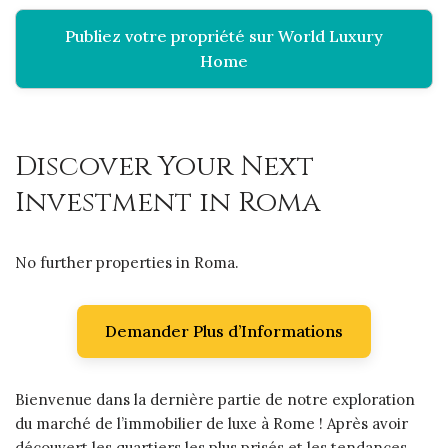
Publiez votre propriété sur World Luxury
Home
Discover Your Next
Investment in Roma
No further properties in Roma.
Demander Plus d’Informations
Bienvenue dans la dernière partie de notre exploration
du marché de l’immobilier de luxe à Rome ! Après avoir
découvert les quartiers les plus prisés et les tendances