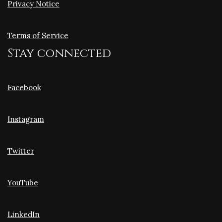
Privacy Notice
Terms of Service
Stay connected
Facebook
Instagram
Twitter
YouTube
LinkedIn