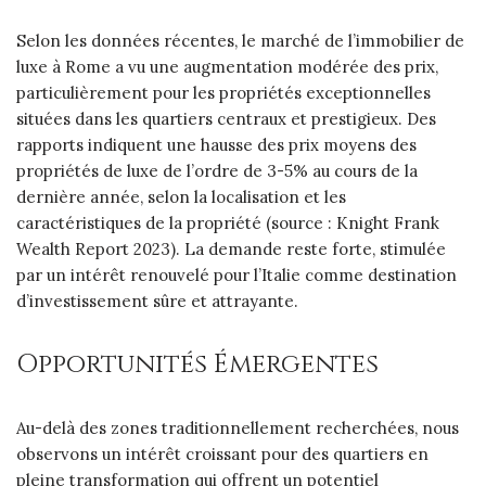
Selon les données récentes, le marché de l’immobilier de
luxe à Rome a vu une augmentation modérée des prix,
particulièrement pour les propriétés exceptionnelles
situées dans les quartiers centraux et prestigieux. Des
rapports indiquent une hausse des prix moyens des
propriétés de luxe de l’ordre de 3-5% au cours de la
dernière année, selon la localisation et les
caractéristiques de la propriété (source : Knight Frank
Wealth Report 2023). La demande reste forte, stimulée
par un intérêt renouvelé pour l’Italie comme destination
d’investissement sûre et attrayante.
Opportunités Émergentes
Au-delà des zones traditionnellement recherchées, nous
observons un intérêt croissant pour des quartiers en
pleine transformation qui offrent un potentiel