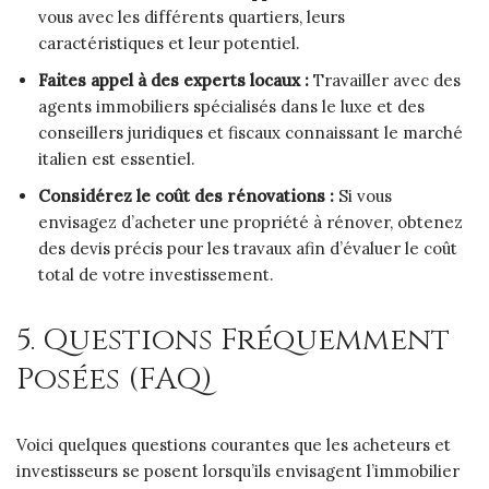
vous avec les différents quartiers, leurs
caractéristiques et leur potentiel.
Faites appel à des experts locaux :
Travailler avec des
agents immobiliers spécialisés dans le luxe et des
conseillers juridiques et fiscaux connaissant le marché
italien est essentiel.
Considérez le coût des rénovations :
Si vous
envisagez d’acheter une propriété à rénover, obtenez
des devis précis pour les travaux afin d’évaluer le coût
total de votre investissement.
5. Questions Fréquemment
Posées (FAQ)
Voici quelques questions courantes que les acheteurs et
investisseurs se posent lorsqu’ils envisagent l’immobilier