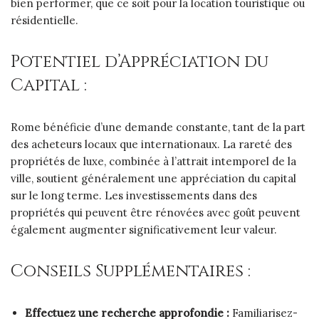
bien performer, que ce soit pour la location touristique ou
résidentielle.
Potentiel d’Appréciation du
Capital :
Rome bénéficie d’une demande constante, tant de la part
des acheteurs locaux que internationaux. La rareté des
propriétés de luxe, combinée à l’attrait intemporel de la
ville, soutient généralement une appréciation du capital
sur le long terme. Les investissements dans des
propriétés qui peuvent être rénovées avec goût peuvent
également augmenter significativement leur valeur.
Conseils Supplémentaires :
Effectuez une recherche approfondie :
Familiarisez-