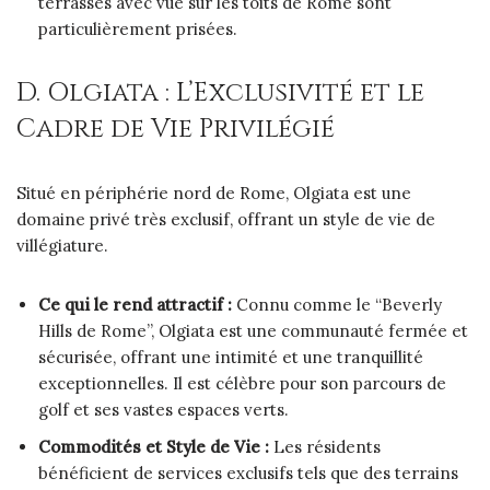
terrasses avec vue sur les toits de Rome sont
particulièrement prisées.
D. Olgiata : L’Exclusivité et le
Cadre de Vie Privilégié
Situé en périphérie nord de Rome, Olgiata est une
domaine privé très exclusif, offrant un style de vie de
villégiature.
Ce qui le rend attractif :
Connu comme le “Beverly
Hills de Rome”, Olgiata est une communauté fermée et
sécurisée, offrant une intimité et une tranquillité
exceptionnelles. Il est célèbre pour son parcours de
golf et ses vastes espaces verts.
Commodités et Style de Vie :
Les résidents
bénéficient de services exclusifs tels que des terrains