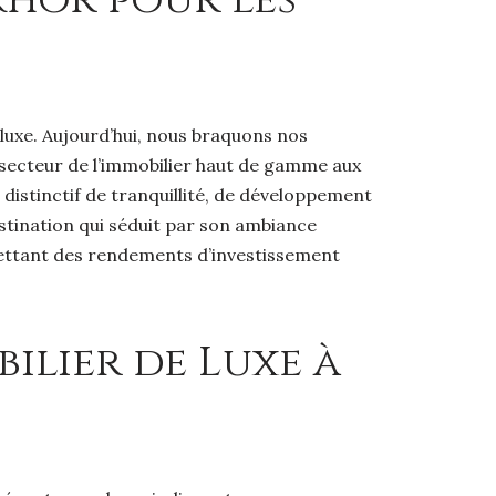
 luxe. Aujourd’hui, nous braquons nos
e secteur de l’immobilier haut de gamme aux
 distinctif de tranquillité, de développement
estination qui séduit par son ambiance
omettant des rendements d’investissement
lier de Luxe à