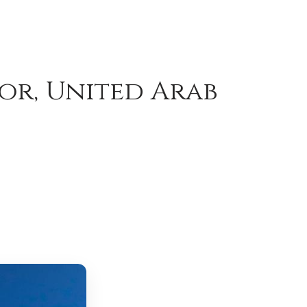
hor, United Arab