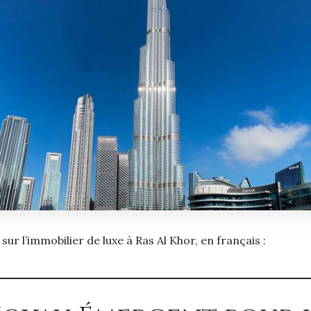
g sur l’immobilier de luxe à Ras Al Khor, en français :