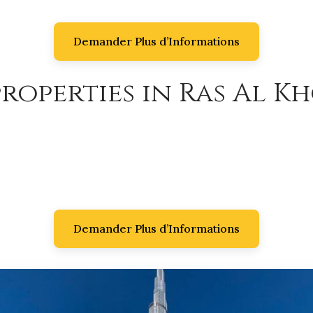
Demander Plus d’Informations
roperties in Ras Al K
Demander Plus d’Informations