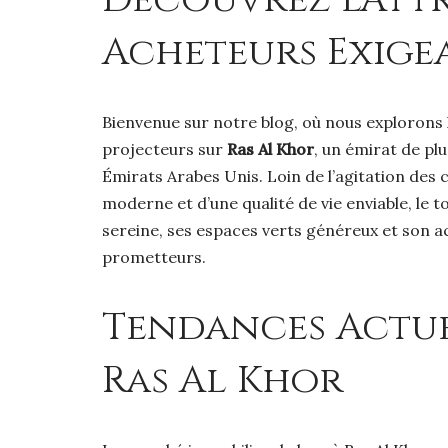
Acheteurs Exige
Bienvenue sur notre blog, où nous explorons l
projecteurs sur
Ras Al Khor
, un émirat de pl
Émirats Arabes Unis. Loin de l’agitation des 
moderne et d’une qualité de vie enviable, le 
sereine, ses espaces verts généreux et son a
prometteurs.
Tendances Actue
Ras Al Khor