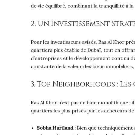
de vie équilibré, combinant la tranquillité à
2. Un Investissement Strat
Pour les investisseurs avisés, Ras Al Khor pr
quartiers plus établis de Dubaï, tout en offr
d’entreprises et le développement continu de
constante de la valeur des biens immobiliers, 
3. Top Neighborhoods : Les
Ras Al Khor n’est pas un bloc monolithique ; 
quartiers les plus prisés par les acheteurs de 
Sobha Hartland :
Bien que techniquement ad