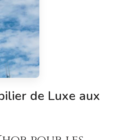
ilier de Luxe aux
Khor pour les