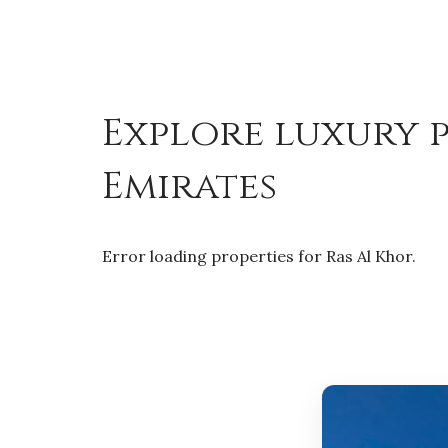
Explore luxury p
Emirates
Error loading properties for Ras Al Khor.