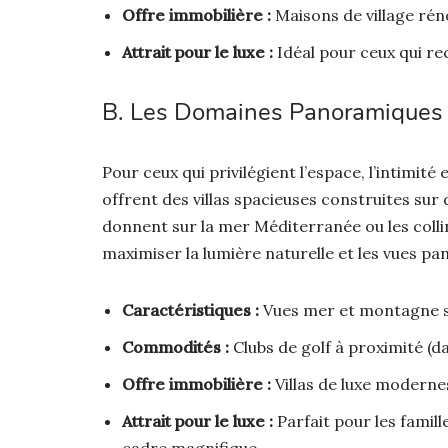
Offre immobilière :
Maisons de village rén
Attrait pour le luxe :
Idéal pour ceux qui rec
B. Les Domaines Panoramiques 
Pour ceux qui privilégient l’espace, l’intimité
offrent des villas spacieuses construites sur
donnent sur la mer Méditerranée ou les coll
maximiser la lumière naturelle et les vues p
Caractéristiques :
Vues mer et montagne sp
Commodités :
Clubs de golf à proximité (da
Offre immobilière :
Villas de luxe moderne
Attrait pour le luxe :
Parfait pour les famille
cadre magnifique.