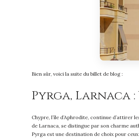
Bien sûr, voici la suite du billet de blog :
Pyrga, Larnaca :
Chypre, l’île d’Aphrodite, continue d’attirer 
de Larnaca, se distingue par son charme authe
Pyrga est une destination de choix pour ceux 