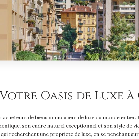
 Votre Oasis de Luxe à
les acheteurs de biens immobiliers de luxe du monde entier.
ntique, son cadre naturel exceptionnel et son style de vie 
qui recherchent une propriété de luxe, en se penchant sur s