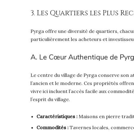
3. Les Quartiers les Plus R
Pyrga offre une diversité de quartiers, chac
particulièrement les acheteurs et investisseu
A. Le Cœur Authentique de Pyr
Le centre du village de Pyrga conserve son a
l’ancien et le moderne. Ces propriétés offr
vivre ici incluent l’accès facile aux commodit
l’esprit du village.
Caractéristiques :
Maisons en pierre tradit
Commodités :
Tavernes locales, commerces