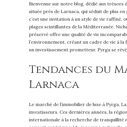
Bienvenue sur notre blog, dédié aux trésors d
située près de Larnaca, qui séduit de plus en 
c’est une invitation à un style de vie raffin
plages scintillantes de la Méditerranée. Nich
préservé offre une qualité de vie incomparab
l’environnement, créant un cadre de vie à la
un investissement prometteur, Pyrga se révèle 
Tendances du Ma
Larnaca
Le marché de l’immobilier de luxe à Pyrga, L
investisseurs. Ces dernières années, la régi
internationale à la recherche de tranquillité