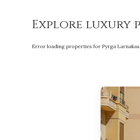
Explore luxury p
Error loading properties for Pyrga Larnakas