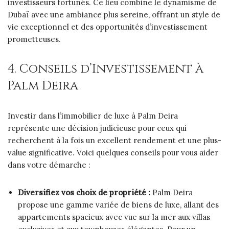
investisseurs fortunés. Ce lieu combine le dynamisme de
Dubaï avec une ambiance plus sereine, offrant un style de
vie exceptionnel et des opportunités d’investissement
prometteuses.
4. Conseils d’Investissement à
Palm Deira
Investir dans l’immobilier de luxe à Palm Deira
représente une décision judicieuse pour ceux qui
recherchent à la fois un excellent rendement et une plus-
value significative. Voici quelques conseils pour vous aider
dans votre démarche :
Diversifiez vos choix de propriété :
Palm Deira
propose une gamme variée de biens de luxe, allant des
appartements spacieux avec vue sur la mer aux villas