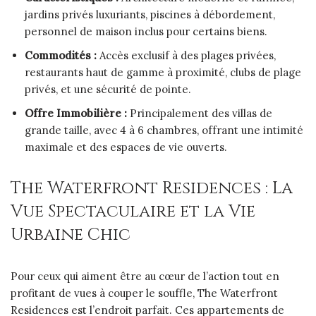
jardins privés luxuriants, piscines à débordement,
personnel de maison inclus pour certains biens.
Commodités :
Accès exclusif à des plages privées,
restaurants haut de gamme à proximité, clubs de plage
privés, et une sécurité de pointe.
Offre Immobilière :
Principalement des villas de
grande taille, avec 4 à 6 chambres, offrant une intimité
maximale et des espaces de vie ouverts.
The Waterfront Residences : La
Vue Spectaculaire et la Vie
Urbaine Chic
Pour ceux qui aiment être au cœur de l’action tout en
profitant de vues à couper le souffle, The Waterfront
Residences est l’endroit parfait. Ces appartements de