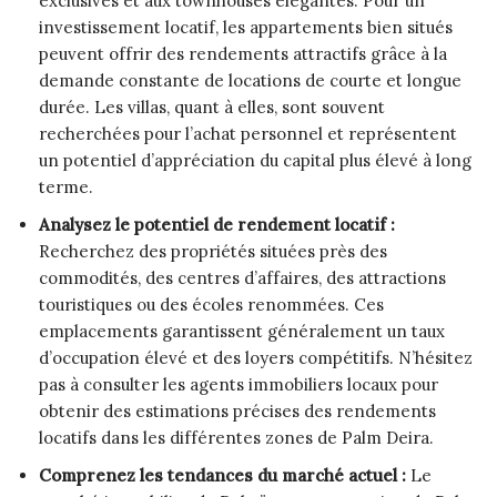
exclusives et aux townhouses élégantes. Pour un
investissement locatif, les appartements bien situés
peuvent offrir des rendements attractifs grâce à la
demande constante de locations de courte et longue
durée. Les villas, quant à elles, sont souvent
recherchées pour l’achat personnel et représentent
un potentiel d’appréciation du capital plus élevé à long
terme.
Analysez le potentiel de rendement locatif :
Recherchez des propriétés situées près des
commodités, des centres d’affaires, des attractions
touristiques ou des écoles renommées. Ces
emplacements garantissent généralement un taux
d’occupation élevé et des loyers compétitifs. N’hésitez
pas à consulter les agents immobiliers locaux pour
obtenir des estimations précises des rendements
locatifs dans les différentes zones de Palm Deira.
Comprenez les tendances du marché actuel :
Le