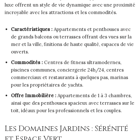
luxe offrent un style de vie dynamique avec une proximité
incroyable avec les attractions et les commodités.
Caractéristiques :
Appartements et penthouses avec
de grands balcons ou terrasses offrant des vues sur la
mer et la ville, finitions de haute qualité, espaces de vie
ouverts.
Commodités :
Centres de fitness ultramodernes,
piscines communes, conciergerie 24h/24, centres
commerciaux et restaurants à quelques pas, marinas
pour les propriétaires de yachts.
Offre Immobilière :
Appartements de 1 à 3 chambres,
ainsi que des penthouses spacieux avec terrasses sur le
toit, idéaux pour les professionnels et les couples.
Les Domaines Jardins : Sérénité
et Espace Vert