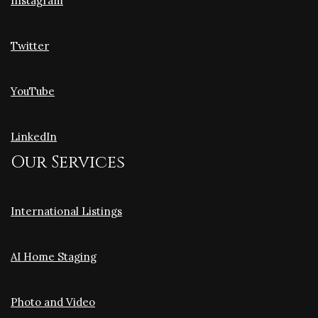
Instagram
Twitter
YouTube
LinkedIn
Our Services
International Listings
AI Home Staging
Photo and Video