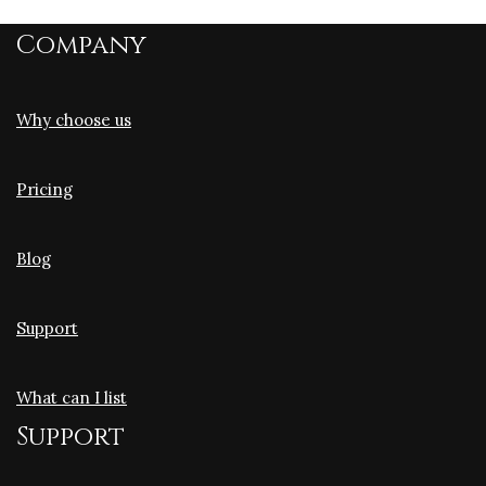
Company
Why choose us
Pricing
Blog
Support
What can I list
Support