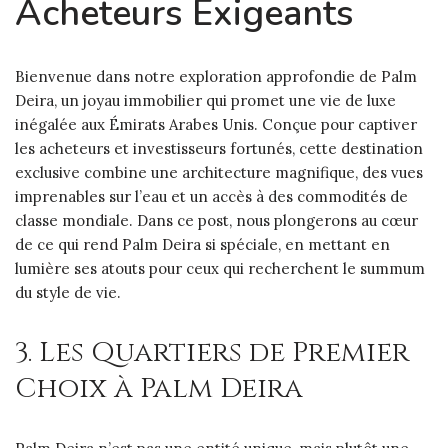
Acheteurs Exigeants
Bienvenue dans notre exploration approfondie de Palm
Deira, un joyau immobilier qui promet une vie de luxe
inégalée aux Émirats Arabes Unis. Conçue pour captiver
les acheteurs et investisseurs fortunés, cette destination
exclusive combine une architecture magnifique, des vues
imprenables sur l’eau et un accès à des commodités de
classe mondiale. Dans ce post, nous plongerons au cœur
de ce qui rend Palm Deira si spéciale, en mettant en
lumière ses atouts pour ceux qui recherchent le summum
du style de vie.
3. Les Quartiers de Premier
Choix à Palm Deira