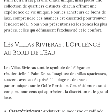
Palm Deira n’est pas une entité unique, mais plutôt une
collection de quartiers distincts, chacun offrant une
expérience de vie unique. Pour les acheteurs de biens de
luxe, comprendre ces nuances est essentiel pour trouver
l’endroit idéal. Nous vous présentons ici les zones les plus
prisées, celles qui définissent l’exclusivité et le confort.
Les Villas Rivieras : L’Opulence
au Bord de l’Eau
Les Villas Rivieras sont le symbole de l’élégance
résidentielle à Palm Deira. Imaginez des villas spacieuses,
souvent avec accès privé à la plage et des vues
panoramiques sur le Golfe Persique. Ces résidences sont
conçues pour ceux qui apprécient la discrétion et le grand
luxe.
Caractéristiques :
Architecture moderne et raffinée,