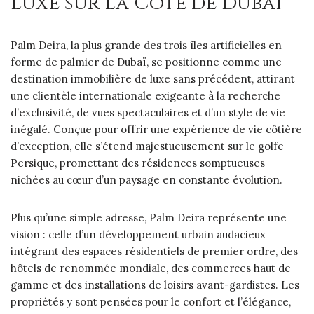
Luxe sur la Côte de Dubaï
Palm Deira, la plus grande des trois îles artificielles en
forme de palmier de Dubaï, se positionne comme une
destination immobilière de luxe sans précédent, attirant
une clientèle internationale exigeante à la recherche
d’exclusivité, de vues spectaculaires et d’un style de vie
inégalé. Conçue pour offrir une expérience de vie côtière
d’exception, elle s’étend majestueusement sur le golfe
Persique, promettant des résidences somptueuses
nichées au cœur d’un paysage en constante évolution.
Plus qu’une simple adresse, Palm Deira représente une
vision : celle d’un développement urbain audacieux
intégrant des espaces résidentiels de premier ordre, des
hôtels de renommée mondiale, des commerces haut de
gamme et des installations de loisirs avant-gardistes. Les
propriétés y sont pensées pour le confort et l’élégance,