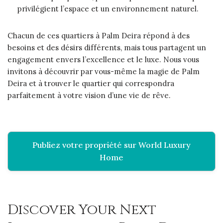
privilégient l’espace et un environnement naturel.
Chacun de ces quartiers à Palm Deira répond à des
besoins et des désirs différents, mais tous partagent un
engagement envers l’excellence et le luxe. Nous vous
invitons à découvrir par vous-même la magie de Palm
Deira et à trouver le quartier qui correspondra
parfaitement à votre vision d’une vie de rêve.
Publiez votre propriété sur World Luxury
Home
Discover Your Next