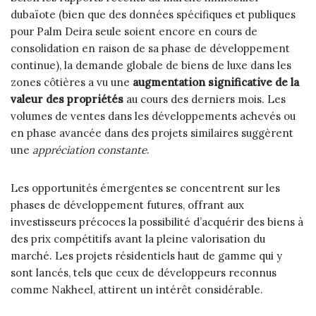
dubaïote (bien que des données spécifiques et publiques
pour Palm Deira seule soient encore en cours de
consolidation en raison de sa phase de développement
continue), la demande globale de biens de luxe dans les
zones côtières a vu une
augmentation significative de la
valeur des propriétés
au cours des derniers mois. Les
volumes de ventes dans les développements achevés ou
en phase avancée dans des projets similaires suggèrent
une
appréciation constante
.
Les opportunités émergentes se concentrent sur les
phases de développement futures, offrant aux
investisseurs précoces la possibilité d’acquérir des biens à
des prix compétitifs avant la pleine valorisation du
marché. Les projets résidentiels haut de gamme qui y
sont lancés, tels que ceux de développeurs reconnus
comme Nakheel, attirent un intérêt considérable.