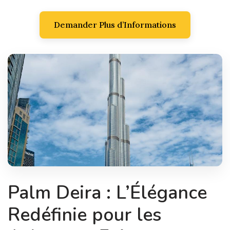
Demander Plus d’Informations
Palm Deira : L’Élégance
Redéfinie pour les