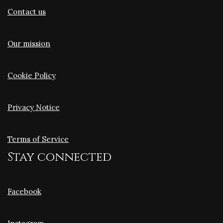
Contact us
Our mission
Cookie Policy
Privacy Notice
Terms of Service
Stay connected
Facebook