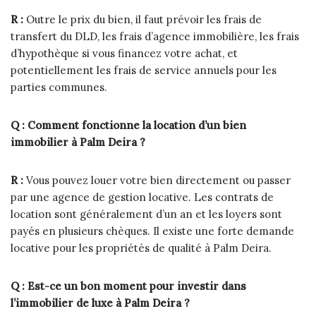
R :
Outre le prix du bien, il faut prévoir les frais de
transfert du DLD, les frais d’agence immobilière, les frais
d’hypothèque si vous financez votre achat, et
potentiellement les frais de service annuels pour les
parties communes.
Q : Comment fonctionne la location d’un bien
immobilier à Palm Deira ?
R :
Vous pouvez louer votre bien directement ou passer
par une agence de gestion locative. Les contrats de
location sont généralement d’un an et les loyers sont
payés en plusieurs chèques. Il existe une forte demande
locative pour les propriétés de qualité à Palm Deira.
Q : Est-ce un bon moment pour investir dans
l’immobilier de luxe à Palm Deira ?