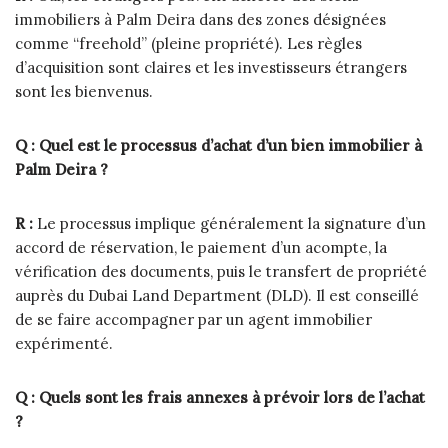
immobiliers à Palm Deira dans des zones désignées
comme “freehold” (pleine propriété). Les règles
d’acquisition sont claires et les investisseurs étrangers
sont les bienvenus.
Q : Quel est le processus d’achat d’un bien immobilier à
Palm Deira ?
R :
Le processus implique généralement la signature d’un
accord de réservation, le paiement d’un acompte, la
vérification des documents, puis le transfert de propriété
auprès du Dubai Land Department (DLD). Il est conseillé
de se faire accompagner par un agent immobilier
expérimenté.
Q : Quels sont les frais annexes à prévoir lors de l’achat
?