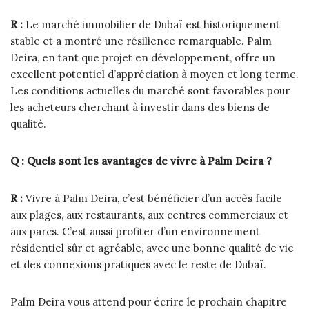
R :
Le marché immobilier de Dubaï est historiquement
stable et a montré une résilience remarquable. Palm
Deira, en tant que projet en développement, offre un
excellent potentiel d’appréciation à moyen et long terme.
Les conditions actuelles du marché sont favorables pour
les acheteurs cherchant à investir dans des biens de
qualité.
Q : Quels sont les avantages de vivre à Palm Deira ?
R :
Vivre à Palm Deira, c’est bénéficier d’un accès facile
aux plages, aux restaurants, aux centres commerciaux et
aux parcs. C’est aussi profiter d’un environnement
résidentiel sûr et agréable, avec une bonne qualité de vie
et des connexions pratiques avec le reste de Dubaï.
Palm Deira vous attend pour écrire le prochain chapitre