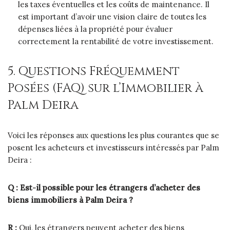
les taxes éventuelles et les coûts de maintenance. Il
est important d’avoir une vision claire de toutes les
dépenses liées à la propriété pour évaluer
correctement la rentabilité de votre investissement.
5. Questions Fréquemment
Posées (FAQ) sur l’Immobilier à
Palm Deira
Voici les réponses aux questions les plus courantes que se
posent les acheteurs et investisseurs intéressés par Palm
Deira :
Q : Est-il possible pour les étrangers d’acheter des
biens immobiliers à Palm Deira ?
R :
Oui, les étrangers peuvent acheter des biens