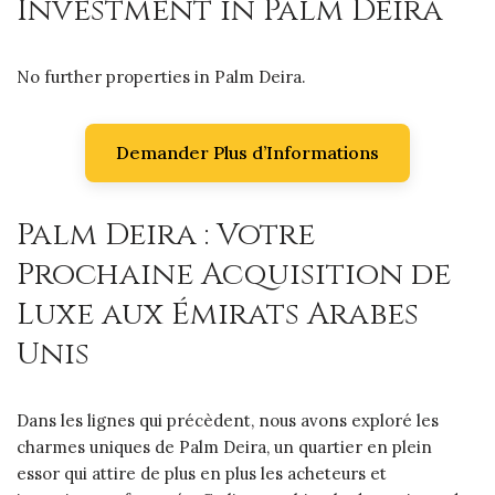
Investment in Palm Deira
No further properties in Palm Deira.
Demander Plus d’Informations
Palm Deira : Votre
Prochaine Acquisition de
Luxe aux Émirats Arabes
Unis
Dans les lignes qui précèdent, nous avons exploré les
charmes uniques de Palm Deira, un quartier en plein
essor qui attire de plus en plus les acheteurs et