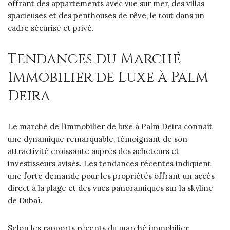
offrant des appartements avec vue sur mer, des villas
spacieuses et des penthouses de rêve, le tout dans un
cadre sécurisé et privé.
Tendances du Marché
Immobilier de Luxe à Palm
Deira
Le marché de l’immobilier de luxe à Palm Deira connaît
une dynamique remarquable, témoignant de son
attractivité croissante auprès des acheteurs et
investisseurs avisés. Les tendances récentes indiquent
une forte demande pour les propriétés offrant un accès
direct à la plage et des vues panoramiques sur la skyline
de Dubaï.
Selon les rapports récents du marché immobilier