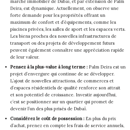
marché immobilier de Dubaï, et par extension de Palm
Deira, est dynamique. Actuellement, on observe une
forte demande pour les propriétés offrant un
maximum de confort et d’équipements, comme les
piscines privées, les salles de sport et les espaces verts.
Les biens proches des nouvelles infrastructures de
transport ou des projets de développement futurs
peuvent également connaître une appréciation rapide
de leur valeur.
Pensez à la plus-value à long terme :
Palm Deira est un
projet d’envergure qui continue de se développer.
L’ajout de nouvelles attractions, de commerces et
d’espaces résidentiels de qualité renforce son attrait
et son potentiel de croissance. Investir aujourd’hui,
c’est se positionner sur un quartier qui promet de
devenir l’un des plus prisés de Dubaï.
Considérez le coût de possession :
En plus du prix
d’achat, prenez en compte les frais de service annuels,