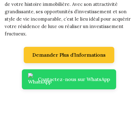
de votre histoire immobilière. Avec son attractivité
grandissante, ses opportunités d’investissement et son
style de vie incomparable, c’est le lieu idéal pour acquérir
votre résidence de luxe ou réaliser un investissement
fructueux.
Demander Plus d’Informations
Contactez-nous sur WhatsApp