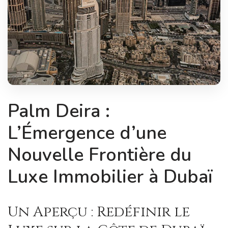
Palm Deira :
L’Émergence d’une
Nouvelle Frontière du
Luxe Immobilier à Dubaï
Un Aperçu : Redéfinir le