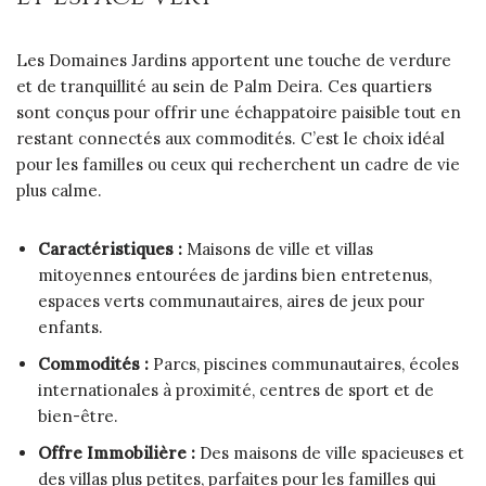
Les Domaines Jardins apportent une touche de verdure
et de tranquillité au sein de Palm Deira. Ces quartiers
sont conçus pour offrir une échappatoire paisible tout en
restant connectés aux commodités. C’est le choix idéal
pour les familles ou ceux qui recherchent un cadre de vie
plus calme.
Caractéristiques :
Maisons de ville et villas
mitoyennes entourées de jardins bien entretenus,
espaces verts communautaires, aires de jeux pour
enfants.
Commodités :
Parcs, piscines communautaires, écoles
internationales à proximité, centres de sport et de
bien-être.
Offre Immobilière :
Des maisons de ville spacieuses et
des villas plus petites, parfaites pour les familles qui