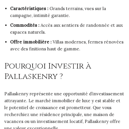
Caractéristiques :
Grands terrains, vues sur la
campagne, intimité garantie.
Commodités :
Accès aux sentiers de randonnée et aux
espaces naturels.
Offre immobilière :
Villas modernes, fermes rénovées
avec des finitions haut de gamme.
Pourquoi Investir à
Pallaskenry ?
Pallaskenry représente une opportunité d’investissement
attrayante. Le marché immobilier de luxe y est stable et
le potentiel de croissance est prometteur. Que vous
recherchiez une résidence principale, une maison de
vacances ou un investissement locatif, Pallaskenry offre
une valeur exceptionnelle.