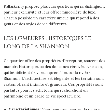
Pallaskenry propose plusieurs quartiers qui se distinguent
par leur exclusivité et leur offre immobilière de luxe.
Chacun possède un caractère unique qui répond à des
goûts et des styles de vie différents.
Les Demeures Historiques le
Long de la Shannon
Ce quartier offre des propriétés d’exception, souvent des
manoirs historiques ou des domaines rénovés avec soin,
qui bénéficient de vues imprenables sur la rivière
Shannon. L’architecture est élégante et les terrains sont
vastes, offrant intimité et grandeur. Ces propriétés sont
parfaites pour les acheteurs qui recherchent un
patrimoine et un cadre de vie spectaculaire.
Caractéristiques :
Vues panoramiques sur la rivière,