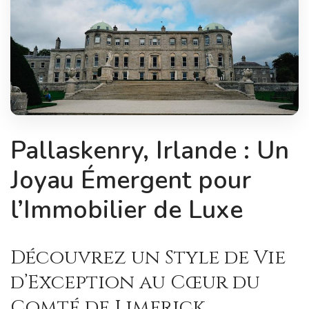
Pallaskenry, Irlande : Un
Joyau Émergent pour
l’Immobilier de Luxe
Découvrez un Style de Vie
d’Exception au Cœur du
Comté de Limerick