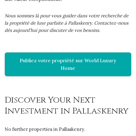
Nous sommes là pour vous guider dans votre recherche de
la propriété de luxe parfaite à Pallaskenry. Contactez-nous
dès aujourd’hui pour discuter de vos besoins.
Publiez votre propriété sur World Luxury
Home
Discover Your Next
Investment in Pallaskenry
No further properties in Pallaskenry.