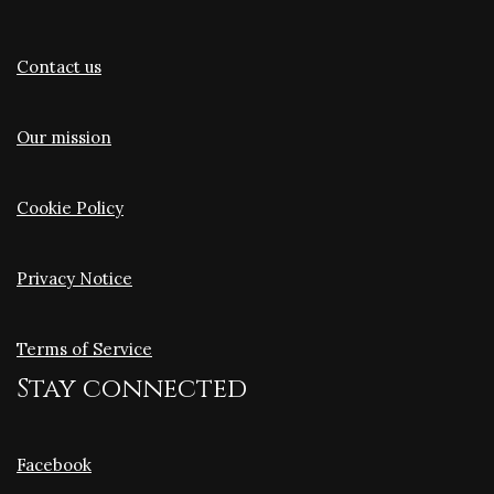
Contact us
Our mission
Cookie Policy
Privacy Notice
Terms of Service
Stay connected
Facebook