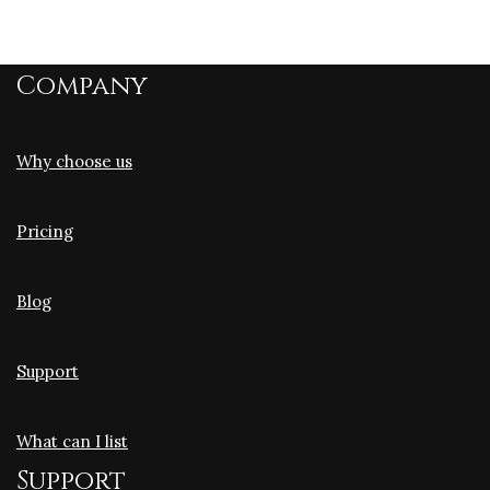
Company
Why choose us
Pricing
Blog
Support
What can I list
Support