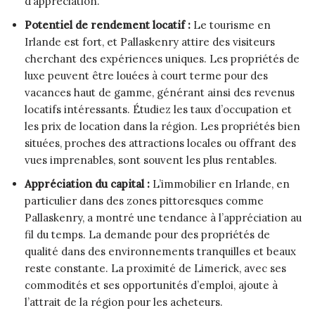
d’appréciation.
Potentiel de rendement locatif :
Le tourisme en
Irlande est fort, et Pallaskenry attire des visiteurs
cherchant des expériences uniques. Les propriétés de
luxe peuvent être louées à court terme pour des
vacances haut de gamme, générant ainsi des revenus
locatifs intéressants. Étudiez les taux d’occupation et
les prix de location dans la région. Les propriétés bien
situées, proches des attractions locales ou offrant des
vues imprenables, sont souvent les plus rentables.
Appréciation du capital :
L’immobilier en Irlande, en
particulier dans des zones pittoresques comme
Pallaskenry, a montré une tendance à l’appréciation au
fil du temps. La demande pour des propriétés de
qualité dans des environnements tranquilles et beaux
reste constante. La proximité de Limerick, avec ses
commodités et ses opportunités d’emploi, ajoute à
l’attrait de la région pour les acheteurs.