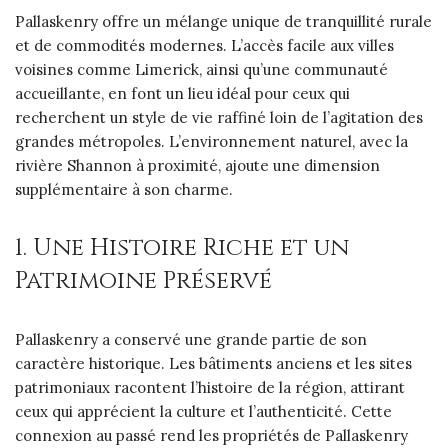
Pallaskenry offre un mélange unique de tranquillité rurale
et de commodités modernes. L’accès facile aux villes
voisines comme Limerick, ainsi qu’une communauté
accueillante, en font un lieu idéal pour ceux qui
recherchent un style de vie raffiné loin de l’agitation des
grandes métropoles. L’environnement naturel, avec la
rivière Shannon à proximité, ajoute une dimension
supplémentaire à son charme.
1. Une Histoire Riche et un
Patrimoine Préservé
Pallaskenry a conservé une grande partie de son
caractère historique. Les bâtiments anciens et les sites
patrimoniaux racontent l’histoire de la région, attirant
ceux qui apprécient la culture et l’authenticité. Cette
connexion au passé rend les propriétés de Pallaskenry