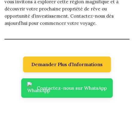
vous invitons à explorer cette région magnifique et à
découvrir votre prochaine propriété de rêve ou
opportunité d’investissement. Contactez-nous dès
aujourd’hui pour commencer votre voyage.
Demander Plus d’Informations
Contactez-nous sur WhatsApp