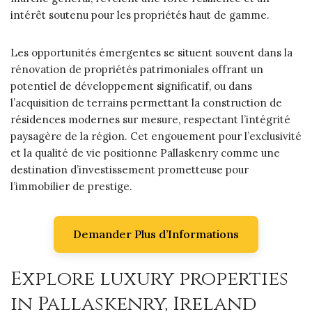
intérêt soutenu pour les propriétés haut de gamme.
Les opportunités émergentes se situent souvent dans la
rénovation de propriétés patrimoniales offrant un
potentiel de développement significatif, ou dans
l’acquisition de terrains permettant la construction de
résidences modernes sur mesure, respectant l’intégrité
paysagère de la région. Cet engouement pour l’exclusivité
et la qualité de vie positionne Pallaskenry comme une
destination d’investissement prometteuse pour
l’immobilier de prestige.
Demander Plus d’Informations
Explore luxury properties
in Pallaskenry, Ireland