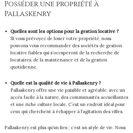
Posséder une propriété à
Pallaskenry
Quelles sont les options pour la gestion locative ?
Si vous prévoyez de louer votre propriété, nous
pouvons vous recommander des sociétés de gestion
locative fiables qui s’occuperont de la recherche de
locataires, de la maintenance et de la gestion
quotidienne.
Quelle est la qualité de vie à Pallaskenry ?
Pallaskenry offre une vie paisible et agréable, avec un
accès facile à la nature, des communautés accueillantes
et une riche culture locale. C’est un endroit idéal pour
ceux qui cherchent à échapper à l’agitation des villes.
Pallaskenry est plus qu’un lieu ; c’est un style de vie. Nous