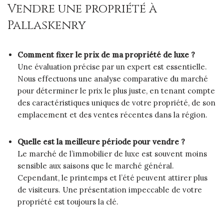
Vendre une propriété à
Pallaskenry
Comment fixer le prix de ma propriété de luxe ?
Une évaluation précise par un expert est essentielle.
Nous effectuons une analyse comparative du marché
pour déterminer le prix le plus juste, en tenant compte
des caractéristiques uniques de votre propriété, de son
emplacement et des ventes récentes dans la région.
Quelle est la meilleure période pour vendre ?
Le marché de l’immobilier de luxe est souvent moins
sensible aux saisons que le marché général.
Cependant, le printemps et l’été peuvent attirer plus
de visiteurs. Une présentation impeccable de votre
propriété est toujours la clé.