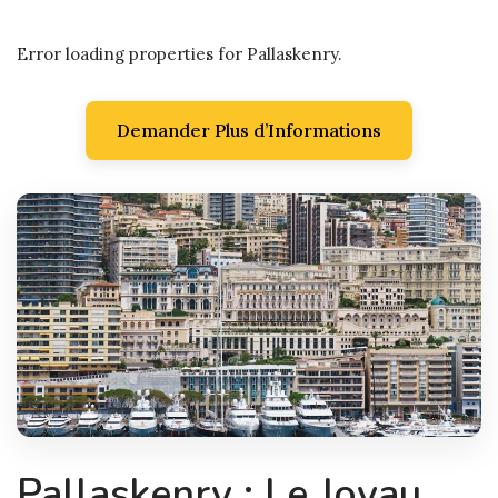
Error loading properties for Pallaskenry.
Demander Plus d’Informations
Pallaskenry : Le Joyau