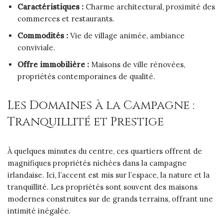
Caractéristiques :
Charme architectural, proximité des
commerces et restaurants.
Commodités :
Vie de village animée, ambiance
conviviale.
Offre immobilière :
Maisons de ville rénovées,
propriétés contemporaines de qualité.
Les Domaines à la Campagne :
Tranquillité et Prestige
À quelques minutes du centre, ces quartiers offrent de
magnifiques propriétés nichées dans la campagne
irlandaise. Ici, l’accent est mis sur l’espace, la nature et la
tranquillité. Les propriétés sont souvent des maisons
modernes construites sur de grands terrains, offrant une
intimité inégalée.