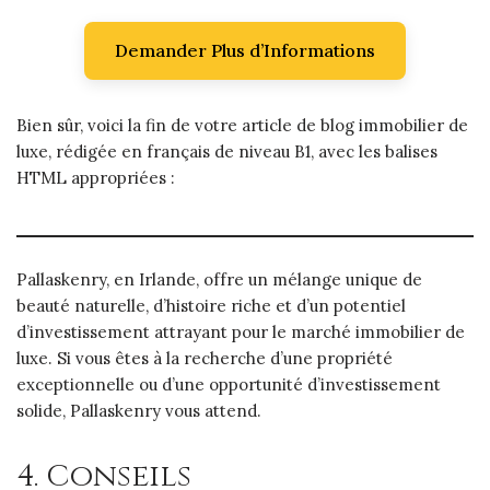
Demander Plus d’Informations
Bien sûr, voici la fin de votre article de blog immobilier de
luxe, rédigée en français de niveau B1, avec les balises
HTML appropriées :
Pallaskenry, en Irlande, offre un mélange unique de
beauté naturelle, d’histoire riche et d’un potentiel
d’investissement attrayant pour le marché immobilier de
luxe. Si vous êtes à la recherche d’une propriété
exceptionnelle ou d’une opportunité d’investissement
solide, Pallaskenry vous attend.
4. Conseils