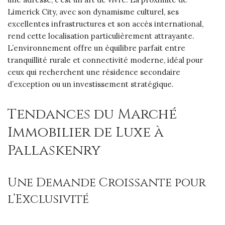
Limerick City, avec son dynamisme culturel, ses
excellentes infrastructures et son accès international,
rend cette localisation particulièrement attrayante.
L’environnement offre un équilibre parfait entre
tranquillité rurale et connectivité moderne, idéal pour
ceux qui recherchent une résidence secondaire
d’exception ou un investissement stratégique.
Tendances du Marché
Immobilier de Luxe à
Pallaskenry
Une Demande Croissante pour
l’Exclusivité