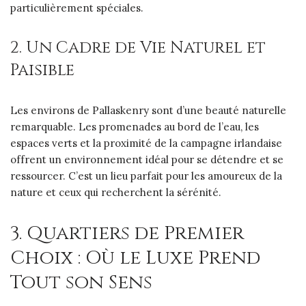
particulièrement spéciales.
2. Un Cadre de Vie Naturel et
Paisible
Les environs de Pallaskenry sont d’une beauté naturelle
remarquable. Les promenades au bord de l’eau, les
espaces verts et la proximité de la campagne irlandaise
offrent un environnement idéal pour se détendre et se
ressourcer. C’est un lieu parfait pour les amoureux de la
nature et ceux qui recherchent la sérénité.
3. Quartiers de Premier
Choix : Où le Luxe Prend
Tout son Sens