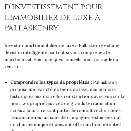
d’investissement pour
l’immobilier de luxe à
Pallaskenry
Investir dans l’immobilier de luxe à Pallaskenry est une
décision intelligente, surtout si vous comprenez le
marché local. Voici quelques conseils pour vous aider à
réussir :
Comprendre les types de propriétés :
Pallaskenry
propose une variété de biens de luxe, des manoirs
historiques aux nouvelles constructions avec vue sur la
mer. Les propriétés avec de grands terrains et un
accès à la nature sont particulièrement recherchées.
Les anciennes maisons de campagne restaurées ont
un charme unique et peuvent offrir un bon potentiel