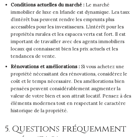
Conditions actuelles du marché :
Le marché
immobilier de luxe en Irlande est dynamique. Les taux
d’intérêt bas peuvent rendre les emprunts plus
accessibles pour les investisseurs. L’intérêt pour les
propriétés rurales et les espaces verts est fort. Il est
important de travailler avec des agents immobiliers
locaux qui connaissent bien les prix actuels et les
tendances de vente.
Rénovations et améliorations :
Si vous achetez une
propriété nécessitant des rénovations, considérez le
coût et le temps nécessaire. Des améliorations bien
pensées peuvent considérablement augmenter la
valeur de votre bien et son attrait locatif. Pensez à des
éléments modernes tout en respectant le caractère
historique de la propriété.
5. Questions fréquemment