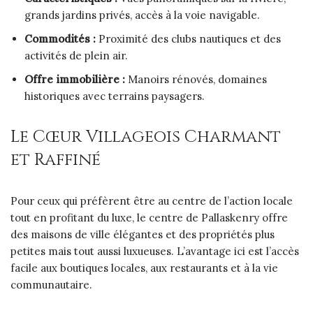
grands jardins privés, accès à la voie navigable.
Commodités :
Proximité des clubs nautiques et des
activités de plein air.
Offre immobilière :
Manoirs rénovés, domaines
historiques avec terrains paysagers.
Le Cœur Villageois Charmant
et Raffiné
Pour ceux qui préfèrent être au centre de l’action locale
tout en profitant du luxe, le centre de Pallaskenry offre
des maisons de ville élégantes et des propriétés plus
petites mais tout aussi luxueuses. L’avantage ici est l’accès
facile aux boutiques locales, aux restaurants et à la vie
communautaire.