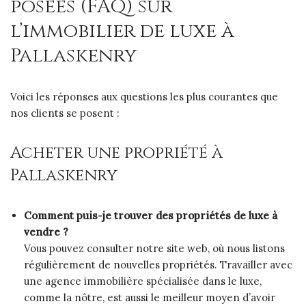
posées (FAQ) sur
l’immobilier de luxe à
Pallaskenry
Voici les réponses aux questions les plus courantes que
nos clients se posent :
Acheter une propriété à
Pallaskenry
Comment puis-je trouver des propriétés de luxe à
vendre ?
Vous pouvez consulter notre site web, où nous listons
régulièrement de nouvelles propriétés. Travailler avec
une agence immobilière spécialisée dans le luxe,
comme la nôtre, est aussi le meilleur moyen d’avoir