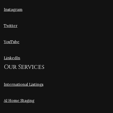
Instagram
Twitter
YouTube
LinkedIn
Our Services
International Listings
AI Home Staging