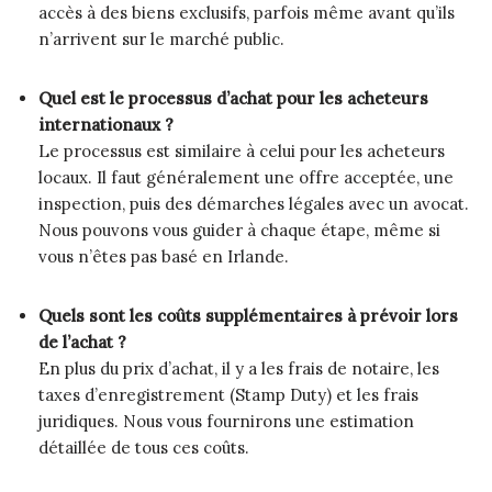
accès à des biens exclusifs, parfois même avant qu’ils
n’arrivent sur le marché public.
Quel est le processus d’achat pour les acheteurs
internationaux ?
Le processus est similaire à celui pour les acheteurs
locaux. Il faut généralement une offre acceptée, une
inspection, puis des démarches légales avec un avocat.
Nous pouvons vous guider à chaque étape, même si
vous n’êtes pas basé en Irlande.
Quels sont les coûts supplémentaires à prévoir lors
de l’achat ?
En plus du prix d’achat, il y a les frais de notaire, les
taxes d’enregistrement (Stamp Duty) et les frais
juridiques. Nous vous fournirons une estimation
détaillée de tous ces coûts.