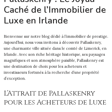
Caché de l’Immobilier de
Luxe en Irlande
Bienvenue sur notre blog dédié à l’immobilier de prestige.
Aujourd’hui, nous vous invitons à découvrir Pallaskenry,
une charmante ville située dans le comté de Limerick, en
Irlande. Avec son riche héritage historique, ses paysages
magnifiques et son atmosphère paisible, Pallaskenry est
une destination de choix pour les acheteurs et
investisseurs fortunés à la recherche d’une propriété
d’exception.
L’Attrait de Pallaskenry
pour les Acheteurs de Luxe