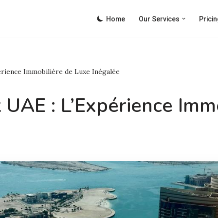
Home
Our Services
Pricin
érience Immobilière de Luxe Inégalée
 UAE : L’Expérience Imm