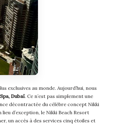
plus exclusives au monde. Aujourd’hui, nous
 Spa, Dubaï
. Ce n’est pas simplement une
égance décontractée du célèbre concept Nikki
 lieu d’exception, le Nikki Beach Resort
, un accès à des services cinq étoiles et