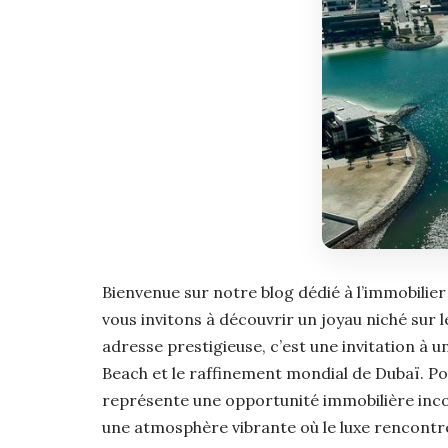
Bienvenue sur notre blog dédié à l’immobilier
vous invitons à découvrir un joyau niché sur l
adresse prestigieuse, c’est une invitation à 
Beach et le raffinement mondial de Dubaï. Pour
représente une opportunité immobilière incom
une atmosphère vibrante où le luxe rencontre 