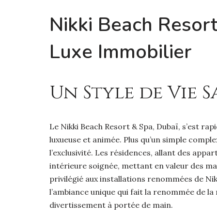
Nikki Beach Resort
Luxe Immobilier
Un Style de Vie 
Le Nikki Beach Resort & Spa, Dubaï, s’est r
luxueuse et animée. Plus qu’un simple complexe
l’exclusivité. Les résidences, allant des ap
intérieure soignée, mettant en valeur des mat
privilégié aux installations renommées de Ni
l’ambiance unique qui fait la renommée de la ma
divertissement à portée de main.