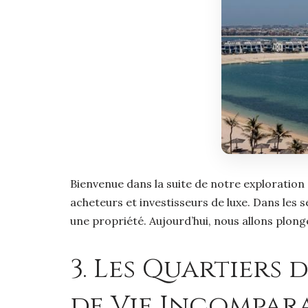
Bienvenue dans la suite de notre exploration
acheteurs et investisseurs de luxe. Dans les 
une propriété. Aujourd’hui, nous allons plonge
3. Les Quartiers 
de Vie Incompar