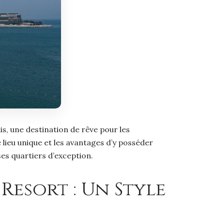
s, une destination de rêve pour les
 lieu unique et les avantages d’y posséder
ses quartiers d’exception.
 Resort : Un Style