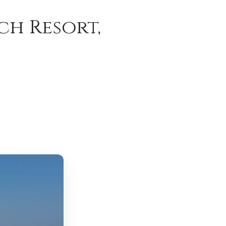
ch Resort,