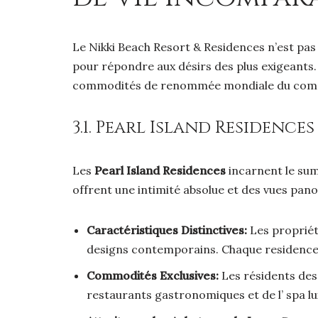
Le Nikki Beach Resort & Residences n’est pas 
pour répondre aux désirs des plus exigeants.
commodités de renommée mondiale du comp
3.1. Pearl Island Residences
Les
Pearl Island Residences
incarnent le sum
offrent une intimité absolue et des vues pano
Caractéristiques Distinctives:
Les propriét
designs contemporains. Chaque residence bé
Commodités Exclusives:
Les résidents des 
restaurants gastronomiques et de l’ spa lu