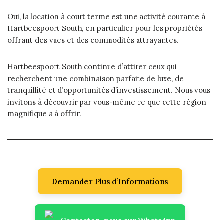
Oui, la location à court terme est une activité courante à
Hartbeespoort South, en particulier pour les propriétés
offrant des vues et des commodités attrayantes.
Hartbeespoort South continue d’attirer ceux qui
recherchent une combinaison parfaite de luxe, de
tranquillité et d’opportunités d’investissement. Nous vous
invitons à découvrir par vous-même ce que cette région
magnifique a à offrir.
Demander Plus d’Informations
Contactez-nous sur WhatsApp