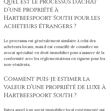
Quel est le processus d’achat
d’une propriété à
Hartbeespoort South pour les
acheteurs étrangers ?
Le processus est généralement similaire à celui des
acheteurs locaux, mais il est conseillé de consulter un
avocat spécialisé en droit immobilier pour s’assurer de la
conformité avec les réglementations en vigueur pour les
non-résidents.
Comment puis-je estimer la
valeur d’une propriété de luxe à
Hartbeespoort South ?
Faites appel à un agent immobilier local expérimenté qui