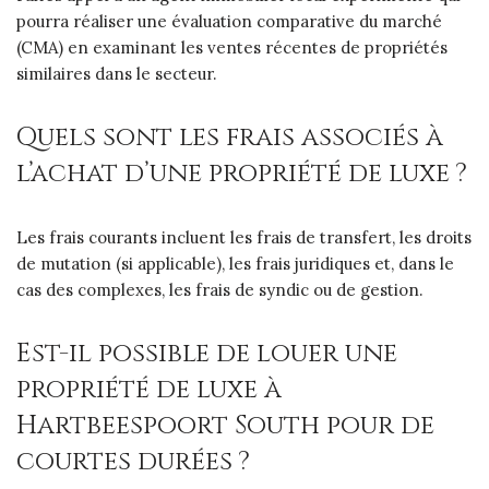
pourra réaliser une évaluation comparative du marché
(CMA) en examinant les ventes récentes de propriétés
similaires dans le secteur.
Quels sont les frais associés à
l’achat d’une propriété de luxe ?
Les frais courants incluent les frais de transfert, les droits
de mutation (si applicable), les frais juridiques et, dans le
cas des complexes, les frais de syndic ou de gestion.
Est-il possible de louer une
propriété de luxe à
Hartbeespoort South pour de
courtes durées ?