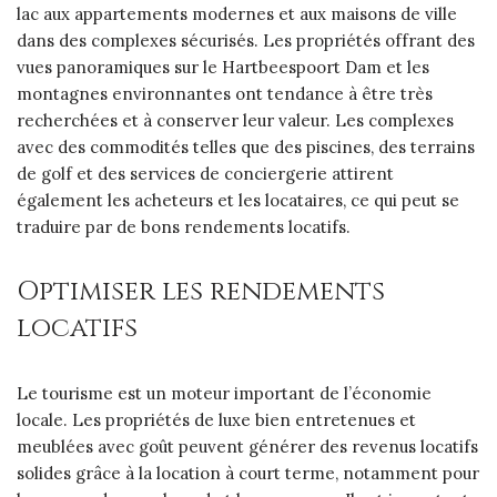
lac aux appartements modernes et aux maisons de ville
dans des complexes sécurisés. Les propriétés offrant des
vues panoramiques sur le Hartbeespoort Dam et les
montagnes environnantes ont tendance à être très
recherchées et à conserver leur valeur. Les complexes
avec des commodités telles que des piscines, des terrains
de golf et des services de conciergerie attirent
également les acheteurs et les locataires, ce qui peut se
traduire par de bons rendements locatifs.
Optimiser les rendements
locatifs
Le tourisme est un moteur important de l’économie
locale. Les propriétés de luxe bien entretenues et
meublées avec goût peuvent générer des revenus locatifs
solides grâce à la location à court terme, notamment pour