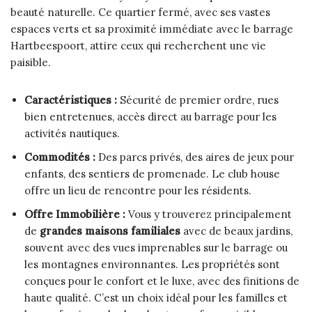
beauté naturelle. Ce quartier fermé, avec ses vastes
espaces verts et sa proximité immédiate avec le barrage
Hartbeespoort, attire ceux qui recherchent une vie
paisible.
Caractéristiques :
Sécurité de premier ordre, rues
bien entretenues, accès direct au barrage pour les
activités nautiques.
Commodités :
Des parcs privés, des aires de jeux pour
enfants, des sentiers de promenade. Le club house
offre un lieu de rencontre pour les résidents.
Offre Immobilière :
Vous y trouverez principalement
de
grandes maisons familiales
avec de beaux jardins,
souvent avec des vues imprenables sur le barrage ou
les montagnes environnantes. Les propriétés sont
conçues pour le confort et le luxe, avec des finitions de
haute qualité. C’est un choix idéal pour les familles et