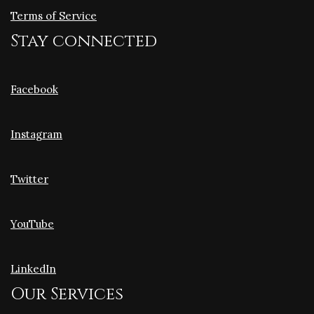
Terms of Service
Stay connected
Facebook
Instagram
Twitter
YouTube
LinkedIn
Our Services