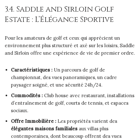
3.4. Saddle and Sirloin Golf
Estate : L’Élégance Sportive
Pour les amateurs de golf et ceux qui apprécient un
environnement plus structuré et axé sur les loisirs, Saddle
and Sirloin offre une expérience de vie de premier ordre.
Caractéristiques :
Un parcours de golf de
championnat, des vues panoramiques, un cadre
paysager soigné, et une sécurité 24h/24.
Commodités :
Club house avec restaurant, installations
d’entraînement de golf, courts de tennis, et espaces
sociaux.
Offre Immobilière :
Les propriétés varient des
élégantes maisons familiales
aux villas plus
contemporaines, dont beaucoup offrent des vues