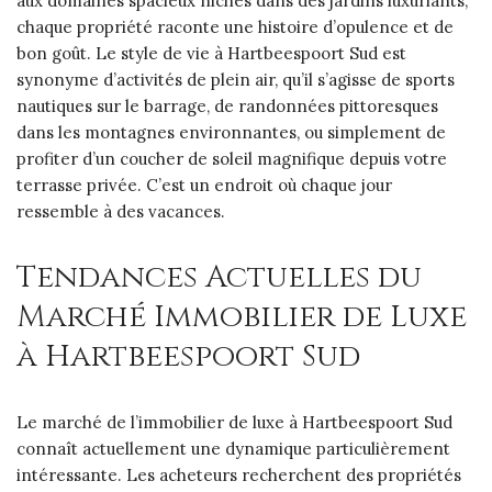
aux domaines spacieux nichés dans des jardins luxuriants,
chaque propriété raconte une histoire d’opulence et de
bon goût. Le style de vie à Hartbeespoort Sud est
synonyme d’activités de plein air, qu’il s’agisse de sports
nautiques sur le barrage, de randonnées pittoresques
dans les montagnes environnantes, ou simplement de
profiter d’un coucher de soleil magnifique depuis votre
terrasse privée. C’est un endroit où chaque jour
ressemble à des vacances.
Tendances Actuelles du
Marché Immobilier de Luxe
à Hartbeespoort Sud
Le marché de l’immobilier de luxe à Hartbeespoort Sud
connaît actuellement une dynamique particulièrement
intéressante. Les acheteurs recherchent des propriétés