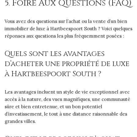
5. Foire Aux Questions (FAQ)
Vous avez des questions sur l’achat ou la vente d’un bien
immobilier de luxe à Hartbeespoort South ? Voici quelques
réponses aux questions les plus fréquemment posées :
Quels sont les avantages
d’acheter une propriété de luxe
à Hartbeespoort South ?
Les avantages incluent un style de vie exceptionnel avec
accès à la nature, des vues magnifiques, une communauté
sûre et bien entretenue, et un bon potentiel
d’investissement, le tout à une distance raisonnable des
grandes villes.