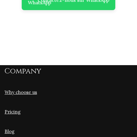
Company
Why choose us
Pricing
Blog