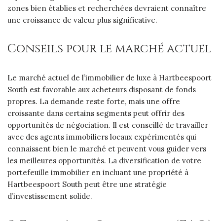
zones bien établies et recherchées devraient connaître
une croissance de valeur plus significative.
Conseils pour le marché actuel
Le marché actuel de l’immobilier de luxe à Hartbeespoort
South est favorable aux acheteurs disposant de fonds
propres. La demande reste forte, mais une offre
croissante dans certains segments peut offrir des
opportunités de négociation. Il est conseillé de travailler
avec des agents immobiliers locaux expérimentés qui
connaissent bien le marché et peuvent vous guider vers
les meilleures opportunités. La diversification de votre
portefeuille immobilier en incluant une propriété à
Hartbeespoort South peut être une stratégie
d’investissement solide.