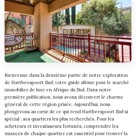
Bienvenue dans la deuxième partie de notre exploration
de Hartbeespoort Sud, votre guide ultime pour le marché
immobilier de luxe en Afrique du Sud. Dans notre
première publication, nous avons découvert le charme
général de cette région prisée. Aujourd’hui, nous
plongerons au cœur de ce qui rend Hartbeespoort Sud si
spécial : ses quartiers les plus recherchés. Pour les
acheteurs et investisseurs fortunés, comprendre les
nuances de chaque quartier est essentiel pour trouver la