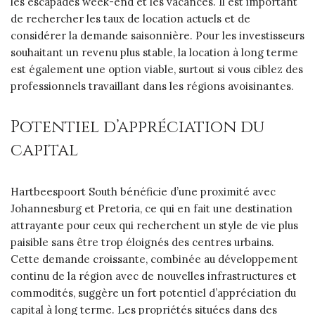
les escapades week-end et les vacances. Il est important
de rechercher les taux de location actuels et de
considérer la demande saisonnière. Pour les investisseurs
souhaitant un revenu plus stable, la location à long terme
est également une option viable, surtout si vous ciblez des
professionnels travaillant dans les régions avoisinantes.
Potentiel d’appréciation du
capital
Hartbeespoort South bénéficie d’une proximité avec
Johannesburg et Pretoria, ce qui en fait une destination
attrayante pour ceux qui recherchent un style de vie plus
paisible sans être trop éloignés des centres urbains.
Cette demande croissante, combinée au développement
continu de la région avec de nouvelles infrastructures et
commodités, suggère un fort potentiel d’appréciation du
capital à long terme. Les propriétés situées dans des