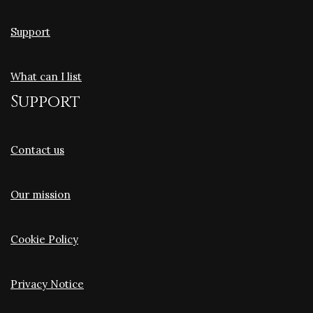
Support
What can I list
Support
Contact us
Our mission
Cookie Policy
Privacy Notice