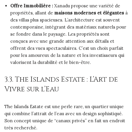
Offre Immobilière :
Xanadu propose une variété de
propriétés, allant de
maisons modernes et élégantes
à
des villas plus spacieuses. L’architecture est souvent
contemporaine, intégrant des matériaux naturels pour
se fondre dans le paysage. Les propriétés sont
conçues avec une grande attention aux détails et
offrent des vues spectaculaires. C’est un choix parfait
pour les amoureux de la nature et les investisseurs qui
valorisent la durabilité et le bien-être.
3.3. The Islands Estate : L’Art de
Vivre sur l’Eau
The Islands Estate est une perle rare, un quartier unique
qui combine l’attrait de l’eau avec un design sophistiqué.
Son concept unique de “canaux privés” en fait un endroit
très recherché.