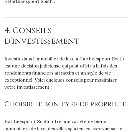
à Hartbeespoort South :
4. Conseils
d’investissement
Investir dans l’immobilier de luxe à Hartbeespoort South
est une décision judicieuse qui peut offrir à la fois des
rendements financiers attractifs et un style de vie
exceptionnel. Voici quelques conseils pour maximiser
votre investissement :
Choisir le bon type de propriété
Hartbeespoort South offre une variété de biens
immobiliers de luxe, des villas spacieuses avec vue sur le