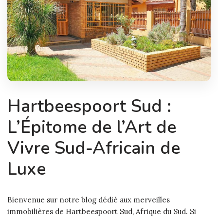
Hartbeespoort Sud :
L’Épitome de l’Art de
Vivre Sud-Africain de
Luxe
Bienvenue sur notre blog dédié aux merveilles
immobilières de Hartbeespoort Sud, Afrique du Sud. Si