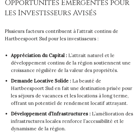
Opportunités Émergentes pour
les Investisseurs Avisés
Plusieurs facteurs contribuent à l’attrait continu de
Hartbeespoort Sud pour les investisseurs :
Appréciation du Capital :
L’attrait naturel et le
développement continu de la région soutiennent une
croissance régulière de la valeur des propriétés.
Demande Locative Solide :
La beauté de
Hartbeespoort Sud en fait une destination prisée pour
les séjours de vacances et les locations à long terme,
offrant un potentiel de rendement locatif attrayant.
Développement d’Infrastructures :
L’amélioration des
infrastructures locales renforce l’accessibilité et le
dynamisme de la région.