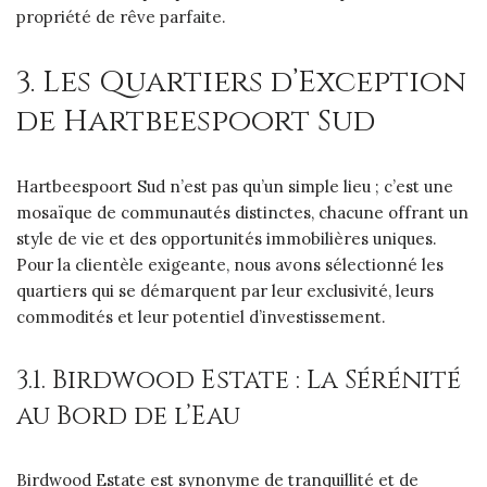
propriété de rêve parfaite.
3. Les Quartiers d’Exception
de Hartbeespoort Sud
Hartbeespoort Sud n’est pas qu’un simple lieu ; c’est une
mosaïque de communautés distinctes, chacune offrant un
style de vie et des opportunités immobilières uniques.
Pour la clientèle exigeante, nous avons sélectionné les
quartiers qui se démarquent par leur exclusivité, leurs
commodités et leur potentiel d’investissement.
3.1. Birdwood Estate : La Sérénité
au Bord de l’Eau
Birdwood Estate est synonyme de tranquillité et de