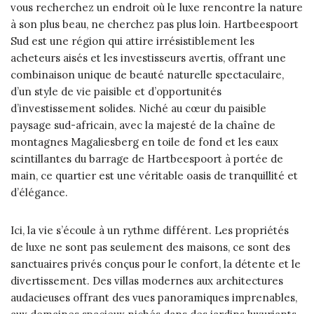
vous recherchez un endroit où le luxe rencontre la nature
à son plus beau, ne cherchez pas plus loin. Hartbeespoort
Sud est une région qui attire irrésistiblement les
acheteurs aisés et les investisseurs avertis, offrant une
combinaison unique de beauté naturelle spectaculaire,
d’un style de vie paisible et d’opportunités
d’investissement solides. Niché au cœur du paisible
paysage sud-africain, avec la majesté de la chaîne de
montagnes Magaliesberg en toile de fond et les eaux
scintillantes du barrage de Hartbeespoort à portée de
main, ce quartier est une véritable oasis de tranquillité et
d’élégance.
Ici, la vie s’écoule à un rythme différent. Les propriétés
de luxe ne sont pas seulement des maisons, ce sont des
sanctuaires privés conçus pour le confort, la détente et le
divertissement. Des villas modernes aux architectures
audacieuses offrant des vues panoramiques imprenables,