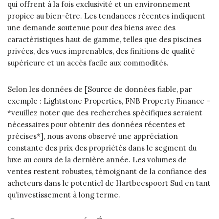
qui offrent à la fois exclusivité et un environnement
propice au bien-être. Les tendances récentes indiquent
une demande soutenue pour des biens avec des
caractéristiques haut de gamme, telles que des piscines
privées, des vues imprenables, des finitions de qualité
supérieure et un accès facile aux commodités.
Selon les données de [Source de données fiable, par
exemple : Lightstone Properties, FNB Property Finance –
*veuillez noter que des recherches spécifiques seraient
nécessaires pour obtenir des données récentes et
précises*], nous avons observé une appréciation
constante des prix des propriétés dans le segment du
luxe au cours de la dernière année. Les volumes de
ventes restent robustes, témoignant de la confiance des
acheteurs dans le potentiel de Hartbeespoort Sud en tant
qu’investissement à long terme.