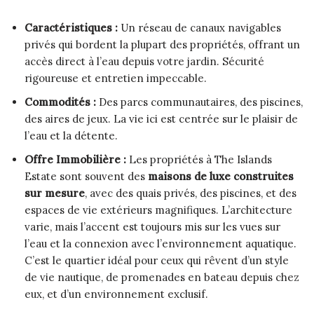
Caractéristiques :
Un réseau de canaux navigables
privés qui bordent la plupart des propriétés, offrant un
accès direct à l’eau depuis votre jardin. Sécurité
rigoureuse et entretien impeccable.
Commodités :
Des parcs communautaires, des piscines,
des aires de jeux. La vie ici est centrée sur le plaisir de
l’eau et la détente.
Offre Immobilière :
Les propriétés à The Islands
Estate sont souvent des
maisons de luxe construites
sur mesure
, avec des quais privés, des piscines, et des
espaces de vie extérieurs magnifiques. L’architecture
varie, mais l’accent est toujours mis sur les vues sur
l’eau et la connexion avec l’environnement aquatique.
C’est le quartier idéal pour ceux qui rêvent d’un style
de vie nautique, de promenades en bateau depuis chez
eux, et d’un environnement exclusif.