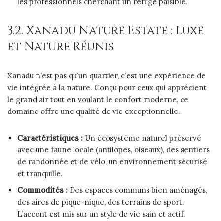
les professionnels cherchant un refuge paisible.
3.2. Xanadu Nature Estate : Luxe
et Nature Réunis
Xanadu n’est pas qu’un quartier, c’est une expérience de
vie intégrée à la nature. Conçu pour ceux qui apprécient
le grand air tout en voulant le confort moderne, ce
domaine offre une qualité de vie exceptionnelle.
Caractéristiques :
Un écosystème naturel préservé
avec une faune locale (antilopes, oiseaux), des sentiers
de randonnée et de vélo, un environnement sécurisé
et tranquille.
Commodités :
Des espaces communs bien aménagés,
des aires de pique-nique, des terrains de sport.
L’accent est mis sur un style de vie sain et actif.