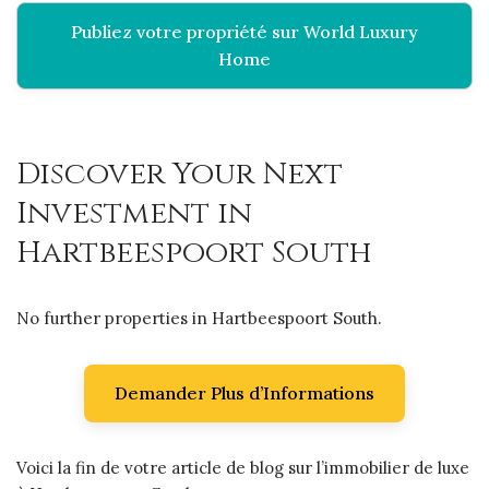
Publiez votre propriété sur World Luxury
Home
Discover Your Next
Investment in
Hartbeespoort South
No further properties in Hartbeespoort South.
Demander Plus d’Informations
Voici la fin de votre article de blog sur l’immobilier de luxe