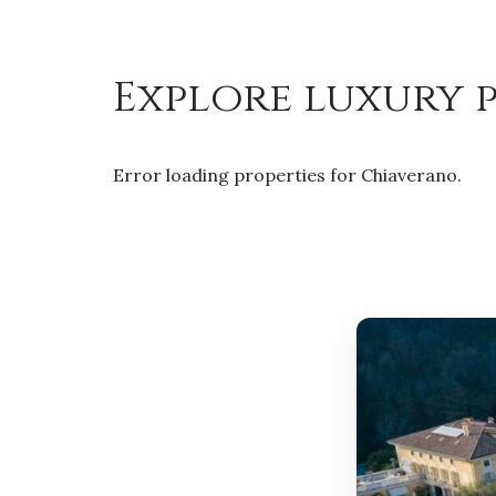
Explore luxury p
Error loading properties for Chiaverano.