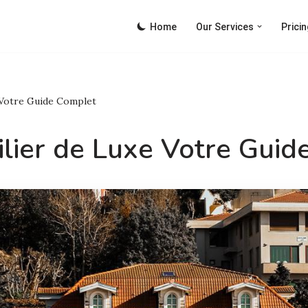
Home
Our Services
Pricin
 Votre Guide Complet
lier de Luxe Votre Guid