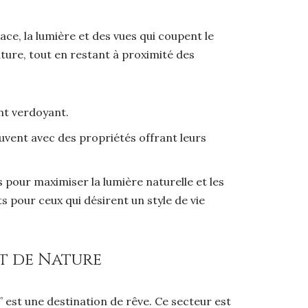
ce, la lumière et des vues qui coupent le
nature, tout en restant à proximité des
nt verdoyant.
uvent avec des propriétés offrant leurs
pour maximiser la lumière naturelle et les
s pour ceux qui désirent un style de vie
et de Nature
” est une destination de rêve. Ce secteur est