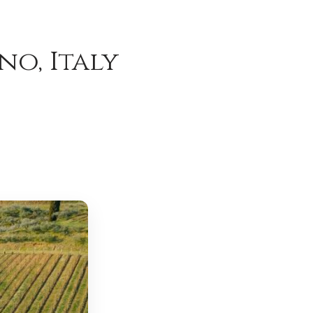
no, Italy