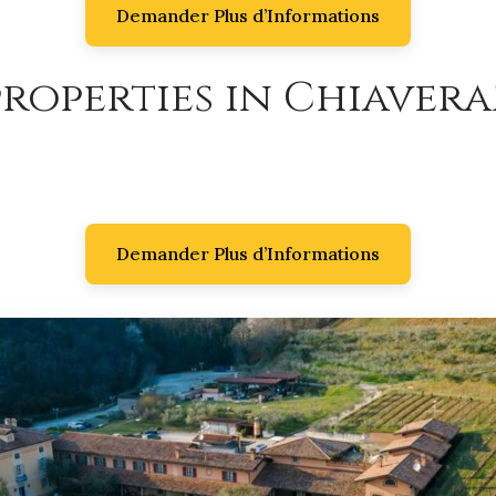
Demander Plus d’Informations
roperties in Chiavera
Demander Plus d’Informations