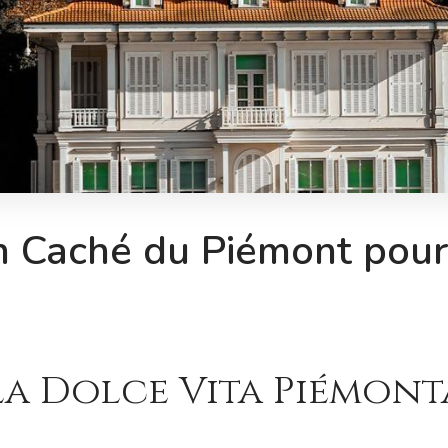
in Caché du Piémont pour
la Dolce Vita Piémont