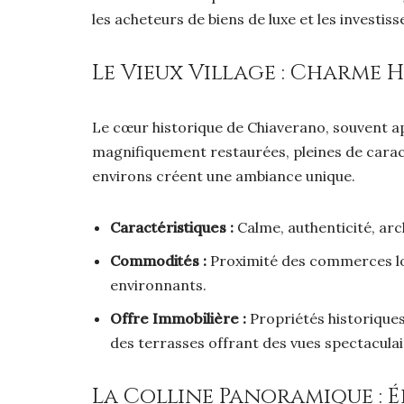
les acheteurs de biens de luxe et les investis
Le Vieux Village : Charme H
Le cœur historique de Chiaverano, souvent app
magnifiquement restaurées, pleines de caractè
environs créent une ambiance unique.
Caractéristiques :
Calme, authenticité, ar
Commodités :
Proximité des commerces loc
environnants.
Offre Immobilière :
Propriétés historiques
des terrasses offrant des vues spectaculai
La Colline Panoramique : 