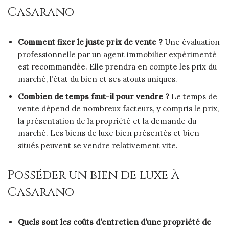
Casarano
Comment fixer le juste prix de vente ?
Une évaluation
professionnelle par un agent immobilier expérimenté
est recommandée. Elle prendra en compte les prix du
marché, l’état du bien et ses atouts uniques.
Combien de temps faut-il pour vendre ?
Le temps de
vente dépend de nombreux facteurs, y compris le prix,
la présentation de la propriété et la demande du
marché. Les biens de luxe bien présentés et bien
situés peuvent se vendre relativement vite.
Posséder un bien de luxe à
Casarano
Quels sont les coûts d’entretien d’une propriété de