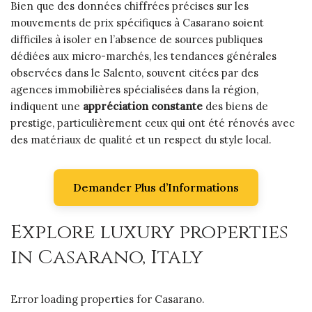
Bien que des données chiffrées précises sur les
mouvements de prix spécifiques à Casarano soient
difficiles à isoler en l’absence de sources publiques
dédiées aux micro-marchés, les tendances générales
observées dans le Salento, souvent citées par des
agences immobilières spécialisées dans la région,
indiquent une
appréciation constante
des biens de
prestige, particulièrement ceux qui ont été rénovés avec
des matériaux de qualité et un respect du style local.
Demander Plus d’Informations
Explore luxury properties
in Casarano, Italy
Error loading properties for Casarano.