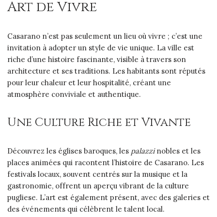
Art de Vivre
Casarano n’est pas seulement un lieu où vivre ; c’est une
invitation à adopter un style de vie unique. La ville est
riche d’une histoire fascinante, visible à travers son
architecture et ses traditions. Les habitants sont réputés
pour leur chaleur et leur hospitalité, créant une
atmosphère conviviale et authentique.
Une Culture Riche et Vivante
Découvrez les églises baroques, les
palazzi
nobles et les
places animées qui racontent l’histoire de Casarano. Les
festivals locaux, souvent centrés sur la musique et la
gastronomie, offrent un aperçu vibrant de la culture
pugliese. L’art est également présent, avec des galeries et
des événements qui célèbrent le talent local.