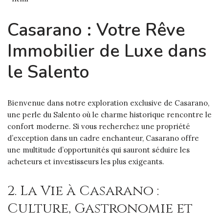
Casarano : Votre Rêve
Immobilier de Luxe dans
le Salento
Bienvenue dans notre exploration exclusive de Casarano,
une perle du Salento où le charme historique rencontre le
confort moderne. Si vous recherchez une propriété
d’exception dans un cadre enchanteur, Casarano offre
une multitude d’opportunités qui sauront séduire les
acheteurs et investisseurs les plus exigeants.
2. La Vie à Casarano :
Culture, Gastronomie et