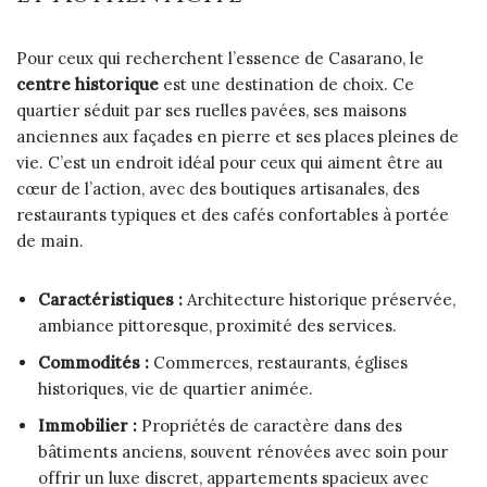
Pour ceux qui recherchent l’essence de Casarano, le
centre historique
est une destination de choix. Ce
quartier séduit par ses ruelles pavées, ses maisons
anciennes aux façades en pierre et ses places pleines de
vie. C’est un endroit idéal pour ceux qui aiment être au
cœur de l’action, avec des boutiques artisanales, des
restaurants typiques et des cafés confortables à portée
de main.
Caractéristiques :
Architecture historique préservée,
ambiance pittoresque, proximité des services.
Commodités :
Commerces, restaurants, églises
historiques, vie de quartier animée.
Immobilier :
Propriétés de caractère dans des
bâtiments anciens, souvent rénovées avec soin pour
offrir un luxe discret, appartements spacieux avec