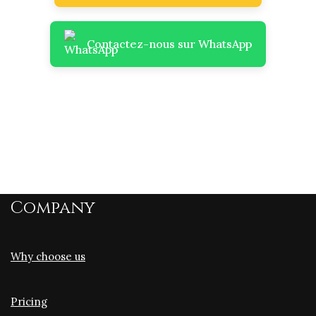
Contactez-nous sur WhatsApp
Company
Why choose us
Pricing