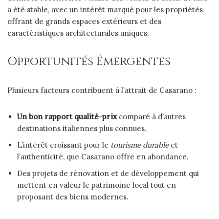
a été stable, avec un intérêt marqué pour les propriétés
offrant de grands espaces extérieurs et des
caractéristiques architecturales uniques.
Opportunités Émergentes
Plusieurs facteurs contribuent à l’attrait de Casarano :
Un bon rapport qualité-prix
comparé à d’autres
destinations italiennes plus connues.
L’intérêt croissant pour le
tourisme durable
et
l’authenticité, que Casarano offre en abondance.
Des projets de rénovation et de développement qui
mettent en valeur le patrimoine local tout en
proposant des biens modernes.