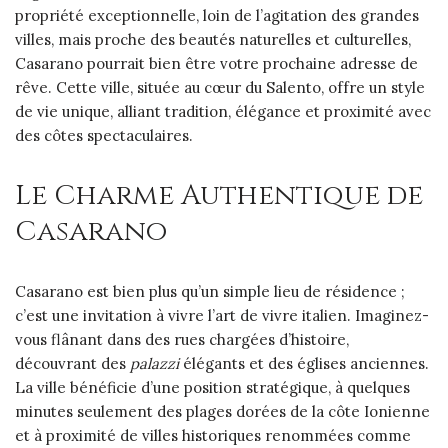
propriété exceptionnelle, loin de l’agitation des grandes
villes, mais proche des beautés naturelles et culturelles,
Casarano pourrait bien être votre prochaine adresse de
rêve. Cette ville, située au cœur du Salento, offre un style
de vie unique, alliant tradition, élégance et proximité avec
des côtes spectaculaires.
Le Charme Authentique de
Casarano
Casarano est bien plus qu’un simple lieu de résidence ;
c’est une invitation à vivre l’art de vivre italien. Imaginez-
vous flânant dans des rues chargées d’histoire,
découvrant des
palazzi
élégants et des églises anciennes.
La ville bénéficie d’une position stratégique, à quelques
minutes seulement des plages dorées de la côte Ionienne
et à proximité de villes historiques renommées comme