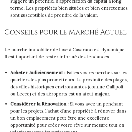
suggère un potentiel d’appréciation du capital à long
terme. Les propriétés bien situées et bien entretenues
sont susceptibles de prendre de la valeur.
Conseils pour le Marché Actuel
Le marché immobilier de luxe à Casarano est dynamique.
Il est important de rester informé des tendances.
Acheter Judicieusement :
Faites vos recherches sur les
quartiers les plus prometteurs. La proximité des plages,
des villes historiques environnantes (comme Gallipoli
ou Lecce) et des aéroports est un atout majeur.
Considérer la Rénovation :
Si vous avez un penchant
pour les projets, l’achat d’une propriété à rénover dans
un bon emplacement peut être une excellente
opportunité pour créer votre rêve sur mesure tout en