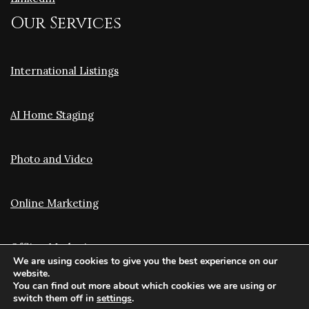
Our Services
International Listings
AI Home Staging
Photo and Video
Online Marketing
Offline Marketing
We are using cookies to give you the best experience on our
website.
You can find out more about which cookies we are using or
Translation and Optimization
switch them off in
settings
.