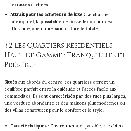
terrasses cachées.
Attrait pour les acheteurs de luxe :
Le charme
intemporel, la possibilité de posséder un morceau
d’histoire, une immersion culturelle totale.
3.2 Les Quartiers Résidentiels
Haut de Gamme : Tranquillité et
Prestige
Situés aux abords du centre, ces quartiers offrent un
équilibre parfait entre la quiétude et l’accès facile aux
commodités. Ils sont caractérisés par des rues plus larges,
une verdure abondante et des maisons plus modernes ou
des villas construites pour le confort et le style.
Caractéristiques :
Environnement paisible, rues bien