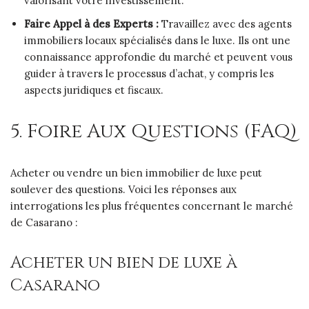
valorisant votre investissement.
Faire Appel à des Experts :
Travaillez avec des agents
immobiliers locaux spécialisés dans le luxe. Ils ont une
connaissance approfondie du marché et peuvent vous
guider à travers le processus d’achat, y compris les
aspects juridiques et fiscaux.
5. Foire Aux Questions (FAQ)
Acheter ou vendre un bien immobilier de luxe peut
soulever des questions. Voici les réponses aux
interrogations les plus fréquentes concernant le marché
de Casarano :
Acheter un bien de luxe à
Casarano