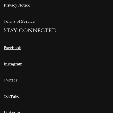
Privacy Notice
Terms of Service
Stay connected
Facebook
Instagram
Twitter
YouTube
LinkedIn