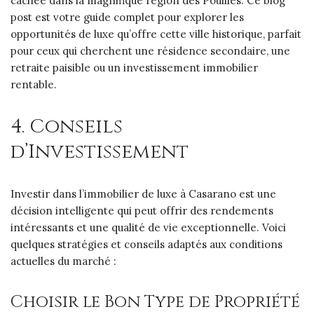
cachée dans la magnifique région des Pouilles. Ce blog
post est votre guide complet pour explorer les
opportunités de luxe qu’offre cette ville historique, parfait
pour ceux qui cherchent une résidence secondaire, une
retraite paisible ou un investissement immobilier
rentable.
4. Conseils
d’Investissement
Investir dans l’immobilier de luxe à Casarano est une
décision intelligente qui peut offrir des rendements
intéressants et une qualité de vie exceptionnelle. Voici
quelques stratégies et conseils adaptés aux conditions
actuelles du marché :
Choisir le Bon Type de Propriété