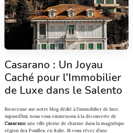
Casarano : Un Joyau
Caché pour l’Immobilier
de Luxe dans le Salento
Bienvenue sur notre blog dédié à l’immobilier de luxe.
Aujourd’hui, nous vous emmenons à la découverte de
Casarano
, une ville pleine de charme dans la magnifique
région des Pouilles, en Italie. Si vous rêvez d’une