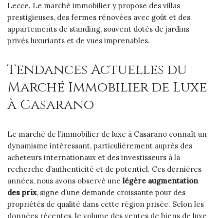
Lecce. Le marché immobilier y propose des villas
prestigieuses, des fermes rénovées avec goût et des
appartements de standing, souvent dotés de jardins
privés luxuriants et de vues imprenables.
Tendances Actuelles du
Marché Immobilier de Luxe
à Casarano
Le marché de l’immobilier de luxe à Casarano connaît un
dynamisme intéressant, particulièrement auprès des
acheteurs internationaux et des investisseurs à la
recherche d’authenticité et de potentiel. Ces dernières
années, nous avons observé une
légère augmentation
des prix
, signe d’une demande croissante pour des
propriétés de qualité dans cette région prisée. Selon les
données récentes, le volume des ventes de biens de luxe