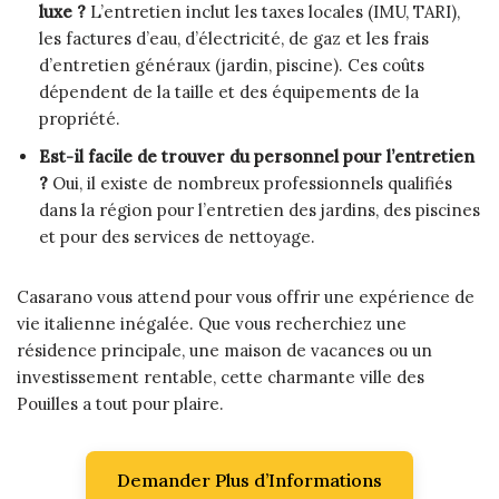
luxe ?
L’entretien inclut les taxes locales (IMU, TARI),
les factures d’eau, d’électricité, de gaz et les frais
d’entretien généraux (jardin, piscine). Ces coûts
dépendent de la taille et des équipements de la
propriété.
Est-il facile de trouver du personnel pour l’entretien
?
Oui, il existe de nombreux professionnels qualifiés
dans la région pour l’entretien des jardins, des piscines
et pour des services de nettoyage.
Casarano vous attend pour vous offrir une expérience de
vie italienne inégalée. Que vous recherchiez une
résidence principale, une maison de vacances ou un
investissement rentable, cette charmante ville des
Pouilles a tout pour plaire.
Demander Plus d’Informations