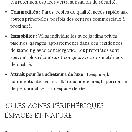
entretenues, espaces verts, sensación de sécurité.
Commodités :
Parcs, écoles de qualité, accès rapide aux
routes principales, parfois des centres commerciaux à
proximité.
Immobilier :
Villas individuelles avec jardins privés,
piscines, garages, appartements dans des résidences
de standing avec conciergerie. Les propriétés sont
souvent plus récentes et conçues avec des matériaux
de qualité.
Attrait pour les acheteurs de luxe :
L’espace, la
confidentialité, les installations modernes, la possibilité
de personnaliser son espace de vie.
3.3 Les Zones Périphériques :
Espaces et Nature