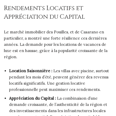
Rendements Locatifs et
Appréciation du Capital
Le marché immobilier des Pouilles, et de Casarano en
particulier, a montré une forte résilience ces dernières
années. La demande pour les locations de vacances de
luxe est en hausse, grâce à la popularité croissante de la
région.
Location Saisonnière :
Les villas avec piscine, surtout
pendant les mois d’été, peuvent générer des revenus
locatifs significatifs. Une gestion locative
professionnelle peut maximiser ces rendements.
Appréciation du Capital :
La combinaison d’une
demande croissante, de l’authenticité de la région et
des investissements dans les infrastructures locales