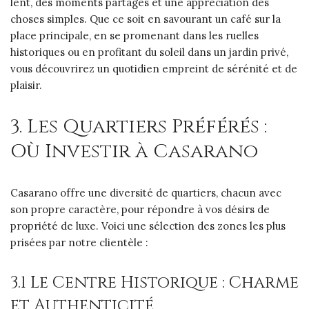
lent, des moments partagés et une appréciation des
choses simples. Que ce soit en savourant un café sur la
place principale, en se promenant dans les ruelles
historiques ou en profitant du soleil dans un jardin privé,
vous découvrirez un quotidien empreint de sérénité et de
plaisir.
3. Les Quartiers Préférés :
Où Investir à Casarano
Casarano offre une diversité de quartiers, chacun avec
son propre caractère, pour répondre à vos désirs de
propriété de luxe. Voici une sélection des zones les plus
prisées par notre clientèle :
3.1 Le Centre Historique : Charme
et Authenticité