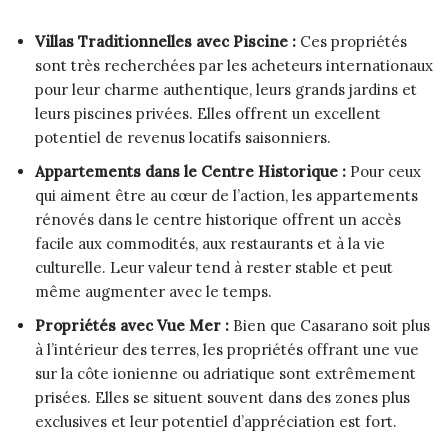
Villas Traditionnelles avec Piscine :
Ces propriétés
sont très recherchées par les acheteurs internationaux
pour leur charme authentique, leurs grands jardins et
leurs piscines privées. Elles offrent un excellent
potentiel de revenus locatifs saisonniers.
Appartements dans le Centre Historique :
Pour ceux
qui aiment être au cœur de l’action, les appartements
rénovés dans le centre historique offrent un accès
facile aux commodités, aux restaurants et à la vie
culturelle. Leur valeur tend à rester stable et peut
même augmenter avec le temps.
Propriétés avec Vue Mer :
Bien que Casarano soit plus
à l’intérieur des terres, les propriétés offrant une vue
sur la côte ionienne ou adriatique sont extrêmement
prisées. Elles se situent souvent dans des zones plus
exclusives et leur potentiel d’appréciation est fort.