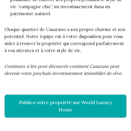
vie “campagne chic”, un investissement dans un
patrimoine naturel.
Chaque quartier de Casarano a son propre charme et son
potentiel. Notre équipe est à votre disposition pour vous
aider à trouver la propriété qui correspond parfaitement
à vos attentes et à votre style de vie.
Continuez à lire pour découvrir comment Casarano peut
devenir votre prochain investissement immobilier de rêve.
Publiez votre propriété sur World Luxury
Home