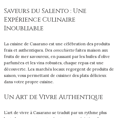
Saveurs du Salento : Une
Expérience Culinaire
Inoubliable
La cuisine de Casarano est une célébration des produits
frais et authentiques. Des
orecchiette
faites maison aux
fruits de mer savoureux, en passant par les huiles d’olive
parfumées et les vins robustes, chaque repas est une
découverte. Les marchés locaux regorgent de produits de
saison, vous permettant de cuisiner des plats délicieux
dans votre propre cuisine.
Un Art de Vivre Authentique
L’art de vivre à Casarano se traduit par un rythme plus