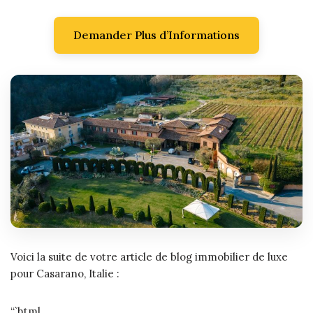
Demander Plus d’Informations
Voici la suite de votre article de blog immobilier de luxe
pour Casarano, Italie :
“`html