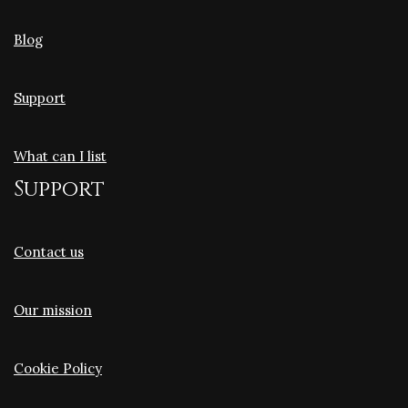
Blog
Support
What can I list
Support
Contact us
Our mission
Cookie Policy