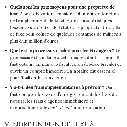
Quels sont les prix moyens pour une propriété de
luxe ?
Les prix varient considérablement en fonction
de l’emplacement, de la taille, des caractéristiques
(piscine, vue, etc.) et de l’état de la propriété. Une villa
de luxe peut coûter de quelques centaines de milliers à
plus d’un million d’euros.
Quel est le processus d’achat pour les étrangers ?
Le
processus est similaire à celui des résidents italiens. Il
faut obtenir un numéro fiscal italien (Codice Fiscale) et
ouvrir un compte bancaire. Un notaire est essentiel
pour finaliser la transaction.
Y a-t-il des frais supplémentaires à prévoir ?
Oui, il
faut compter les taxes d’enregistrement, les frais de
notaire, les frais d’agence immobilière et
éventuellement les coûts liés à une rénovation.
Vendre un bien de luxe à