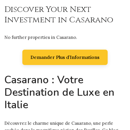
Discover Your Next
Investment in Casarano
No further properties in Casarano.
Demander Plus d’Informations
Casarano : Votre
Destination de Luxe en
Italie
Découvrez le charme unique de Casarano, une perle