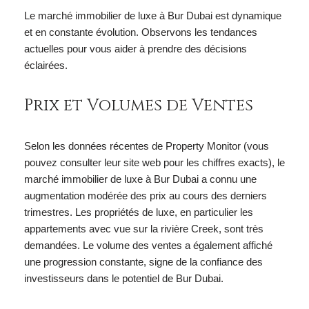
Le marché immobilier de luxe à Bur Dubai est dynamique
et en constante évolution. Observons les tendances
actuelles pour vous aider à prendre des décisions
éclairées.
Prix et Volumes de Ventes
Selon les données récentes de Property Monitor (vous
pouvez consulter leur site web pour les chiffres exacts), le
marché immobilier de luxe à Bur Dubai a connu une
augmentation modérée des prix au cours des derniers
trimestres. Les propriétés de luxe, en particulier les
appartements avec vue sur la rivière Creek, sont très
demandées. Le volume des ventes a également affiché
une progression constante, signe de la confiance des
investisseurs dans le potentiel de Bur Dubai.