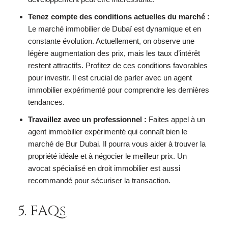
Tenez compte des conditions actuelles du marché :
Le marché immobilier de Dubaï est dynamique et en
constante évolution. Actuellement, on observe une
légère augmentation des prix, mais les taux d’intérêt
restent attractifs. Profitez de ces conditions favorables
pour investir. Il est crucial de parler avec un agent
immobilier expérimenté pour comprendre les dernières
tendances.
Travaillez avec un professionnel :
Faites appel à un
agent immobilier expérimenté qui connaît bien le
marché de Bur Dubai. Il pourra vous aider à trouver la
propriété idéale et à négocier le meilleur prix. Un
avocat spécialisé en droit immobilier est aussi
recommandé pour sécuriser la transaction.
5. FAQs