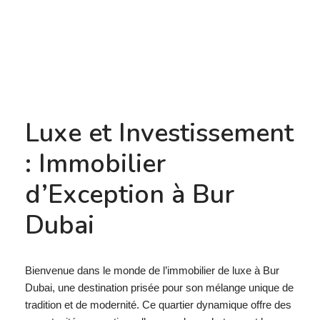
Luxe et Investissement
: Immobilier
d’Exception à Bur
Dubai
Bienvenue dans le monde de l’immobilier de luxe à Bur
Dubai, une destination prisée pour son mélange unique de
tradition et de modernité. Ce quartier dynamique offre des