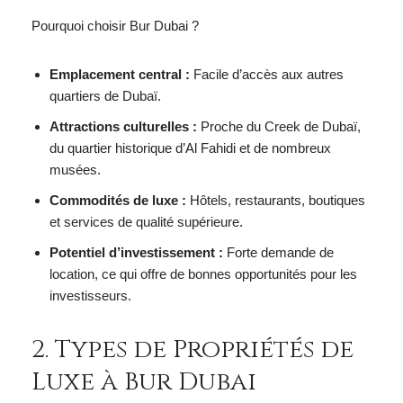
Pourquoi choisir Bur Dubai ?
Emplacement central :
Facile d’accès aux autres
quartiers de Dubaï.
Attractions culturelles :
Proche du Creek de Dubaï,
du quartier historique d’Al Fahidi et de nombreux
musées.
Commodités de luxe :
Hôtels, restaurants, boutiques
et services de qualité supérieure.
Potentiel d’investissement :
Forte demande de
location, ce qui offre de bonnes opportunités pour les
investisseurs.
2. Types de Propriétés de
Luxe à Bur Dubai