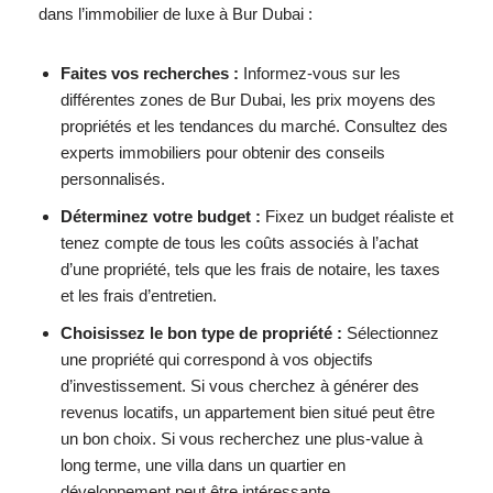
dans l’immobilier de luxe à Bur Dubai :
Faites vos recherches :
Informez-vous sur les
différentes zones de Bur Dubai, les prix moyens des
propriétés et les tendances du marché. Consultez des
experts immobiliers pour obtenir des conseils
personnalisés.
Déterminez votre budget :
Fixez un budget réaliste et
tenez compte de tous les coûts associés à l’achat
d’une propriété, tels que les frais de notaire, les taxes
et les frais d’entretien.
Choisissez le bon type de propriété :
Sélectionnez
une propriété qui correspond à vos objectifs
d’investissement. Si vous cherchez à générer des
revenus locatifs, un appartement bien situé peut être
un bon choix. Si vous recherchez une plus-value à
long terme, une villa dans un quartier en
développement peut être intéressante.