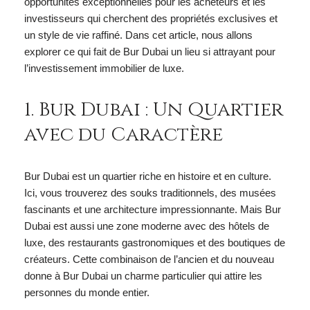
opportunités exceptionnelles pour les acheteurs et les
investisseurs qui cherchent des propriétés exclusives et
un style de vie raffiné. Dans cet article, nous allons
explorer ce qui fait de Bur Dubai un lieu si attrayant pour
l’investissement immobilier de luxe.
1. Bur Dubai : Un Quartier
avec du Caractère
Bur Dubai est un quartier riche en histoire et en culture.
Ici, vous trouverez des souks traditionnels, des musées
fascinants et une architecture impressionnante. Mais Bur
Dubai est aussi une zone moderne avec des hôtels de
luxe, des restaurants gastronomiques et des boutiques de
créateurs. Cette combinaison de l’ancien et du nouveau
donne à Bur Dubai un charme particulier qui attire les
personnes du monde entier.