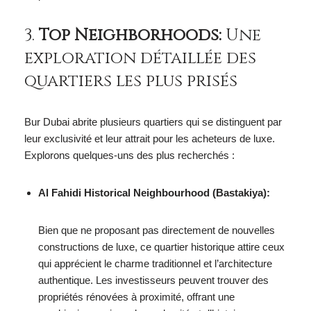
3.
Top Neighborhoods:
Une
exploration détaillée des
quartiers les plus prisés
Bur Dubai abrite plusieurs quartiers qui se distinguent par
leur exclusivité et leur attrait pour les acheteurs de luxe.
Explorons quelques-uns des plus recherchés :
Al Fahidi Historical Neighbourhood (Bastakiya):
Bien que ne proposant pas directement de nouvelles
constructions de luxe, ce quartier historique attire ceux
qui apprécient le charme traditionnel et l’architecture
authentique. Les investisseurs peuvent trouver des
propriétés rénovées à proximité, offrant une