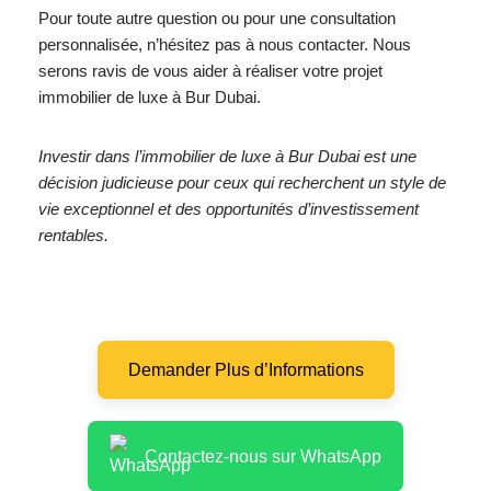
Pour toute autre question ou pour une consultation
personnalisée, n’hésitez pas à nous contacter. Nous
serons ravis de vous aider à réaliser votre projet
immobilier de luxe à Bur Dubai.
Investir dans l’immobilier de luxe à Bur Dubai est une
décision judicieuse pour ceux qui recherchent un style de
vie exceptionnel et des opportunités d’investissement
rentables.
Demander Plus d’Informations
Contactez-nous sur WhatsApp