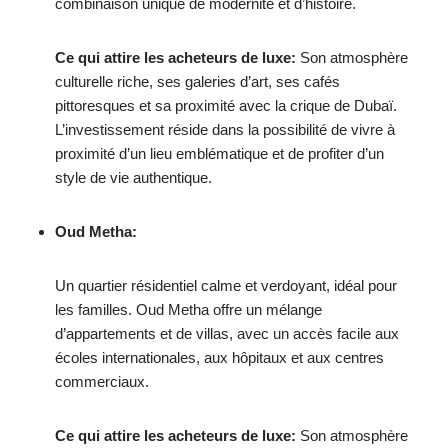
combinaison unique de modernité et d’histoire.
Ce qui attire les acheteurs de luxe:
Son atmosphère
culturelle riche, ses galeries d’art, ses cafés
pittoresques et sa proximité avec la crique de Dubaï.
L’investissement réside dans la possibilité de vivre à
proximité d’un lieu emblématique et de profiter d’un
style de vie authentique.
Oud Metha:
Un quartier résidentiel calme et verdoyant, idéal pour
les familles. Oud Metha offre un mélange
d’appartements et de villas, avec un accès facile aux
écoles internationales, aux hôpitaux et aux centres
commerciaux.
Ce qui attire les acheteurs de luxe:
Son atmosphère