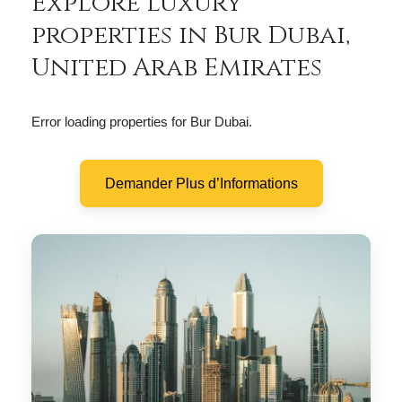
Explore luxury
properties in Bur Dubai,
United Arab Emirates
Error loading properties for Bur Dubai.
Demander Plus d’Informations