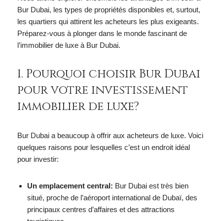
Bur Dubai, les types de propriétés disponibles et, surtout,
les quartiers qui attirent les acheteurs les plus exigeants.
Préparez-vous à plonger dans le monde fascinant de
l’immobilier de luxe à Bur Dubai.
1. Pourquoi choisir Bur Dubai
pour votre investissement
immobilier de luxe?
Bur Dubai a beaucoup à offrir aux acheteurs de luxe. Voici
quelques raisons pour lesquelles c’est un endroit idéal
pour investir:
Un emplacement central:
Bur Dubai est très bien
situé, proche de l’aéroport international de Dubaï, des
principaux centres d’affaires et des attractions