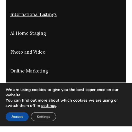
International Listings
AI Home Staging
Photo and Video
Online Marketing
We are using cookies to give you the best experience on our
Offline Marketing
website.
You can find out more about which cookies we are using or
switch them off in
settings
.
Translation and Optimization
Accept
Settings