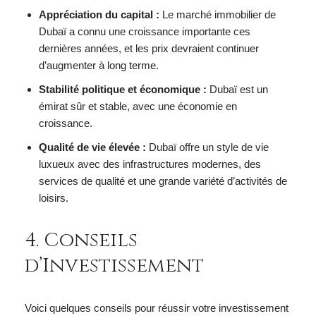
Appréciation du capital :
Le marché immobilier de
Dubaï a connu une croissance importante ces
dernières années, et les prix devraient continuer
d’augmenter à long terme.
Stabilité politique et économique :
Dubaï est un
émirat sûr et stable, avec une économie en
croissance.
Qualité de vie élevée :
Dubaï offre un style de vie
luxueux avec des infrastructures modernes, des
services de qualité et une grande variété d’activités de
loisirs.
4. Conseils
d’Investissement
Voici quelques conseils pour réussir votre investissement