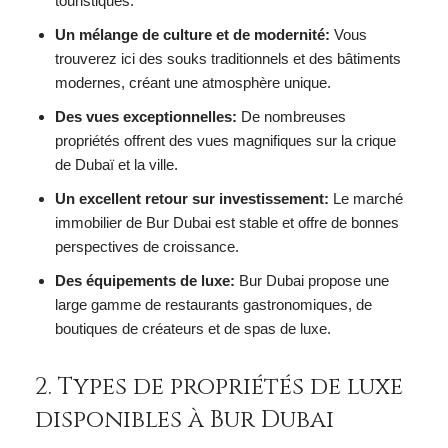
touristiques.
Un mélange de culture et de modernité:
Vous
trouverez ici des souks traditionnels et des bâtiments
modernes, créant une atmosphère unique.
Des vues exceptionnelles:
De nombreuses
propriétés offrent des vues magnifiques sur la crique
de Dubaï et la ville.
Un excellent retour sur investissement:
Le marché
immobilier de Bur Dubai est stable et offre de bonnes
perspectives de croissance.
Des équipements de luxe:
Bur Dubai propose une
large gamme de restaurants gastronomiques, de
boutiques de créateurs et de spas de luxe.
2. Types de propriétés de luxe
disponibles à Bur Dubai