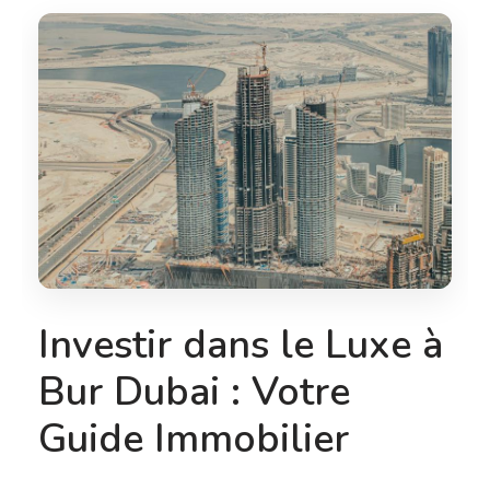
Investir dans le Luxe à
Bur Dubai : Votre
Guide Immobilier