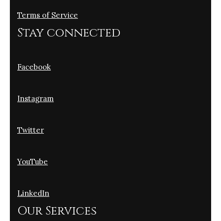
Terms of Service
Stay connected
Facebook
Instagram
Twitter
YouTube
LinkedIn
Our Services