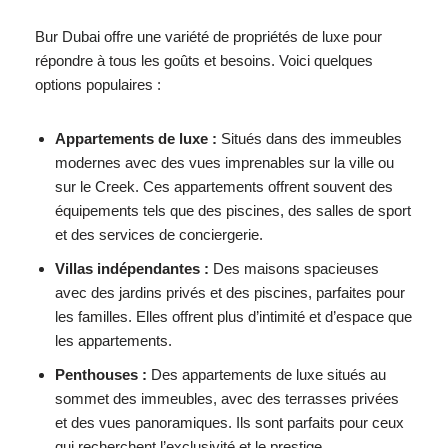
Bur Dubai offre une variété de propriétés de luxe pour
répondre à tous les goûts et besoins. Voici quelques
options populaires :
Appartements de luxe :
Situés dans des immeubles
modernes avec des vues imprenables sur la ville ou
sur le Creek. Ces appartements offrent souvent des
équipements tels que des piscines, des salles de sport
et des services de conciergerie.
Villas indépendantes :
Des maisons spacieuses
avec des jardins privés et des piscines, parfaites pour
les familles. Elles offrent plus d’intimité et d’espace que
les appartements.
Penthouses :
Des appartements de luxe situés au
sommet des immeubles, avec des terrasses privées
et des vues panoramiques. Ils sont parfaits pour ceux
qui recherchent l’exclusivité et le prestige.