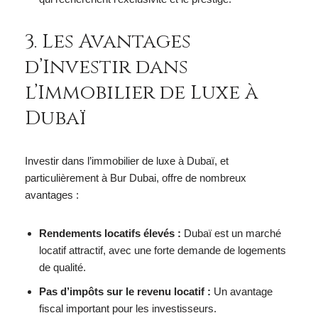
3. Les Avantages
d’Investir dans
l’Immobilier de Luxe à
Dubaï
Investir dans l’immobilier de luxe à Dubaï, et
particulièrement à Bur Dubai, offre de nombreux
avantages :
Rendements locatifs élevés :
Dubaï est un marché
locatif attractif, avec une forte demande de logements
de qualité.
Pas d’impôts sur le revenu locatif :
Un avantage
fiscal important pour les investisseurs.