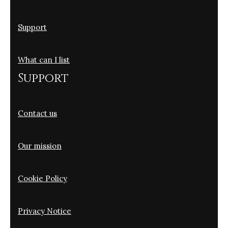
Support
What can I list
Support
Contact us
Our mission
Cookie Policy
Privacy Notice