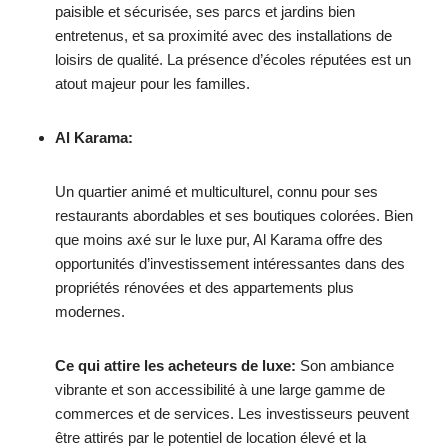
paisible et sécurisée, ses parcs et jardins bien
entretenus, et sa proximité avec des installations de
loisirs de qualité. La présence d’écoles réputées est un
atout majeur pour les familles.
Al Karama:
Un quartier animé et multiculturel, connu pour ses
restaurants abordables et ses boutiques colorées. Bien
que moins axé sur le luxe pur, Al Karama offre des
opportunités d’investissement intéressantes dans des
propriétés rénovées et des appartements plus
modernes.
Ce qui attire les acheteurs de luxe:
Son ambiance
vibrante et son accessibilité à une large gamme de
commerces et de services. Les investisseurs peuvent
être attirés par le potentiel de location élevé et la