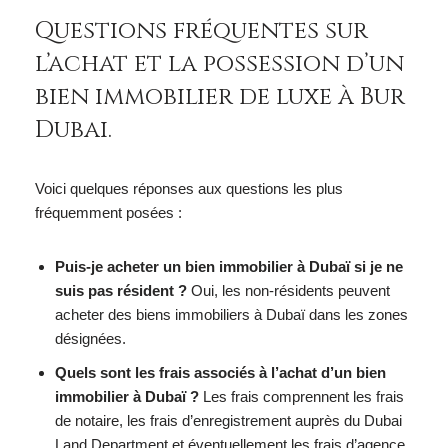
Questions fréquentes sur
l’achat et la possession d’un
bien immobilier de luxe à Bur
Dubai.
Voici quelques réponses aux questions les plus
fréquemment posées :
Puis-je acheter un bien immobilier à Dubaï si je ne
suis pas résident ?
Oui, les non-résidents peuvent
acheter des biens immobiliers à Dubaï dans les zones
désignées.
Quels sont les frais associés à l’achat d’un bien
immobilier à Dubaï ?
Les frais comprennent les frais
de notaire, les frais d’enregistrement auprès du Dubai
Land Department et éventuellement les frais d’agence