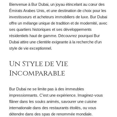
Bienvenue à Bur Dubai, un joyau étincelant au cœur des
Émirats Arabes Unis, et une destination de choix pour les
investisseurs et acheteurs immobiliers de luxe. Bur Dubai
offre un mélange unique de tradition et de modernité, avec
ses quartiers historiques et ses développements
résidentiels haut de gamme. Découvrez pourquoi Bur
Dubai attire une clientèle exigeante à la recherche d’un
style de vie exceptionnel.
Un Style de Vie
Incomparable
Bur Dubai ne se limite pas à des immeubles
impressionnants. C’est une expérience. Imaginez-vous
flâner dans les souks animés, savourer une cuisine
internationale dans des restaurants étoilés, ou vous
détendre dans des spas de renommée mondiale.