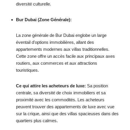
diversité culturelle.
Bur Dubai (Zone Générale):
La zone générale de Bur Dubai englobe un large
éventail d’options immobilières, allant des
appartements modernes aux villas traditionnelles.
Cette zone offre un accès facile aux principaux axes
routiers, aux commerces et aux attractions
touristiques.
Ce qui attire les acheteurs de luxe:
Sa position
centrale, sa diversité de choix immobiliers et sa
proximité avec les commodités. Les acheteurs
peuvent trouver des appartements de luxe avec vue
sur la crique, ainsi que des villas spacieuses dans des
quartiers plus calmes.