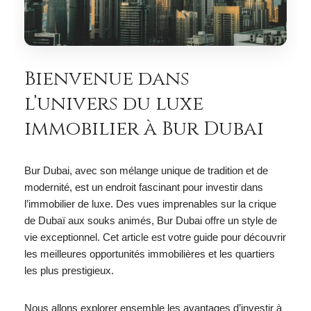
Bienvenue dans
l’univers du luxe
immobilier à Bur Dubai
Bur Dubai, avec son mélange unique de tradition et de
modernité, est un endroit fascinant pour investir dans
l’immobilier de luxe. Des vues imprenables sur la crique
de Dubaï aux souks animés, Bur Dubai offre un style de
vie exceptionnel. Cet article est votre guide pour découvrir
les meilleures opportunités immobilières et les quartiers
les plus prestigieux.
Nous allons explorer ensemble les avantages d’investir à