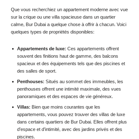
Que vous recherchiez un appartement moderne avec vue
sur la crique ou une villa spacieuse dans un quartier
calme, Bur Dubai a quelque chose à offrir à chacun. Voici
quelques types de propriétés disponibles:
Appartements de luxe:
Ces appartements offrent
souvent des finitions haut de gamme, des balcons
spacieux et des équipements tels que des piscines et
des salles de sport.
Penthouses:
Situés au sommet des immeubles, les
penthouses offrent une intimité maximale, des vues
panoramiques et des espaces de vie généreux.
Villas:
Bien que moins courantes que les
appartements, vous pouvez trouver des villas de luxe
dans certains quartiers de Bur Dubai. Elles offrent plus
d’espace et d’intimité, avec des jardins privés et des
piscines.