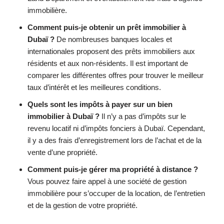
immobilière.
Comment puis-je obtenir un prêt immobilier à
Dubaï ?
De nombreuses banques locales et
internationales proposent des prêts immobiliers aux
résidents et aux non-résidents. Il est important de
comparer les différentes offres pour trouver le meilleur
taux d’intérêt et les meilleures conditions.
Quels sont les impôts à payer sur un bien
immobilier à Dubaï ?
Il n’y a pas d’impôts sur le
revenu locatif ni d’impôts fonciers à Dubaï. Cependant,
il y a des frais d’enregistrement lors de l’achat et de la
vente d’une propriété.
Comment puis-je gérer ma propriété à distance ?
Vous pouvez faire appel à une société de gestion
immobilière pour s’occuper de la location, de l’entretien
et de la gestion de votre propriété.