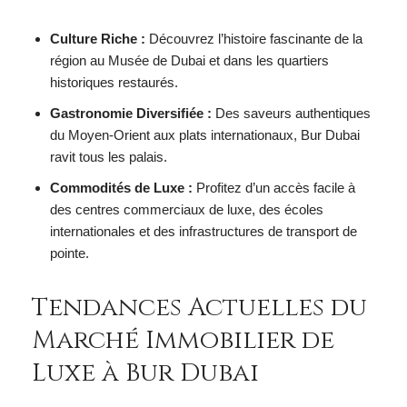
Culture Riche :
Découvrez l’histoire fascinante de la
région au Musée de Dubai et dans les quartiers
historiques restaurés.
Gastronomie Diversifiée :
Des saveurs authentiques
du Moyen-Orient aux plats internationaux, Bur Dubai
ravit tous les palais.
Commodités de Luxe :
Profitez d’un accès facile à
des centres commerciaux de luxe, des écoles
internationales et des infrastructures de transport de
pointe.
Tendances Actuelles du
Marché Immobilier de
Luxe à Bur Dubai