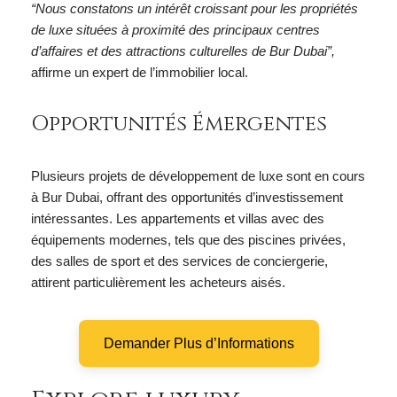
“Nous constatons un intérêt croissant pour les propriétés
de luxe situées à proximité des principaux centres
d’affaires et des attractions culturelles de Bur Dubai”,
affirme un expert de l’immobilier local.
Opportunités Émergentes
Plusieurs projets de développement de luxe sont en cours
à Bur Dubai, offrant des opportunités d’investissement
intéressantes. Les appartements et villas avec des
équipements modernes, tels que des piscines privées,
des salles de sport et des services de conciergerie,
attirent particulièrement les acheteurs aisés.
Demander Plus d’Informations