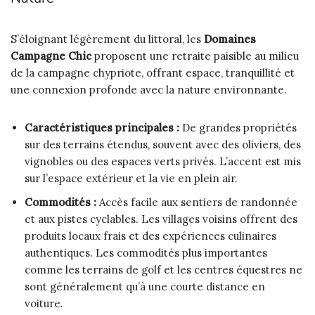
S’éloignant légèrement du littoral, les
Domaines
Campagne Chic
proposent une retraite paisible au milieu
de la campagne chypriote, offrant espace, tranquillité et
une connexion profonde avec la nature environnante.
Caractéristiques principales :
De grandes propriétés
sur des terrains étendus, souvent avec des oliviers, des
vignobles ou des espaces verts privés. L’accent est mis
sur l’espace extérieur et la vie en plein air.
Commodités :
Accès facile aux sentiers de randonnée
et aux pistes cyclables. Les villages voisins offrent des
produits locaux frais et des expériences culinaires
authentiques. Les commodités plus importantes
comme les terrains de golf et les centres équestres ne
sont généralement qu’à une courte distance en
voiture.