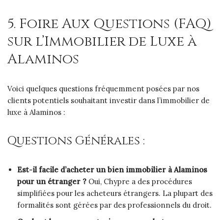
5. Foire Aux Questions (FAQ)
sur l’Immobilier de Luxe à
Alaminos
Voici quelques questions fréquemment posées par nos
clients potentiels souhaitant investir dans l’immobilier de
luxe à Alaminos :
Questions Générales :
Est-il facile d’acheter un bien immobilier à Alaminos
pour un étranger ?
Oui, Chypre a des procédures
simplifiées pour les acheteurs étrangers. La plupart des
formalités sont gérées par des professionnels du droit.