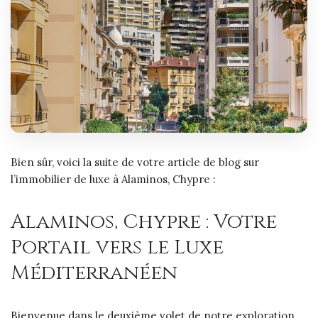
Bien sûr, voici la suite de votre article de blog sur
l’immobilier de luxe à Alaminos, Chypre :
Alaminos, Chypre : Votre
Portail vers le Luxe
Méditerranéen
Bienvenue dans le deuxième volet de notre exploration