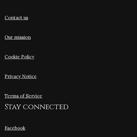
Contact us
Our mission
Cookie Policy
Privacy Notice
Terms of Service
Stay connected
Facebook