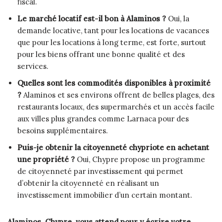
fiscal.
Le marché locatif est-il bon à Alaminos ?
Oui, la
demande locative, tant pour les locations de vacances
que pour les locations à long terme, est forte, surtout
pour les biens offrant une bonne qualité et des
services.
Quelles sont les commodités disponibles à proximité
?
Alaminos et ses environs offrent de belles plages, des
restaurants locaux, des supermarchés et un accès facile
aux villes plus grandes comme Larnaca pour des
besoins supplémentaires.
Puis-je obtenir la citoyenneté chypriote en achetant
une propriété ?
Oui, Chypre propose un programme
de citoyenneté par investissement qui permet
d’obtenir la citoyenneté en réalisant un
investissement immobilier d’un certain montant.
Alaminos, Chypre, vous attend pour y écrire votre