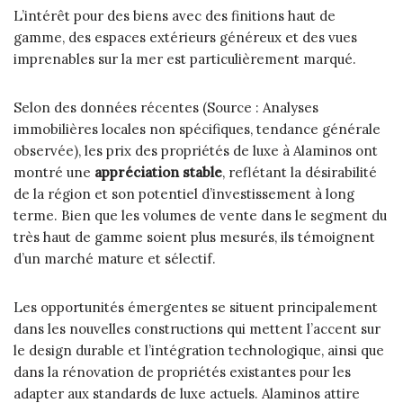
L’intérêt pour des biens avec des finitions haut de
gamme, des espaces extérieurs généreux et des vues
imprenables sur la mer est particulièrement marqué.
Selon des données récentes (Source : Analyses
immobilières locales non spécifiques, tendance générale
observée), les prix des propriétés de luxe à Alaminos ont
montré une
appréciation stable
, reflétant la désirabilité
de la région et son potentiel d’investissement à long
terme. Bien que les volumes de vente dans le segment du
très haut de gamme soient plus mesurés, ils témoignent
d’un marché mature et sélectif.
Les opportunités émergentes se situent principalement
dans les nouvelles constructions qui mettent l’accent sur
le design durable et l’intégration technologique, ainsi que
dans la rénovation de propriétés existantes pour les
adapter aux standards de luxe actuels. Alaminos attire