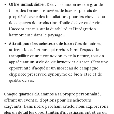
Offre immobilière :
Des villas modernes de grande
taille, des fermes rénovées de luxe, et parfois des
propriétés avec des installations pour les chevaux ou
des espaces de production d’huile d’olive ou de vin.
L’accent est mis sur la durabilité et l’intégration
harmonieuse dans le paysage.
Attrait pour les acheteurs de luxe :
Ces domaines
attirent les acheteurs qui recherchent l’espace, la
tranquillité et une connexion avec la nature, tout en
appréciant un style de vie luxueux et discret. C’est une
opportunité d’acquérir un morceau de campagne
chypriote préservée, synonyme de bien-être et de
qualité de vie.
Chaque quartier d’Alaminos a sa propre personnalité,
offrant un éventail d’options pour les acheteurs
exigeants. Dans notre prochain article, nous explorerons
plus en détail les opportunités d’investissement et ce qui