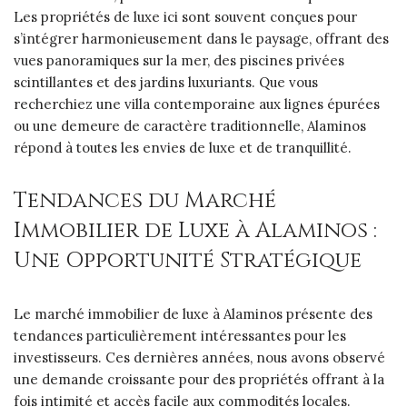
Les propriétés de luxe ici sont souvent conçues pour
s’intégrer harmonieusement dans le paysage, offrant des
vues panoramiques sur la mer, des piscines privées
scintillantes et des jardins luxuriants. Que vous
recherchiez une villa contemporaine aux lignes épurées
ou une demeure de caractère traditionnelle, Alaminos
répond à toutes les envies de luxe et de tranquillité.
Tendances du Marché
Immobilier de Luxe à Alaminos :
Une Opportunité Stratégique
Le marché immobilier de luxe à Alaminos présente des
tendances particulièrement intéressantes pour les
investisseurs. Ces dernières années, nous avons observé
une demande croissante pour des propriétés offrant à la
fois intimité et accès facile aux commodités locales.