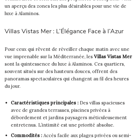
un aperçu des zones les plus désirables pour une vie de
luxe à Alaminos.
Villas Vistas Mer : L’Élégance Face à l’Azur
Pour ceux qui rêvent de réveiller chaque matin avec une
vue imprenable sur la Méditerranée, les
Villas Vistas Mer
sont la quintessence du luxe à Alaminos. Ces quartiers,
souvent situés sur des hauteurs douces, offrent des
panoramas spectaculaires qui changent au fil des heures
du jour.
Caractéristiques principales :
Des villas spacieuses
avec de grandes terrasses, piscines privées à
débordement et jardins paysagers méticuleusement
entretenus. L’intimité est une priorité absolue.
Commodités :
Accès facile aux plages privées ou semi-