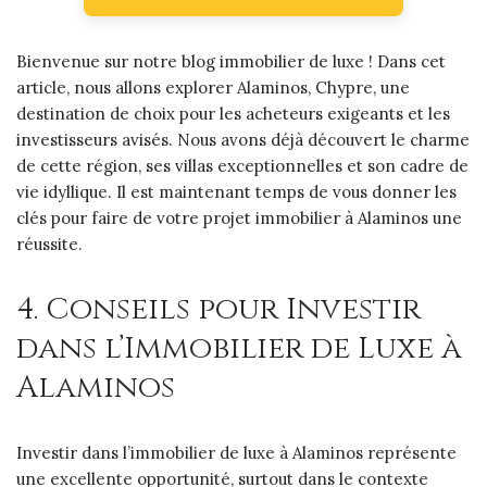
Bienvenue sur notre blog immobilier de luxe ! Dans cet
article, nous allons explorer Alaminos, Chypre, une
destination de choix pour les acheteurs exigeants et les
investisseurs avisés. Nous avons déjà découvert le charme
de cette région, ses villas exceptionnelles et son cadre de
vie idyllique. Il est maintenant temps de vous donner les
clés pour faire de votre projet immobilier à Alaminos une
réussite.
4. Conseils pour Investir
dans l’Immobilier de Luxe à
Alaminos
Investir dans l’immobilier de luxe à Alaminos représente
une excellente opportunité, surtout dans le contexte