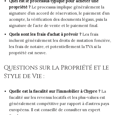
Quel est le processus typique pour acheter une
propriété ?
Le processus implique généralement la
signature d’un accord de réservation, le paiement d’un
acompte, la vérification des documents légaux, puis la
signature de l’acte de vente et le paiement final.
Quels sont les frais d’achat à prévoir ?
Les frais
incluent généralement les droits de mutation foncière,
les frais de notaire, et potentiellement la TVA si la
propriété est neuve.
Questions sur la Propriété et le
Style de Vie :
Quelle est la fiscalité sur l’immobilier à Chypre ?
La
fiscalité sur les revenus locatifs et les plus-values est
généralement compétitive par rapport à d’autres pays
européens. Il est conseillé de consulter un expert