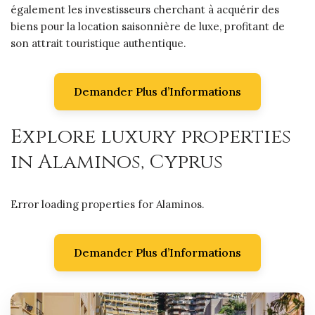
également les investisseurs cherchant à acquérir des
biens pour la location saisonnière de luxe, profitant de
son attrait touristique authentique.
Demander Plus d’Informations
Explore luxury properties
in Alaminos, Cyprus
Error loading properties for Alaminos.
Demander Plus d’Informations