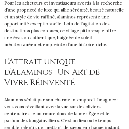
Pour les acheteurs et investisseurs avertis à la recherche
d’une propriété de luxe qui allie sérénité, beauté naturelle
et un style de vie raffiné, Alaminos représente une
opportunité exceptionnelle. Loin de l’agitation des
destinations plus connues, ce village pittoresque offre
une évasion authentique, baignée de soleil
méditerranéen et empreinte d’une histoire riche.
L’Attrait Unique
d’Alaminos : Un Art de
Vivre Réinventé
Alaminos séduit par son charme intemporel. Imaginez-
vous vous réveillant avec la vue sur des oliviers
centenaires, le murmure doux de la mer Égée et le
parfum des bougainvilliers. C’est un lieu où le temps
semble ralentir, permettant de savourer chaque instant.