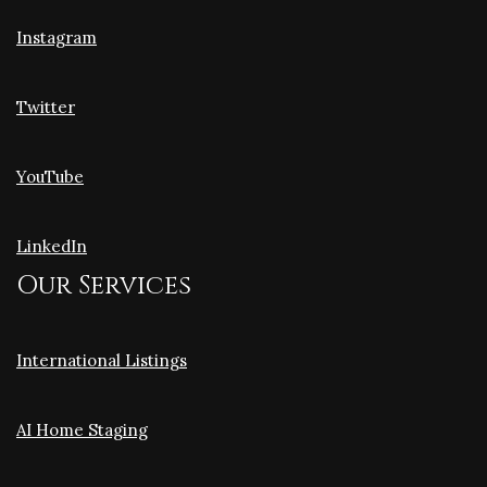
Instagram
Twitter
YouTube
LinkedIn
Our Services
International Listings
AI Home Staging