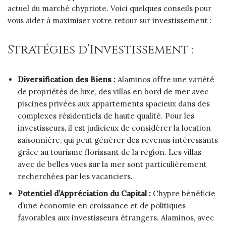
actuel du marché chypriote. Voici quelques conseils pour
vous aider à maximiser votre retour sur investissement :
Stratégies d’Investissement :
Diversification des Biens :
Alaminos offre une variété
de propriétés de luxe, des villas en bord de mer avec
piscines privées aux appartements spacieux dans des
complexes résidentiels de haute qualité. Pour les
investisseurs, il est judicieux de considérer la location
saisonnière, qui peut générer des revenus intéressants
grâce au tourisme florissant de la région. Les villas
avec de belles vues sur la mer sont particulièrement
recherchées par les vacanciers.
Potentiel d’Appréciation du Capital :
Chypre bénéficie
d’une économie en croissance et de politiques
favorables aux investisseurs étrangers. Alaminos, avec