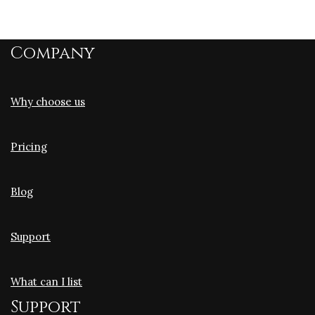
Company
Why choose us
Pricing
Blog
Support
What can I list
Support