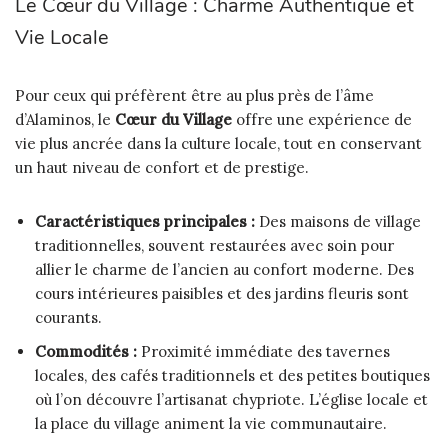
Le Cœur du Village : Charme Authentique et
Vie Locale
Pour ceux qui préfèrent être au plus près de l’âme
d’Alaminos, le
Cœur du Village
offre une expérience de
vie plus ancrée dans la culture locale, tout en conservant
un haut niveau de confort et de prestige.
Caractéristiques principales :
Des maisons de village
traditionnelles, souvent restaurées avec soin pour
allier le charme de l’ancien au confort moderne. Des
cours intérieures paisibles et des jardins fleuris sont
courants.
Commodités :
Proximité immédiate des tavernes
locales, des cafés traditionnels et des petites boutiques
où l’on découvre l’artisanat chypriote. L’église locale et
la place du village animent la vie communautaire.