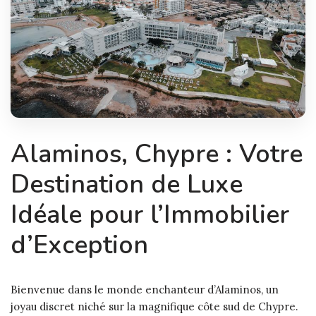
Alaminos, Chypre : Votre
Destination de Luxe
Idéale pour l’Immobilier
d’Exception
Bienvenue dans le monde enchanteur d’Alaminos, un
joyau discret niché sur la magnifique côte sud de Chypre.