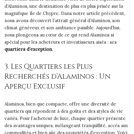
d’Alaminos, une destination de plus en plus prisée sur la
magnifique île de Chypre. Dans notre article précédent,
nous avons découvert l’attrait général d’Alaminos, son
climat généreux et son ambiance paisible. Aujourd’hui,
nous plongeons au cœur de ce qui rend Alaminos si
spécial pour les acheteurs et investisseurs aisés : ses
quartiers d’exception
.
3. Les Quartiers les Plus
Recherchés d’Alaminos : Un
Aperçu Exclusif
Alaminos, bien que compacte, offre une diversité de
quartiers qui répondent à des goûts et des styles de vie
variés. Pour l’acheteur de luxe, chaque quartier présente
des avantages uniques, mélangeant tranquillité, accès aux
commodités et bien sûr, des propriétés d’exception. Voici