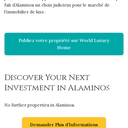
fait d’Alaminos un choix judicieux pour le marché de
l’immobilier de luxe.
Publiez votre propriété sur World Luxury
Home
Discover Your Next
Investment in Alaminos
No further properties in Alaminos.
Demander Plus d’Informations