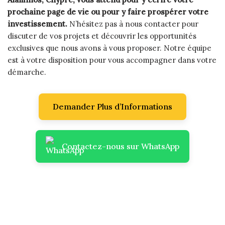
prochaine page de vie ou pour y faire prospérer votre
investissement.
N’hésitez pas à nous contacter pour
discuter de vos projets et découvrir les opportunités
exclusives que nous avons à vous proposer. Notre équipe
est à votre disposition pour vous accompagner dans votre
démarche.
Demander Plus d’Informations
Contactez-nous sur WhatsApp