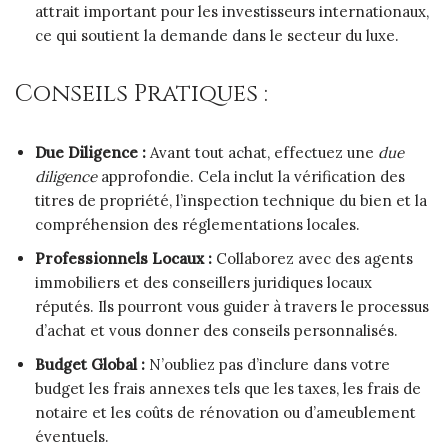
attrait important pour les investisseurs internationaux,
ce qui soutient la demande dans le secteur du luxe.
Conseils Pratiques :
Due Diligence :
Avant tout achat, effectuez une
due
diligence
approfondie. Cela inclut la vérification des
titres de propriété, l’inspection technique du bien et la
compréhension des réglementations locales.
Professionnels Locaux :
Collaborez avec des agents
immobiliers et des conseillers juridiques locaux
réputés. Ils pourront vous guider à travers le processus
d’achat et vous donner des conseils personnalisés.
Budget Global :
N’oubliez pas d’inclure dans votre
budget les frais annexes tels que les taxes, les frais de
notaire et les coûts de rénovation ou d’ameublement
éventuels.