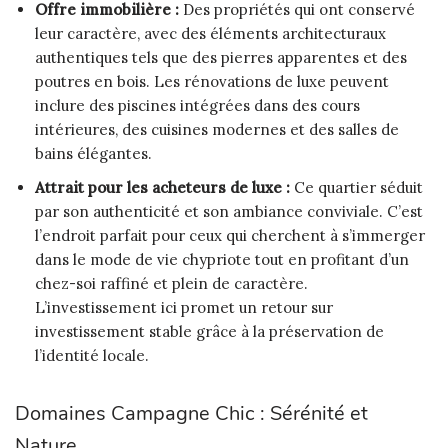
Offre immobilière :
Des propriétés qui ont conservé
leur caractère, avec des éléments architecturaux
authentiques tels que des pierres apparentes et des
poutres en bois. Les rénovations de luxe peuvent
inclure des piscines intégrées dans des cours
intérieures, des cuisines modernes et des salles de
bains élégantes.
Attrait pour les acheteurs de luxe :
Ce quartier séduit
par son authenticité et son ambiance conviviale. C’est
l’endroit parfait pour ceux qui cherchent à s’immerger
dans le mode de vie chypriote tout en profitant d’un
chez-soi raffiné et plein de caractère.
L’investissement ici promet un retour sur
investissement stable grâce à la préservation de
l’identité locale.
Domaines Campagne Chic : Sérénité et
Nature