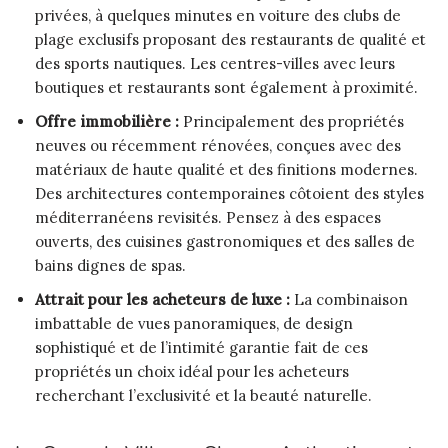
privées, à quelques minutes en voiture des clubs de
plage exclusifs proposant des restaurants de qualité et
des sports nautiques. Les centres-villes avec leurs
boutiques et restaurants sont également à proximité.
Offre immobilière :
Principalement des propriétés
neuves ou récemment rénovées, conçues avec des
matériaux de haute qualité et des finitions modernes.
Des architectures contemporaines côtoient des styles
méditerranéens revisités. Pensez à des espaces
ouverts, des cuisines gastronomiques et des salles de
bains dignes de spas.
Attrait pour les acheteurs de luxe :
La combinaison
imbattable de vues panoramiques, de design
sophistiqué et de l’intimité garantie fait de ces
propriétés un choix idéal pour les acheteurs
recherchant l’exclusivité et la beauté naturelle.