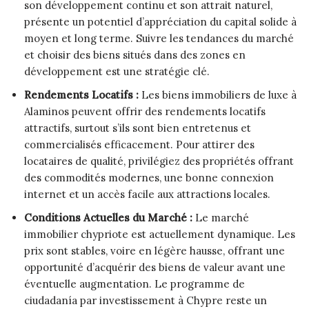
son développement continu et son attrait naturel,
présente un potentiel d’appréciation du capital solide à
moyen et long terme. Suivre les tendances du marché
et choisir des biens situés dans des zones en
développement est une stratégie clé.
Rendements Locatifs :
Les biens immobiliers de luxe à
Alaminos peuvent offrir des rendements locatifs
attractifs, surtout s’ils sont bien entretenus et
commercialisés efficacement. Pour attirer des
locataires de qualité, privilégiez des propriétés offrant
des commodités modernes, une bonne connexion
internet et un accès facile aux attractions locales.
Conditions Actuelles du Marché :
Le marché
immobilier chypriote est actuellement dynamique. Les
prix sont stables, voire en légère hausse, offrant une
opportunité d’acquérir des biens de valeur avant une
éventuelle augmentation. Le programme de
ciudadanía par investissement à Chypre reste un