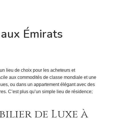
 aux Émirats
 lieu de choix pour les acheteurs et
 facile aux commodités de classe mondiale et une
iques, ou dans un appartement élégant avec des
aires. C’est plus qu’un simple lieu de résidence;
lier de Luxe à