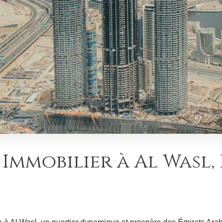
 Immobilier à Al Wasl,