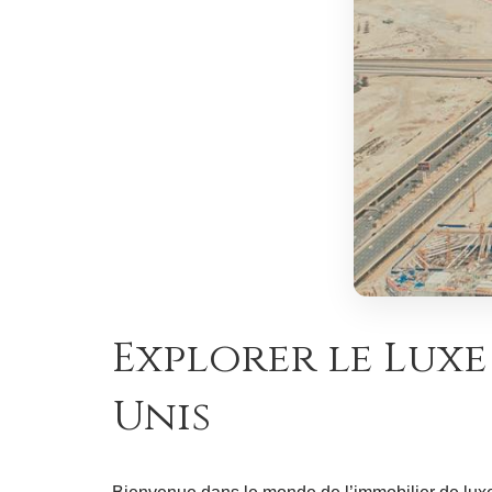
Explorer le Luxe
Unis