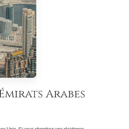
 Émirats Arabes