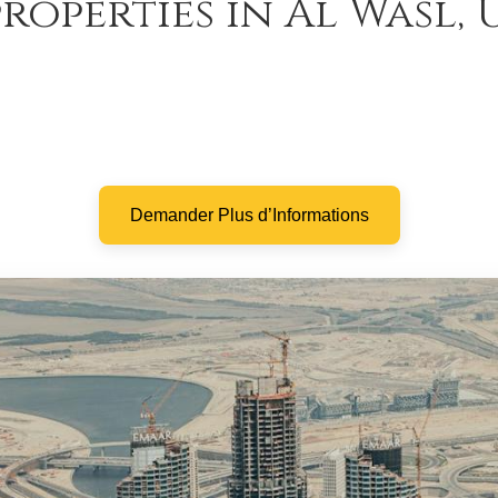
roperties in Al Wasl,
Demander Plus d’Informations