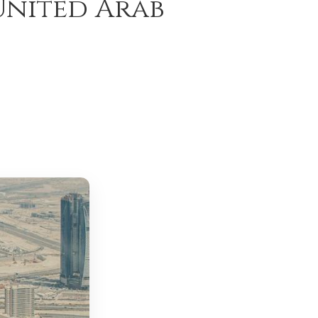
 United Arab