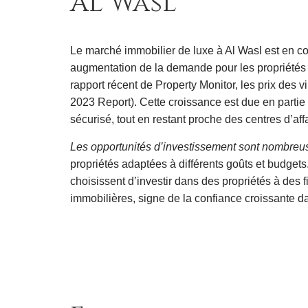
Al Wasl
Le marché immobilier de luxe à Al Wasl est en c
augmentation de la demande pour les propriétés 
rapport récent de Property Monitor, les prix des 
2023 Report). Cette croissance est due en partie 
sécurisé, tout en restant proche des centres d’aff
Les opportunités d’investissement sont nombreu
propriétés adaptées à différents goûts et budgets
choisissent d’investir dans des propriétés à de
immobilières, signe de la confiance croissante d