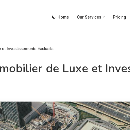
Home
Our Services
Pricing
 et Investissements Exclusifs
mobilier de Luxe et Inv