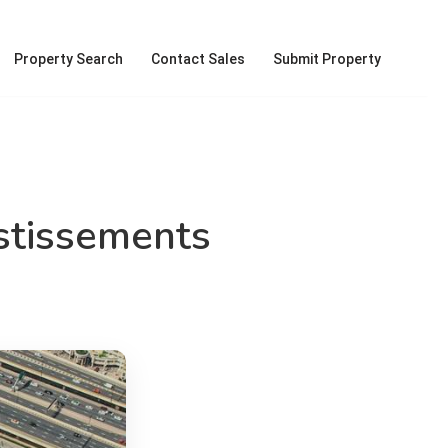
Property Search
Contact Sales
Submit Property
estissements