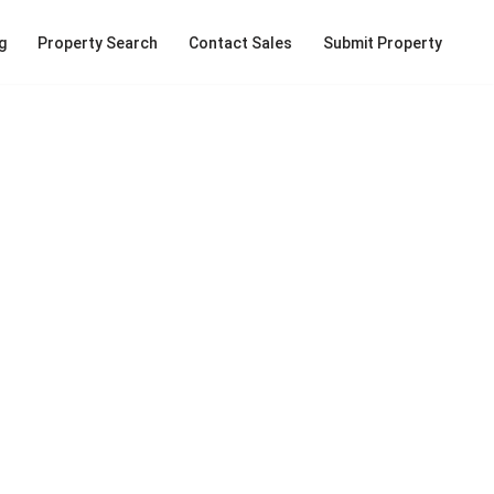
g
Property Search
Contact Sales
Submit Property