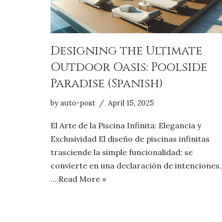
Designing the Ultimate
Outdoor Oasis: Poolside
Paradise (Spanish)
by
auto-post
April 15, 2025
El Arte de la Piscina Infinita: Elegancia y
Exclusividad El diseño de piscinas infinitas
trasciende la simple funcionalidad; se
convierte en una declaración de intenciones,
…
Read More »