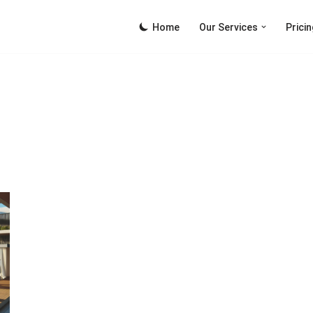
Home
Our Services
Pricin