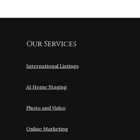
Our Services
International Listings
AI Home Staging
Photo and Video
Online Marketing