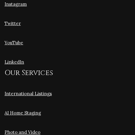
Instagram
Twitter
YouTube
LinkedIn
Our Services
International Listings
AI Home Staging
Photo and Video