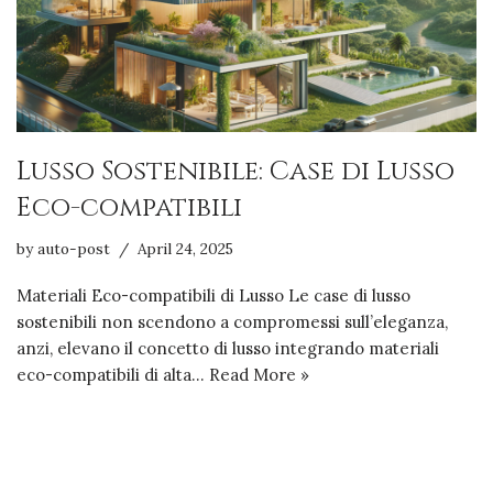
Lusso Sostenibile: Case di Lusso
Eco-compatibili
by
auto-post
April 24, 2025
Materiali Eco-compatibili di Lusso Le case di lusso
sostenibili non scendono a compromessi sull’eleganza,
anzi, elevano il concetto di lusso integrando materiali
eco-compatibili di alta…
Read More »