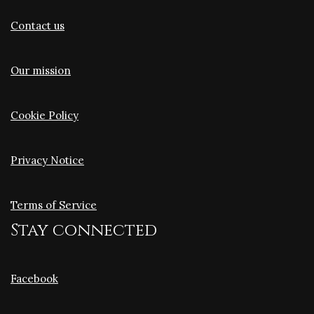
Contact us
Our mission
Cookie Policy
Privacy Notice
Terms of Service
Stay connected
Facebook