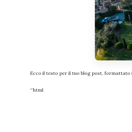
Ecco il testo per il tuo blog post, formattat
“`html