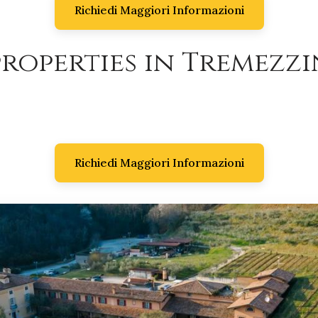
Richiedi Maggiori Informazioni
roperties in Tremezzin
Richiedi Maggiori Informazioni