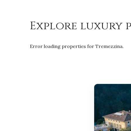
Explore luxury p
Error loading properties for Tremezzina.