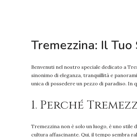
Tremezzina: Il Tuo
Benvenuti nel nostro speciale dedicato a Tre
sinonimo di eleganza, tranquillità e panorami
unica di possedere un pezzo di paradiso. In 
1. Perché Tremez
Tremezzina non è solo un luogo, è uno stile d
cultura affascinante. Qui, il tempo sembra ral