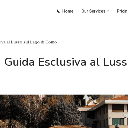
Home
Our Services
Pricin
iva al Lusso sul Lago di Como
 Guida Esclusiva al Luss