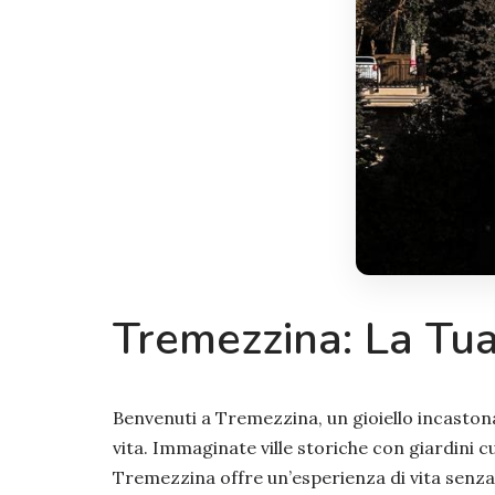
Tremezzina: La Tua
Benvenuti a Tremezzina, un gioiello incastonat
vita. Immaginate ville storiche con giardini
Tremezzina offre un’esperienza di vita senza pa