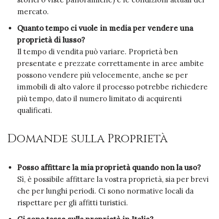
mercato.
Quanto tempo ci vuole in media per vendere una
proprietà di lusso?
Il tempo di vendita può variare. Proprietà ben
presentate e prezzate correttamente in aree ambite
possono vendere più velocemente, anche se per
immobili di alto valore il processo potrebbe richiedere
più tempo, dato il numero limitato di acquirenti
qualificati.
Domande sulla Proprietà
Posso affittare la mia proprietà quando non la uso?
Sì, è possibile affittare la vostra proprietà, sia per brevi
che per lunghi periodi. Ci sono normative locali da
rispettare per gli affitti turistici.