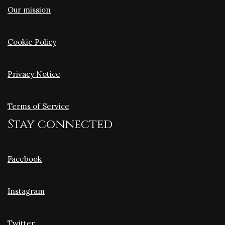
Our mission
Cookie Policy
Privacy Notice
Terms of Service
Stay connected
Facebook
Instagram
Twitter