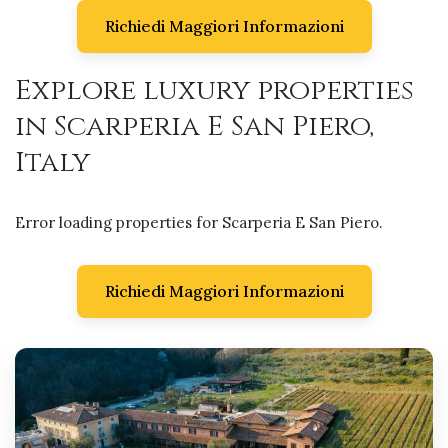
Richiedi Maggiori Informazioni
Explore luxury properties
in Scarperia E San Piero,
Italy
Error loading properties for Scarperia E San Piero.
Richiedi Maggiori Informazioni