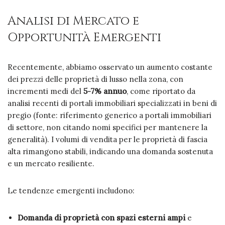
Analisi di Mercato e
Opportunità Emergenti
Recentemente, abbiamo osservato un aumento costante
dei prezzi delle proprietà di lusso nella zona, con
incrementi medi del
5-7% annuo
, come riportato da
analisi recenti di portali immobiliari specializzati in beni di
pregio (fonte: riferimento generico a portali immobiliari
di settore, non citando nomi specifici per mantenere la
generalità). I volumi di vendita per le proprietà di fascia
alta rimangono stabili, indicando una domanda sostenuta
e un mercato resiliente.
Le tendenze emergenti includono:
Domanda di proprietà con spazi esterni ampi
e