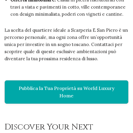
travi a vista e pavimenti in cotto, ville contemporanee
con design minimalista, poderi con vigneti e cantine.
La scelta del quartiere ideale a Scarperia E San Piero è un
percorso personale, ma ogni zona offre un’opportunità
unica per investire in un sogno toscano. Contattaci per
scoprire quale di queste esclusive ambientazioni può
diventare la tua prossima residenza di lusso.
Pubblica la Tua Proprietà su World Luxury
Home
Discover Your Next