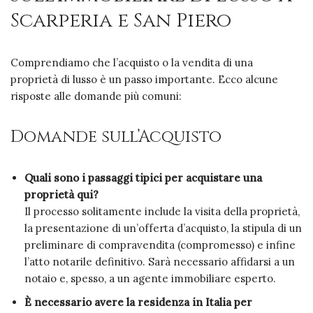
Scarperia e San Piero
Comprendiamo che l’acquisto o la vendita di una
proprietà di lusso è un passo importante. Ecco alcune
risposte alle domande più comuni:
Domande sull’Acquisto
Quali sono i passaggi tipici per acquistare una
proprietà qui?
Il processo solitamente include la visita della proprietà,
la presentazione di un’offerta d’acquisto, la stipula di un
preliminare di compravendita (compromesso) e infine
l’atto notarile definitivo. Sarà necessario affidarsi a un
notaio e, spesso, a un agente immobiliare esperto.
È necessario avere la residenza in Italia per