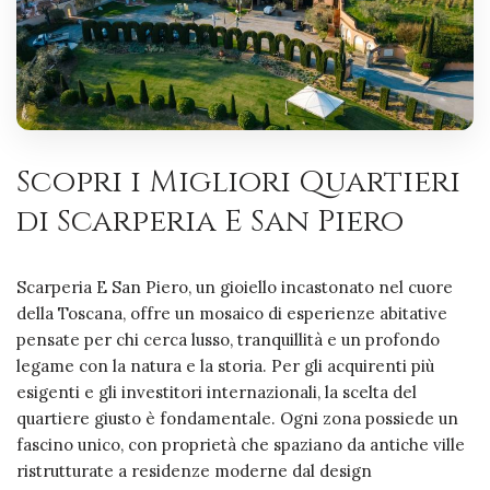
Scopri i Migliori Quartieri
di Scarperia E San Piero
Scarperia E San Piero, un gioiello incastonato nel cuore
della Toscana, offre un mosaico di esperienze abitative
pensate per chi cerca lusso, tranquillità e un profondo
legame con la natura e la storia. Per gli acquirenti più
esigenti e gli investitori internazionali, la scelta del
quartiere giusto è fondamentale. Ogni zona possiede un
fascino unico, con proprietà che spaziano da antiche ville
ristrutturate a residenze moderne dal design