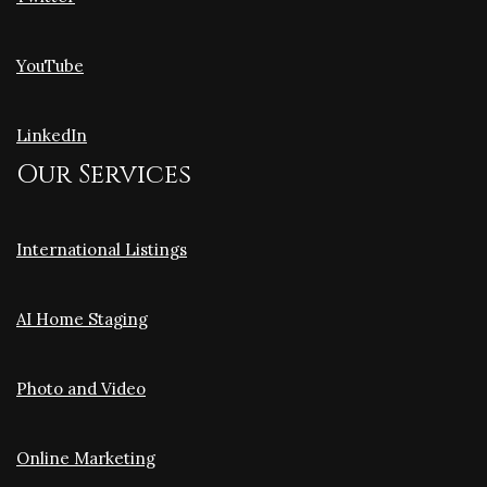
YouTube
LinkedIn
Our Services
International Listings
AI Home Staging
Photo and Video
Online Marketing