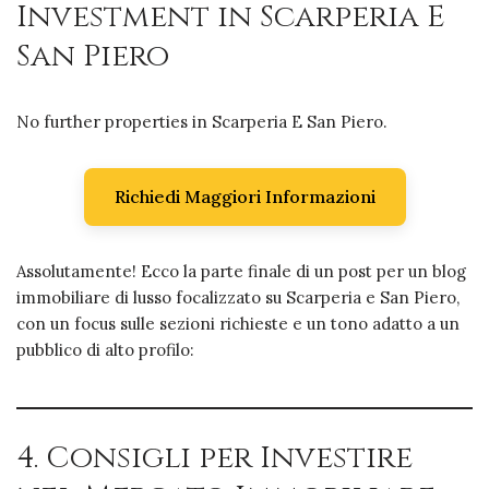
Investment in Scarperia E
San Piero
No further properties in Scarperia E San Piero.
Richiedi Maggiori Informazioni
Assolutamente! Ecco la parte finale di un post per un blog
immobiliare di lusso focalizzato su Scarperia e San Piero,
con un focus sulle sezioni richieste e un tono adatto a un
pubblico di alto profilo:
4. Consigli per Investire