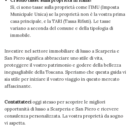
Ci sono tasse sulla proprietà in Italia?
Sì, ci sono tasse sulla proprietà come l’IMU (Imposta
Municipale Unica) se la proprietà non è la vostra prima
casa principale, e la TARI (Tassa Rifiuti). Le tasse
variano a seconda del comune e della tipologia di
immobile.
Investire nel settore immobiliare di lusso a Scarperia e
San Piero significa abbracciare uno stile di vita,
proteggere il vostro patrimonio e godere della bellezza
ineguagliabile della Toscana. Speriamo che questa guida vi
sia utile per iniziare il vostro viaggio in questo mercato
affascinante.
Contattateci
oggi stesso per scoprire le migliori
opportunità di lusso a Scarperia e San Piero e ricevere
consulenza personalizzata. La vostra proprietà da sogno
vi aspetta.