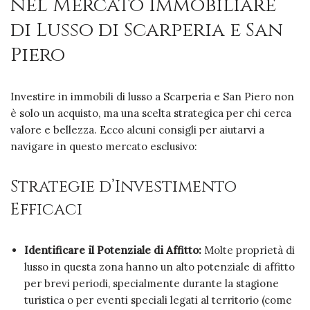
nel Mercato Immobiliare
di Lusso di Scarperia e San
Piero
Investire in immobili di lusso a Scarperia e San Piero non
è solo un acquisto, ma una scelta strategica per chi cerca
valore e bellezza. Ecco alcuni consigli per aiutarvi a
navigare in questo mercato esclusivo:
Strategie d’Investimento
Efficaci
Identificare il Potenziale di Affitto:
Molte proprietà di
lusso in questa zona hanno un alto potenziale di affitto
per brevi periodi, specialmente durante la stagione
turistica o per eventi speciali legati al territorio (come