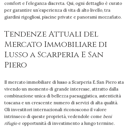
comfort e l’eleganza discreta. Qui, ogni dettaglio è curato
per garantire un’esperienza di vita di alto livello, tra
giardini rigogliosi, piscine private e panorami mozzafiato.
Tendenze Attuali del
Mercato Immobiliare di
Lusso a Scarperia E San
Piero
Il mercato immobiliare di lusso a Scarperia E San Piero sta
vivendo un momento di grande interesse, attratto dalla
combinazione unica di bellezza paesaggistica, autenticità
toscana e un crescente numero di servizi di alta qualità.
Gli investitori internazionali riconoscono il valore
intrinseco di queste proprietà, vedendole come
beni
rifugio
e opportunità di investimento a lungo termine.