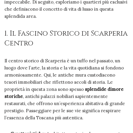
impeccabile. Di seguito, esploriamo i quartieri più esclusivi
che definiscono il concetto di vita di lusso in questa
splendida area.
1. Il Fascino Storico di Scarperia
Centro
Il centro storico di Scarperia è un tuffo nel passato, un
luogo dove l’arte, la storia e la vita quotidiana si fondono
armoniosamente. Qui, le antiche mura custodiscono
tesori immobiliari che riflettono secoli di storia. Le
proprietà in questa zona sono spesso
splendide dimore
storiche
, antichi palazzi nobiliari sapientemente
restaurati, che offrono un’esperienza abitativa di grande
prestigio. Passeggiare per le sue vie significa respirare
l’essenza della Toscana più autentica.