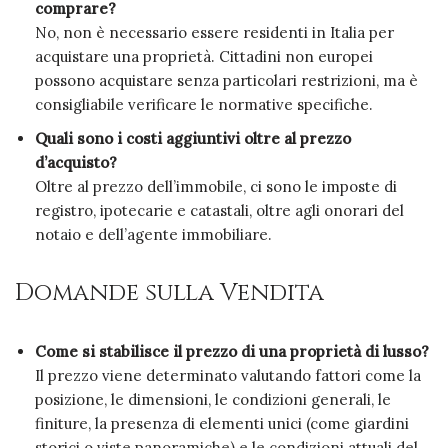
comprare?
No, non è necessario essere residenti in Italia per
acquistare una proprietà. Cittadini non europei
possono acquistare senza particolari restrizioni, ma è
consigliabile verificare le normative specifiche.
Quali sono i costi aggiuntivi oltre al prezzo
d’acquisto?
Oltre al prezzo dell’immobile, ci sono le imposte di
registro, ipotecarie e catastali, oltre agli onorari del
notaio e dell’agente immobiliare.
Domande sulla Vendita
Come si stabilisce il prezzo di una proprietà di lusso?
Il prezzo viene determinato valutando fattori come la
posizione, le dimensioni, le condizioni generali, le
finiture, la presenza di elementi unici (come giardini
storici o viste panoramiche) e le condizioni attuali del