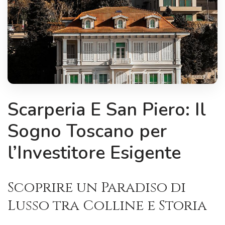
Scarperia E San Piero: Il
Sogno Toscano per
l’Investitore Esigente
Scoprire un Paradiso di
Lusso tra Colline e Storia