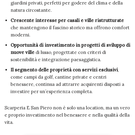
giardini privati, perfetti per godere del clima e della
natura circostante.
Crescente interesse per casali e ville ristrutturate
che mantengono il fascino storico ma offrono comfort
moderni.
Opportunità di investimento in progetti di sviluppo di
nuove ville
di lusso, progettate con criteri di
sostenibilità e integrazione paesaggistica.
Il segmento delle proprietà con servizi esclusivi
,
come campi da golf, cantine private e centri
benessere, continua ad attrarre acquirenti disposti a
investire per un’esperienza completa.
Scarperia E San Piero non è solo una location, ma un vero
e proprio investimento nel benessere e nella qualità della
vita.