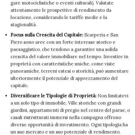
gare motociclistiche o eventi culturali). Valutate
attentamente le prospettive di rendimento da
locazione, considerando le tariffe medie e la
stagionalità.
Focus sulla Crescita del Capitale:
Scarperia e San
Piero sono aree con un forte interesse storico e
paesaggistico, che tendono a garantire una solida
crescita del valore immobiliare nel tempo. Investire in
proprietà con caratteristiche uniche, come viste
panoramiche, terreni estesi o storicità, può aumentare
ulteriormente il potenziale di apprezzamento del
capitale.
Diversificare le Tipologie di Proprietà:
Non limitatevi
a un solo tipo di immobile. Ville storiche con grandi
giardini, appartamenti di pregio nel centro del paese, o
casali ristrutturati immersi nella campagna offrono
diverse opportunità di investimento. Ogni tipologia ha
un suo mercato e un suo potenziale di rendimento.