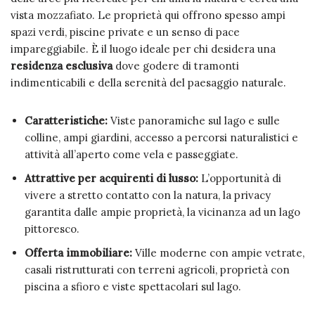
vista mozzafiato. Le proprietà qui offrono spesso ampi
spazi verdi, piscine private e un senso di pace
impareggiabile. È il luogo ideale per chi desidera una
residenza esclusiva
dove godere di tramonti
indimenticabili e della serenità del paesaggio naturale.
Caratteristiche:
Viste panoramiche sul lago e sulle
colline, ampi giardini, accesso a percorsi naturalistici e
attività all’aperto come vela e passeggiate.
Attrattive per acquirenti di lusso:
L’opportunità di
vivere a stretto contatto con la natura, la privacy
garantita dalle ampie proprietà, la vicinanza ad un lago
pittoresco.
Offerta immobiliare:
Ville moderne con ampie vetrate,
casali ristrutturati con terreni agricoli, proprietà con
piscina a sfioro e viste spettacolari sul lago.