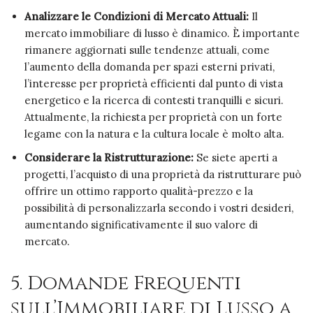
Analizzare le Condizioni di Mercato Attuali:
Il
mercato immobiliare di lusso è dinamico. È importante
rimanere aggiornati sulle tendenze attuali, come
l’aumento della domanda per spazi esterni privati,
l’interesse per proprietà efficienti dal punto di vista
energetico e la ricerca di contesti tranquilli e sicuri.
Attualmente, la richiesta per proprietà con un forte
legame con la natura e la cultura locale è molto alta.
Considerare la Ristrutturazione:
Se siete aperti a
progetti, l’acquisto di una proprietà da ristrutturare può
offrire un ottimo rapporto qualità-prezzo e la
possibilità di personalizzarla secondo i vostri desideri,
aumentando significativamente il suo valore di
mercato.
5. Domande Frequenti
sull’Immobiliare di Lusso a