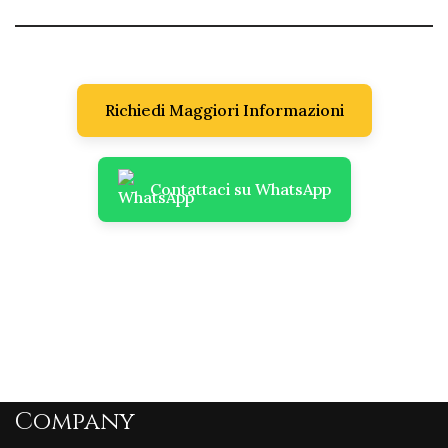
Richiedi Maggiori Informazioni
Contattaci su WhatsApp
Company