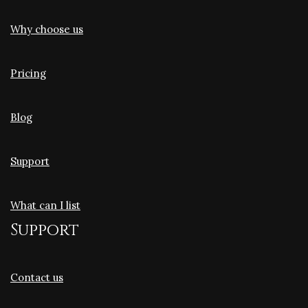
Why choose us
Pricing
Blog
Support
What can I list
Support
Contact us