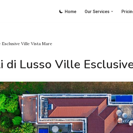
Home
Our Services
Pricin
e Esclusive Ville Vista Mare
 di Lusso Ville Esclusiv