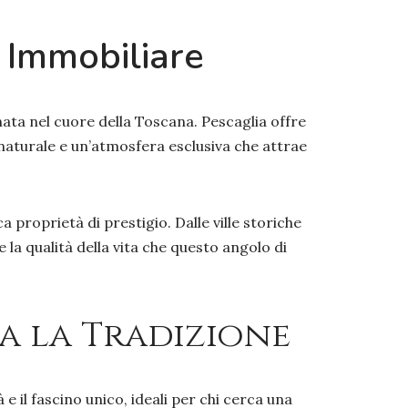
 Immobiliare
ata nel cuore della Toscana. Pescaglia offre
a naturale e un’atmosfera esclusiva che attrae
 proprietà di prestigio. Dalle ville storiche
 la qualità della vita che questo angolo di
ra la Tradizione
e il fascino unico, ideali per chi cerca una