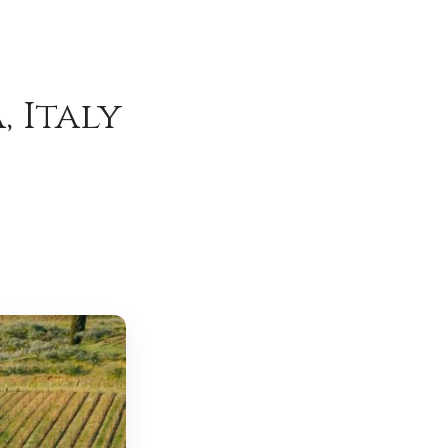
 Italy