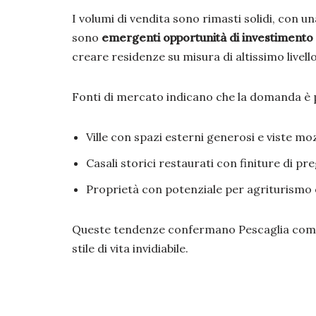
I volumi di vendita sono rimasti solidi, con 
sono
emergenti opportunità di investimento
creare residenze su misura di altissimo livello
Fonti di mercato indicano che la domanda è 
Ville con spazi esterni generosi e viste mo
Casali storici restaurati con finiture di pre
Proprietà con potenziale per agriturismo o 
Queste tendenze confermano Pescaglia come un
stile di vita invidiabile.