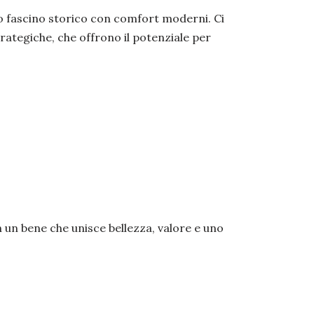
no fascino storico con comfort moderni. Ci
strategiche, che offrono il potenziale per
un bene che unisce bellezza, valore e uno