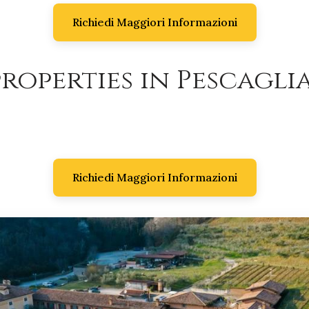
Richiedi Maggiori Informazioni
roperties in Pescaglia,
Richiedi Maggiori Informazioni