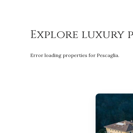
Explore luxury p
Error loading properties for Pescaglia.