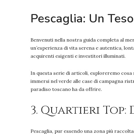
Pescaglia: Un Teso
Benvenuti nella nostra guida completa al mer
un’esperienza di vita serena e autentica, lont
acquirenti esigenti e investitori illuminati.
In questa serie di articoli, esploreremo cosa 
immersi nel verde alle case di campagna ristru
paradiso toscano ha da offrire.
3. Quartieri Top
Pescaglia, pur essendo una zona più raccolta, 