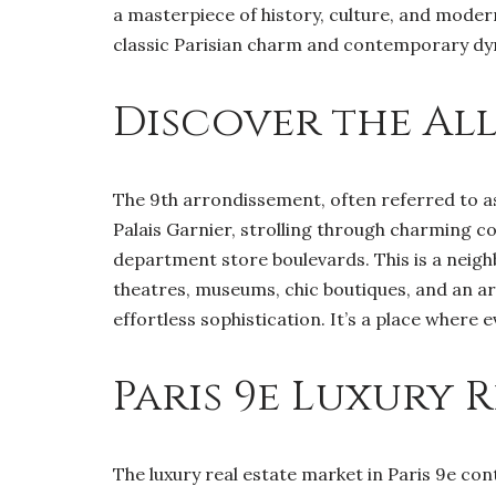
a masterpiece of history, culture, and modern
classic Parisian charm and contemporary dyna
Discover the All
The 9th arrondissement, often referred to 
Palais Garnier, strolling through charming 
department store boulevards. This is a neig
theatres, museums, chic boutiques, and an arr
effortless sophistication. It’s a place where e
Paris 9e Luxury 
The luxury real estate market in Paris 9e co