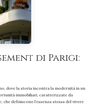
ement di Parigi:
no, dove la storia incontra la modernità in un
ortunità immobiliari, caratterizzate da
e, che definiscono l’essenza stessa del vivere