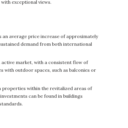
 with exceptional views.
s an average price increase of approximately
y sustained demand from both international
 active market, with a consistent flow of
 with outdoor spaces, such as balconies or
properties within the revitalized areas of
 investments can be found in buildings
 standards.