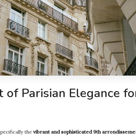
t of Parisian Elegance fo
pecifically the
vibrant and sophisticated 9th arrondisseme