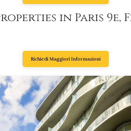
roperties in Paris 9e, 
Richiedi Maggiori Informazioni