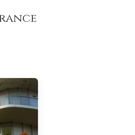
France