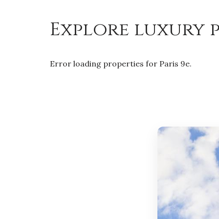
Explore luxury p
Error loading properties for Paris 9e.