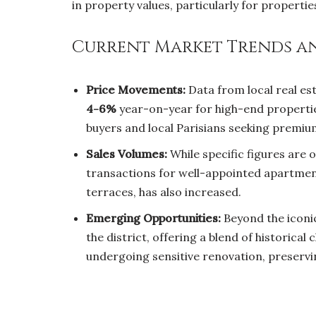
in property values, particularly for properti
Current Market Trends an
Price Movements:
Data from local real es
4-6%
year-on-year for high-end properties
buyers and local Parisians seeking premiu
Sales Volumes:
While specific figures are 
transactions for well-appointed apartmen
terraces, has also increased.
Emerging Opportunities:
Beyond the iconic
the district, offering a blend of historic
undergoing sensitive renovation, preservi