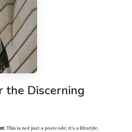
r the Discerning
nt
. This is not just a postcode; it’s a lifestyle,