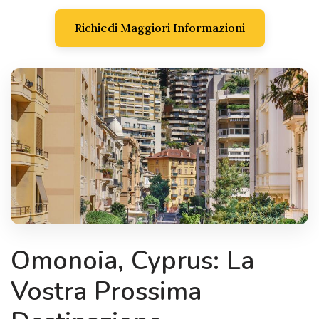
Richiedi Maggiori Informazioni
Omonoia, Cyprus: La
Vostra Prossima