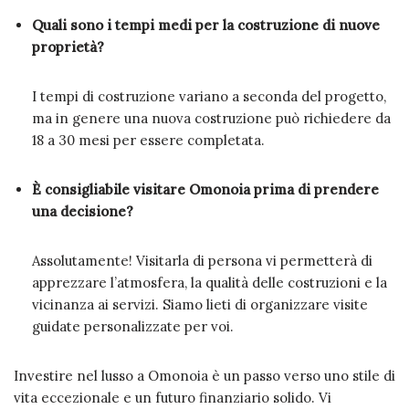
Quali sono i tempi medi per la costruzione di nuove
proprietà?
I tempi di costruzione variano a seconda del progetto,
ma in genere una nuova costruzione può richiedere da
18 a 30 mesi per essere completata.
È consigliabile visitare Omonoia prima di prendere
una decisione?
Assolutamente! Visitarla di persona vi permetterà di
apprezzare l’atmosfera, la qualità delle costruzioni e la
vicinanza ai servizi. Siamo lieti di organizzare visite
guidate personalizzate per voi.
Investire nel lusso a Omonoia è un passo verso uno stile di
vita eccezionale e un futuro finanziario solido. Vi