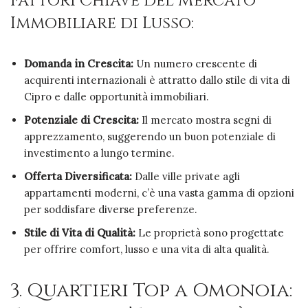
Fattori Chiave del Mercato
Immobiliare di Lusso:
Domanda in Crescita:
Un numero crescente di
acquirenti internazionali è attratto dallo stile di vita di
Cipro e dalle opportunità immobiliari.
Potenziale di Crescita:
Il mercato mostra segni di
apprezzamento, suggerendo un buon potenziale di
investimento a lungo termine.
Offerta Diversificata:
Dalle ville private agli
appartamenti moderni, c’è una vasta gamma di opzioni
per soddisfare diverse preferenze.
Stile di Vita di Qualità:
Le proprietà sono progettate
per offrire comfort, lusso e una vita di alta qualità.
3. Quartieri Top a Omonoia: