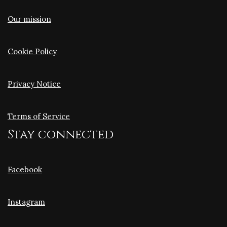
Our mission
Cookie Policy
Privacy Notice
Terms of Service
Stay connected
Facebook
Instagram