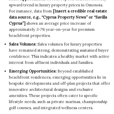
upward trend in luxury property prices in Omonoia.
For instance, data from
[Insert a credible real estate
data source, e.g., “Cyprus Property News” or “Savills
Cyprus”]
shows an average price increase of
approximately
5-7%
year-on-year for premium
beachfront properties.
Sales Volumes:
Sales volumes for luxury properties
have remained strong, demonstrating sustained buyer
confidence. This indicates a healthy market with active
interest from affluent individuals and families.
Emerging Opportunities:
Beyond established
beachfront residences, emerging opportunities lie in
bespoke developments and off-plan projects that offer
innovative architectural designs and exclusive
amenities. These projects often cater to specific
lifestyle needs, such as private marinas, championship
golf courses, and integrated wellness centers.