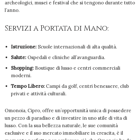
archeologici, musei e festival che si tengono durante tutto
l’anno.
Servizi a Portata di Mano:
Istruzione:
Scuole internazionali di alta qualità.
Salute:
Ospedali e cliniche all’avanguardia.
Shopping:
Boutique di lusso e centri commerciali
moderni.
Tempo Libero:
Campi da golf, centri benessere, club
privati e attività culturali.
Omonoia, Cipro, offre un’opportunità unica di possedere
un pezzo di paradiso e di investire in uno stile di vita di
lusso. Con la sua bellezza naturale, le sue comunità
esclusive e il suo mercato immobiliare in crescita, è il