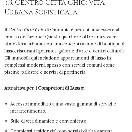
3.3. Centro Città Chic: Vita
Urbana Sofisticata
Il
Centro Città Chic
di Omonoia è per chi ama essere al
centro dell’azione. Questo quartiere offre una vivace
atmosfera urbana, con una concentrazione di boutique di
lusso, ristoranti gourmet, gallerie d’arte e centri culturali.
Gli immobili qui includono appartamenti di lusso in
complessi moderni, spesso con servizi comuni come
piscine, palestre e servizi di portineria.
Attrattiva per i Compratori di Lusso:
Accesso immediato a una vasta gamma di servizi e
intrattenimento.
Stile di vita dinamico e conveniente.
Complessi residenziali con servizi di alta gamma.