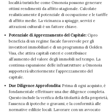
località turistiche come Omonoia possono generare
ottimi rendimenti da affitto stagionale. Calcolate
realisticamente il potenziale di occupazione e le tariffe
di affitto medie. La vicinanza a spiagge, servizi e
attrazioni culturali è un fattore chiave.
Potenziale di Apprezzamento del Capitale:
Cipro
beneficia di un regime fiscale favorevole per gli
investitori immobiliari e di un programma di Golden
Visa, che attira capitali esteri e contribuisce
all’aumento del valore degli immobili nel tempo. La
continua espansione delle infrastrutture a Omonoia
supporterà ulteriormente l’apprezzamento del
capitale.
Due Diligence Approfondita:
Prima di ogni acquisto, è
fondamentale effettuare una due diligence completa.
Questo include la verifica della titolarità della proprietà,
l’assenza di ipoteche o gravami, e la conformità alle
normative edilizie locali. Lavorare con un avvocato