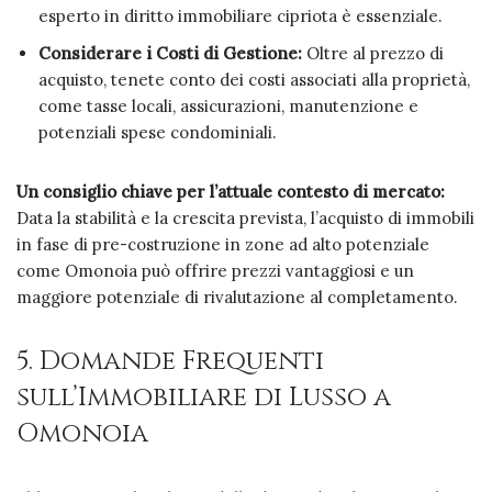
esperto in diritto immobiliare cipriota è essenziale.
Considerare i Costi di Gestione:
Oltre al prezzo di
acquisto, tenete conto dei costi associati alla proprietà,
come tasse locali, assicurazioni, manutenzione e
potenziali spese condominiali.
Un consiglio chiave per l’attuale contesto di mercato:
Data la stabilità e la crescita prevista, l’acquisto di immobili
in fase di pre-costruzione in zone ad alto potenziale
come Omonoia può offrire prezzi vantaggiosi e un
maggiore potenziale di rivalutazione al completamento.
5. Domande Frequenti
sull’Immobiliare di Lusso a
Omonoia