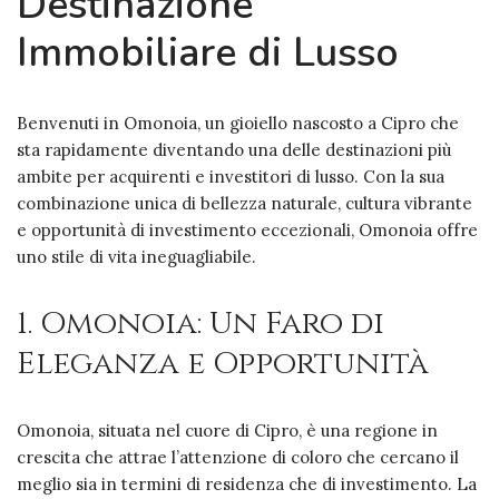
Destinazione
Immobiliare di Lusso
Benvenuti in Omonoia, un gioiello nascosto a Cipro che
sta rapidamente diventando una delle destinazioni più
ambite per acquirenti e investitori di lusso. Con la sua
combinazione unica di bellezza naturale, cultura vibrante
e opportunità di investimento eccezionali, Omonoia offre
uno stile di vita ineguagliabile.
1. Omonoia: Un Faro di
Eleganza e Opportunità
Omonoia, situata nel cuore di Cipro, è una regione in
crescita che attrae l’attenzione di coloro che cercano il
meglio sia in termini di residenza che di investimento. La