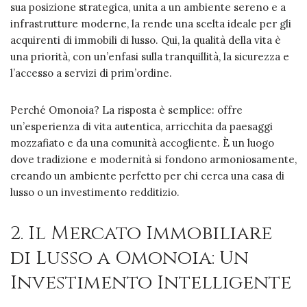
sua posizione strategica, unita a un ambiente sereno e a
infrastrutture moderne, la rende una scelta ideale per gli
acquirenti di immobili di lusso. Qui, la qualità della vita è
una priorità, con un’enfasi sulla tranquillità, la sicurezza e
l’accesso a servizi di prim’ordine.
Perché Omonoia? La risposta è semplice: offre
un’esperienza di vita autentica, arricchita da paesaggi
mozzafiato e da una comunità accogliente. È un luogo
dove tradizione e modernità si fondono armoniosamente,
creando un ambiente perfetto per chi cerca una casa di
lusso o un investimento redditizio.
2. Il Mercato Immobiliare
di Lusso a Omonoia: Un
Investimento Intelligente