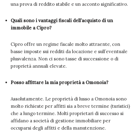
una prova di reddito stabile e un acconto significativo.
Quali sono i vantaggi fiscali dell’acquisto di un
immobile a Cipro?
Cipro offre un regime fiscale molto attraente, con
basse imposte sui redditi da locazione e sull’eventuale
plusvalenza. Non ci sono tasse di successione o di
proprietà annuali elevate.
Posso affittare la mia proprietà a Omonoia?
Assolutamente. Le proprietà di lusso a Omonoia sono
molto richieste per affitti sia a breve termine (turistici)
che a lungo termine. Molti proprietari di successo si
affidano a società di gestione immobiliare per
occuparsi degli affitti e della manutenzione.