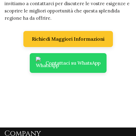
invitiamo a contattarci per discutere le vostre esigenze e
scoprire le migliori opportunità che questa splendida
regione ha da offrire.
Richiedi Maggiori Informazioni
Contattaci su WhatsApp
Company