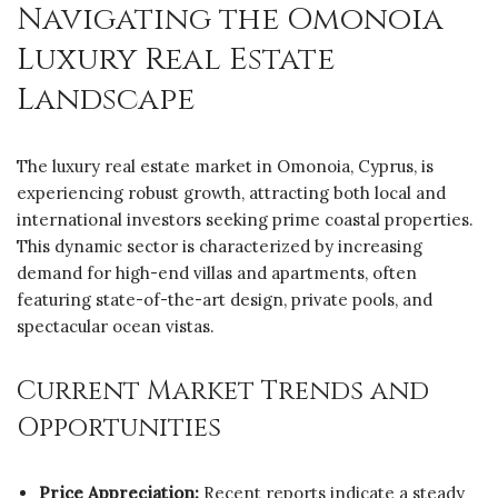
Navigating the Omonoia
Luxury Real Estate
Landscape
The luxury real estate market in Omonoia, Cyprus, is
experiencing robust growth, attracting both local and
international investors seeking prime coastal properties.
This dynamic sector is characterized by increasing
demand for high-end villas and apartments, often
featuring state-of-the-art design, private pools, and
spectacular ocean vistas.
Current Market Trends and
Opportunities
Price Appreciation:
Recent reports indicate a steady