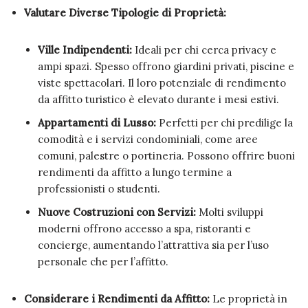
Valutare Diverse Tipologie di Proprietà:
Ville Indipendenti:
Ideali per chi cerca privacy e
ampi spazi. Spesso offrono giardini privati, piscine e
viste spettacolari. Il loro potenziale di rendimento
da affitto turistico è elevato durante i mesi estivi.
Appartamenti di Lusso:
Perfetti per chi predilige la
comodità e i servizi condominiali, come aree
comuni, palestre o portineria. Possono offrire buoni
rendimenti da affitto a lungo termine a
professionisti o studenti.
Nuove Costruzioni con Servizi:
Molti sviluppi
moderni offrono accesso a spa, ristoranti e
concierge, aumentando l’attrattiva sia per l’uso
personale che per l’affitto.
Considerare i Rendimenti da Affitto:
Le proprietà in