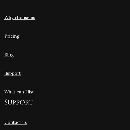
Why choose us
Pricing
Blog
Support
What can I list
Support
Contact us