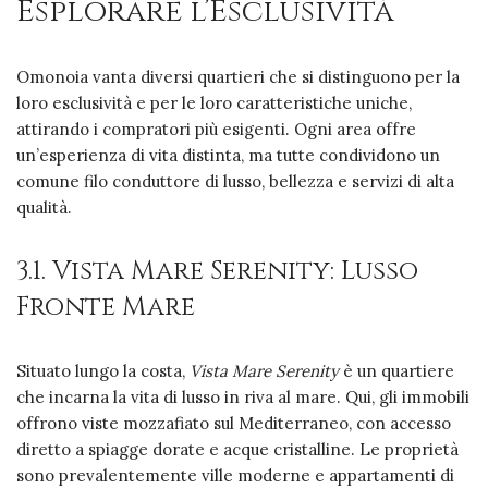
Esplorare l’Esclusività
Omonoia vanta diversi quartieri che si distinguono per la
loro esclusività e per le loro caratteristiche uniche,
attirando i compratori più esigenti. Ogni area offre
un’esperienza di vita distinta, ma tutte condividono un
comune filo conduttore di lusso, bellezza e servizi di alta
qualità.
3.1. Vista Mare Serenity: Lusso
Fronte Mare
Situato lungo la costa,
Vista Mare Serenity
è un quartiere
che incarna la vita di lusso in riva al mare. Qui, gli immobili
offrono viste mozzafiato sul Mediterraneo, con accesso
diretto a spiagge dorate e acque cristalline. Le proprietà
sono prevalentemente ville moderne e appartamenti di