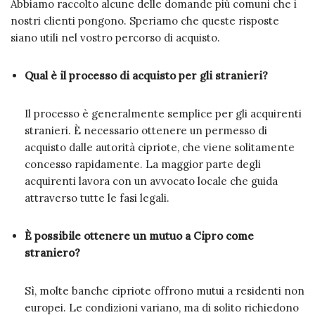
Abbiamo raccolto alcune delle domande più comuni che i
nostri clienti pongono. Speriamo che queste risposte
siano utili nel vostro percorso di acquisto.
Qual è il processo di acquisto per gli stranieri?
Il processo è generalmente semplice per gli acquirenti
stranieri. È necessario ottenere un permesso di
acquisto dalle autorità cipriote, che viene solitamente
concesso rapidamente. La maggior parte degli
acquirenti lavora con un avvocato locale che guida
attraverso tutte le fasi legali.
È possibile ottenere un mutuo a Cipro come
straniero?
Sì, molte banche cipriote offrono mutui a residenti non
europei. Le condizioni variano, ma di solito richiedono