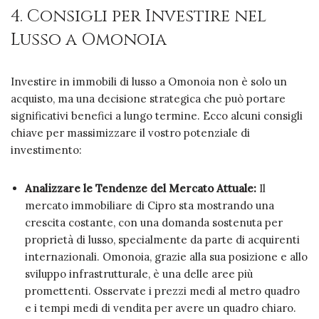
4. Consigli per Investire nel
Lusso a Omonoia
Investire in immobili di lusso a Omonoia non è solo un
acquisto, ma una decisione strategica che può portare
significativi benefici a lungo termine. Ecco alcuni consigli
chiave per massimizzare il vostro potenziale di
investimento:
Analizzare le Tendenze del Mercato Attuale:
Il
mercato immobiliare di Cipro sta mostrando una
crescita costante, con una domanda sostenuta per
proprietà di lusso, specialmente da parte di acquirenti
internazionali. Omonoia, grazie alla sua posizione e allo
sviluppo infrastrutturale, è una delle aree più
promettenti. Osservate i prezzi medi al metro quadro
e i tempi medi di vendita per avere un quadro chiaro.