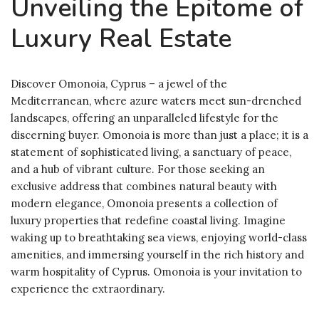
Unveiling the Epitome of
Luxury Real Estate
Discover Omonoia, Cyprus – a jewel of the
Mediterranean, where azure waters meet sun-drenched
landscapes, offering an unparalleled lifestyle for the
discerning buyer. Omonoia is more than just a place; it is a
statement of sophisticated living, a sanctuary of peace,
and a hub of vibrant culture. For those seeking an
exclusive address that combines natural beauty with
modern elegance, Omonoia presents a collection of
luxury properties that redefine coastal living. Imagine
waking up to breathtaking sea views, enjoying world-class
amenities, and immersing yourself in the rich history and
warm hospitality of Cyprus. Omonoia is your invitation to
experience the extraordinary.