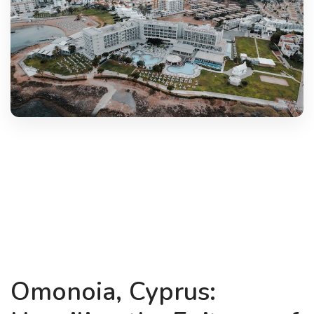
Omonoia, Cyprus: