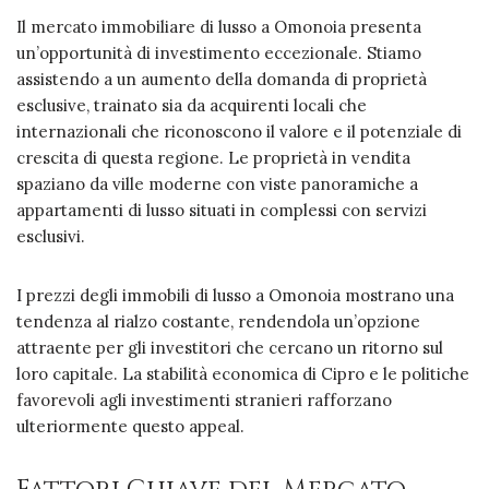
Il mercato immobiliare di lusso a Omonoia presenta
un’opportunità di investimento eccezionale. Stiamo
assistendo a un aumento della domanda di proprietà
esclusive, trainato sia da acquirenti locali che
internazionali che riconoscono il valore e il potenziale di
crescita di questa regione. Le proprietà in vendita
spaziano da ville moderne con viste panoramiche a
appartamenti di lusso situati in complessi con servizi
esclusivi.
I prezzi degli immobili di lusso a Omonoia mostrano una
tendenza al rialzo costante, rendendola un’opzione
attraente per gli investitori che cercano un ritorno sul
loro capitale. La stabilità economica di Cipro e le politiche
favorevoli agli investimenti stranieri rafforzano
ulteriormente questo appeal.