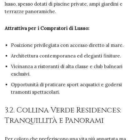
lusso, spesso dotati di piscine private, ampi giardini e
terrazze panoramiche.
Attrattiva per i Compratori di Lusso:
Posizione privilegiata con accesso diretto al mare.
Architettura contemporanea ed eleganti finiture.
Vicinanza a ristoranti di alta classe e club balneari
esclusivi.
Opportunità di praticare sport acquatici e godersi
tramonti spettacolari.
3.2. Collina Verde Residences:
Tranquillità e Panorami
Per coloro che preferiscono una vita più appartata ma