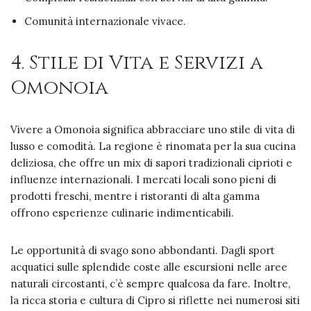
Comunità internazionale vivace.
4. Stile di Vita e Servizi a
Omonoia
Vivere a Omonoia significa abbracciare uno stile di vita di
lusso e comodità. La regione è rinomata per la sua cucina
deliziosa, che offre un mix di sapori tradizionali ciprioti e
influenze internazionali. I mercati locali sono pieni di
prodotti freschi, mentre i ristoranti di alta gamma
offrono esperienze culinarie indimenticabili.
Le opportunità di svago sono abbondanti. Dagli sport
acquatici sulle splendide coste alle escursioni nelle aree
naturali circostanti, c’è sempre qualcosa da fare. Inoltre,
la ricca storia e cultura di Cipro si riflette nei numerosi siti