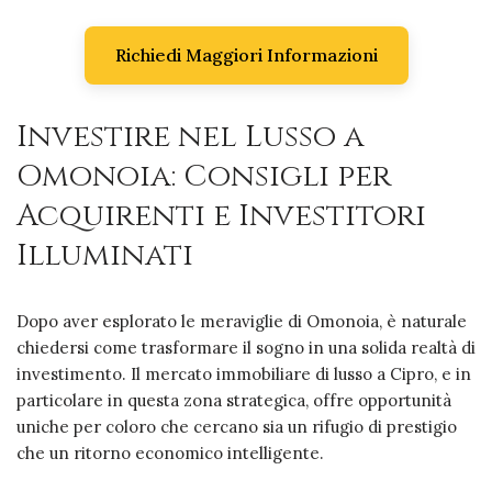
Richiedi Maggiori Informazioni
Investire nel Lusso a
Omonoia: Consigli per
Acquirenti e Investitori
Illuminati
Dopo aver esplorato le meraviglie di Omonoia, è naturale
chiedersi come trasformare il sogno in una solida realtà di
investimento. Il mercato immobiliare di lusso a Cipro, e in
particolare in questa zona strategica, offre opportunità
uniche per coloro che cercano sia un rifugio di prestigio
che un ritorno economico intelligente.