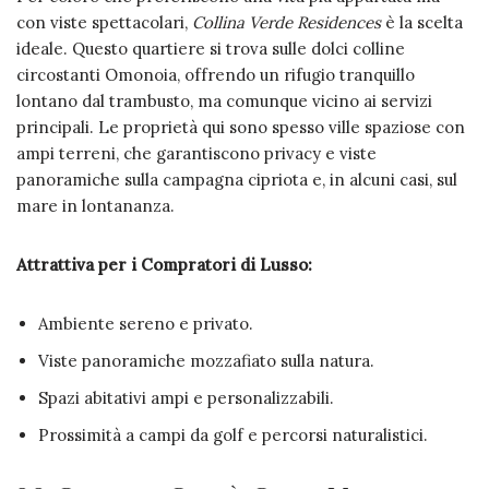
con viste spettacolari,
Collina Verde Residences
è la scelta
ideale. Questo quartiere si trova sulle dolci colline
circostanti Omonoia, offrendo un rifugio tranquillo
lontano dal trambusto, ma comunque vicino ai servizi
principali. Le proprietà qui sono spesso ville spaziose con
ampi terreni, che garantiscono privacy e viste
panoramiche sulla campagna cipriota e, in alcuni casi, sul
mare in lontananza.
Attrattiva per i Compratori di Lusso:
Ambiente sereno e privato.
Viste panoramiche mozzafiato sulla natura.
Spazi abitativi ampi e personalizzabili.
Prossimità a campi da golf e percorsi naturalistici.