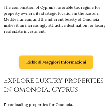
The combination of Cyprus’s favorable tax regime for
property owners, its strategic location in the Eastern
Mediterranean, and the inherent beauty of Omonoia
makes it an increasingly attractive destination for luxury
real estate investment.
Richiedi Maggiori Informazioni
Explore luxury properties
in Omonoia, Cyprus
Error loading properties for Omonoia.