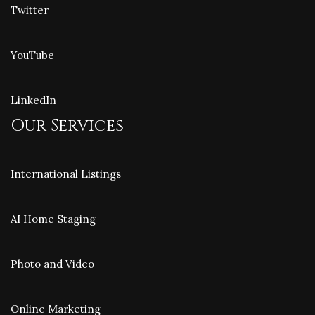
Twitter
YouTube
LinkedIn
Our Services
International Listings
AI Home Staging
Photo and Video
Online Marketing