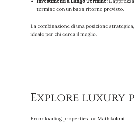
Investimenti a Lungo Termine:
L’apprezzam
termine con un buon ritorno previsto.
La combinazione di una posizione strategica, 
ideale per chi cerca il meglio.
Explore luxury p
Error loading properties for Mathikoloni.