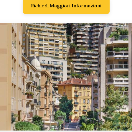
Richiedi Maggiori Informazioni