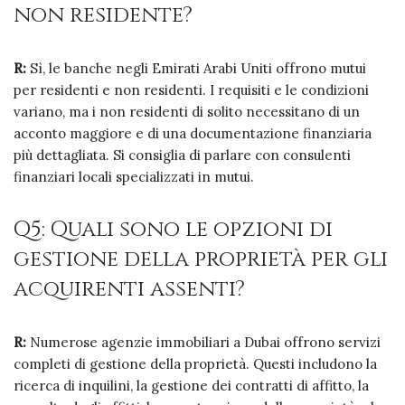
non residente?
R:
Sì, le banche negli Emirati Arabi Uniti offrono mutui
per residenti e non residenti. I requisiti e le condizioni
variano, ma i non residenti di solito necessitano di un
acconto maggiore e di una documentazione finanziaria
più dettagliata. Si consiglia di parlare con consulenti
finanziari locali specializzati in mutui.
Q5: Quali sono le opzioni di
gestione della proprietà per gli
acquirenti assenti?
R:
Numerose agenzie immobiliari a Dubai offrono servizi
completi di gestione della proprietà. Questi includono la
ricerca di inquilini, la gestione dei contratti di affitto, la