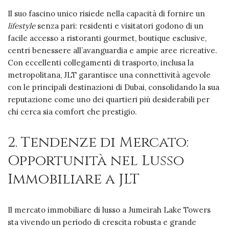
Il suo fascino unico risiede nella capacità di fornire un
lifestyle
senza pari: residenti e visitatori godono di un
facile accesso a ristoranti gourmet, boutique esclusive,
centri benessere all’avanguardia e ampie aree ricreative.
Con eccellenti collegamenti di trasporto, inclusa la
metropolitana, JLT garantisce una connettività agevole
con le principali destinazioni di Dubai, consolidando la sua
reputazione come uno dei quartieri più desiderabili per
chi cerca sia comfort che prestigio.
2. Tendenze di Mercato:
Opportunità nel Lusso
Immobiliare a JLT
Il mercato immobiliare di lusso a Jumeirah Lake Towers
sta vivendo un periodo di crescita robusta e grande