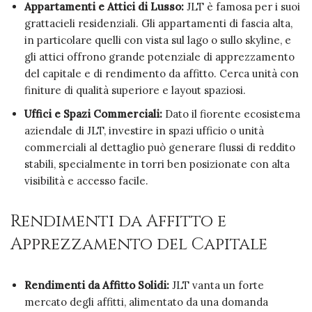
Appartamenti e Attici di Lusso:
JLT è famosa per i suoi
grattacieli residenziali. Gli appartamenti di fascia alta,
in particolare quelli con vista sul lago o sullo skyline, e
gli attici offrono grande potenziale di apprezzamento
del capitale e di rendimento da affitto. Cerca unità con
finiture di qualità superiore e layout spaziosi.
Uffici e Spazi Commerciali:
Dato il fiorente ecosistema
aziendale di JLT, investire in spazi ufficio o unità
commerciali al dettaglio può generare flussi di reddito
stabili, specialmente in torri ben posizionate con alta
visibilità e accesso facile.
Rendimenti da Affitto e
Apprezzamento del Capitale
Rendimenti da Affitto Solidi:
JLT vanta un forte
mercato degli affitti, alimentato da una domanda