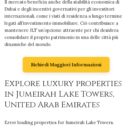
Il mercato beneficia anche della stabilità economica di
Dubai e degli incentivi governativi per gli investitori
internazionali, come i visti di residenza a lungo termine
legati all’investimento immobiliare. Ciò contribuisce a
mantenere JLT un’opzione attraente per chi desidera
consolidare il proprio patrimonio in una delle città più
dinamiche del mondo.
Richiedi Maggiori Informazioni
Explore luxury properties
in Jumeirah Lake Towers,
United Arab Emirates
Error loading properties for Jumeirah Lake Towers.