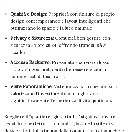
Qualità e Design:
Proprietà con finiture di pregio,
design contemporaneo e layout intelligenti che
ottimizzano lo spazio e la luce naturale.
Privacy e Sicurezza:
Comunità ben gestite con
sicurezza 24 ore su 24, offrendo tranquillità ai
residenti.
Accesso Esclusivo:
Prossimità a servizi di lusso,
ristoranti gourmet, centri benessere e centri
commerciali di fascia alta.
Viste Panoramiche:
Viste mozzafiato che non solo
valorizzano l’investimento ma migliorano
significativamente l’esperienza di vita quotidiana.
Scegliere il “quartiere” giusto in JLT significa trovare
l’equilibrio perfetto tra comodità, lusso e lo stile di vita
desiderato, il tutto in una delle comunità più dinamiche e