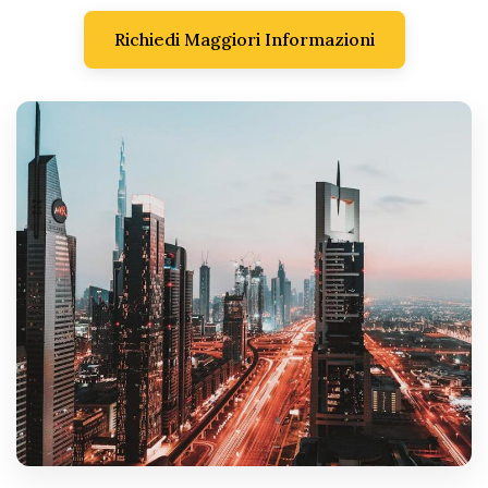
Richiedi Maggiori Informazioni