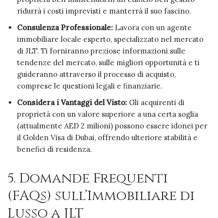
ridurrà i costi imprevisti e manterrà il suo fascino.
Consulenza Professionale:
Lavora con un agente
immobiliare locale esperto, specializzato nel mercato
di JLT. Ti forniranno preziose informazioni sulle
tendenze del mercato, sulle migliori opportunità e ti
guideranno attraverso il processo di acquisto,
comprese le questioni legali e finanziarie.
Considera i Vantaggi del Visto:
Gli acquirenti di
proprietà con un valore superiore a una certa soglia
(attualmente AED 2 milioni) possono essere idonei per
il Golden Visa di Dubai, offrendo ulteriore stabilità e
benefici di residenza.
5. Domande Frequenti
(FAQs) sull’Immobiliare di
Lusso a JLT