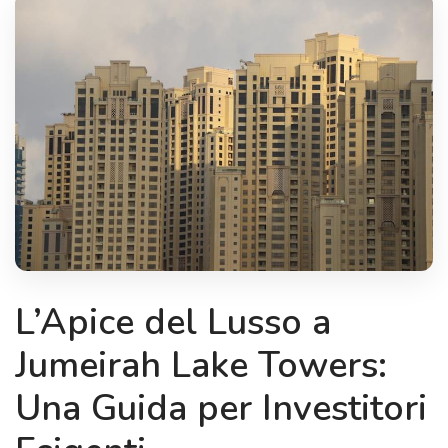
L’Apice del Lusso a
Jumeirah Lake Towers:
Una Guida per Investitori