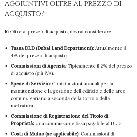
aggiuntivi oltre al prezzo di
acquisto?
R:
Oltre al prezzo di acquisto, dovrai considerare:
Tassa DLD (Dubai Land Department):
Attualmente il
4% del prezzo di acquisto.
Commissioni di Agenzia:
Tipicamente il 2% del prezzo
di acquisto (più IVA).
Spese di Servizio:
Contribuzioni annuali per la
manutenzione e la gestione dell’edificio e delle aree
comuni. Variano a seconda della torre e della
metratura.
Commissione di Registrazione del Titolo di
Proprietà:
Una commissione fissa pagabile al DLD.
Costi di Mutuo (se applicabile):
Commissioni di