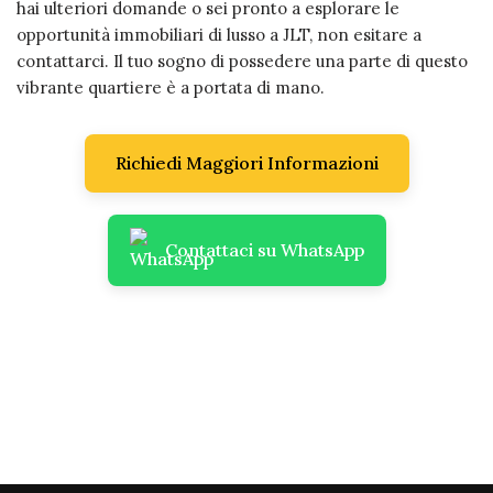
hai ulteriori domande o sei pronto a esplorare le
opportunità immobiliari di lusso a JLT, non esitare a
contattarci. Il tuo sogno di possedere una parte di questo
vibrante quartiere è a portata di mano.
Richiedi Maggiori Informazioni
Contattaci su WhatsApp