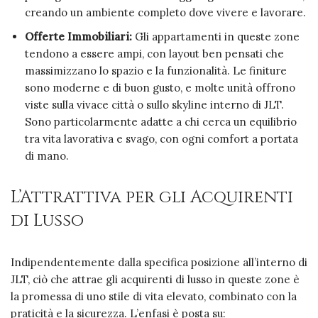
creando un ambiente completo dove vivere e lavorare.
Offerte Immobiliari:
Gli appartamenti in queste zone
tendono a essere ampi, con layout ben pensati che
massimizzano lo spazio e la funzionalità. Le finiture
sono moderne e di buon gusto, e molte unità offrono
viste sulla vivace città o sullo skyline interno di JLT.
Sono particolarmente adatte a chi cerca un equilibrio
tra vita lavorativa e svago, con ogni comfort a portata
di mano.
L’Attrattiva per gli Acquirenti
di Lusso
Indipendentemente dalla specifica posizione all’interno di
JLT, ciò che attrae gli acquirenti di lusso in queste zone è
la promessa di uno stile di vita elevato, combinato con la
praticità e la sicurezza. L’enfasi è posta su: