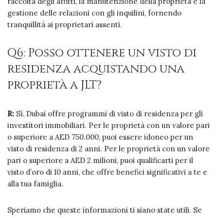
raccolta degli affitti, la manutenzione della proprietà e la
gestione delle relazioni con gli inquilini, fornendo
tranquillità ai proprietari assenti.
Q6: Posso ottenere un visto di
residenza acquistando una
proprietà a JLT?
R:
Sì, Dubai offre programmi di visto di residenza per gli
investitori immobiliari. Per le proprietà con un valore pari
o superiore a AED 750.000, puoi essere idoneo per un
visto di residenza di 2 anni. Per le proprietà con un valore
pari o superiore a AED 2 milioni, puoi qualificarti per il
visto d’oro di 10 anni, che offre benefici significativi a te e
alla tua famiglia.
Speriamo che queste informazioni ti siano state utili. Se