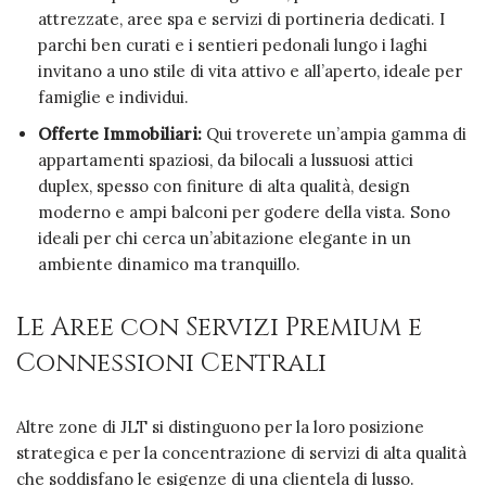
attrezzate, aree spa e servizi di portineria dedicati. I
parchi ben curati e i sentieri pedonali lungo i laghi
invitano a uno stile di vita attivo e all’aperto, ideale per
famiglie e individui.
Offerte Immobiliari:
Qui troverete un’ampia gamma di
appartamenti spaziosi, da bilocali a lussuosi attici
duplex, spesso con finiture di alta qualità, design
moderno e ampi balconi per godere della vista. Sono
ideali per chi cerca un’abitazione elegante in un
ambiente dinamico ma tranquillo.
Le Aree con Servizi Premium e
Connessioni Centrali
Altre zone di JLT si distinguono per la loro posizione
strategica e per la concentrazione di servizi di alta qualità
che soddisfano le esigenze di una clientela di lusso.