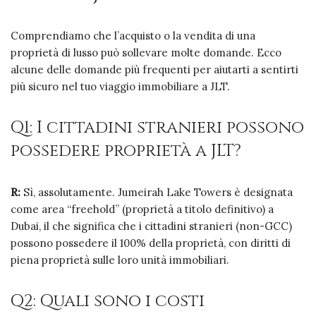
Comprendiamo che l’acquisto o la vendita di una
proprietà di lusso può sollevare molte domande. Ecco
alcune delle domande più frequenti per aiutarti a sentirti
più sicuro nel tuo viaggio immobiliare a JLT.
Q1: I cittadini stranieri possono
possedere proprietà a JLT?
R:
Sì, assolutamente. Jumeirah Lake Towers è designata
come area “freehold” (proprietà a titolo definitivo) a
Dubai, il che significa che i cittadini stranieri (non-GCC)
possono possedere il 100% della proprietà, con diritti di
piena proprietà sulle loro unità immobiliari.
Q2: Quali sono i costi