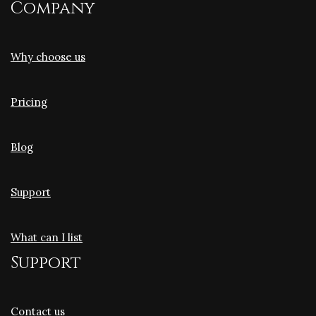
Company
Why choose us
Pricing
Blog
Support
What can I list
Support
Contact us