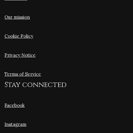
Our mission
Cookie Policy
Privacy Notice
Terms of Service
Stay connected
Facebook
Instagram