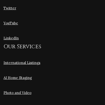
Twitter
YouTube
LinkedIn
Our Services
International Listings
AI Home Staging
Photo and Video