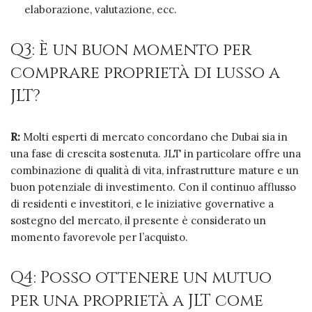
elaborazione, valutazione, ecc.
Q3: È un buon momento per
comprare proprietà di lusso a
JLT?
R:
Molti esperti di mercato concordano che Dubai sia in
una fase di crescita sostenuta. JLT in particolare offre una
combinazione di qualità di vita, infrastrutture mature e un
buon potenziale di investimento. Con il continuo afflusso
di residenti e investitori, e le iniziative governative a
sostegno del mercato, il presente è considerato un
momento favorevole per l’acquisto.
Q4: Posso ottenere un mutuo
per una proprietà a JLT come