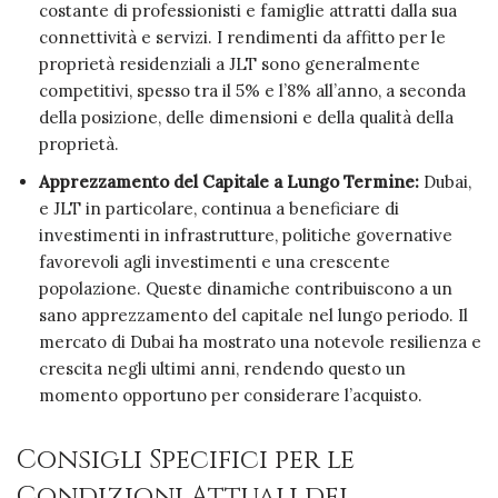
costante di professionisti e famiglie attratti dalla sua
connettività e servizi. I rendimenti da affitto per le
proprietà residenziali a JLT sono generalmente
competitivi, spesso tra il 5% e l’8% all’anno, a seconda
della posizione, delle dimensioni e della qualità della
proprietà.
Apprezzamento del Capitale a Lungo Termine:
Dubai,
e JLT in particolare, continua a beneficiare di
investimenti in infrastrutture, politiche governative
favorevoli agli investimenti e una crescente
popolazione. Queste dinamiche contribuiscono a un
sano apprezzamento del capitale nel lungo periodo. Il
mercato di Dubai ha mostrato una notevole resilienza e
crescita negli ultimi anni, rendendo questo un
momento opportuno per considerare l’acquisto.
Consigli Specifici per le
Condizioni Attuali del