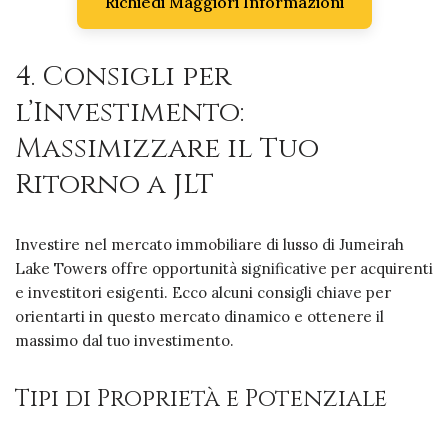
Richiedi Maggiori Informazioni
4. Consigli per
l’Investimento:
Massimizzare il Tuo
Ritorno a JLT
Investire nel mercato immobiliare di lusso di Jumeirah
Lake Towers offre opportunità significative per acquirenti
e investitori esigenti. Ecco alcuni consigli chiave per
orientarti in questo mercato dinamico e ottenere il
massimo dal tuo investimento.
Tipi di Proprietà e Potenziale