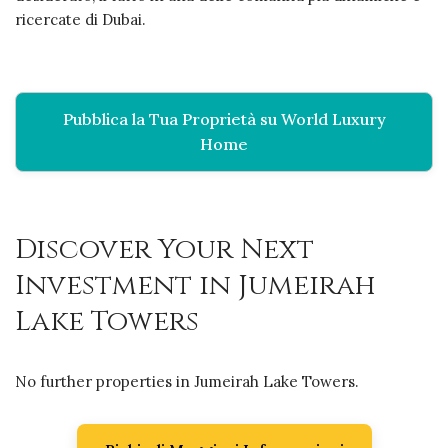
ricercate di Dubai.
Pubblica la Tua Proprietà su World Luxury
Home
Discover Your Next
Investment in Jumeirah
Lake Towers
No further properties in Jumeirah Lake Towers.