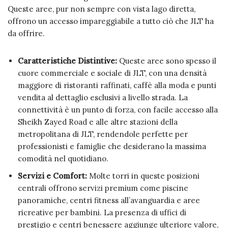
Queste aree, pur non sempre con vista lago diretta,
offrono un accesso impareggiabile a tutto ciò che JLT ha
da offrire.
Caratteristiche Distintive:
Queste aree sono spesso il
cuore commerciale e sociale di JLT, con una densità
maggiore di ristoranti raffinati, caffè alla moda e punti
vendita al dettaglio esclusivi a livello strada. La
connettività è un punto di forza, con facile accesso alla
Sheikh Zayed Road e alle altre stazioni della
metropolitana di JLT, rendendole perfette per
professionisti e famiglie che desiderano la massima
comodità nel quotidiano.
Servizi e Comfort:
Molte torri in queste posizioni
centrali offrono servizi premium come piscine
panoramiche, centri fitness all’avanguardia e aree
ricreative per bambini. La presenza di uffici di
prestigio e centri benessere aggiunge ulteriore valore,