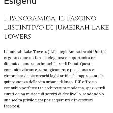
Esigenti
1. Panoramica: Il Fascino
Distintivo di Jumeirah Lake
Towers
I Jumeirah Lake Towers (JLT), negli Emirati Arabi Uniti, si
ergono come un faro di eleganza e opportunità nel
dinamico panorama immobiliare di Dubai. Questa
comunità vibrante, strategicamente posizionata e
circondata da pittoreschi laghi artificiali, rappresenta la
quintessenza della vita urbana di lusso. JLT offre un
connubio perfetto tra architettura moderna, spazi verdi
curati e una miriade di servizi di alto livello, rendendolo
una scelta privilegiata per acquirenti e investitori
facoltosi.