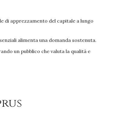
le di apprezzamento del capitale a lungo
 essenziali alimenta una domanda sostenuta.
ando un pubblico che valuta la qualità e
prus