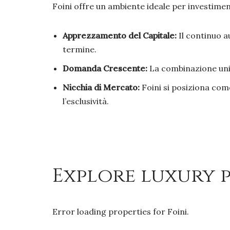
Foini offre un ambiente ideale per investiment
Apprezzamento del Capitale:
Il continuo a
termine.
Domanda Crescente:
La combinazione unica
Nicchia di Mercato:
Foini si posiziona come
l’esclusività.
Explore luxury p
Error loading properties for Foini.