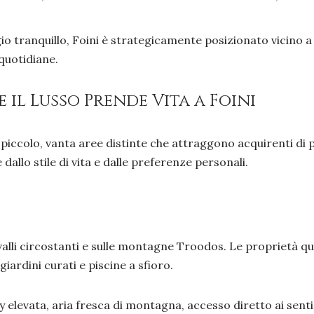
io tranquillo, Foini è strategicamente posizionato vicino a
quotidiane.
 il Lusso Prende Vita a Foini
piccolo, vanta aree distinte che attraggono acquirenti di p
dallo stile di vita e dalle preferenze personali.
 valli circostanti e sulle montagne Troodos. Le proprietà
giardini curati e piscine a sfioro.
elevata, aria fresca di montagna, accesso diretto ai sentie