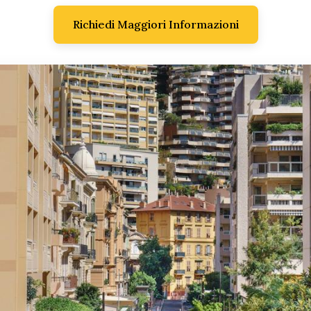
Richiedi Maggiori Informazioni