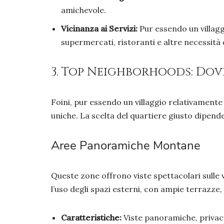
amichevole.
Vicinanza ai Servizi:
Pur essendo un villagg
supermercati, ristoranti e altre necessità 
3. Top Neighborhoods: Dove
Foini, pur essendo un villaggio relativamente 
uniche. La scelta del quartiere giusto dipende 
Aree Panoramiche Montane
Queste zone offrono viste spettacolari sulle
l’uso degli spazi esterni, con ampie terrazze, 
Caratteristiche:
Viste panoramiche, privacy 