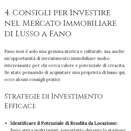
4. Consigli per Investire
nel Mercato Immobiliare
di Lusso a Fano
Fano non è solo una gemma storica e culturale, ma anche
un’opportunità di investimento immobiliare molto
interessante per chi cerca valore e potenziale di crescita.
Se state pensando di acquistare una proprietà di lusso qui,
ecco alcuni consigli pratici:
Strategie di Investimento
Efficaci:
Identificare il Potenziale di Rendita da Locazione:
Fano attira molti turisti, soprattutto durante la stagione