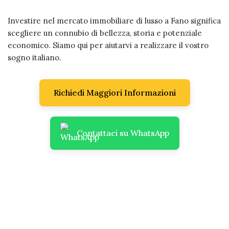
Investire nel mercato immobiliare di lusso a Fano significa
scegliere un connubio di bellezza, storia e potenziale
economico. Siamo qui per aiutarvi a realizzare il vostro
sogno italiano.
Richiedi Maggiori Informazioni
Contattaci su WhatsApp