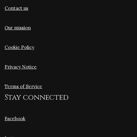
Contact us
Our mission
Cookie Policy
Privacy Notice
Terms of Service
Stay connected
Facebook