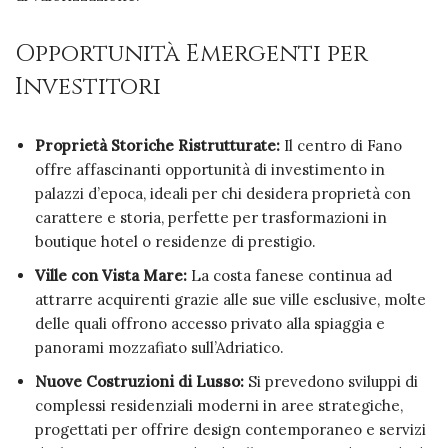
Opportunità Emergenti per
Investitori
Proprietà Storiche Ristrutturate:
Il centro di Fano
offre affascinanti opportunità di investimento in
palazzi d’epoca, ideali per chi desidera proprietà con
carattere e storia, perfette per trasformazioni in
boutique hotel o residenze di prestigio.
Ville con Vista Mare:
La costa fanese continua ad
attrarre acquirenti grazie alle sue ville esclusive, molte
delle quali offrono accesso privato alla spiaggia e
panorami mozzafiato sull’Adriatico.
Nuove Costruzioni di Lusso:
Si prevedono sviluppi di
complessi residenziali moderni in aree strategiche,
progettati per offrire design contemporaneo e servizi