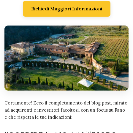
Richiedi Maggiori Informazioni
Certamente! Ecco il completamento del blog post, mirato
ad acquirenti e investitori facoltosi, con un focus su Fano
e che rispetta le tue indicazioni: