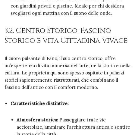
con giardini privati e piscine. Ideale per chi desidera
svegliarsi ogni mattina con il suono delle onde.
3.2. Centro Storico: Fascino
Storico e Vita Cittadina Vivace
Il cuore pulsante di Fano, il suo centro storico, offre
un’esperienza di vita immersa nell’arte, nella storia e nella
cultura. Le proprietà qui sono spesso ospitate in palazzi
storici sapientemente ristrutturati, che combinano il
fascino dell’antico con il comfort moderno.
Caratteristiche distintive:
Atmosfera storica:
Passeggiare tra le vie
acciottolate, ammirare l’architettura antica e sentire
la storia della città.