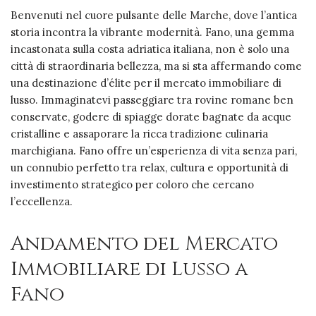
Benvenuti nel cuore pulsante delle Marche, dove l’antica
storia incontra la vibrante modernità. Fano, una gemma
incastonata sulla costa adriatica italiana, non è solo una
città di straordinaria bellezza, ma si sta affermando come
una destinazione d’élite per il mercato immobiliare di
lusso. Immaginatevi passeggiare tra rovine romane ben
conservate, godere di spiagge dorate bagnate da acque
cristalline e assaporare la ricca tradizione culinaria
marchigiana. Fano offre un’esperienza di vita senza pari,
un connubio perfetto tra relax, cultura e opportunità di
investimento strategico per coloro che cercano
l’eccellenza.
Andamento del Mercato
Immobiliare di Lusso a
Fano