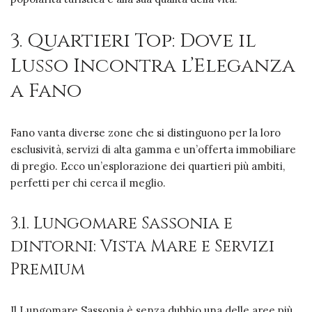
3. Quartieri Top: Dove il
Lusso Incontra l’Eleganza
a Fano
Fano vanta diverse zone che si distinguono per la loro
esclusività, servizi di alta gamma e un’offerta immobiliare
di pregio. Ecco un’esplorazione dei quartieri più ambiti,
perfetti per chi cerca il meglio.
3.1. Lungomare Sassonia e
dintorni: Vista Mare e Servizi
Premium
Il Lungomare Sassonia è senza dubbio una delle aree più