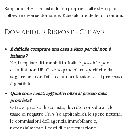
Sappiamo che l’acquisto di una proprietà all’estero può
sollevare diverse domande. Ecco alcune delle più comuni:
Domande e Risposte Chiave:
È difficile comprare una casa a Fano per chi non è
italiano?
No, l’acquisto di immobili in Italia è possibile per
cittadini non UE. Ci sono procedure specifiche da
seguire, ma con l’aiuto di un professionista, il processo
è gestibile.
Quali sono i costi aggiuntivi oltre al prezzo della
proprietà?
Oltre al prezzo di acquisto, dovrete considerare le
tasse di registro, l’IVA (se applicabile), le spese notarili,
le commissioni dell’agenzia immobiliare e,
potenzialmente, i costi di ristrutturazione.