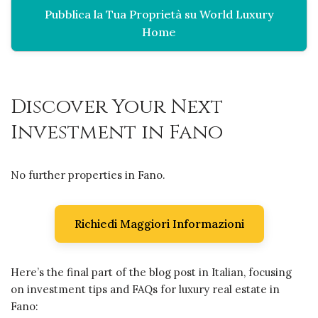
Pubblica la Tua Proprietà su World Luxury
Home
Discover Your Next
Investment in Fano
No further properties in Fano.
Richiedi Maggiori Informazioni
Here’s the final part of the blog post in Italian, focusing
on investment tips and FAQs for luxury real estate in
Fano: