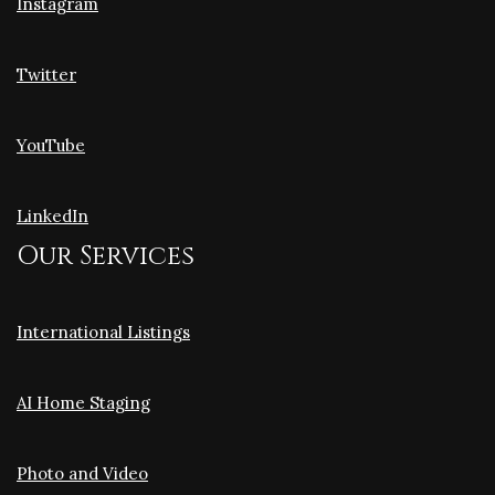
Instagram
Twitter
YouTube
LinkedIn
Our Services
International Listings
AI Home Staging
Photo and Video