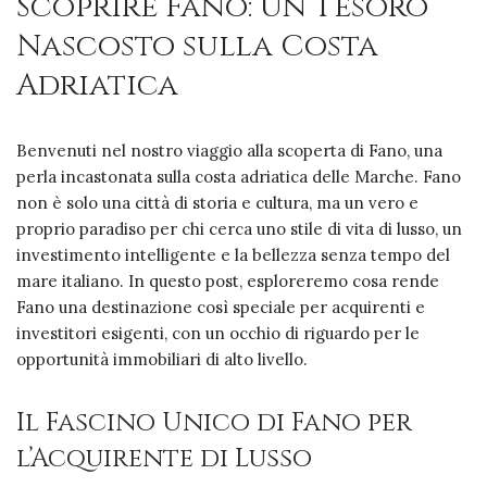
Scoprire Fano: Un Tesoro
Nascosto sulla Costa
Adriatica
Benvenuti nel nostro viaggio alla scoperta di Fano, una
perla incastonata sulla costa adriatica delle Marche. Fano
non è solo una città di storia e cultura, ma un vero e
proprio paradiso per chi cerca uno stile di vita di lusso, un
investimento intelligente e la bellezza senza tempo del
mare italiano. In questo post, esploreremo cosa rende
Fano una destinazione così speciale per acquirenti e
investitori esigenti, con un occhio di riguardo per le
opportunità immobiliari di alto livello.
Il Fascino Unico di Fano per
l’Acquirente di Lusso