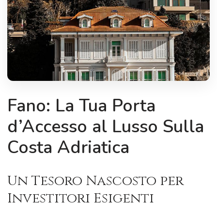
Fano: La Tua Porta
d’Accesso al Lusso Sulla
Costa Adriatica
Un Tesoro Nascosto per
Investitori Esigenti