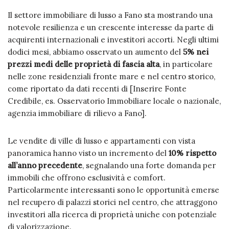
Il settore immobiliare di lusso a Fano sta mostrando una
notevole resilienza e un crescente interesse da parte di
acquirenti internazionali e investitori accorti. Negli ultimi
dodici mesi, abbiamo osservato un aumento del
5% nei
prezzi medi delle proprietà di fascia alta
, in particolare
nelle zone residenziali fronte mare e nel centro storico,
come riportato da dati recenti di [Inserire Fonte
Credibile, es. Osservatorio Immobiliare locale o nazionale,
agenzia immobiliare di rilievo a Fano].
Le vendite di ville di lusso e appartamenti con vista
panoramica hanno visto un incremento del
10% rispetto
all’anno precedente
, segnalando una forte domanda per
immobili che offrono esclusività e comfort.
Particolarmente interessanti sono le opportunità emerse
nel recupero di palazzi storici nel centro, che attraggono
investitori alla ricerca di proprietà uniche con potenziale
di valorizzazione.