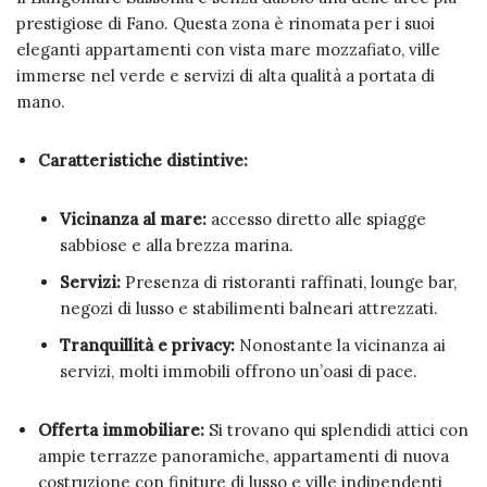
prestigiose di Fano. Questa zona è rinomata per i suoi
eleganti appartamenti con vista mare mozzafiato, ville
immerse nel verde e servizi di alta qualità a portata di
mano.
Caratteristiche distintive:
Vicinanza al mare:
accesso diretto alle spiagge
sabbiose e alla brezza marina.
Servizi:
Presenza di ristoranti raffinati, lounge bar,
negozi di lusso e stabilimenti balneari attrezzati.
Tranquillità e privacy:
Nonostante la vicinanza ai
servizi, molti immobili offrono un’oasi di pace.
Offerta immobiliare:
Si trovano qui splendidi attici con
ampie terrazze panoramiche, appartamenti di nuova
costruzione con finiture di lusso e ville indipendenti