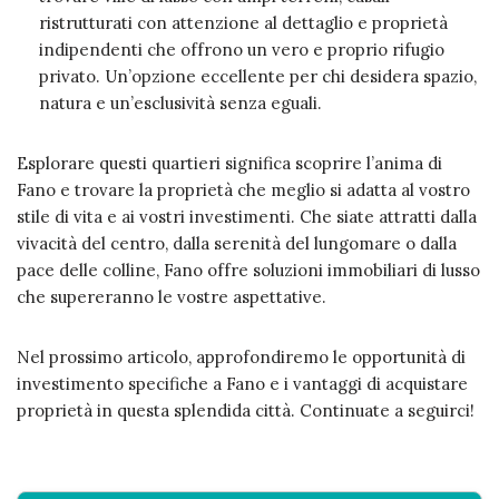
ristrutturati con attenzione al dettaglio e proprietà
indipendenti che offrono un vero e proprio rifugio
privato. Un’opzione eccellente per chi desidera spazio,
natura e un’esclusività senza eguali.
Esplorare questi quartieri significa scoprire l’anima di
Fano e trovare la proprietà che meglio si adatta al vostro
stile di vita e ai vostri investimenti. Che siate attratti dalla
vivacità del centro, dalla serenità del lungomare o dalla
pace delle colline, Fano offre soluzioni immobiliari di lusso
che supereranno le vostre aspettative.
Nel prossimo articolo, approfondiremo le opportunità di
investimento specifiche a Fano e i vantaggi di acquistare
proprietà in questa splendida città. Continuate a seguirci!