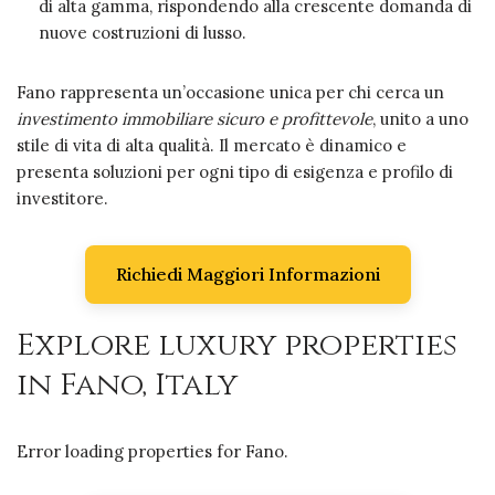
di alta gamma, rispondendo alla crescente domanda di
nuove costruzioni di lusso.
Fano rappresenta un’occasione unica per chi cerca un
investimento immobiliare sicuro e profittevole
, unito a uno
stile di vita di alta qualità. Il mercato è dinamico e
presenta soluzioni per ogni tipo di esigenza e profilo di
investitore.
Richiedi Maggiori Informazioni
Explore luxury properties
in Fano, Italy
Error loading properties for Fano.