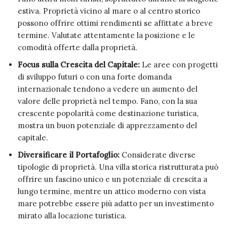
estiva. Proprietà vicino al mare o al centro storico
possono offrire ottimi rendimenti se affittate a breve
termine. Valutate attentamente la posizione e le
comodità offerte dalla proprietà.
Focus sulla Crescita del Capitale:
Le aree con progetti
di sviluppo futuri o con una forte domanda
internazionale tendono a vedere un aumento del
valore delle proprietà nel tempo. Fano, con la sua
crescente popolarità come destinazione turistica,
mostra un buon potenziale di apprezzamento del
capitale.
Diversificare il Portafoglio:
Considerate diverse
tipologie di proprietà. Una villa storica ristrutturata può
offrire un fascino unico e un potenziale di crescita a
lungo termine, mentre un attico moderno con vista
mare potrebbe essere più adatto per un investimento
mirato alla locazione turistica.