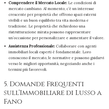
Comprendere il Mercato Locale:
Le condizioni di
mercato cambiano. Al momento, c’è un interesse
crescente per proprietà che offrono spazi esterni
vivibili e un buon equilibrio tra vita moderna e
tradizione. Le proprietà che richiedono una
ristrutturazione mirata possono rappresentare
un’occasione per personalizzare e aumentare il valore.
Assistenza Professionale:
Collaborare con agenti
immobiliari locali esperti è fondamentale. Loro
conoscono il mercato, le normative e possono guidarvi
verso le migliori opportunità, negoziando anche i
termini più favorevoli.
5. Domande Frequenti
sull’Immobiliare di Lusso a
Fano