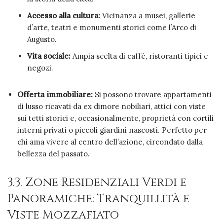
Accesso alla cultura:
Vicinanza a musei, gallerie
d’arte, teatri e monumenti storici come l’Arco di
Augusto.
Vita sociale:
Ampia scelta di caffè, ristoranti tipici e
negozi.
Offerta immobiliare:
Si possono trovare appartamenti
di lusso ricavati da ex dimore nobiliari, attici con viste
sui tetti storici e, occasionalmente, proprietà con cortili
interni privati o piccoli giardini nascosti. Perfetto per
chi ama vivere al centro dell’azione, circondato dalla
bellezza del passato.
3.3. Zone Residenziali Verdi e
Panoramiche: Tranquillità e
Viste Mozzafiato