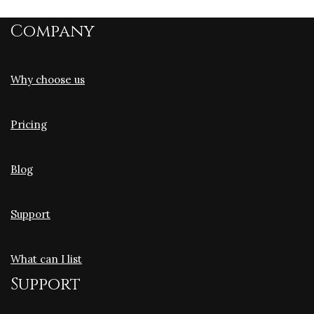
Company
Why choose us
Pricing
Blog
Support
What can I list
Support