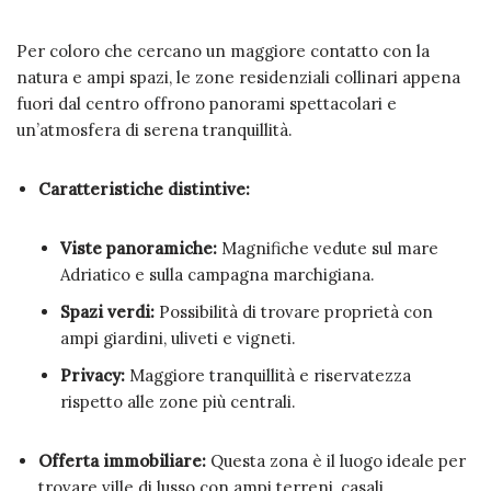
Per coloro che cercano un maggiore contatto con la
natura e ampi spazi, le zone residenziali collinari appena
fuori dal centro offrono panorami spettacolari e
un’atmosfera di serena tranquillità.
Caratteristiche distintive:
Viste panoramiche:
Magnifiche vedute sul mare
Adriatico e sulla campagna marchigiana.
Spazi verdi:
Possibilità di trovare proprietà con
ampi giardini, uliveti e vigneti.
Privacy:
Maggiore tranquillità e riservatezza
rispetto alle zone più centrali.
Offerta immobiliare:
Questa zona è il luogo ideale per
trovare ville di lusso con ampi terreni, casali