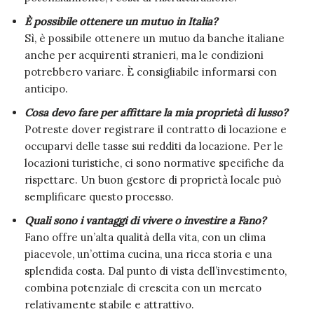
È possibile ottenere un mutuo in Italia?
Sì, è possibile ottenere un mutuo da banche italiane
anche per acquirenti stranieri, ma le condizioni
potrebbero variare. È consigliabile informarsi con
anticipo.
Cosa devo fare per affittare la mia proprietà di lusso?
Potreste dover registrare il contratto di locazione e
occuparvi delle tasse sui redditi da locazione. Per le
locazioni turistiche, ci sono normative specifiche da
rispettare. Un buon gestore di proprietà locale può
semplificare questo processo.
Quali sono i vantaggi di vivere o investire a Fano?
Fano offre un’alta qualità della vita, con un clima
piacevole, un’ottima cucina, una ricca storia e una
splendida costa. Dal punto di vista dell’investimento,
combina potenziale di crescita con un mercato
relativamente stabile e attrattivo.