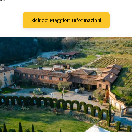
Richiedi Maggiori Informazioni