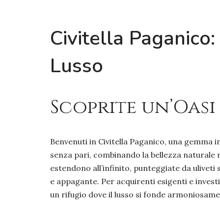
Civitella Paganico:
Lusso
Scoprite un’Oasi
Benvenuti in Civitella Paganico, una gemma i
senza pari, combinando la bellezza naturale m
estendono all’infinito, punteggiate da uliveti 
e appagante. Per acquirenti esigenti e investi
un rifugio dove il lusso si fonde armoniosame