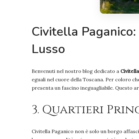
Civitella Paganico
Lusso
Benvenuti nel nostro blog dedicato a
Civitell
eguali nel cuore della Toscana. Per coloro ch
presenta un fascino ineguagliabile. Questo ar
3. Quartieri Pri
Civitella Paganico non è solo un borgo affasci