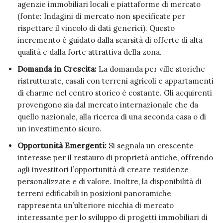
agenzie immobiliari locali e piattaforme di mercato
(fonte: Indagini di mercato non specificate per
rispettare il vincolo di dati generici). Questo
incremento è guidato dalla scarsità di offerte di alta
qualità e dalla forte attrattiva della zona.
Domanda in Crescita:
La domanda per ville storiche
ristrutturate, casali con terreni agricoli e appartamenti
di charme nel centro storico è costante. Gli acquirenti
provengono sia dal mercato internazionale che da
quello nazionale, alla ricerca di una seconda casa o di
un investimento sicuro.
Opportunità Emergenti:
Si segnala un crescente
interesse per il restauro di proprietà antiche, offrendo
agli investitori l’opportunità di creare residenze
personalizzate e di valore. Inoltre, la disponibilità di
terreni edificabili in posizioni panoramiche
rappresenta un’ulteriore nicchia di mercato
interessante per lo sviluppo di progetti immobiliari di