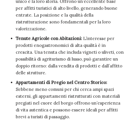
unico e la loro storia. Offrono un’eccellente base
per affitti turistici di alto livello, generando buone
entrate. La posizione e la qualità della
ristrutturazione sono fondamentali per la loro
valorizzazione.
Tenute Agricole con Abitazioni:
L’interesse per
prodotti enogastronomici di alta qualità è in
crescita. Una tenuta che includa vigneti o uliveti, con
possibilità di agriturismo di lusso, può garantire un
doppio ritorno: dalla vendita di prodotti e dall’affitto
delle strutture.
Appartamenti di Pregio nel Centro Storico:
Sebbene meno comuni per chi cerca ampi spazi
esterni, gli appartamenti ristrutturati con materiali
pregiati nel cuore del borgo offrono un’esperienza
di vita autentica e possono essere ideali per affitti
brevi a turisti di passaggio.