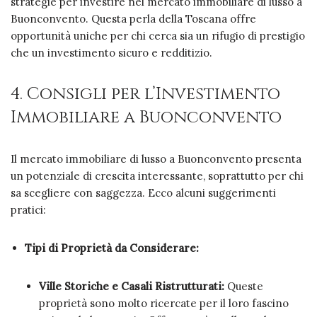
strategie per investire nel mercato immobiliare di lusso a
Buonconvento. Questa perla della Toscana offre
opportunità uniche per chi cerca sia un rifugio di prestigio
che un investimento sicuro e redditizio.
4. Consigli per l’Investimento
Immobiliare a Buonconvento
Il mercato immobiliare di lusso a Buonconvento presenta
un potenziale di crescita interessante, soprattutto per chi
sa scegliere con saggezza. Ecco alcuni suggerimenti
pratici:
Tipi di Proprietà da Considerare:
Ville Storiche e Casali Ristrutturati:
Queste
proprietà sono molto ricercate per il loro fascino