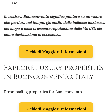
lusso.
Investire a Buonconvento significa puntare su un valore
che perdura nel tempo, garantito dalla bellezza intrinseca
del luogo e dalla crescente reputazione della Val d’Orcia
come destinazione di eccellenza.
Richiedi Maggiori Informazioni
Explore luxury properties
in Buonconvento, Italy
Error loading properties for Buonconvento.
Richiedi Maggiori Informazioni