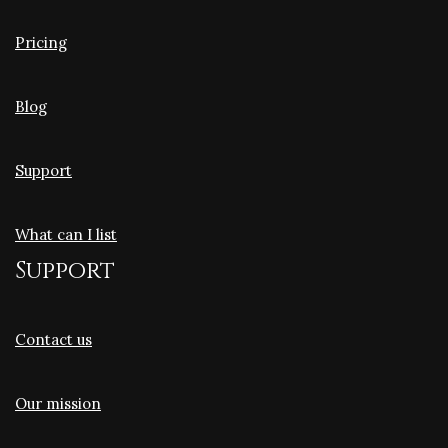
Pricing
Blog
Support
What can I list
Support
Contact us
Our mission