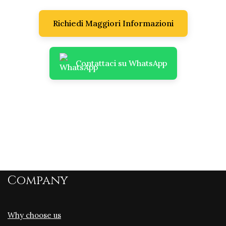
Richiedi Maggiori Informazioni
Contattaci su WhatsApp
Company
Why choose us