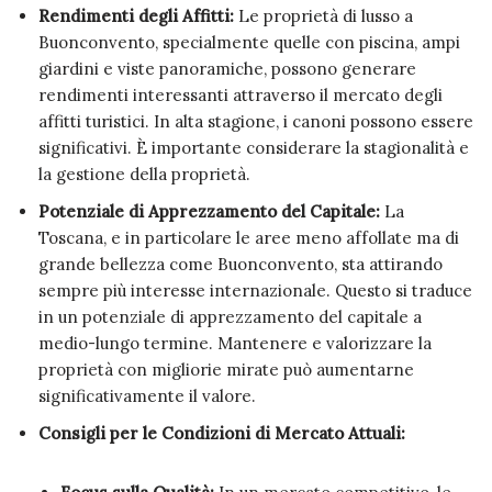
Rendimenti degli Affitti:
Le proprietà di lusso a
Buonconvento, specialmente quelle con piscina, ampi
giardini e viste panoramiche, possono generare
rendimenti interessanti attraverso il mercato degli
affitti turistici. In alta stagione, i canoni possono essere
significativi. È importante considerare la stagionalità e
la gestione della proprietà.
Potenziale di Apprezzamento del Capitale:
La
Toscana, e in particolare le aree meno affollate ma di
grande bellezza come Buonconvento, sta attirando
sempre più interesse internazionale. Questo si traduce
in un potenziale di apprezzamento del capitale a
medio-lungo termine. Mantenere e valorizzare la
proprietà con migliorie mirate può aumentarne
significativamente il valore.
Consigli per le Condizioni di Mercato Attuali: