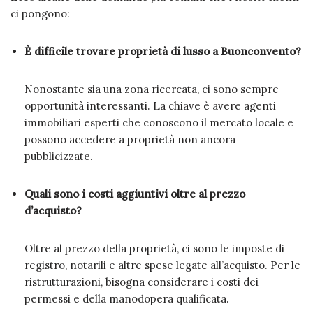
ci pongono:
È difficile trovare proprietà di lusso a Buonconvento?
Nonostante sia una zona ricercata, ci sono sempre
opportunità interessanti. La chiave è avere agenti
immobiliari esperti che conoscono il mercato locale e
possono accedere a proprietà non ancora
pubblicizzate.
Quali sono i costi aggiuntivi oltre al prezzo
d’acquisto?
Oltre al prezzo della proprietà, ci sono le imposte di
registro, notarili e altre spese legate all’acquisto. Per le
ristrutturazioni, bisogna considerare i costi dei
permessi e della manodopera qualificata.