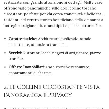
restaurate con grande attenzione ai dettagli. Molte case
offrono viste panoramiche sulle dolci colline toscane
circostanti, perfette per chi cerca tranquillità e bellezza. I
residenti del centro storico beneficiano della vicinanza a
botteghe artigiane, ristoranti tipici e piazze pittoresche.
Caratteristiche:
Architettura medievale, strade
acciottolate, atmosfera tranquilla.
Servizi:
Ristoranti locali, negozi di artigianato, piazze
storiche.
Offerte Immobiliari:
Case storiche restaurate,
appartamenti di charme.
2. Le Colline Circostanti: Vista
Panoramica e Privacy