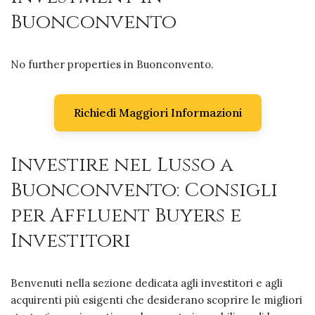
Buonconvento
No further properties in Buonconvento.
Richiedi Maggiori Informazioni
Investire nel Lusso a
Buonconvento: Consigli
per Affluent Buyers e
Investitori
Benvenuti nella sezione dedicata agli investitori e agli
acquirenti più esigenti che desiderano scoprire le migliori