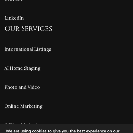
LinkedIn
Our Services
International Listings
AI Home Staging
Photo and Video
Online Marketing
Offline Marketing
We are using cookies to give you the best experience on our