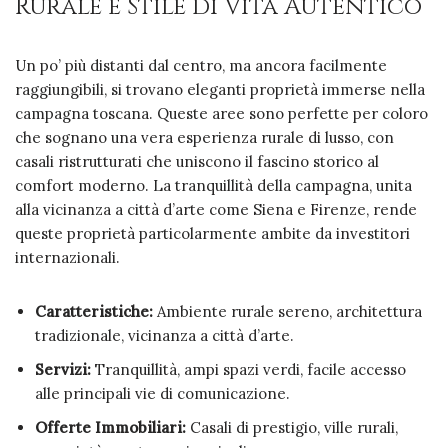
Rurale e Stile di Vita Autentico
Un po’ più distanti dal centro, ma ancora facilmente
raggiungibili, si trovano eleganti proprietà immerse nella
campagna toscana. Queste aree sono perfette per coloro
che sognano una vera esperienza rurale di lusso, con
casali ristrutturati che uniscono il fascino storico al
comfort moderno. La tranquillità della campagna, unita
alla vicinanza a città d’arte come Siena e Firenze, rende
queste proprietà particolarmente ambite da investitori
internazionali.
Caratteristiche:
Ambiente rurale sereno, architettura
tradizionale, vicinanza a città d’arte.
Servizi:
Tranquillità, ampi spazi verdi, facile accesso
alle principali vie di comunicazione.
Offerte Immobiliari:
Casali di prestigio, ville rurali,