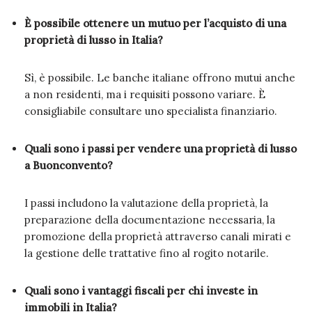
È possibile ottenere un mutuo per l’acquisto di una
proprietà di lusso in Italia?
Sì, è possibile. Le banche italiane offrono mutui anche
a non residenti, ma i requisiti possono variare. È
consigliabile consultare uno specialista finanziario.
Quali sono i passi per vendere una proprietà di lusso
a Buonconvento?
I passi includono la valutazione della proprietà, la
preparazione della documentazione necessaria, la
promozione della proprietà attraverso canali mirati e
la gestione delle trattative fino al rogito notarile.
Quali sono i vantaggi fiscali per chi investe in
immobili in Italia?