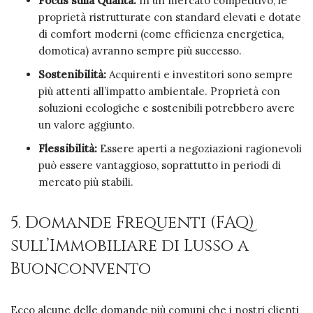
Focus sulla Qualità:
In un mercato competitivo, le
proprietà ristrutturate con standard elevati e dotate
di comfort moderni (come efficienza energetica,
domotica) avranno sempre più successo.
Sostenibilità:
Acquirenti e investitori sono sempre
più attenti all’impatto ambientale. Proprietà con
soluzioni ecologiche e sostenibili potrebbero avere
un valore aggiunto.
Flessibilità:
Essere aperti a negoziazioni ragionevoli
può essere vantaggioso, soprattutto in periodi di
mercato più stabili.
5. Domande Frequenti (FAQ)
sull’Immobiliare di Lusso a
Buonconvento
Ecco alcune delle domande più comuni che i nostri clienti