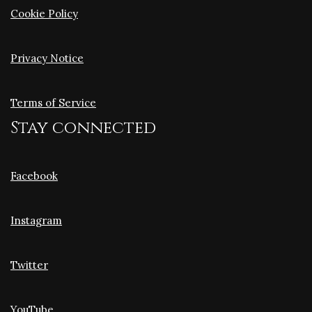
Cookie Policy
Privacy Notice
Terms of Service
Stay connected
Facebook
Instagram
Twitter
YouTube