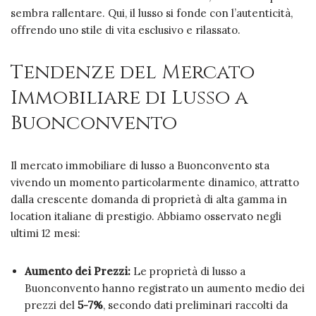
sembra rallentare. Qui, il lusso si fonde con l’autenticità,
offrendo uno stile di vita esclusivo e rilassato.
Tendenze del Mercato
Immobiliare di Lusso a
Buonconvento
Il mercato immobiliare di lusso a Buonconvento sta
vivendo un momento particolarmente dinamico, attratto
dalla crescente domanda di proprietà di alta gamma in
location italiane di prestigio. Abbiamo osservato negli
ultimi 12 mesi:
Aumento dei Prezzi:
Le proprietà di lusso a
Buonconvento hanno registrato un aumento medio dei
prezzi del
5-7%
, secondo dati preliminari raccolti da