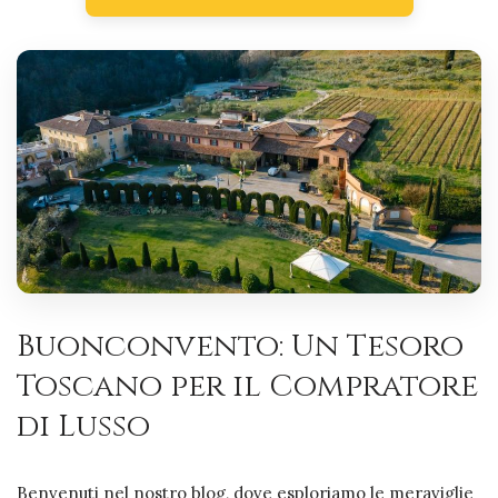
Buonconvento: Un Tesoro
Toscano per il Compratore
di Lusso
Benvenuti nel nostro blog, dove esploriamo le meraviglie