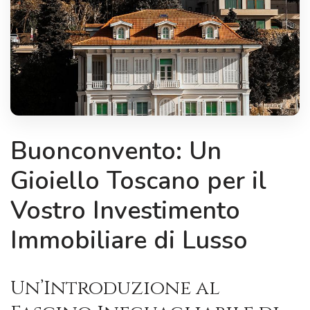
Buonconvento: Un
Gioiello Toscano per il
Vostro Investimento
Immobiliare di Lusso
Un’Introduzione al