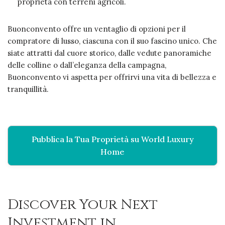
proprietà con terreni agricoli.
Buonconvento offre un ventaglio di opzioni per il
compratore di lusso, ciascuna con il suo fascino unico. Che
siate attratti dal cuore storico, dalle vedute panoramiche
delle colline o dall’eleganza della campagna,
Buonconvento vi aspetta per offrirvi una vita di bellezza e
tranquillità.
Pubblica la Tua Proprietà su World Luxury
Home
Discover Your Next
Investment in