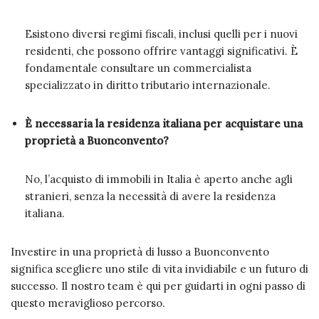
Esistono diversi regimi fiscali, inclusi quelli per i nuovi
residenti, che possono offrire vantaggi significativi. È
fondamentale consultare un commercialista
specializzato in diritto tributario internazionale.
È necessaria la residenza italiana per acquistare una
proprietà a Buonconvento?
No, l’acquisto di immobili in Italia è aperto anche agli
stranieri, senza la necessità di avere la residenza
italiana.
Investire in una proprietà di lusso a Buonconvento
significa scegliere uno stile di vita invidiabile e un futuro di
successo. Il nostro team è qui per guidarti in ogni passo di
questo meraviglioso percorso.