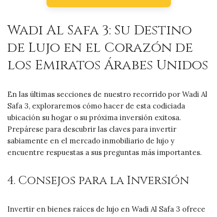
Wadi Al Safa 3: Su Destino
de Lujo en el Corazón de
los Emiratos Árabes Unidos
En las últimas secciones de nuestro recorrido por Wadi Al
Safa 3, exploraremos cómo hacer de esta codiciada
ubicación su hogar o su próxima inversión exitosa.
Prepárese para descubrir las claves para invertir
sabiamente en el mercado inmobiliario de lujo y
encuentre respuestas a sus preguntas más importantes.
4. Consejos para la Inversión
Invertir en bienes raíces de lujo en Wadi Al Safa 3 ofrece