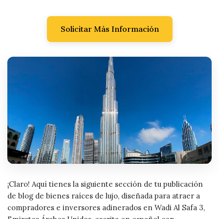
Solicitar Más Información
¡Claro! Aquí tienes la siguiente sección de tu publicación
de blog de bienes raíces de lujo, diseñada para atraer a
compradores e inversores adinerados en Wadi Al Safa 3,