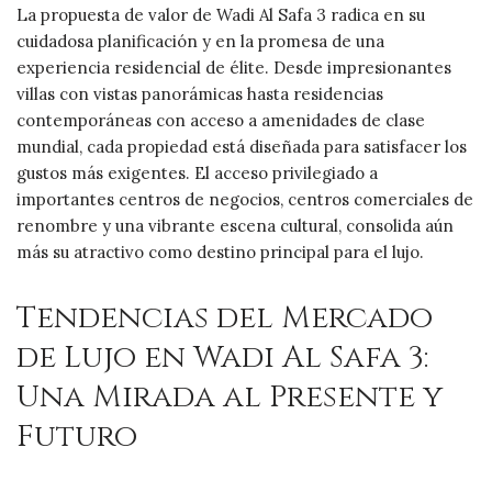
La propuesta de valor de Wadi Al Safa 3 radica en su
cuidadosa planificación y en la promesa de una
experiencia residencial de élite. Desde impresionantes
villas con vistas panorámicas hasta residencias
contemporáneas con acceso a amenidades de clase
mundial, cada propiedad está diseñada para satisfacer los
gustos más exigentes. El acceso privilegiado a
importantes centros de negocios, centros comerciales de
renombre y una vibrante escena cultural, consolida aún
más su atractivo como destino principal para el lujo.
Tendencias del Mercado
de Lujo en Wadi Al Safa 3:
Una Mirada al Presente y
Futuro