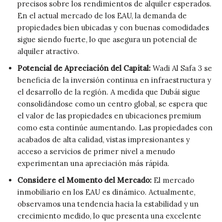
precisos sobre los rendimientos de alquiler esperados.
En el actual mercado de los EAU, la demanda de
propiedades bien ubicadas y con buenas comodidades
sigue siendo fuerte, lo que asegura un potencial de
alquiler atractivo.
Potencial de Apreciación del Capital:
Wadi Al Safa 3 se
beneficia de la inversión continua en infraestructura y
el desarrollo de la región. A medida que Dubái sigue
consolidándose como un centro global, se espera que
el valor de las propiedades en ubicaciones premium
como esta continúe aumentando. Las propiedades con
acabados de alta calidad, vistas impresionantes y
acceso a servicios de primer nivel a menudo
experimentan una apreciación más rápida.
Considere el Momento del Mercado:
El mercado
inmobiliario en los EAU es dinámico. Actualmente,
observamos una tendencia hacia la estabilidad y un
crecimiento medido, lo que presenta una excelente