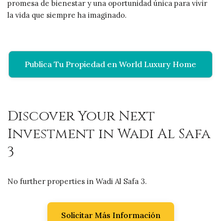
promesa de bienestar y una oportunidad única para vivir
la vida que siempre ha imaginado.
Publica Tu Propiedad en World Luxury Home
Discover Your Next
Investment in Wadi Al Safa
3
No further properties in Wadi Al Safa 3.
Solicitar Más Información