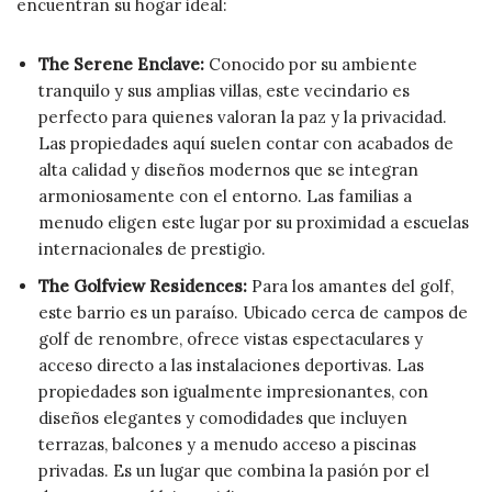
encuentran su hogar ideal:
The Serene Enclave:
Conocido por su ambiente
tranquilo y sus amplias villas, este vecindario es
perfecto para quienes valoran la paz y la privacidad.
Las propiedades aquí suelen contar con acabados de
alta calidad y diseños modernos que se integran
armoniosamente con el entorno. Las familias a
menudo eligen este lugar por su proximidad a escuelas
internacionales de prestigio.
The Golfview Residences:
Para los amantes del golf,
este barrio es un paraíso. Ubicado cerca de campos de
golf de renombre, ofrece vistas espectaculares y
acceso directo a las instalaciones deportivas. Las
propiedades son igualmente impresionantes, con
diseños elegantes y comodidades que incluyen
terrazas, balcones y a menudo acceso a piscinas
privadas. Es un lugar que combina la pasión por el