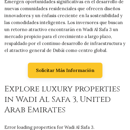
Emergen oportunidades significativas en el desarrollo de
nuevas comunidades residenciales que ofrecen diseños
innovadores y un énfasis creciente en la sostenibilidad y
las comodidades inteligentes. Los inversores que buscan
un retorno atractivo encontrarán en Wadi Al Safa 3 un
mercado propicio para el crecimiento a largo plazo,
respaldado por el continuo desarrollo de infraestructura y
el atractivo general de Dubái como centro global.
Solicitar Más Información
Explore luxury properties
in Wadi Al Safa 3, United
Arab Emirates
Error loading properties for Wadi Al Safa 3.