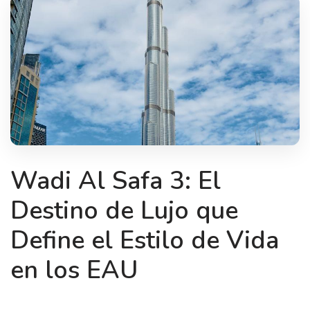
Wadi Al Safa 3: El
Destino de Lujo que
Define el Estilo de Vida
en los EAU