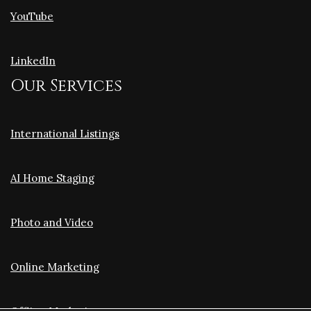
YouTube
LinkedIn
Our Services
International Listings
AI Home Staging
Photo and Video
Online Marketing