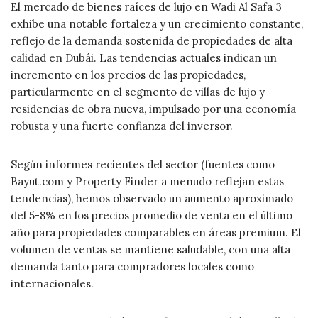
El mercado de bienes raíces de lujo en Wadi Al Safa 3
exhibe una notable fortaleza y un crecimiento constante,
reflejo de la demanda sostenida de propiedades de alta
calidad en Dubái. Las tendencias actuales indican un
incremento en los precios de las propiedades,
particularmente en el segmento de villas de lujo y
residencias de obra nueva, impulsado por una economía
robusta y una fuerte confianza del inversor.
Según informes recientes del sector (fuentes como
Bayut.com y Property Finder a menudo reflejan estas
tendencias), hemos observado un aumento aproximado
del 5-8% en los precios promedio de venta en el último
año para propiedades comparables en áreas premium. El
volumen de ventas se mantiene saludable, con una alta
demanda tanto para compradores locales como
internacionales.