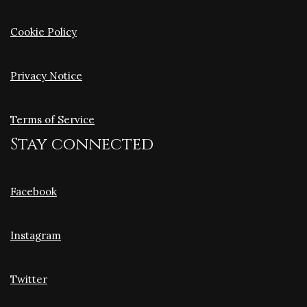
Cookie Policy
Privacy Notice
Terms of Service
Stay connected
Facebook
Instagram
Twitter