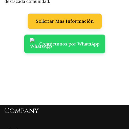
destacada comunidad.
Solicitar Más Información
Contáctanos por WhatsApp
Company