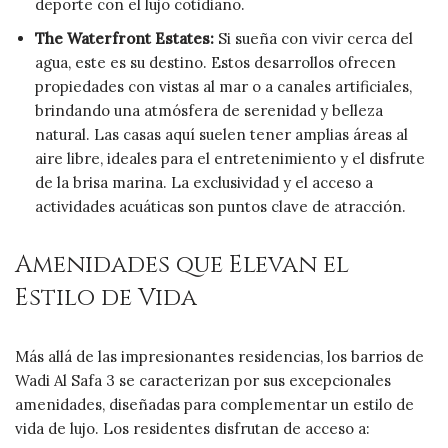
deporte con el lujo cotidiano.
The Waterfront Estates:
Si sueña con vivir cerca del
agua, este es su destino. Estos desarrollos ofrecen
propiedades con vistas al mar o a canales artificiales,
brindando una atmósfera de serenidad y belleza
natural. Las casas aquí suelen tener amplias áreas al
aire libre, ideales para el entretenimiento y el disfrute
de la brisa marina. La exclusividad y el acceso a
actividades acuáticas son puntos clave de atracción.
Amenidades que Elevan el
Estilo de Vida
Más allá de las impresionantes residencias, los barrios de
Wadi Al Safa 3 se caracterizan por sus excepcionales
amenidades, diseñadas para complementar un estilo de
vida de lujo. Los residentes disfrutan de acceso a: