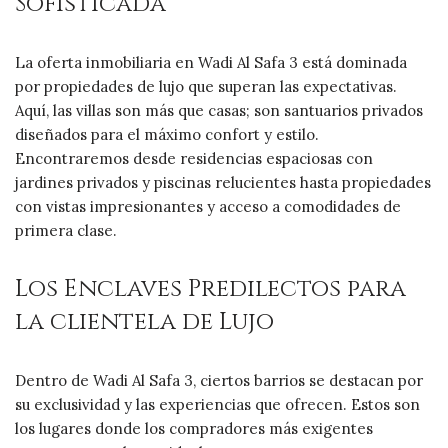
Sofisticada
La oferta inmobiliaria en Wadi Al Safa 3 está dominada
por propiedades de lujo que superan las expectativas.
Aquí, las villas son más que casas; son santuarios privados
diseñados para el máximo confort y estilo.
Encontraremos desde residencias espaciosas con
jardines privados y piscinas relucientes hasta propiedades
con vistas impresionantes y acceso a comodidades de
primera clase.
Los Enclaves Predilectos para
la clientela de Lujo
Dentro de Wadi Al Safa 3, ciertos barrios se destacan por
su exclusividad y las experiencias que ofrecen. Estos son
los lugares donde los compradores más exigentes