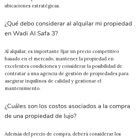
ubicaciones estratégicas.
¿Qué debo considerar al alquilar mi propiedad
en Wadi Al Safa 3?
Al alquilar, es importante fijar un precio competitivo
basado en el mercado, mantener la propiedad en
excelentes condiciones y considerar la posibilidad de
contratar a una agencia de gestión de propiedades para
asegurar inquilinos de calidad y gestionar el
mantenimiento.
¿Cuáles son los costos asociados a la compra
de una propiedad de lujo?
Además del precio de compra, deberá considerar los