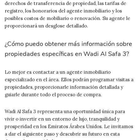
derechos de transferencia de propiedad, las tarifas de
registro, los honorarios del agente inmobiliario y los
posibles costos de mobiliario o renovación. Su agente le
proporcionará un desglose detallado.
¿Cómo puedo obtener más información sobre
propiedades específicas en Wadi Al Safa 3?
Lo mejor es contactar a un agente inmobiliario
especializado en el área. Ellos podrán programar visitas a
propiedades, proporcionarle información detallada y
guiarle durante todo el proceso de compra.
Wadi Al Safa 3 representa una oportunidad única para
vivir o invertir en un entorno de lujo, tranquilidad y
prosperidad en los Emiratos Árabes Unidos. Le invitamos
a dar el siguiente paso y descubrir su futuro en esta