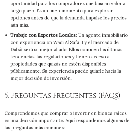
oportunidad para los compradores que buscan valor a
largo plazo. Es un buen momento para explorar
opciones antes de que la demanda impulse los precios
aún más.
Trabaje con Expertos Locales:
Un agente inmobiliario
con experiencia en Wadi Al Safa 3 y el mercado de
Dubái será su mejor aliado. Ellos conocen las últimas
tendencias, las regulaciones y tienen acceso a
propiedades que quizás no estén disponibles
públicamente. Su experiencia puede guiarle hacia la
mejor decisión de inversión.
5. Preguntas Frecuentes (FAQs)
Comprendemos que comprar o invertir en bienes raíces
es una decisión importante. Aquí respondemos algunas de
las preguntas más comunes: