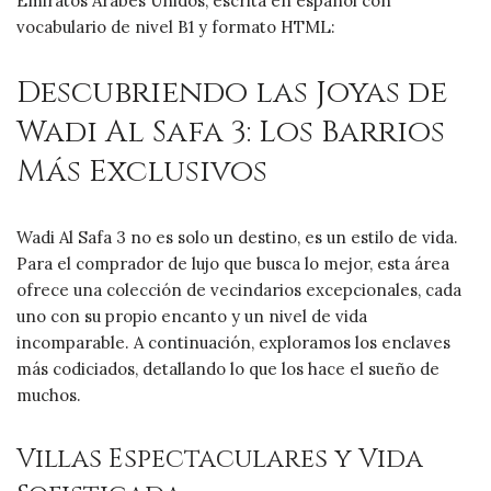
Emiratos Árabes Unidos, escrita en español con
vocabulario de nivel B1 y formato HTML:
Descubriendo las Joyas de
Wadi Al Safa 3: Los Barrios
Más Exclusivos
Wadi Al Safa 3 no es solo un destino, es un estilo de vida.
Para el comprador de lujo que busca lo mejor, esta área
ofrece una colección de vecindarios excepcionales, cada
uno con su propio encanto y un nivel de vida
incomparable. A continuación, exploramos los enclaves
más codiciados, detallando lo que los hace el sueño de
muchos.
Villas Espectaculares y Vida