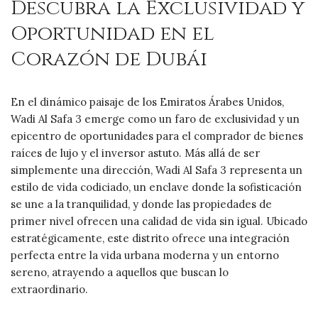
Descubra la Exclusividad y
Oportunidad en el
Corazón de Dubái
En el dinámico paisaje de los Emiratos Árabes Unidos,
Wadi Al Safa 3 emerge como un faro de exclusividad y un
epicentro de oportunidades para el comprador de bienes
raíces de lujo y el inversor astuto. Más allá de ser
simplemente una dirección, Wadi Al Safa 3 representa un
estilo de vida codiciado, un enclave donde la sofisticación
se une a la tranquilidad, y donde las propiedades de
primer nivel ofrecen una calidad de vida sin igual. Ubicado
estratégicamente, este distrito ofrece una integración
perfecta entre la vida urbana moderna y un entorno
sereno, atrayendo a aquellos que buscan lo
extraordinario.