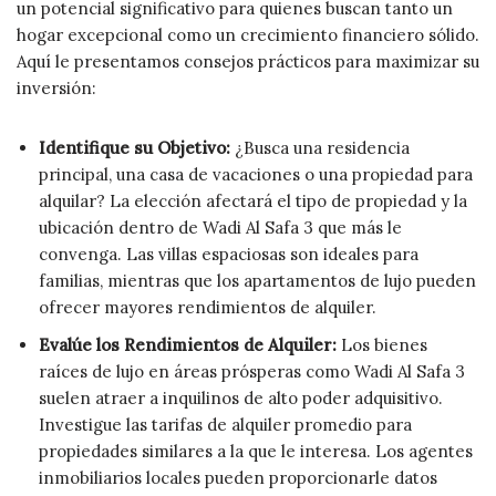
un potencial significativo para quienes buscan tanto un
hogar excepcional como un crecimiento financiero sólido.
Aquí le presentamos consejos prácticos para maximizar su
inversión:
Identifique su Objetivo:
¿Busca una residencia
principal, una casa de vacaciones o una propiedad para
alquilar? La elección afectará el tipo de propiedad y la
ubicación dentro de Wadi Al Safa 3 que más le
convenga. Las villas espaciosas son ideales para
familias, mientras que los apartamentos de lujo pueden
ofrecer mayores rendimientos de alquiler.
Evalúe los Rendimientos de Alquiler:
Los bienes
raíces de lujo en áreas prósperas como Wadi Al Safa 3
suelen atraer a inquilinos de alto poder adquisitivo.
Investigue las tarifas de alquiler promedio para
propiedades similares a la que le interesa. Los agentes
inmobiliarios locales pueden proporcionarle datos