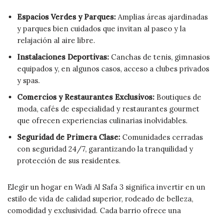
Espacios Verdes y Parques:
Amplias áreas ajardinadas
y parques bien cuidados que invitan al paseo y la
relajación al aire libre.
Instalaciones Deportivas:
Canchas de tenis, gimnasios
equipados y, en algunos casos, acceso a clubes privados
y spas.
Comercios y Restaurantes Exclusivos:
Boutiques de
moda, cafés de especialidad y restaurantes gourmet
que ofrecen experiencias culinarias inolvidables.
Seguridad de Primera Clase:
Comunidades cerradas
con seguridad 24/7, garantizando la tranquilidad y
protección de sus residentes.
Elegir un hogar en Wadi Al Safa 3 significa invertir en un
estilo de vida de calidad superior, rodeado de belleza,
comodidad y exclusividad. Cada barrio ofrece una