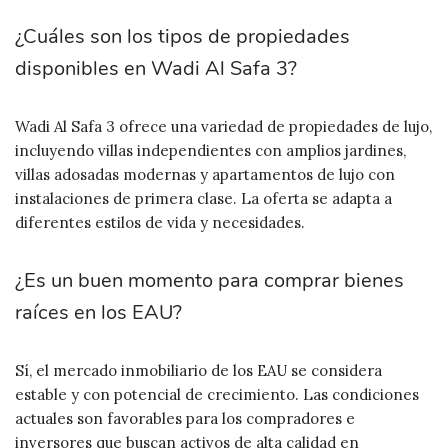
¿Cuáles son los tipos de propiedades
disponibles en Wadi Al Safa 3?
Wadi Al Safa 3 ofrece una variedad de propiedades de lujo,
incluyendo villas independientes con amplios jardines,
villas adosadas modernas y apartamentos de lujo con
instalaciones de primera clase. La oferta se adapta a
diferentes estilos de vida y necesidades.
¿Es un buen momento para comprar bienes
raíces en los EAU?
Sí, el mercado inmobiliario de los EAU se considera
estable y con potencial de crecimiento. Las condiciones
actuales son favorables para los compradores e
inversores que buscan activos de alta calidad en