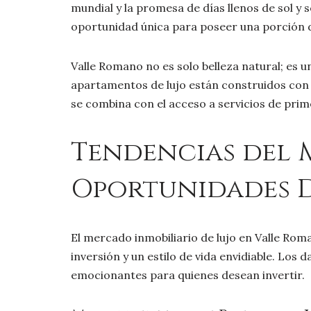
mundial y la promesa de días llenos de sol y 
oportunidad única para poseer una porción d
Valle Romano no es solo belleza natural; es u
apartamentos de lujo están construidos con 
se combina con el acceso a servicios de prim
Tendencias del 
Oportunidades 
El mercado inmobiliario de lujo en Valle Rom
inversión y un estilo de vida envidiable. Lo
emocionantes para quienes desean invertir.