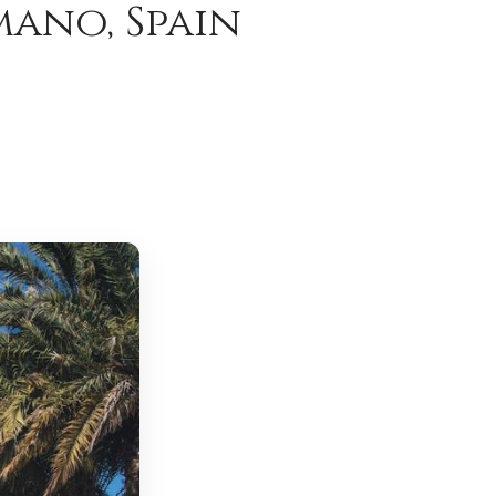
mano, Spain