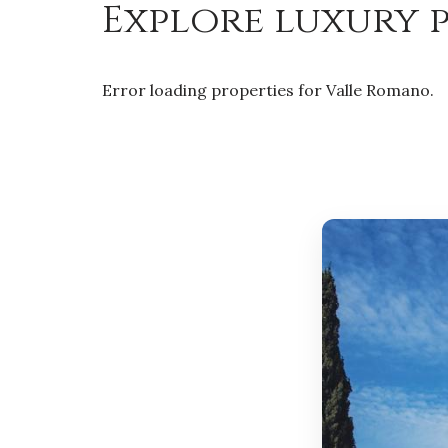
Explore luxury p
Error loading properties for Valle Romano.