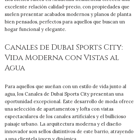
excelente relación calidad-precio, con propiedades que
suelen presentar acabados modernos y planos de planta
bien pensados, perfectos para aquellos que buscan un
hogar funcional y elegante.
Canales de Dubai Sports City:
Vida Moderna con Vistas al
Agua
Para aquellos que sueñan con un estilo de vida junto al
agua, los Canales de Dubai Sports City presentan una
oportunidad excepcional. Este desarrollo de moda ofrece
una selección de apartamentos y lofts con vistas
espectaculares de los canales artificiales y el bullicioso
paisaje urbano. La arquitectura moderna y el diseño
innovador son sellos distintivos de este barrio, atrayendo
a una clientela joven y dinámica.