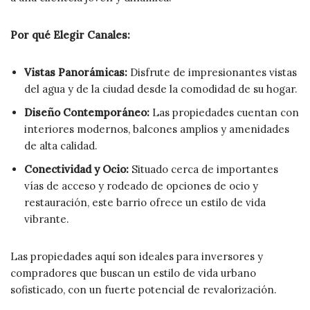
Por qué Elegir Canales:
Vistas Panorámicas:
Disfrute de impresionantes vistas
del agua y de la ciudad desde la comodidad de su hogar.
Diseño Contemporáneo:
Las propiedades cuentan con
interiores modernos, balcones amplios y amenidades
de alta calidad.
Conectividad y Ocio:
Situado cerca de importantes
vías de acceso y rodeado de opciones de ocio y
restauración, este barrio ofrece un estilo de vida
vibrante.
Las propiedades aquí son ideales para inversores y
compradores que buscan un estilo de vida urbano
sofisticado, con un fuerte potencial de revalorización.