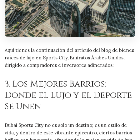
Aquí tienes la continuación del artículo del blog de bienes
raíces de lujo en Sports City, Emiratos Árabes Unidos,
dirigido a compradores e inversores adinerados:
3. Los Mejores Barrios:
Donde el Lujo y el Deporte
Se Unen
Dubai Sports City no es solo un destino; es un estilo de
vida, y dentro de este vibrante epicentro, ciertos barrios