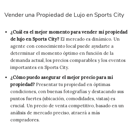
Vender una Propiedad de Lujo en Sports City
¿Cuál es el mejor momento para vender mi propiedad
de lujo en Sports City?
El mercado es dinámico. Un
agente con conocimiento local puede ayudarte a
determinar el momento óptimo en función de la
demanda actual, los precios comparables y los eventos
importantes en Sports City.
¿Cómo puedo asegurar el mejor precio para mi
propiedad?
Presentar tu propiedad en óptimas
condiciones, con buenas fotografías y destacando sus
puntos fuertes (ubicación, comodidades, vistas) es
crucial. Un precio de venta competitivo, basado en un
análisis de mercado preciso, atraerá a más
compradores.