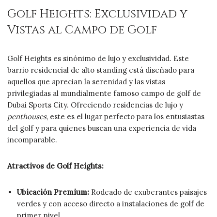
Golf Heights: Exclusividad y
Vistas al Campo de Golf
Golf Heights es sinónimo de lujo y exclusividad. Este
barrio residencial de alto standing está diseñado para
aquellos que aprecian la serenidad y las vistas
privilegiadas al mundialmente famoso campo de golf de
Dubai Sports City. Ofreciendo residencias de lujo y
penthouses
, este es el lugar perfecto para los entusiastas
del golf y para quienes buscan una experiencia de vida
incomparable.
Atractivos de Golf Heights:
Ubicación Premium:
Rodeado de exuberantes paisajes
verdes y con acceso directo a instalaciones de golf de
primer nivel.