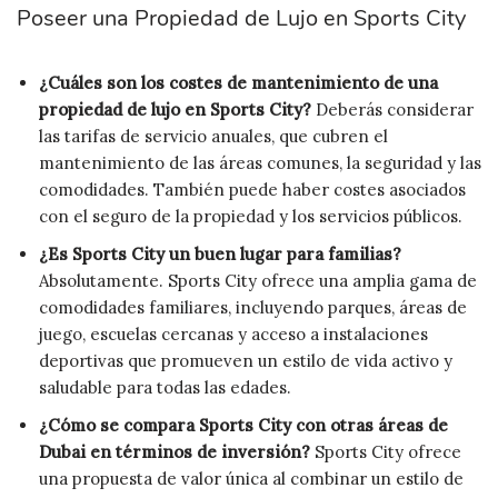
Poseer una Propiedad de Lujo en Sports City
¿Cuáles son los costes de mantenimiento de una
propiedad de lujo en Sports City?
Deberás considerar
las tarifas de servicio anuales, que cubren el
mantenimiento de las áreas comunes, la seguridad y las
comodidades. También puede haber costes asociados
con el seguro de la propiedad y los servicios públicos.
¿Es Sports City un buen lugar para familias?
Absolutamente. Sports City ofrece una amplia gama de
comodidades familiares, incluyendo parques, áreas de
juego, escuelas cercanas y acceso a instalaciones
deportivas que promueven un estilo de vida activo y
saludable para todas las edades.
¿Cómo se compara Sports City con otras áreas de
Dubai en términos de inversión?
Sports City ofrece
una propuesta de valor única al combinar un estilo de