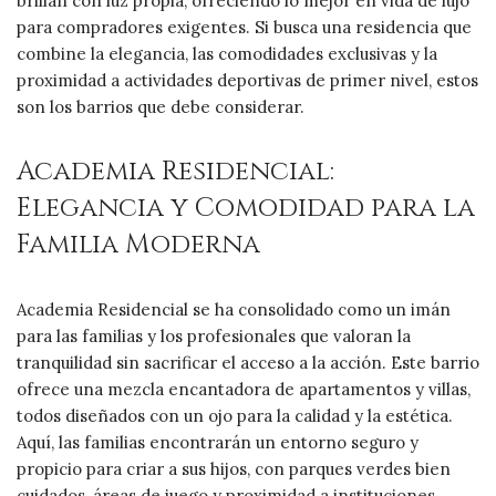
brillan con luz propia, ofreciendo lo mejor en vida de lujo
para compradores exigentes. Si busca una residencia que
combine la elegancia, las comodidades exclusivas y la
proximidad a actividades deportivas de primer nivel, estos
son los barrios que debe considerar.
Academia Residencial:
Elegancia y Comodidad para la
Familia Moderna
Academia Residencial se ha consolidado como un imán
para las familias y los profesionales que valoran la
tranquilidad sin sacrificar el acceso a la acción. Este barrio
ofrece una mezcla encantadora de apartamentos y villas,
todos diseñados con un ojo para la calidad y la estética.
Aquí, las familias encontrarán un entorno seguro y
propicio para criar a sus hijos, con parques verdes bien
cuidados, áreas de juego y proximidad a instituciones