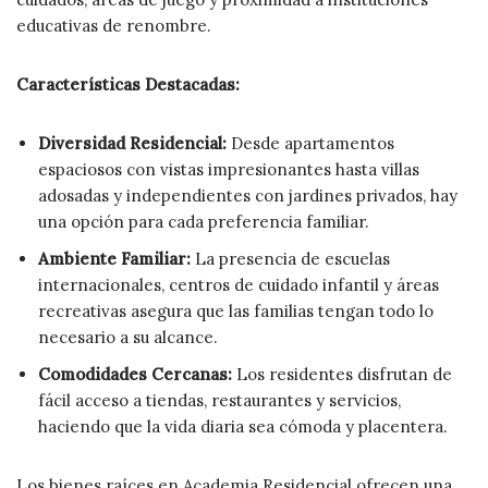
educativas de renombre.
Características Destacadas:
Diversidad Residencial:
Desde apartamentos
espaciosos con vistas impresionantes hasta villas
adosadas y independientes con jardines privados, hay
una opción para cada preferencia familiar.
Ambiente Familiar:
La presencia de escuelas
internacionales, centros de cuidado infantil y áreas
recreativas asegura que las familias tengan todo lo
necesario a su alcance.
Comodidades Cercanas:
Los residentes disfrutan de
fácil acceso a tiendas, restaurantes y servicios,
haciendo que la vida diaria sea cómoda y placentera.
Los bienes raíces en Academia Residencial ofrecen una