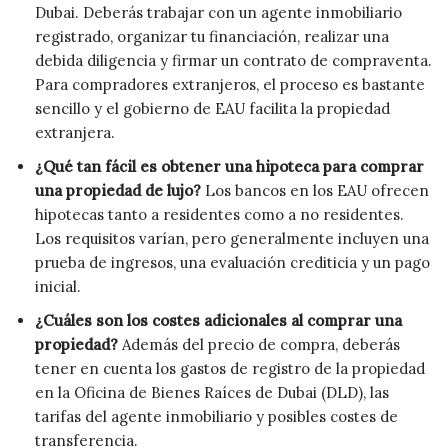
Dubai. Deberás trabajar con un agente inmobiliario
registrado, organizar tu financiación, realizar una
debida diligencia y firmar un contrato de compraventa.
Para compradores extranjeros, el proceso es bastante
sencillo y el gobierno de EAU facilita la propiedad
extranjera.
¿Qué tan fácil es obtener una hipoteca para comprar
una propiedad de lujo?
Los bancos en los EAU ofrecen
hipotecas tanto a residentes como a no residentes.
Los requisitos varían, pero generalmente incluyen una
prueba de ingresos, una evaluación crediticia y un pago
inicial.
¿Cuáles son los costes adicionales al comprar una
propiedad?
Además del precio de compra, deberás
tener en cuenta los gastos de registro de la propiedad
en la Oficina de Bienes Raíces de Dubai (DLD), las
tarifas del agente inmobiliario y posibles costes de
transferencia.