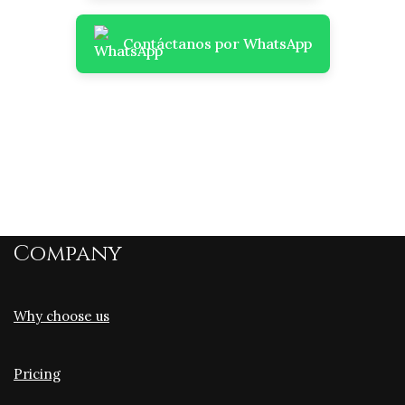
Contáctanos por WhatsApp
Company
Why choose us
Pricing