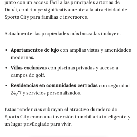
junto con un acceso fácil a las principales arterias de
Dubái, contribuye significativamente a la atractividad de
Sports City para familias e inversores.
Actualmente, las propiedades más buscadas incluyen:
Apartamentos de lujo
con amplias vistas y amenidades
modernas.
Villas exclusivas
con piscinas privadas y acceso a
campos de golf.
Residencias en comunidades cerradas
con seguridad
24/7 y servicios personalizados.
Estas tendencias subrayan el atractivo duradero de
Sports City como una inversión inmobiliaria inteligente y
un lugar privilegiado para vivir.