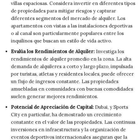
villas espaciosas. Considera invertir en diferentes tipos
de propiedades para mitigar riesgos y capturar
diferentes segmentos del mercado de alquiler. Los
apartamentos con vistas a las instalaciones deportivas
o al canal son particularmente populares entre los
inquilinos que buscan un estilo de vida activo.
Evalúa los Rendimientos de Alquiler:
Investiga los
rendimientos de alquiler promedio en la zona. La alta
demanda de alquileres a corto y largo plazo, impulsada
por turistas, atletas y residentes locales, puede ofrecer
un flujo de ingresos constante. Las propiedades
amuebladas en comunidades con buenas comodidades
suelen generar mejores rendimientos.
Potencial de Apreciación de Capital:
Dubai, y Sports
City en particular, ha demostrado un crecimiento
constante en el valor de las propiedades. Las continuas
inversiones en infraestructura y la organización de
eventos deportivos internacionales aseguran que la