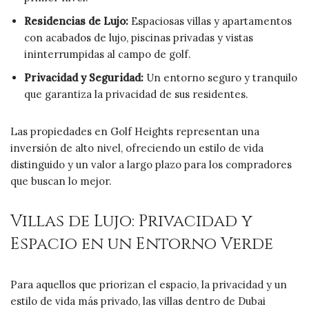
Residencias de Lujo:
Espaciosas villas y apartamentos
con acabados de lujo, piscinas privadas y vistas
ininterrumpidas al campo de golf.
Privacidad y Seguridad:
Un entorno seguro y tranquilo
que garantiza la privacidad de sus residentes.
Las propiedades en Golf Heights representan una
inversión de alto nivel, ofreciendo un estilo de vida
distinguido y un valor a largo plazo para los compradores
que buscan lo mejor.
Villas de Lujo: Privacidad y
Espacio en un Entorno Verde
Para aquellos que priorizan el espacio, la privacidad y un
estilo de vida más privado, las villas dentro de Dubai