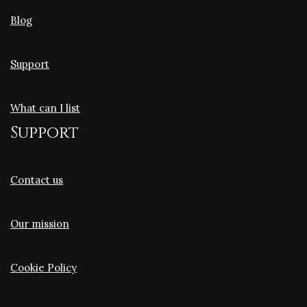
Blog
Support
What can I list
Support
Contact us
Our mission
Cookie Policy