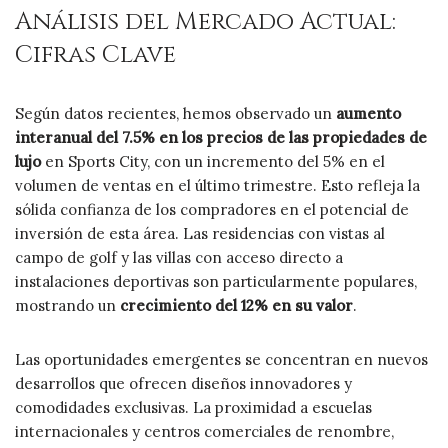
Análisis del Mercado Actual:
Cifras Clave
Según datos recientes, hemos observado un
aumento
interanual del 7.5% en los precios de las propiedades de
lujo
en Sports City, con un incremento del 5% en el
volumen de ventas en el último trimestre. Esto refleja la
sólida confianza de los compradores en el potencial de
inversión de esta área. Las residencias con vistas al
campo de golf y las villas con acceso directo a
instalaciones deportivas son particularmente populares,
mostrando un
crecimiento del 12% en su valor
.
Las oportunidades emergentes se concentran en nuevos
desarrollos que ofrecen diseños innovadores y
comodidades exclusivas. La proximidad a escuelas
internacionales y centros comerciales de renombre,