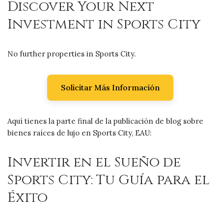
Discover Your Next
Investment in Sports City
No further properties in Sports City.
Solicitar Más Información
Aquí tienes la parte final de la publicación de blog sobre
bienes raíces de lujo en Sports City, EAU:
Invertir en el Sueño de
Sports City: Tu Guía para el
Éxito