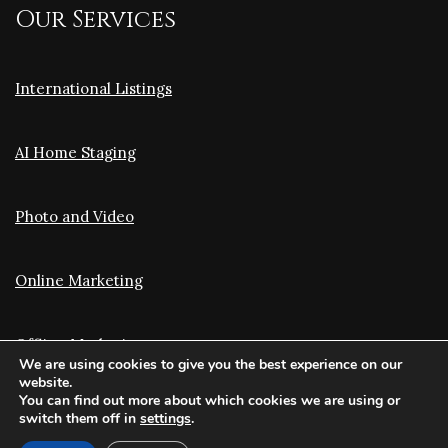
Our Services
International Listings
AI Home Staging
Photo and Video
Online Marketing
Offline Marketing
We are using cookies to give you the best experience on our
website.
You can find out more about which cookies we are using or
Translation and Optimization
switch them off in
settings
.