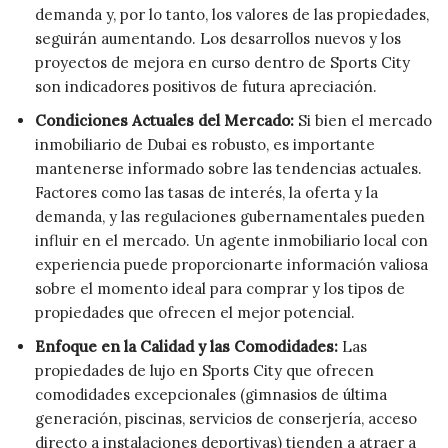
demanda y, por lo tanto, los valores de las propiedades,
seguirán aumentando. Los desarrollos nuevos y los
proyectos de mejora en curso dentro de Sports City
son indicadores positivos de futura apreciación.
Condiciones Actuales del Mercado:
Si bien el mercado
inmobiliario de Dubai es robusto, es importante
mantenerse informado sobre las tendencias actuales.
Factores como las tasas de interés, la oferta y la
demanda, y las regulaciones gubernamentales pueden
influir en el mercado. Un agente inmobiliario local con
experiencia puede proporcionarte información valiosa
sobre el momento ideal para comprar y los tipos de
propiedades que ofrecen el mejor potencial.
Enfoque en la Calidad y las Comodidades:
Las
propiedades de lujo en Sports City que ofrecen
comodidades excepcionales (gimnasios de última
generación, piscinas, servicios de conserjería, acceso
directo a instalaciones deportivas) tienden a atraer a