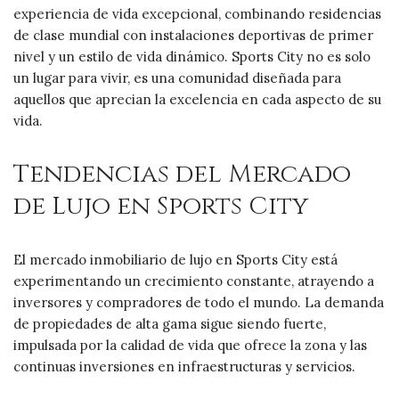
experiencia de vida excepcional, combinando residencias
de clase mundial con instalaciones deportivas de primer
nivel y un estilo de vida dinámico. Sports City no es solo
un lugar para vivir, es una comunidad diseñada para
aquellos que aprecian la excelencia en cada aspecto de su
vida.
Tendencias del Mercado
de Lujo en Sports City
El mercado inmobiliario de lujo en Sports City está
experimentando un crecimiento constante, atrayendo a
inversores y compradores de todo el mundo. La demanda
de propiedades de alta gama sigue siendo fuerte,
impulsada por la calidad de vida que ofrece la zona y las
continuas inversiones en infraestructuras y servicios.