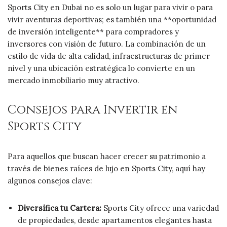
Sports City en Dubai no es solo un lugar para vivir o para
vivir aventuras deportivas; es también una **oportunidad
de inversión inteligente** para compradores y
inversores con visión de futuro. La combinación de un
estilo de vida de alta calidad, infraestructuras de primer
nivel y una ubicación estratégica lo convierte en un
mercado inmobiliario muy atractivo.
Consejos para Invertir en
Sports City
Para aquellos que buscan hacer crecer su patrimonio a
través de bienes raíces de lujo en Sports City, aquí hay
algunos consejos clave:
Diversifica tu Cartera:
Sports City ofrece una variedad
de propiedades, desde apartamentos elegantes hasta