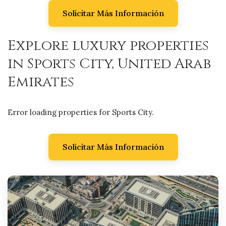
Solicitar Más Información
Explore luxury properties
in Sports City, United Arab
Emirates
Error loading properties for Sports City.
Solicitar Más Información