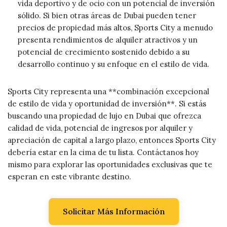
vida deportivo y de ocio con un potencial de inversión
sólido. Si bien otras áreas de Dubai pueden tener
precios de propiedad más altos, Sports City a menudo
presenta rendimientos de alquiler atractivos y un
potencial de crecimiento sostenido debido a su
desarrollo continuo y su enfoque en el estilo de vida.
Sports City representa una **combinación excepcional
de estilo de vida y oportunidad de inversión**. Si estás
buscando una propiedad de lujo en Dubai que ofrezca
calidad de vida, potencial de ingresos por alquiler y
apreciación de capital a largo plazo, entonces Sports City
debería estar en la cima de tu lista. Contáctanos hoy
mismo para explorar las oportunidades exclusivas que te
esperan en este vibrante destino.
Solicitar Más Información