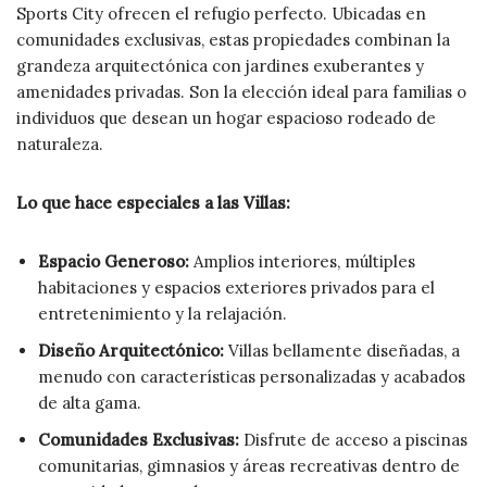
Sports City ofrecen el refugio perfecto. Ubicadas en
comunidades exclusivas, estas propiedades combinan la
grandeza arquitectónica con jardines exuberantes y
amenidades privadas. Son la elección ideal para familias o
individuos que desean un hogar espacioso rodeado de
naturaleza.
Lo que hace especiales a las Villas:
Espacio Generoso:
Amplios interiores, múltiples
habitaciones y espacios exteriores privados para el
entretenimiento y la relajación.
Diseño Arquitectónico:
Villas bellamente diseñadas, a
menudo con características personalizadas y acabados
de alta gama.
Comunidades Exclusivas:
Disfrute de acceso a piscinas
comunitarias, gimnasios y áreas recreativas dentro de