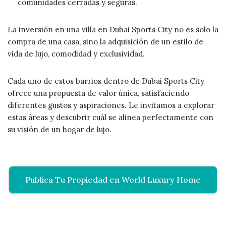
comunidades cerradas y seguras.
La inversión en una villa en Dubai Sports City no es solo la
compra de una casa, sino la adquisición de un estilo de
vida de lujo, comodidad y exclusividad.
Cada uno de estos barrios dentro de Dubai Sports City
ofrece una propuesta de valor única, satisfaciendo
diferentes gustos y aspiraciones. Le invitamos a explorar
estas áreas y descubrir cuál se alinea perfectamente con
su visión de un hogar de lujo.
Publica Tu Propiedad en World Luxury Home