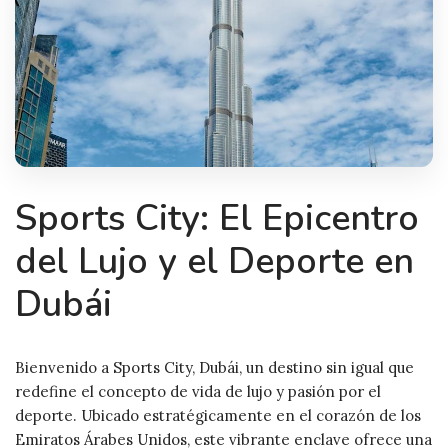
Sports City: El Epicentro
del Lujo y el Deporte en
Dubái
Bienvenido a Sports City, Dubái, un destino sin igual que
redefine el concepto de vida de lujo y pasión por el
deporte. Ubicado estratégicamente en el corazón de los
Emiratos Árabes Unidos, este vibrante enclave ofrece una