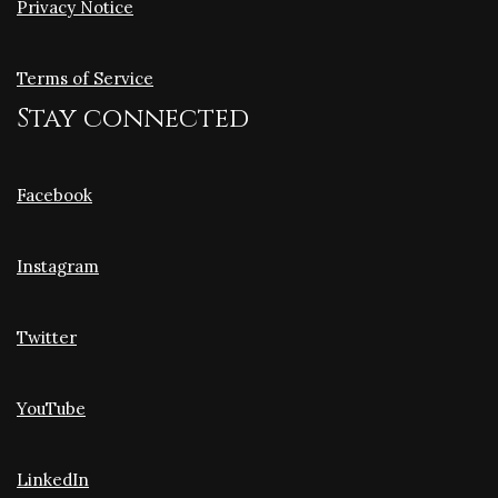
Privacy Notice
Terms of Service
Stay connected
Facebook
Instagram
Twitter
YouTube
LinkedIn