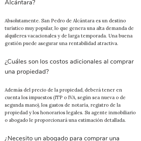
Alcántara?
Absolutamente. San Pedro de Alcántara es un destino
turístico muy popular, lo que genera una alta demanda de
alquileres vacacionales y de larga temporada. Una buena
gestión puede asegurar una rentabilidad atractiva.
¿Cuáles son los costos adicionales al comprar
una propiedad?
Además del precio de la propiedad, deberá tener en
cuenta los impuestos (ITP o IVA, según sea nueva o de
segunda mano), los gastos de notaría, registro de la
propiedad y los honorarios legales. Su agente inmobiliario
o abogado le proporcionará una estimación detallada.
¿Necesito un abogado para comprar una