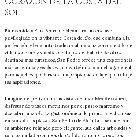
Corazón de la Costa del
Sol
Bienvenido a San Pedro de Alcántara, un enclave
privilegiado en la vibrante Costa del Sol que combina a la
perfección el encanto tradicional andaluz con un estilo de
vida moderno y sofisticado. Lejos del bullicio de otros
destinos más turísticos, San Pedro ofrece una experiencia
más auténtica y exclusiva, convirtiéndose en el lugar ideal
para aquellos que buscan una propiedad de lujo que refleje
sus aspiraciones.
Imagine despertar con las vistas del mar Mediterráneo,
disfrutar de paseos matutinos por el paseo marítimo y
descubrir una oferta gastronómica de primer nivel en sus
encantadoras plazas. San Pedro de Alcántara seduce con
su ambiente relajado pero elegante, sus calles arboladas y
su proximidad a campos de golf de renombre, puertos