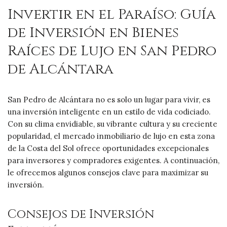
Invertir en el Paraíso: Guía
de Inversión en Bienes
Raíces de Lujo en San Pedro
de Alcántara
San Pedro de Alcántara no es solo un lugar para vivir, es
una inversión inteligente en un estilo de vida codiciado.
Con su clima envidiable, su vibrante cultura y su creciente
popularidad, el mercado inmobiliario de lujo en esta zona
de la Costa del Sol ofrece oportunidades excepcionales
para inversores y compradores exigentes. A continuación,
le ofrecemos algunos consejos clave para maximizar su
inversión.
Consejos de Inversión