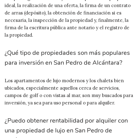
ideal, la realización de una oferta, la firma de un contrato
de arras (depósito), la obtención de financiación si es
necesaria, la inspección de la propiedad y, finalmente, la
firma de la escritura pública ante notario y el registro de
la propiedad.
¿Qué tipo de propiedades son más populares
para inversión en San Pedro de Alcántara?
Los apartamentos de lujo modernos y los chalets bien
ubicados, especialmente aquellos cerca de servicios,
campos de golf o con vistas al mar, son muy buscados para
inversión, ya sea para uso personal o para alquiler.
¿Puedo obtener rentabilidad por alquiler con
una propiedad de lujo en San Pedro de