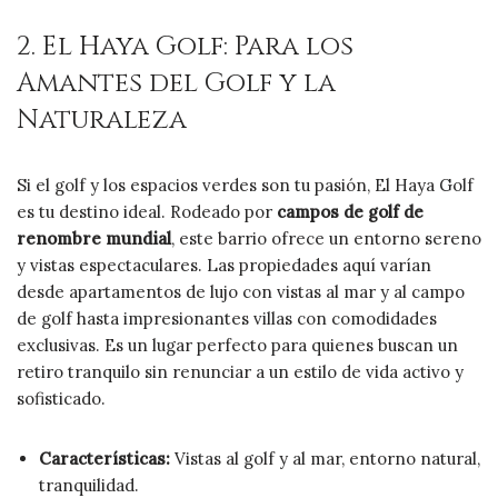
2. El Haya Golf: Para los
Amantes del Golf y la
Naturaleza
Si el golf y los espacios verdes son tu pasión, El Haya Golf
es tu destino ideal. Rodeado por
campos de golf de
renombre mundial
, este barrio ofrece un entorno sereno
y vistas espectaculares. Las propiedades aquí varían
desde apartamentos de lujo con vistas al mar y al campo
de golf hasta impresionantes villas con comodidades
exclusivas. Es un lugar perfecto para quienes buscan un
retiro tranquilo sin renunciar a un estilo de vida activo y
sofisticado.
Características:
Vistas al golf y al mar, entorno natural,
tranquilidad.