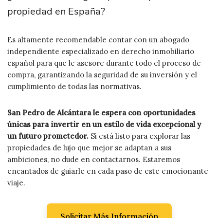
propiedad en España?
Es altamente recomendable contar con un abogado
independiente especializado en derecho inmobiliario
español para que le asesore durante todo el proceso de
compra, garantizando la seguridad de su inversión y el
cumplimiento de todas las normativas.
San Pedro de Alcántara le espera con oportunidades
únicas para invertir en un estilo de vida excepcional y
un futuro prometedor.
Si está listo para explorar las
propiedades de lujo que mejor se adaptan a sus
ambiciones, no dude en contactarnos. Estaremos
encantados de guiarle en cada paso de este emocionante
viaje.
Solicitar Más Información