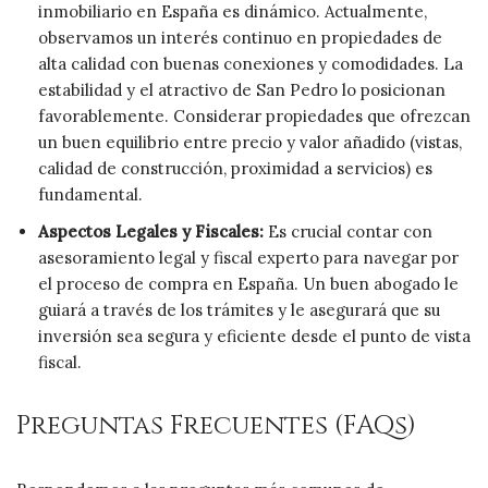
inmobiliario en España es dinámico. Actualmente,
observamos un interés continuo en propiedades de
alta calidad con buenas conexiones y comodidades. La
estabilidad y el atractivo de San Pedro lo posicionan
favorablemente. Considerar propiedades que ofrezcan
un buen equilibrio entre precio y valor añadido (vistas,
calidad de construcción, proximidad a servicios) es
fundamental.
Aspectos Legales y Fiscales:
Es crucial contar con
asesoramiento legal y fiscal experto para navegar por
el proceso de compra en España. Un buen abogado le
guiará a través de los trámites y le asegurará que su
inversión sea segura y eficiente desde el punto de vista
fiscal.
Preguntas Frecuentes (FAQs)