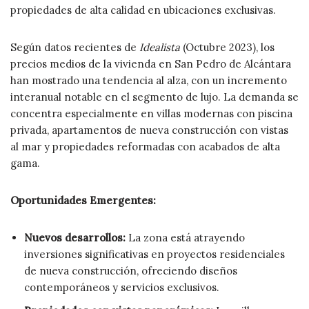
propiedades de alta calidad en ubicaciones exclusivas.
Según datos recientes de
Idealista
(Octubre 2023), los
precios medios de la vivienda en San Pedro de Alcántara
han mostrado una tendencia al alza, con un incremento
interanual notable en el segmento de lujo. La demanda se
concentra especialmente en villas modernas con piscina
privada, apartamentos de nueva construcción con vistas
al mar y propiedades reformadas con acabados de alta
gama.
Oportunidades Emergentes:
Nuevos desarrollos:
La zona está atrayendo
inversiones significativas en proyectos residenciales
de nueva construcción, ofreciendo diseños
contemporáneos y servicios exclusivos.