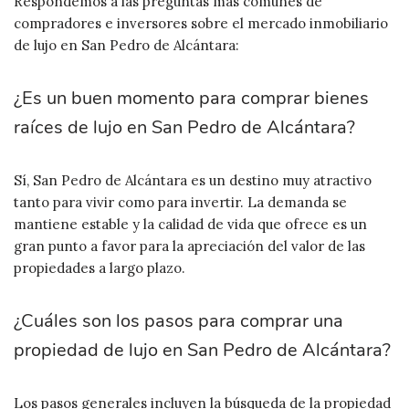
Respondemos a las preguntas más comunes de
compradores e inversores sobre el mercado inmobiliario
de lujo en San Pedro de Alcántara:
¿Es un buen momento para comprar bienes
raíces de lujo en San Pedro de Alcántara?
Sí, San Pedro de Alcántara es un destino muy atractivo
tanto para vivir como para invertir. La demanda se
mantiene estable y la calidad de vida que ofrece es un
gran punto a favor para la apreciación del valor de las
propiedades a largo plazo.
¿Cuáles son los pasos para comprar una
propiedad de lujo en San Pedro de Alcántara?
Los pasos generales incluyen la búsqueda de la propiedad