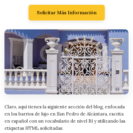
Solicitar Más Información
Claro, aquí tienes la siguiente sección del blog, enfocada
en los barrios de lujo en San Pedro de Alcántara, escrita
en español con un vocabulario de nivel B1 y utilizando las
etiquetas HTML solicitadas: