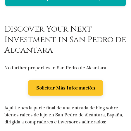
Discover Your Next
Investment in San Pedro de
Alcantara
No further properties in San Pedro de Alcantara.
Solicitar Más Información
Aquí tienes la parte final de una entrada de blog sobre
bienes raíces de lujo en San Pedro de Alcántara, España,
dirigida a compradores e inversores adinerados: