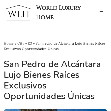
World Luxury
Skip
Home
to
content
Home
»
City
»
ES
»
San Pedro de Alcántara Lujo Bienes Raíces
Exclusivos Oportunidades Únicas
San Pedro de Alcántara
Lujo Bienes Raíces
Exclusivos
Oportunidades Únicas