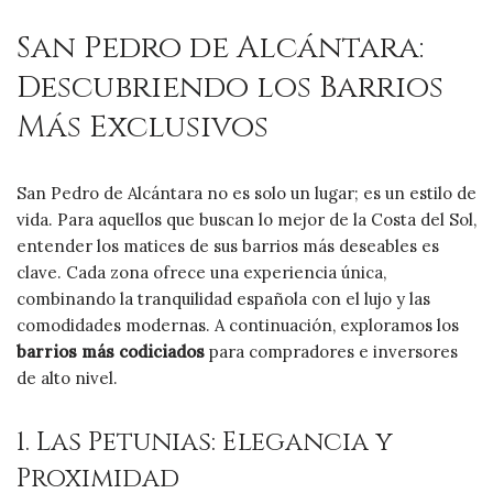
San Pedro de Alcántara:
Descubriendo los Barrios
Más Exclusivos
San Pedro de Alcántara no es solo un lugar; es un estilo de
vida. Para aquellos que buscan lo mejor de la Costa del Sol,
entender los matices de sus barrios más deseables es
clave. Cada zona ofrece una experiencia única,
combinando la tranquilidad española con el lujo y las
comodidades modernas. A continuación, exploramos los
barrios más codiciados
para compradores e inversores
de alto nivel.
1. Las Petunias: Elegancia y
Proximidad