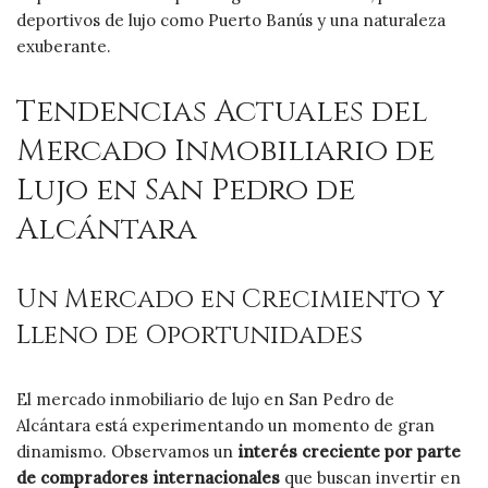
deportivos de lujo como Puerto Banús y una naturaleza
exuberante.
Tendencias Actuales del
Mercado Inmobiliario de
Lujo en San Pedro de
Alcántara
Un Mercado en Crecimiento y
Lleno de Oportunidades
El mercado inmobiliario de lujo en San Pedro de
Alcántara está experimentando un momento de gran
dinamismo. Observamos un
interés creciente por parte
de compradores internacionales
que buscan invertir en