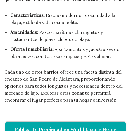
Características:
Diseño moderno, proximidad a la
playa, estilo de vida cosmopolita.
Amenidades:
Paseo marítimo, chiringuitos y
restaurantes de playa, clubes de playa.
Oferta Inmobiliaria:
Apartamentos y
penthouses
de
obra nueva, con terrazas amplias y vistas al mar.
Cada uno de estos barrios ofrece una faceta distinta del
encanto de San Pedro de Alcántara, proporcionando
opciones para todos los gustos y necesidades dentro del
mercado de lujo. Explorar estas zonas te permitirá
encontrar el lugar perfecto para tu hogar o inversión.
Publica Tu Propiedad en World Luxury Home