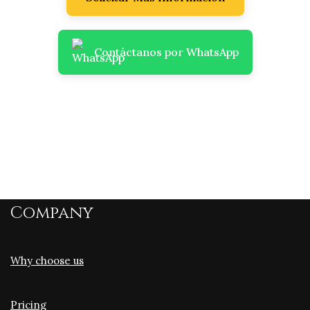
Contáctanos por WhatsApp
Company
Why choose us
Pricing