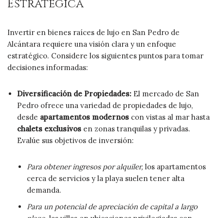
Estratégica
Invertir en bienes raíces de lujo en San Pedro de
Alcántara requiere una visión clara y un enfoque
estratégico. Considere los siguientes puntos para tomar
decisiones informadas:
Diversificación de Propiedades:
El mercado de San
Pedro ofrece una variedad de propiedades de lujo,
desde
apartamentos modernos
con vistas al mar hasta
chalets exclusivos
en zonas tranquilas y privadas.
Evalúe sus objetivos de inversión:
Para obtener ingresos por alquiler,
los apartamentos
cerca de servicios y la playa suelen tener alta
demanda.
Para un potencial de apreciación de capital a largo