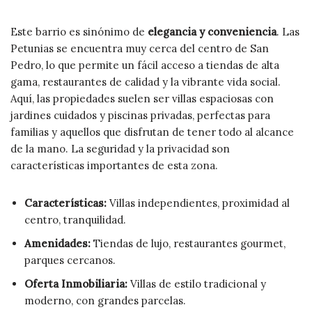
Este barrio es sinónimo de
elegancia y conveniencia
. Las
Petunias se encuentra muy cerca del centro de San
Pedro, lo que permite un fácil acceso a tiendas de alta
gama, restaurantes de calidad y la vibrante vida social.
Aquí, las propiedades suelen ser villas espaciosas con
jardines cuidados y piscinas privadas, perfectas para
familias y aquellos que disfrutan de tener todo al alcance
de la mano. La seguridad y la privacidad son
características importantes de esta zona.
Características:
Villas independientes, proximidad al
centro, tranquilidad.
Amenidades:
Tiendas de lujo, restaurantes gourmet,
parques cercanos.
Oferta Inmobiliaria:
Villas de estilo tradicional y
moderno, con grandes parcelas.