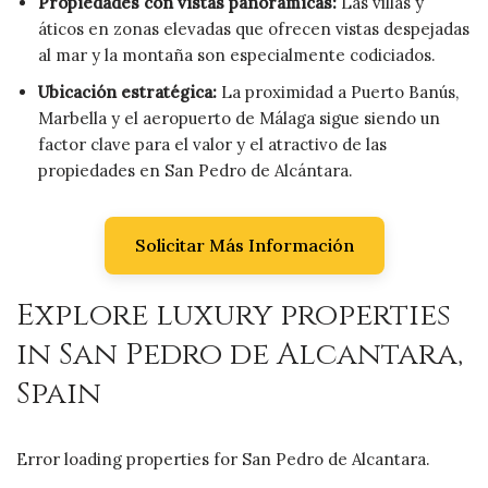
Propiedades con vistas panorámicas:
Las villas y
áticos en zonas elevadas que ofrecen vistas despejadas
al mar y la montaña son especialmente codiciados.
Ubicación estratégica:
La proximidad a Puerto Banús,
Marbella y el aeropuerto de Málaga sigue siendo un
factor clave para el valor y el atractivo de las
propiedades en San Pedro de Alcántara.
Solicitar Más Información
Explore luxury properties
in San Pedro de Alcantara,
Spain
Error loading properties for San Pedro de Alcantara.