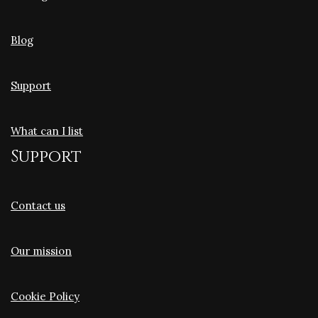
Blog
Support
What can I list
Support
Contact us
Our mission
Cookie Policy