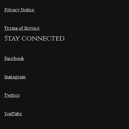
Privacy Notice
Terms of Service
Stay connected
Facebook
Instagram
Twitter
YouTube