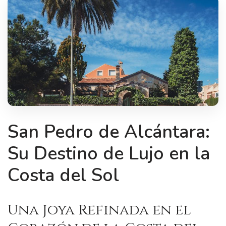
San Pedro de Alcántara:
Su Destino de Lujo en la
Costa del Sol
Una Joya Refinada en el