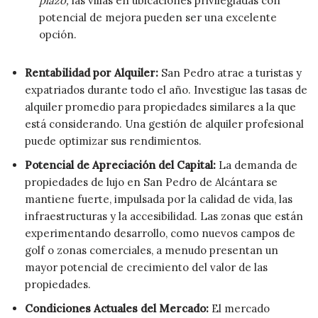
plazo,
las villas en ubicaciones privilegiadas con
potencial de mejora pueden ser una excelente
opción.
Rentabilidad por Alquiler:
San Pedro atrae a turistas y
expatriados durante todo el año. Investigue las tasas de
alquiler promedio para propiedades similares a la que
está considerando. Una gestión de alquiler profesional
puede optimizar sus rendimientos.
Potencial de Apreciación del Capital:
La demanda de
propiedades de lujo en San Pedro de Alcántara se
mantiene fuerte, impulsada por la calidad de vida, las
infraestructuras y la accesibilidad. Las zonas que están
experimentando desarrollo, como nuevos campos de
golf o zonas comerciales, a menudo presentan un
mayor potencial de crecimiento del valor de las
propiedades.
Condiciones Actuales del Mercado:
El mercado