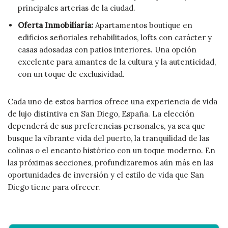
principales arterias de la ciudad.
Oferta Inmobiliaria:
Apartamentos boutique en
edificios señoriales rehabilitados, lofts con carácter y
casas adosadas con patios interiores. Una opción
excelente para amantes de la cultura y la autenticidad,
con un toque de exclusividad.
Cada uno de estos barrios ofrece una experiencia de vida
de lujo distintiva en San Diego, España. La elección
dependerá de sus preferencias personales, ya sea que
busque la vibrante vida del puerto, la tranquilidad de las
colinas o el encanto histórico con un toque moderno. En
las próximas secciones, profundizaremos aún más en las
oportunidades de inversión y el estilo de vida que San
Diego tiene para ofrecer.