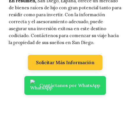
En resumen,
San Diego, España, ofrece un mercado
de bienes raíces de lujo con gran potencial tanto para
residir como para invertir. Con la información
correcta y el asesoramiento adecuado, puede
asegurar una inversión exitosa en este destino
codiciado. Contáctenos para comenzar su viaje hacia
la propiedad de sus sueños en San Diego.
Solicitar Más Información
Contáctanos por WhatsApp