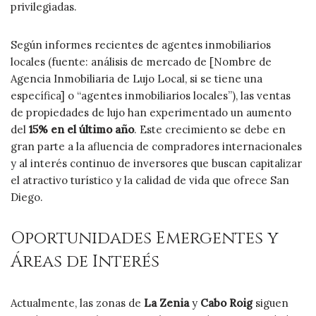
privilegiadas.
Según informes recientes de agentes inmobiliarios
locales (fuente: análisis de mercado de [Nombre de
Agencia Inmobiliaria de Lujo Local, si se tiene una
específica] o “agentes inmobiliarios locales”), las ventas
de propiedades de lujo han experimentado un aumento
del
15% en el último año
. Este crecimiento se debe en
gran parte a la afluencia de compradores internacionales
y al interés continuo de inversores que buscan capitalizar
el atractivo turístico y la calidad de vida que ofrece San
Diego.
Oportunidades Emergentes y
Áreas de Interés
Actualmente, las zonas de
La Zenia
y
Cabo Roig
siguen