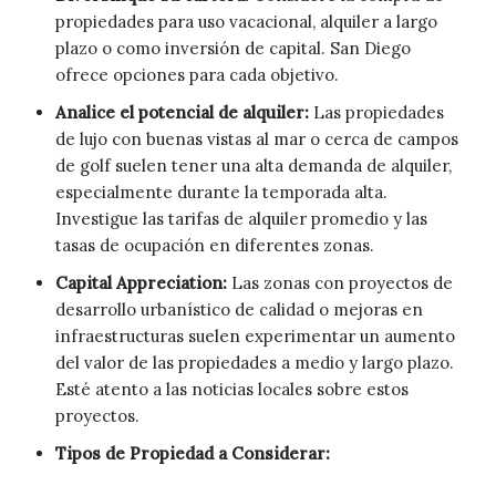
propiedades para uso vacacional, alquiler a largo
plazo o como inversión de capital. San Diego
ofrece opciones para cada objetivo.
Analice el potencial de alquiler:
Las propiedades
de lujo con buenas vistas al mar o cerca de campos
de golf suelen tener una alta demanda de alquiler,
especialmente durante la temporada alta.
Investigue las tarifas de alquiler promedio y las
tasas de ocupación en diferentes zonas.
Capital Appreciation:
Las zonas con proyectos de
desarrollo urbanístico de calidad o mejoras en
infraestructuras suelen experimentar un aumento
del valor de las propiedades a medio y largo plazo.
Esté atento a las noticias locales sobre estos
proyectos.
Tipos de Propiedad a Considerar: