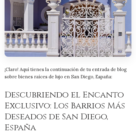
¡Claro! Aquí tienes la continuación de tu entrada de blog
sobre bienes raíces de lujo en San Diego, España:
Descubriendo el Encanto
Exclusivo: Los Barrios Más
Deseados de San Diego,
España