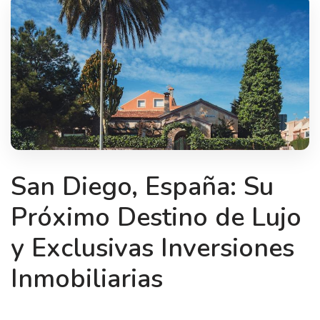
San Diego, España: Su
Próximo Destino de Lujo
y Exclusivas Inversiones
Inmobiliarias