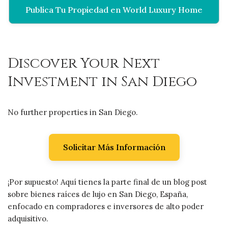
Publica Tu Propiedad en World Luxury Home
Discover Your Next
Investment in San Diego
No further properties in San Diego.
Solicitar Más Información
¡Por supuesto! Aquí tienes la parte final de un blog post
sobre bienes raíces de lujo en San Diego, España,
enfocado en compradores e inversores de alto poder
adquisitivo.