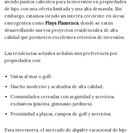
siendo puntos calientes para la inversión en propiedades
de lujo, con una oferta limitada y una alta demanda. Sin
embargo, estamos viendo un interés creciente en áreas
emergentes como
Playa Flamenca
, donde se están
desarrollando nuevos proyectos residenciales de alta
calidad que prometen excelentes retornos de inversión.
Las tendencias actuales señalan una preferencia por
propiedades con:
Vistas al mar o golf.
Diseño moderno y acabados de alta calidad.
Comunidades cerradas con seguridad y servicios
exclusivos (piscina, gimnasio, jardines).
Proximidad a playas, campos de golf y servicios.
Para inversores, el mercado de alquiler vacacional de lujo