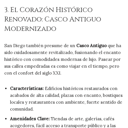
3. El Corazón Histórico
Renovado: Casco Antiguo
Modernizado
San Diego también presume de un
Casco Antiguo
que ha
sido cuidadosamente revitalizado, fusionando el encanto
histórico con comodidades modernas de lujo. Pasear por
sus calles empedradas es como viajar en el tiempo, pero
con el confort del siglo XXI.
Características:
Edificios históricos restaurados con
acabados de alta calidad, plazas con encanto, boutiques
locales y restaurantes con ambiente, fuerte sentido de
comunidad.
Amenidades Clave:
Tiendas de arte, galerías, cafés
acogedores, fácil acceso a transporte público y a las