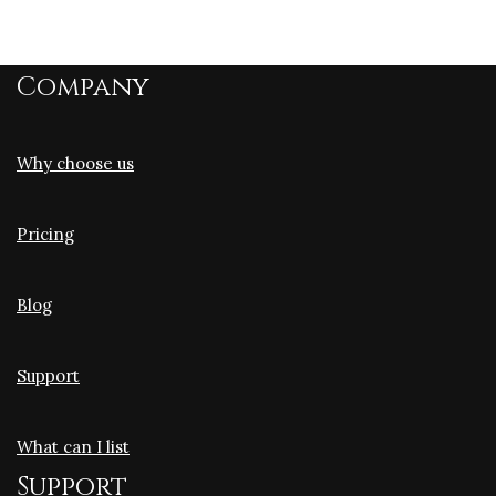
Company
Why choose us
Pricing
Blog
Support
What can I list
Support