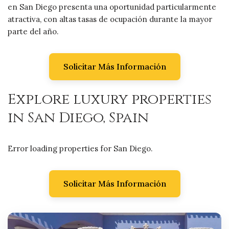
en San Diego presenta una oportunidad particularmente
atractiva, con altas tasas de ocupación durante la mayor
parte del año.
Solicitar Más Información
Explore luxury properties
in San Diego, Spain
Error loading properties for San Diego.
Solicitar Más Información