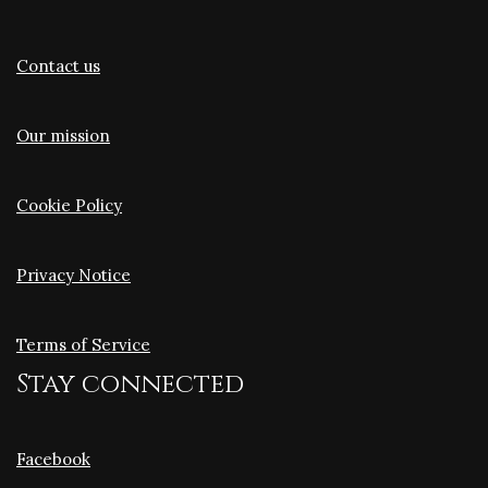
Contact us
Our mission
Cookie Policy
Privacy Notice
Terms of Service
Stay connected
Facebook