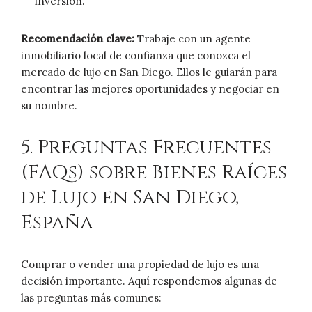
inversión.
Recomendación clave:
Trabaje con un agente
inmobiliario local de confianza que conozca el
mercado de lujo en San Diego. Ellos le guiarán para
encontrar las mejores oportunidades y negociar en
su nombre.
5. Preguntas Frecuentes
(FAQs) sobre Bienes Raíces
de Lujo en San Diego,
España
Comprar o vender una propiedad de lujo es una
decisión importante. Aquí respondemos algunas de
las preguntas más comunes: