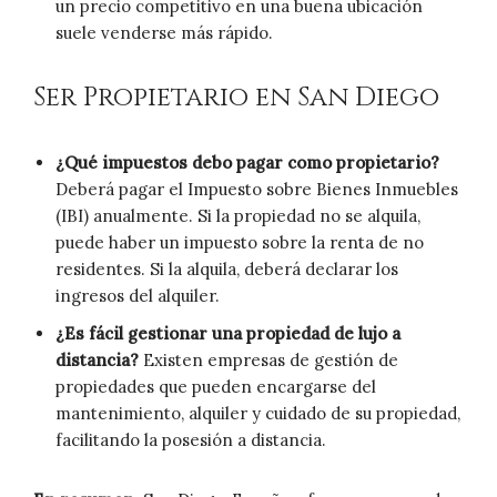
un precio competitivo en una buena ubicación
suele venderse más rápido.
Ser Propietario en San Diego
¿Qué impuestos debo pagar como propietario?
Deberá pagar el Impuesto sobre Bienes Inmuebles
(IBI) anualmente. Si la propiedad no se alquila,
puede haber un impuesto sobre la renta de no
residentes. Si la alquila, deberá declarar los
ingresos del alquiler.
¿Es fácil gestionar una propiedad de lujo a
distancia?
Existen empresas de gestión de
propiedades que pueden encargarse del
mantenimiento, alquiler y cuidado de su propiedad,
facilitando la posesión a distancia.