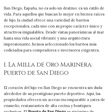
San Diego, España, no es solo un destino; es un estilo de
vida. Para aquellos que buscan lo mejor en bienes raíces
de lujo, la ciudad ofrece una variedad de barrios
excepcionales, cada uno con su propio carácter único y
atractivos inigualables. Desde vistas panorámicas al mar
hasta una vida social vibrante y una arquitectura
impresionante, hemos seleccionado los barrios más
codiciados para compradores e inversores exigentes.
1. La Milla de Oro Marinera:
Puerto de San Diego
El corazón del lujo en San Diego se encuentra sin duda
alrededor de su prestigioso puerto deportivo. Aquí, las
propiedades ofrecen un acceso incomparable a yates de
ensueño, restaurantes de alta cocina y boutiques
exclusivas. El
Puerto de San Diego
es sinónimo de