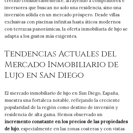
crecido considerablemente, atrayendo a compradores e
inversores que buscan no solo una residencia, sino una
inversión sólida en un mercado próspero. Desde villas
exclusivas con piscinas infinitas hasta áticos modernos
con terrazas panorámicas, la oferta inmobiliaria de lujo se
adapta a los gustos más exigentes.
Tendencias Actuales del
Mercado Inmobiliario de
Lujo en San Diego
El mercado inmobiliario de lujo en San Diego, España,
muestra una fortaleza notable, reflejando la creciente
popularidad de la región como destino de inversión y
residencia de alta gama. Hemos observado un
incremento constante en los precios de las propiedades
de lujo
, especialmente en las zonas costeras y con vistas