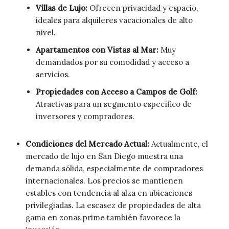
Villas de Lujo:
Ofrecen privacidad y espacio,
ideales para alquileres vacacionales de alto
nivel.
Apartamentos con Vistas al Mar:
Muy
demandados por su comodidad y acceso a
servicios.
Propiedades con Acceso a Campos de Golf:
Atractivas para un segmento específico de
inversores y compradores.
Condiciones del Mercado Actual:
Actualmente, el
mercado de lujo en San Diego muestra una
demanda sólida, especialmente de compradores
internacionales. Los precios se mantienen
estables con tendencia al alza en ubicaciones
privilegiadas. La escasez de propiedades de alta
gama en zonas prime también favorece la