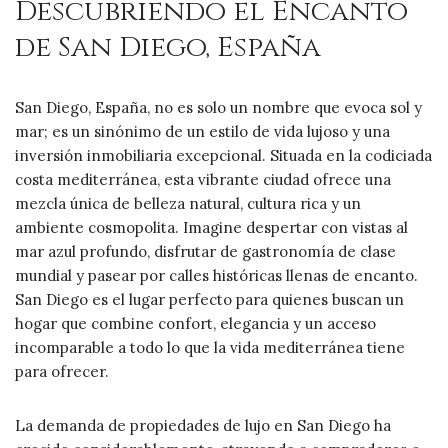
Descubriendo el Encanto
de San Diego, España
San Diego, España, no es solo un nombre que evoca sol y
mar; es un sinónimo de un estilo de vida lujoso y una
inversión inmobiliaria excepcional. Situada en la codiciada
costa mediterránea, esta vibrante ciudad ofrece una
mezcla única de belleza natural, cultura rica y un
ambiente cosmopolita. Imagine despertar con vistas al
mar azul profundo, disfrutar de gastronomía de clase
mundial y pasear por calles históricas llenas de encanto.
San Diego es el lugar perfecto para quienes buscan un
hogar que combine confort, elegancia y un acceso
incomparable a todo lo que la vida mediterránea tiene
para ofrecer.
La demanda de propiedades de lujo en San Diego ha