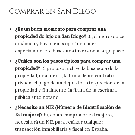
Comprar en San Diego
¿Es un buen momento para comprar una
propiedad de lujo en San Diego?
Sí, el mercado es
dinámico y hay buenas oportunidades,
especialmente si busca una inversión a largo plazo.
¿Cuáles son los pasos típicos para comprar una
propiedad?
El proceso incluye la búsqueda de la
propiedad, una oferta, la firma de un contrato
privado, el pago de un depósito, la inspección de la
propiedad y, finalmente, la firma de la escritura
pública ante notario.
¿Necesito un NIE (Número de Identificación de
Extranjero)?
Sí, como comprador extranjero,
necesitará un NIE para realizar cualquier
transacción inmobiliaria y fiscal en España.