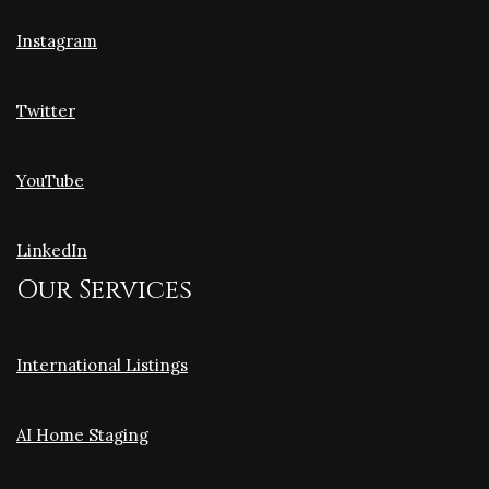
Instagram
Twitter
YouTube
LinkedIn
Our Services
International Listings
AI Home Staging