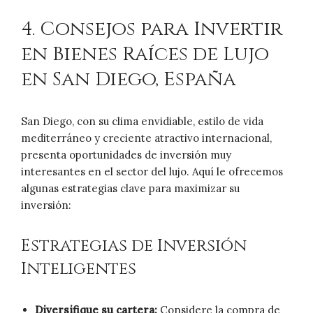
4. Consejos para Invertir
en Bienes Raíces de Lujo
en San Diego, España
San Diego, con su clima envidiable, estilo de vida
mediterráneo y creciente atractivo internacional,
presenta oportunidades de inversión muy
interesantes en el sector del lujo. Aquí le ofrecemos
algunas estrategias clave para maximizar su
inversión:
Estrategias de Inversión
Inteligentes
Diversifique su cartera:
Considere la compra de