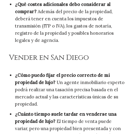
¿Qué costes adicionales debo considerar al
comprar?
Además del precio de la propiedad,
deberá tener en cuenta los impuestos de
transmisión (ITP o IVA), los gastos de notaría,
registro de la propiedad y posibles honorarios
legales y de agencia.
Vender en San Diego
¿Cómo puedo fijar el precio correcto de mi
propiedad de lujo?
Un agente inmobiliario experto
podrá realizar una tasación precisa basada en el
mercado actual y las características únicas de su
propiedad.
¿Cuánto tiempo suele tardar en venderse una
propiedad de lujo?
El tiempo de venta puede
variar, pero una propiedad bien presentada y con