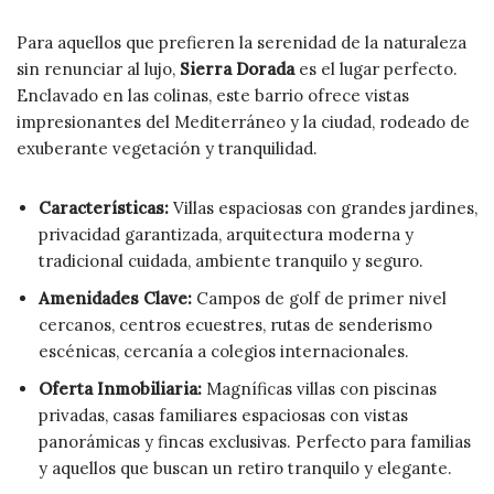
Para aquellos que prefieren la serenidad de la naturaleza
sin renunciar al lujo,
Sierra Dorada
es el lugar perfecto.
Enclavado en las colinas, este barrio ofrece vistas
impresionantes del Mediterráneo y la ciudad, rodeado de
exuberante vegetación y tranquilidad.
Características:
Villas espaciosas con grandes jardines,
privacidad garantizada, arquitectura moderna y
tradicional cuidada, ambiente tranquilo y seguro.
Amenidades Clave:
Campos de golf de primer nivel
cercanos, centros ecuestres, rutas de senderismo
escénicas, cercanía a colegios internacionales.
Oferta Inmobiliaria:
Magníficas villas con piscinas
privadas, casas familiares espaciosas con vistas
panorámicas y fincas exclusivas. Perfecto para familias
y aquellos que buscan un retiro tranquilo y elegante.