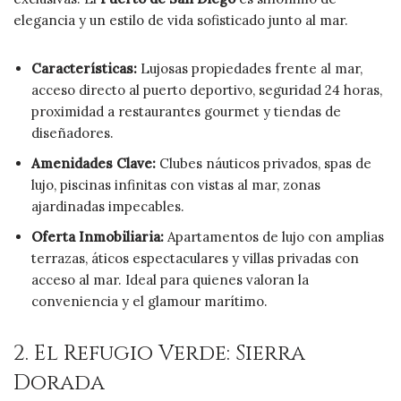
elegancia y un estilo de vida sofisticado junto al mar.
Características:
Lujosas propiedades frente al mar,
acceso directo al puerto deportivo, seguridad 24 horas,
proximidad a restaurantes gourmet y tiendas de
diseñadores.
Amenidades Clave:
Clubes náuticos privados, spas de
lujo, piscinas infinitas con vistas al mar, zonas
ajardinadas impecables.
Oferta Inmobiliaria:
Apartamentos de lujo con amplias
terrazas, áticos espectaculares y villas privadas con
acceso al mar. Ideal para quienes valoran la
conveniencia y el glamour marítimo.
2. El Refugio Verde: Sierra
Dorada