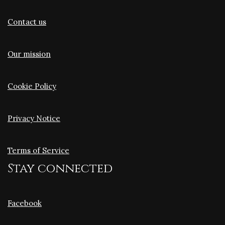
Contact us
Our mission
Cookie Policy
Privacy Notice
Terms of Service
Stay connected
Facebook