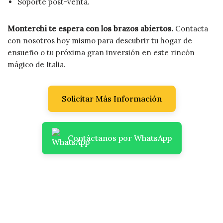
Soporte post-venta.
Monterchi te espera con los brazos abiertos.
Contacta
con nosotros hoy mismo para descubrir tu hogar de
ensueño o tu próxima gran inversión en este rincón
mágico de Italia.
Solicitar Más Información
Contáctanos por WhatsApp