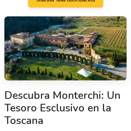
Descubra Monterchi: Un
Tesoro Esclusivo en la
Toscana