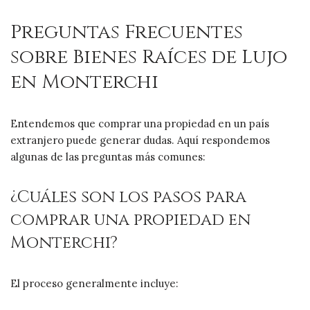
Preguntas Frecuentes
sobre Bienes Raíces de Lujo
en Monterchi
Entendemos que comprar una propiedad en un país
extranjero puede generar dudas. Aquí respondemos
algunas de las preguntas más comunes:
¿Cuáles son los pasos para
comprar una propiedad en
Monterchi?
El proceso generalmente incluye: