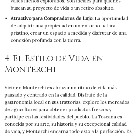
valles menos explorados. Son ideales para quienes
buscan su proyecto de vida o un retiro absoluto.
Atractivo para Compradores de Lujo:
La oportunidad
de adquirir una propiedad en un entorno natural
prístino, crear un espacio a medida y disfrutar de una
conexión profunda con la tierra.
4. El Estilo de Vida en
Monterchi
Vivir en Monterchi es abrazar un ritmo de vida más
pausado y centrado en la calidad. Disfrute de la
gastronomía local en sus trattorias, explore los mercados
de agricultores para obtener productos frescos y
participe en las festividades del pueblo. La Toscana es
conocida por su arte, su historia y su excepcional calidad
de vida, y Monterchi encarna todo esto a la perfección. Es