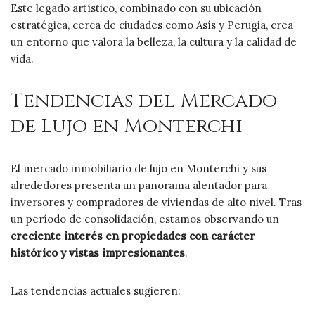
Este legado artístico, combinado con su ubicación
estratégica, cerca de ciudades como Asís y Perugia, crea
un entorno que valora la belleza, la cultura y la calidad de
vida.
Tendencias del Mercado
de Lujo en Monterchi
El mercado inmobiliario de lujo en Monterchi y sus
alrededores presenta un panorama alentador para
inversores y compradores de viviendas de alto nivel. Tras
un período de consolidación, estamos observando un
creciente interés en propiedades con carácter
histórico y vistas impresionantes
.
Las tendencias actuales sugieren: