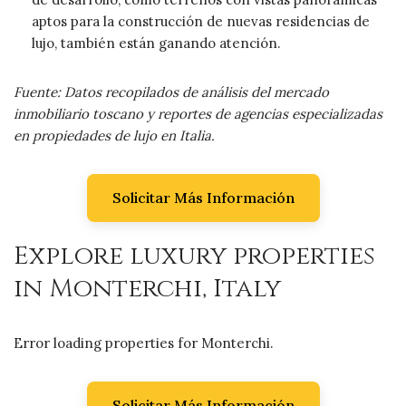
aptos para la construcción de nuevas residencias de
lujo, también están ganando atención.
Fuente: Datos recopilados de análisis del mercado
inmobiliario toscano y reportes de agencias especializadas
en propiedades de lujo en Italia.
Solicitar Más Información
Explore luxury properties
in Monterchi, Italy
Error loading properties for Monterchi.
Solicitar Más Información