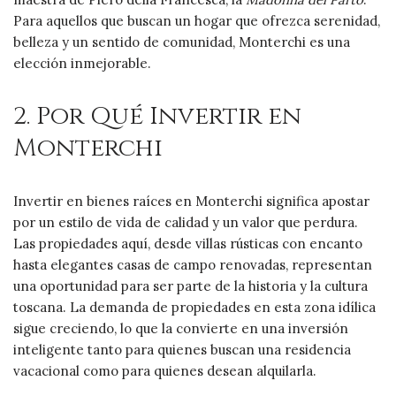
Para aquellos que buscan un hogar que ofrezca serenidad,
belleza y un sentido de comunidad, Monterchi es una
elección inmejorable.
2. Por Qué Invertir en
Monterchi
Invertir en bienes raíces en Monterchi significa apostar
por un estilo de vida de calidad y un valor que perdura.
Las propiedades aquí, desde villas rústicas con encanto
hasta elegantes casas de campo renovadas, representan
una oportunidad para ser parte de la historia y la cultura
toscana. La demanda de propiedades en esta zona idílica
sigue creciendo, lo que la convierte en una inversión
inteligente tanto para quienes buscan una residencia
vacacional como para quienes desean alquilarla.