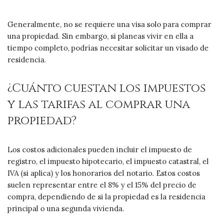
Generalmente, no se requiere una visa solo para comprar
una propiedad. Sin embargo, si planeas vivir en ella a
tiempo completo, podrías necesitar solicitar un visado de
residencia.
¿Cuánto cuestan los impuestos
y las tarifas al comprar una
propiedad?
Los costos adicionales pueden incluir el impuesto de
registro, el impuesto hipotecario, el impuesto catastral, el
IVA (si aplica) y los honorarios del notario. Estos costos
suelen representar entre el 8% y el 15% del precio de
compra, dependiendo de si la propiedad es la residencia
principal o una segunda vivienda.