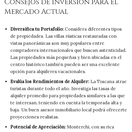
Consejos de Inversión para el
Mercado Actual
Diversifica tu Portafolio:
Considera diferentes tipos
de propiedades. Las villas rústicas restauradas con
vistas panorámicas son muy populares entre
compradores internacionales que buscan autenticidad.
Las propiedades más pequeñas y bien ubicadas en el
centro histórico también pueden ser una excelente
opción para alquileres vacacionales.
Evalúa los Rendimientos de Alquiler:
La Toscana atrae
turistas durante todo el año. Investiga las tasas de
alquiler promedio para propiedades similares a las que
te interesan, teniendo en cuenta la temporada alta y
baja. Un buen asesor inmobiliario local podrá ofrecerte
proyecciones realistas.
Potencial de Apreciación:
Monterchi, con su rica