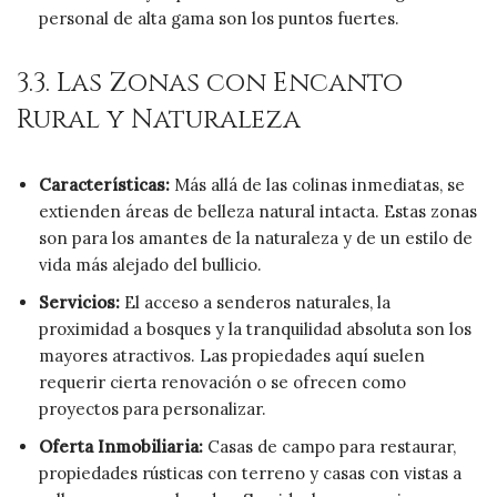
personal de alta gama son los puntos fuertes.
3.3. Las Zonas con Encanto
Rural y Naturaleza
Características:
Más allá de las colinas inmediatas, se
extienden áreas de belleza natural intacta. Estas zonas
son para los amantes de la naturaleza y de un estilo de
vida más alejado del bullicio.
Servicios:
El acceso a senderos naturales, la
proximidad a bosques y la tranquilidad absoluta son los
mayores atractivos. Las propiedades aquí suelen
requerir cierta renovación o se ofrecen como
proyectos para personalizar.
Oferta Inmobiliaria:
Casas de campo para restaurar,
propiedades rústicas con terreno y casas con vistas a