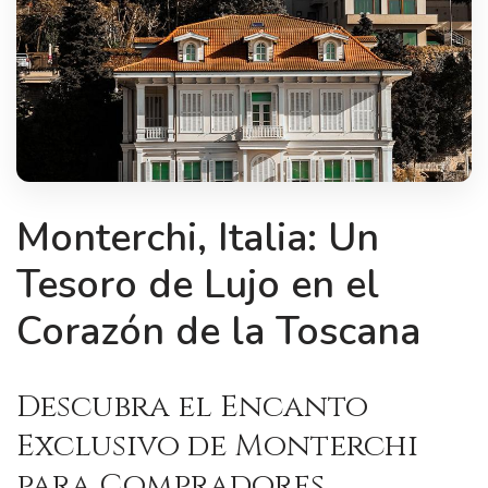
Monterchi, Italia: Un
Tesoro de Lujo en el
Corazón de la Toscana
Descubra el Encanto
Exclusivo de Monterchi
para Compradores