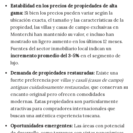
Estabilidad en los precios de propiedades de alta
gama:
Si bien los precios pueden variar según la
ubicación exacta, el tamaño y las características de la
propiedad, las villas y casas de campo exclusivas en
Monterchi han mantenido su valor, e incluso han
mostrado un ligero aumento en los últimos 12 meses.
Fuentes del sector inmobiliario local indican un
incremento promedio del 3-5%
en el segmento de
lujo.
Demanda de propiedades restauradas:
Existe una
fuerte preferencia por
villas y casali (casas de campo)
antiguas cuidadosamente restauradas
, que conservan su
encanto original pero ofrecen comodidades
modernas. Estas propiedades son particularmente
atractivas para compradores internacionales que
buscan una auténtica experiencia toscana.
Oportunidades emergentes:
Las áreas con potencial
de desarrollo, como terrenos con vistas panorámicas