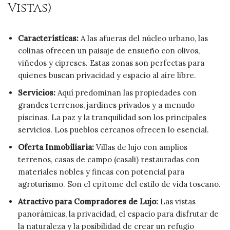
Vistas)
Características:
A las afueras del núcleo urbano, las
colinas ofrecen un paisaje de ensueño con olivos,
viñedos y cipreses. Estas zonas son perfectas para
quienes buscan privacidad y espacio al aire libre.
Servicios:
Aquí predominan las propiedades con
grandes terrenos, jardines privados y a menudo
piscinas. La paz y la tranquilidad son los principales
servicios. Los pueblos cercanos ofrecen lo esencial.
Oferta Inmobiliaria:
Villas de lujo con amplios
terrenos, casas de campo (casali) restauradas con
materiales nobles y fincas con potencial para
agroturismo. Son el epítome del estilo de vida toscano.
Atractivo para Compradores de Lujo:
Las vistas
panorámicas, la privacidad, el espacio para disfrutar de
la naturaleza y la posibilidad de crear un refugio