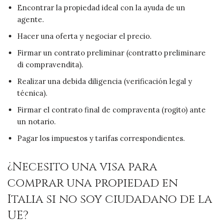
Encontrar la propiedad ideal con la ayuda de un
agente.
Hacer una oferta y negociar el precio.
Firmar un contrato preliminar (contratto preliminare
di compravendita).
Realizar una debida diligencia (verificación legal y
técnica).
Firmar el contrato final de compraventa (rogito) ante
un notario.
Pagar los impuestos y tarifas correspondientes.
¿Necesito una visa para
comprar una propiedad en
Italia si no soy ciudadano de la
UE?