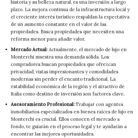
historia y su belleza natural, es una inversión a largo
plazo. La mejora continua de la infraestructura local y
el creciente interés turístico respaldan la expectativa
de un aumento constante en el valor de las
propiedades. Busca propiedades que necesiten una
reforma menor para añadir valor.
Mercado Actual:
Actualmente, el mercado de lujo en
Monterchi muestra una demanda sólida. Los
compradores buscan propiedades que ofrezcan
privacidad, vistas impresionantes y comodidades
modernas sin perder el encanto tradicional. La
estabilidad económica de la región y el atractivo de
Italia como destino de inversión son factores clave.
Asesoramiento Profesional:
Trabajar con agentes
inmobiliarios especializados en bienes raíces de lujo en
Monterchi es crucial. Ellos conocen el mercado a
fondo, te guiarán en el proceso legal y te ayudarán a
encontrar las mejores oportunidades.