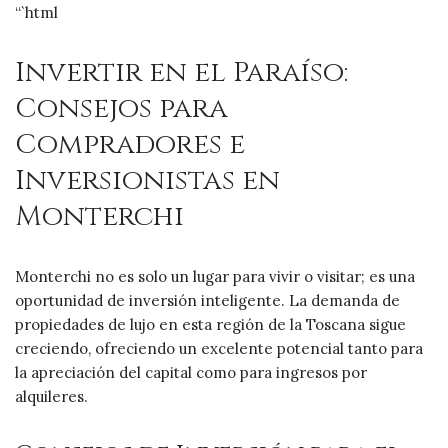
“`html
Invertir en el Paraíso:
Consejos para
Compradores e
Inversionistas en
Monterchi
Monterchi no es solo un lugar para vivir o visitar; es una
oportunidad de inversión inteligente. La demanda de
propiedades de lujo en esta región de la Toscana sigue
creciendo, ofreciendo un excelente potencial tanto para
la apreciación del capital como para ingresos por
alquileres.