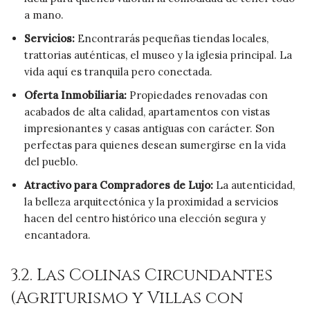
a mano.
Servicios:
Encontrarás pequeñas tiendas locales,
trattorias auténticas, el museo y la iglesia principal. La
vida aquí es tranquila pero conectada.
Oferta Inmobiliaria:
Propiedades renovadas con
acabados de alta calidad, apartamentos con vistas
impresionantes y casas antiguas con carácter. Son
perfectas para quienes desean sumergirse en la vida
del pueblo.
Atractivo para Compradores de Lujo:
La autenticidad,
la belleza arquitectónica y la proximidad a servicios
hacen del centro histórico una elección segura y
encantadora.
3.2. Las Colinas Circundantes
(Agriturismo y Villas con