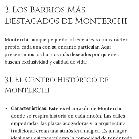
3. Los Barrios Más
Destacados de Monterchi
Monterchi, aunque pequeño, ofrece áreas con carácter
propio, cada una con su encanto particular. Aquí
presentamos los barrios más deseados por quienes
buscan exclusividad y calidad de vida:
3.1. El Centro Histórico de
Monterchi
Características:
Este es el corazón de Monterchi,
donde se respira historia en cada rincón. Las calles
empedradas, las plazas acogedoras y la arquitectura
tradicional crean una atmósfera mágica. Es un lugar
ideal para quienes valoran la comodidad de tener todo