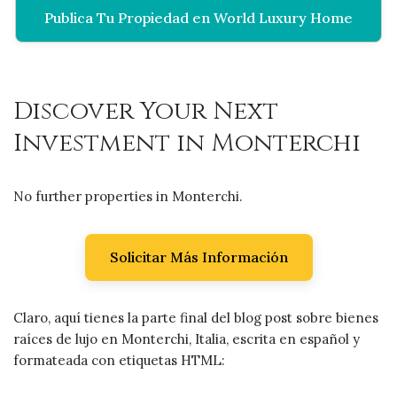
Publica Tu Propiedad en World Luxury Home
Discover Your Next
Investment in Monterchi
No further properties in Monterchi.
Solicitar Más Información
Claro, aquí tienes la parte final del blog post sobre bienes
raíces de lujo en Monterchi, Italia, escrita en español y
formateada con etiquetas HTML: