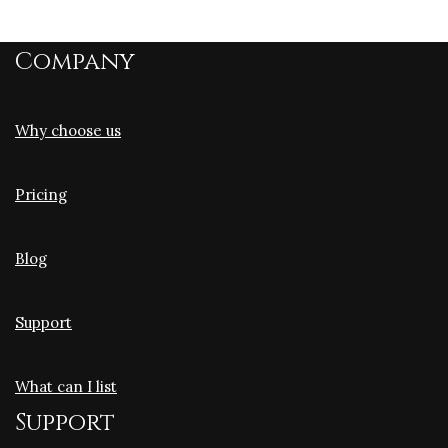
Company
Why choose us
Pricing
Blog
Support
What can I list
Support