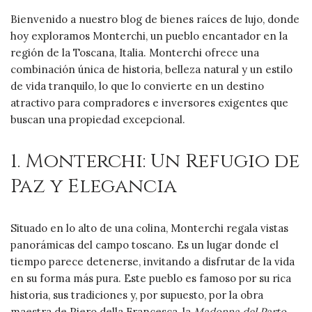
Bienvenido a nuestro blog de bienes raíces de lujo, donde
hoy exploramos Monterchi, un pueblo encantador en la
región de la Toscana, Italia. Monterchi ofrece una
combinación única de historia, belleza natural y un estilo
de vida tranquilo, lo que lo convierte en un destino
atractivo para compradores e inversores exigentes que
buscan una propiedad excepcional.
1. Monterchi: Un Refugio de
Paz y Elegancia
Situado en lo alto de una colina, Monterchi regala vistas
panorámicas del campo toscano. Es un lugar donde el
tiempo parece detenerse, invitando a disfrutar de la vida
en su forma más pura. Este pueblo es famoso por su rica
historia, sus tradiciones y, por supuesto, por la obra
maestra de Piero della Francesca, la
Madonna del Parto
.