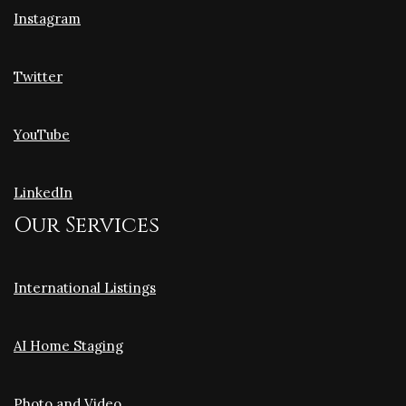
Instagram
Twitter
YouTube
LinkedIn
Our Services
International Listings
AI Home Staging
Photo and Video