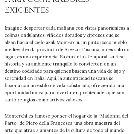
Exigentes
Imagine despertar cada mañana con vistas panorámicas a
colinas ondulantes, viñedos dorados y cipreses que se
alzan hacia el cielo azul. Monterchi, un pintoresco pueblo
medieval en la provincia de Arezzo, Toscana, no es solo un
lugar, es una experiencia. Su encanto atemporal, su rica
historia y su ambiente tranquilo lo convierten en un
destino codiciado para quienes buscan una vida de lujo y
serenidad en Italia. Aquí, la autenticidad toscana se
fusiona con un estilo de vida sofisticado, ofreciendo una
oportunidad única para invertir en propiedades que son
tanto refugios como activos valiosos.
Monterchi es famoso por ser el hogar de la “Madonna del
Parto” de Piero della Francesca, una obra maestra del
arte que atrae a amantes de la cultura de todo el mundo.