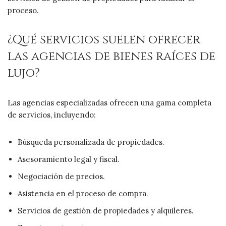
proceso.
¿Qué servicios suelen ofrecer
las agencias de bienes raíces de
lujo?
Las agencias especializadas ofrecen una gama completa
de servicios, incluyendo:
Búsqueda personalizada de propiedades.
Asesoramiento legal y fiscal.
Negociación de precios.
Asistencia en el proceso de compra.
Servicios de gestión de propiedades y alquileres.