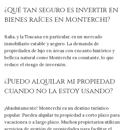
¿Qué tan seguro es invertir en
bienes raíces en Monterchi?
Italia, y la Toscana en particular, es un mercado
inmobiliario estable y seguro. La demanda de
propiedades de lujo en áreas con encanto histórico y
belleza natural como Monterchi es constante, lo que
reduce el riesgo de inversión.
¿Puedo alquilar mi propiedad
cuando no la estoy usando?
¡Absolutamente! Monterchi es un destino turístico
popular. Puedes alquilar tu propiedad a corto plazo para
vacaciones o a largo plazo. Muchos propietarios utilizan
servicios de gestión de propiedades para facilitar el