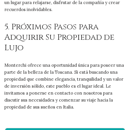
un lugar para relajarse, disfrutar de la compañía y crear
recuerdos inolvidables.
5. Próximos Pasos para
Adquirir Su Propiedad de
Lujo
Monterchi ofrece una oportunidad única para poseer una
parte de la belleza de la Toscana. Si está buscando una
propiedad que combine elegancia, tranquilidad y un valor
de inversión sólido, este pueblo es el lugar ideal. Le
invitamos a ponerse en contacto con nosotros para
discutir sus necesidades y comenzar su viaje hacia la
propiedad de sus sueños en Italia.