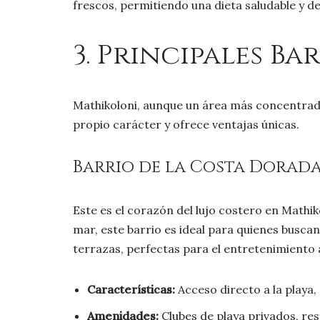
frescos, permitiendo una dieta saludable y de
3. Principales Ba
Mathikoloni, aunque un área más concentrada
propio carácter y ofrece ventajas únicas.
Barrio de la Costa Dorad
Este es el corazón del lujo costero en Mathi
mar, este barrio es ideal para quienes buscan
terrazas, perfectas para el entretenimiento al
Características:
Acceso directo a la playa
Amenidades:
Clubes de playa privados, res