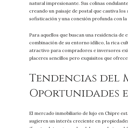
natural impresionante. Sus colinas ondulantes
creando un paisaje de postal que cautiva los se
sofisticación y una conexión profunda con la
Para aquellos que buscan una residencia de 
combinación de su entorno idílico, la rica cu
atractivo para compradores e inversores exi
placeres sencillos pero exquisitos que ofrece l
Tendencias del 
Oportunidades 
El mercado inmobiliario de lujo en Chipre es
sugieren un interés creciente en propiedade