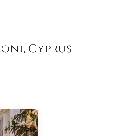
oni, Cyprus