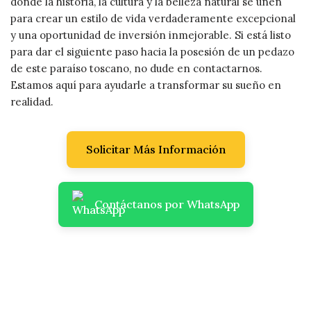
donde la historia, la cultura y la belleza natural se unen
para crear un estilo de vida verdaderamente excepcional
y una oportunidad de inversión inmejorable. Si está listo
para dar el siguiente paso hacia la posesión de un pedazo
de este paraíso toscano, no dude en contactarnos.
Estamos aquí para ayudarle a transformar su sueño en
realidad.
Solicitar Más Información
Contáctanos por WhatsApp