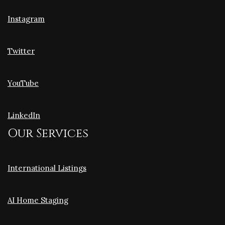
Instagram
Twitter
YouTube
LinkedIn
Our Services
International Listings
AI Home Staging