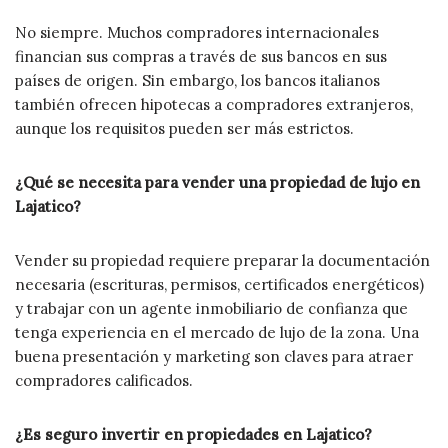
No siempre. Muchos compradores internacionales
financian sus compras a través de sus bancos en sus
países de origen. Sin embargo, los bancos italianos
también ofrecen hipotecas a compradores extranjeros,
aunque los requisitos pueden ser más estrictos.
¿Qué se necesita para vender una propiedad de lujo en
Lajatico?
Vender su propiedad requiere preparar la documentación
necesaria (escrituras, permisos, certificados energéticos)
y trabajar con un agente inmobiliario de confianza que
tenga experiencia en el mercado de lujo de la zona. Una
buena presentación y marketing son claves para atraer
compradores calificados.
¿Es seguro invertir en propiedades en Lajatico?