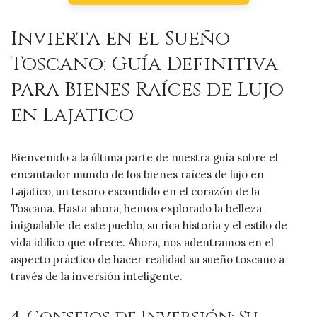
Invierta en el Sueño
Toscano: Guía Definitiva
para Bienes Raíces de Lujo
en Lajatico
Bienvenido a la última parte de nuestra guía sobre el
encantador mundo de los bienes raíces de lujo en
Lajatico, un tesoro escondido en el corazón de la
Toscana. Hasta ahora, hemos explorado la belleza
inigualable de este pueblo, su rica historia y el estilo de
vida idílico que ofrece. Ahora, nos adentramos en el
aspecto práctico de hacer realidad su sueño toscano a
través de la inversión inteligente.