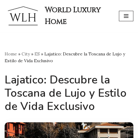
World Luxury
Skip
Home
to
content
Home
»
City
»
ES
»
Lajatico: Descubre la Toscana de Lujo y
Estilo de Vida Exclusivo
Lajatico: Descubre la
Toscana de Lujo y Estilo
de Vida Exclusivo