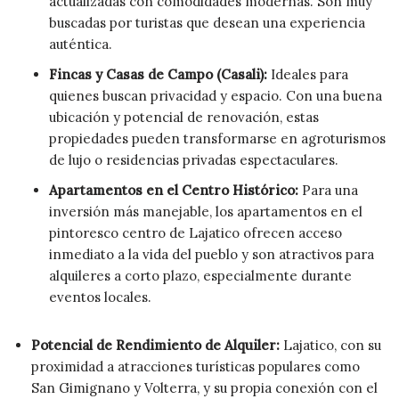
actualizadas con comodidades modernas. Son muy
buscadas por turistas que desean una experiencia
auténtica.
Fincas y Casas de Campo (Casali):
Ideales para
quienes buscan privacidad y espacio. Con una buena
ubicación y potencial de renovación, estas
propiedades pueden transformarse en agroturismos
de lujo o residencias privadas espectaculares.
Apartamentos en el Centro Histórico:
Para una
inversión más manejable, los apartamentos en el
pintoresco centro de Lajatico ofrecen acceso
inmediato a la vida del pueblo y son atractivos para
alquileres a corto plazo, especialmente durante
eventos locales.
Potencial de Rendimiento de Alquiler:
Lajatico, con su
proximidad a atracciones turísticas populares como
San Gimignano y Volterra, y su propia conexión con el