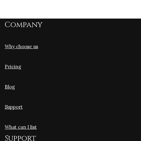
Company
Why choose us
Pricing
Blog
Support
What can I list
Support