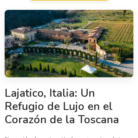
Lajatico, Italia: Un
Refugio de Lujo en el
Corazón de la Toscana