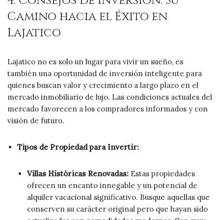
4. Consejos de Inversión: Su
Camino hacia el Éxito en
Lajatico
Lajatico no es solo un lugar para vivir un sueño, es
también una oportunidad de inversión inteligente para
quienes buscan valor y crecimiento a largo plazo en el
mercado inmobiliario de lujo. Las condiciones actuales del
mercado favorecen a los compradores informados y con
visión de futuro.
Tipos de Propiedad para Invertir:
Villas Históricas Renovadas:
Estas propiedades
ofrecen un encanto innegable y un potencial de
alquiler vacacional significativo. Busque aquellas que
conserven su carácter original pero que hayan sido