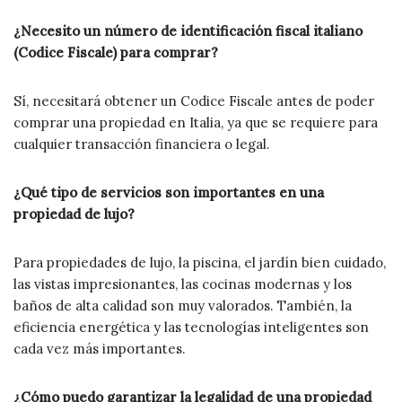
¿Necesito un número de identificación fiscal italiano
(Codice Fiscale) para comprar?
Sí, necesitará obtener un Codice Fiscale antes de poder
comprar una propiedad en Italia, ya que se requiere para
cualquier transacción financiera o legal.
¿Qué tipo de servicios son importantes en una
propiedad de lujo?
Para propiedades de lujo, la piscina, el jardín bien cuidado,
las vistas impresionantes, las cocinas modernas y los
baños de alta calidad son muy valorados. También, la
eficiencia energética y las tecnologías inteligentes son
cada vez más importantes.
¿Cómo puedo garantizar la legalidad de una propiedad