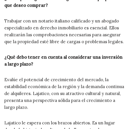
que deseo comprar?
Trabajar con un notario italiano calificado y un abogado
especializado en derecho inmobiliario es esencial. Ellos
realizarán las comprobaciones necesarias para asegurar
que la propiedad esté libre de cargas o problemas legales.
¿Qué debo tener en cuenta al considerar una inversión
a largo plazo?
Evalúe el potencial de crecimiento del mercado, la
estabilidad económica de la región y la demanda continua
de alquileres. Lajatico, con su atractivo cultural y natural,
presenta una perspectiva sólida para el crecimiento a
largo plazo.
Lajatico le espera con los brazos abiertos. Es un lugar