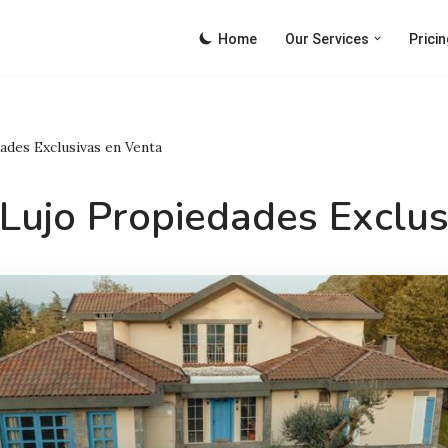
Home
Our Services
Pricin
ades Exclusivas en Venta
 Lujo Propiedades Exclus