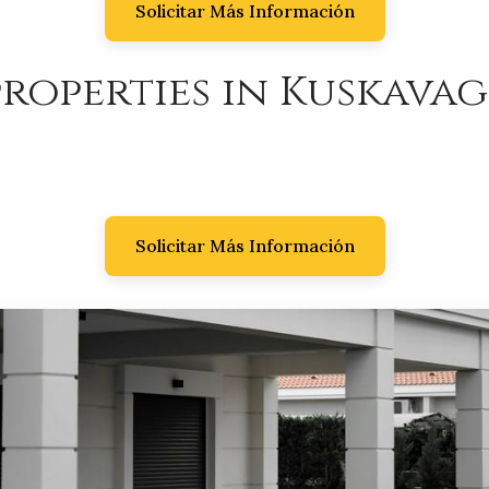
Solicitar Más Información
roperties in Kuskavagı
Solicitar Más Información