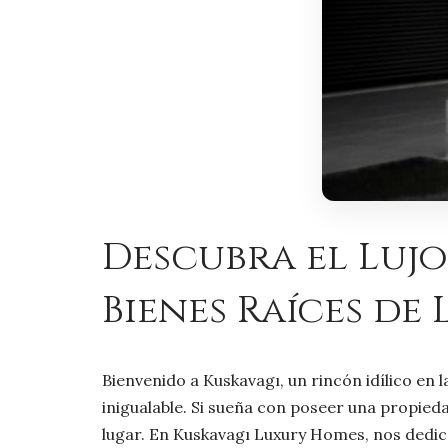
Descubra el Lujo
Bienes Raíces de 
Bienvenido a Kuskavagı, un rincón idílico en 
inigualable. Si sueña con poseer una propieda
lugar. En Kuskavagı Luxury Homes, nos dedic