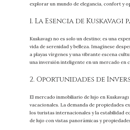
explorar un mundo de elegancia, confort y o
1. La Esencia de Kuskavagı
Kuskavagı no es solo un destino; es una expe
vida de serenidad y belleza. Imagínese despe
a playas vírgenes y una vibrante escena cultu
una inversión inteligente en un mercado en 
2. Oportunidades de Invers
El mercado inmobiliario de lujo en Kuskavag
vacacionales. La demanda de propiedades excl
los turistas internacionales y la estabilidad
de lujo con vistas panorámicas y propiedades