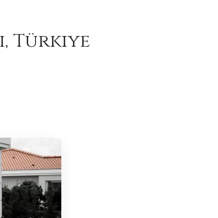
, Türkiye