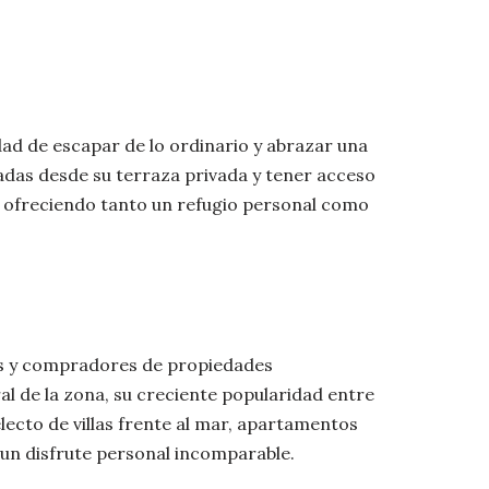
dad de escapar de lo ordinario y abrazar una
radas desde su terraza privada y tener acceso
or, ofreciendo tanto un refugio personal como
res y compradores de propiedades
al de la zona, su creciente popularidad entre
lecto de villas frente al mar, apartamentos
 un disfrute personal incomparable.