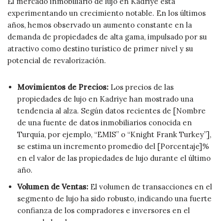
El mercado inmobiliario de lujo en Kadriye está
experimentando un crecimiento notable. En los últimos
años, hemos observado un aumento constante en la
demanda de propiedades de alta gama, impulsado por su
atractivo como destino turístico de primer nivel y su
potencial de revalorización.
Movimientos de Precios:
Los precios de las
propiedades de lujo en Kadriye han mostrado una
tendencia al alza. Según datos recientes de [Nombre
de una fuente de datos inmobiliarios conocida en
Turquía, por ejemplo, “EMIS” o “Knight Frank Turkey”],
se estima un incremento promedio del [Porcentaje]%
en el valor de las propiedades de lujo durante el último
año.
Volumen de Ventas:
El volumen de transacciones en el
segmento de lujo ha sido robusto, indicando una fuerte
confianza de los compradores e inversores en el