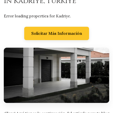
in Kadriye, Türkiye
Error loading properties for Kadriye.
Solicitar Más Información