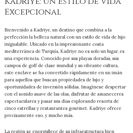
Kadriye: Un Estilo de Vida
Excepcional
Bienvenido a Kadriye, un destino que combina a la
perfección la belleza natural con un estilo de vida de lujo
inigualable. Ubicado en la impresionante costa
mediterránea de Turquía, Kadriye no es solo un lugar, es
una experiencia. Conocido por sus playas doradas, sus
campos de golf de clase mundial y su vibrante cultura,
este enclave se ha convertido rápidamente en un imán
para aquellos que buscan propiedades de lujo y
oportunidades de inversión sólidas. Imagínese despertar
con el sonido suave de las olas, disfrutar de amaneceres
espectaculares y pasar sus días explorando resorts de
cinco estrellas y restaurantes gourmet. Kadriye ofrece
precisamente eso, y mucho más.
La región se enorgullece de su infraestructura bien