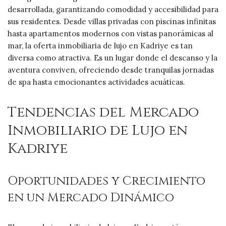
desarrollada, garantizando comodidad y accesibilidad para
sus residentes. Desde villas privadas con piscinas infinitas
hasta apartamentos modernos con vistas panorámicas al
mar, la oferta inmobiliaria de lujo en Kadriye es tan
diversa como atractiva. Es un lugar donde el descanso y la
aventura conviven, ofreciendo desde tranquilas jornadas
de spa hasta emocionantes actividades acuáticas.
Tendencias del Mercado
Inmobiliario de Lujo en
Kadriye
Oportunidades y Crecimiento
en un Mercado Dinámico