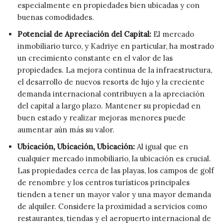
especialmente en propiedades bien ubicadas y con
buenas comodidades.
Potencial de Apreciación del Capital:
El mercado
inmobiliario turco, y Kadriye en particular, ha mostrado
un crecimiento constante en el valor de las
propiedades. La mejora continua de la infraestructura,
el desarrollo de nuevos resorts de lujo y la creciente
demanda internacional contribuyen a la apreciación
del capital a largo plazo. Mantener su propiedad en
buen estado y realizar mejoras menores puede
aumentar aún más su valor.
Ubicación, Ubicación, Ubicación:
Al igual que en
cualquier mercado inmobiliario, la ubicación es crucial.
Las propiedades cerca de las playas, los campos de golf
de renombre y los centros turísticos principales
tienden a tener un mayor valor y una mayor demanda
de alquiler. Considere la proximidad a servicios como
restaurantes, tiendas y el aeropuerto internacional de