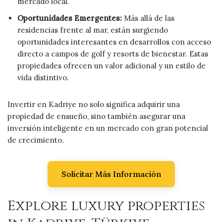
mercado local.
Oportunidades Emergentes:
Más allá de las
residencias frente al mar, están surgiendo
oportunidades interesantes en desarrollos con acceso
directo a campos de golf y resorts de bienestar. Estas
propiedades ofrecen un valor adicional y un estilo de
vida distintivo.
Invertir en Kadriye no solo significa adquirir una
propiedad de ensueño, sino también asegurar una
inversión inteligente en un mercado con gran potencial
de crecimiento.
Solicitar Más Información
Explore luxury properties