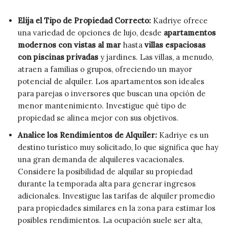
Elija el Tipo de Propiedad Correcto:
Kadriye ofrece
una variedad de opciones de lujo, desde
apartamentos
modernos con vistas al mar
hasta
villas espaciosas
con piscinas privadas
y jardines. Las villas, a menudo,
atraen a familias o grupos, ofreciendo un mayor
potencial de alquiler. Los apartamentos son ideales
para parejas o inversores que buscan una opción de
menor mantenimiento. Investigue qué tipo de
propiedad se alinea mejor con sus objetivos.
Analice los Rendimientos de Alquiler:
Kadriye es un
destino turístico muy solicitado, lo que significa que hay
una gran demanda de alquileres vacacionales.
Considere la posibilidad de alquilar su propiedad
durante la temporada alta para generar ingresos
adicionales. Investigue las tarifas de alquiler promedio
para propiedades similares en la zona para estimar los
posibles rendimientos. La ocupación suele ser alta,