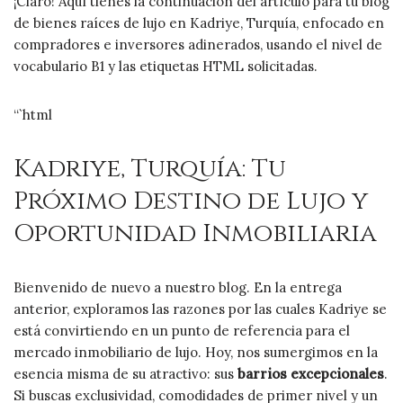
¡Claro! Aquí tienes la continuación del artículo para tu blog
de bienes raíces de lujo en Kadriye, Turquía, enfocado en
compradores e inversores adinerados, usando el nivel de
vocabulario B1 y las etiquetas HTML solicitadas.
“`html
Kadriye, Turquía: Tu
Próximo Destino de Lujo y
Oportunidad Inmobiliaria
Bienvenido de nuevo a nuestro blog. En la entrega
anterior, exploramos las razones por las cuales Kadriye se
está convirtiendo en un punto de referencia para el
mercado inmobiliario de lujo. Hoy, nos sumergimos en la
esencia misma de su atractivo: sus
barrios excepcionales
.
Si buscas exclusividad, comodidades de primer nivel y un