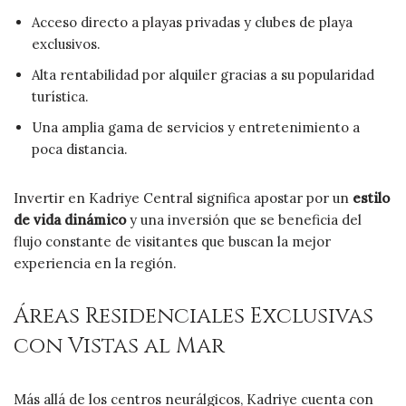
Acceso directo a playas privadas y clubes de playa
exclusivos.
Alta rentabilidad por alquiler gracias a su popularidad
turística.
Una amplia gama de servicios y entretenimiento a
poca distancia.
Invertir en Kadriye Central significa apostar por un
estilo
de vida dinámico
y una inversión que se beneficia del
flujo constante de visitantes que buscan la mejor
experiencia en la región.
Áreas Residenciales Exclusivas
con Vistas al Mar
Más allá de los centros neurálgicos, Kadriye cuenta con