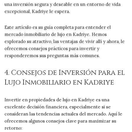
una inversión segura y deseable en un entorno de vida
excepcional, Kadriye le espera.
Este artículo es su guía completa para entender el
mercado inmobiliario de lujo en Kadriye. Hemos
explorado su atractivo, las ventajas de vivir allí y ahora, le
ofrecemos consejos prácticos para invertir y
responderemos sus preguntas más comunes.
4. Consejos de Inversión para el
Lujo Inmobiliario en Kadriye
Invertir en propiedades de lujo en Kadriye es una
excelente decisión financiera, especialmente si se
consideran las tendencias actuales del mercado. Aquí le
ofrecemos algunos consejos clave para maximizar su
retorno: