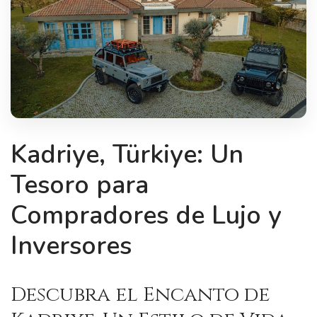
Kadriye, Türkiye: Un
Tesoro para
Compradores de Lujo y
Inversores
Descubra el Encanto de