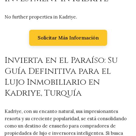
No further properties in Kadriye.
Solicitar Más Información
Invierta en el Paraíso: Su
Guía Definitiva para el
Lujo Inmobiliario en
Kadriye, Turquía
Kadriye, con su encanto natural, sus impresionantes
resorts y su creciente popularidad, se está consolidando
como un destino de ensueño para compradores de
propiedades de lujo e inversores inteligentes. Si busca