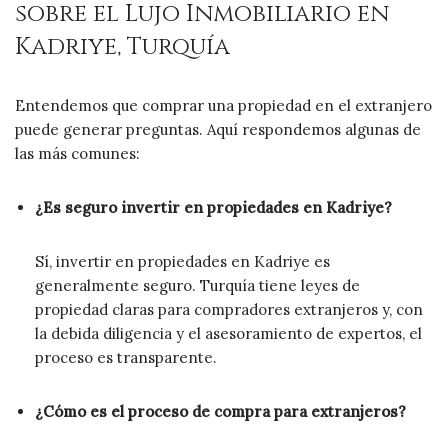
sobre el Lujo Inmobiliario en
Kadriye, Turquía
Entendemos que comprar una propiedad en el extranjero
puede generar preguntas. Aquí respondemos algunas de
las más comunes:
¿Es seguro invertir en propiedades en Kadriye?
Sí, invertir en propiedades en Kadriye es
generalmente seguro. Turquía tiene leyes de
propiedad claras para compradores extranjeros y, con
la debida diligencia y el asesoramiento de expertos, el
proceso es transparente.
¿Cómo es el proceso de compra para extranjeros?