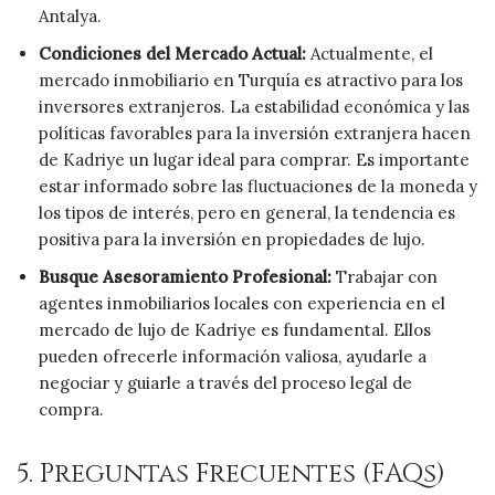
Antalya.
Condiciones del Mercado Actual:
Actualmente, el
mercado inmobiliario en Turquía es atractivo para los
inversores extranjeros. La estabilidad económica y las
políticas favorables para la inversión extranjera hacen
de Kadriye un lugar ideal para comprar. Es importante
estar informado sobre las fluctuaciones de la moneda y
los tipos de interés, pero en general, la tendencia es
positiva para la inversión en propiedades de lujo.
Busque Asesoramiento Profesional:
Trabajar con
agentes inmobiliarios locales con experiencia en el
mercado de lujo de Kadriye es fundamental. Ellos
pueden ofrecerle información valiosa, ayudarle a
negociar y guiarle a través del proceso legal de
compra.
5. Preguntas Frecuentes (FAQs)