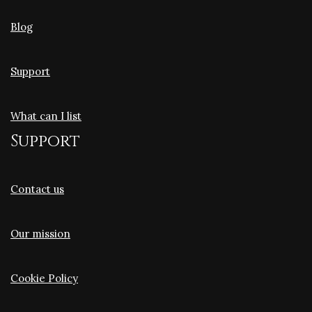
Blog
Support
What can I list
Support
Contact us
Our mission
Cookie Policy