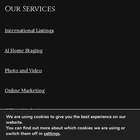
Our Services
International Listings
AI Home Staging
Photo and Video
Online Marketing
Offline Marketing
We are using cookies to give you the best experience on our
website.
You can find out more about which cookies we are using or
Translation and Optimization
switch them off in
settings
.