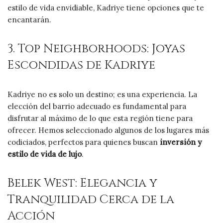
estilo de vida envidiable, Kadriye tiene opciones que te
encantarán.
3. Top Neighborhoods: Joyas
Escondidas de Kadriye
Kadriye no es solo un destino; es una experiencia. La
elección del barrio adecuado es fundamental para
disfrutar al máximo de lo que esta región tiene para
ofrecer. Hemos seleccionado algunos de los lugares más
codiciados, perfectos para quienes buscan
inversión y
estilo de vida de lujo
.
Belek West: Elegancia y
Tranquilidad Cerca de la
Acción