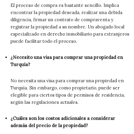
El proceso de compra es bastante sencillo. Implica
encontrar la propiedad deseada, realizar una debida
diligencia, firmar un contrato de compraventa y
registrar la propiedad a su nombre. Un abogado local
especializado en derecho inmobiliario para extranjeros
puede facilitar todo el proceso.
¿Necesito una visa para comprar una propiedad en
Turquía?
No necesita una visa para comprar una propiedad en
Turquía. Sin embargo, como propietario, puede ser
elegible para ciertos tipos de permisos de residencia,
según las regulaciones actuales.
¿Cuáles son los costos adicionales a considerar
además del precio de la propiedad?