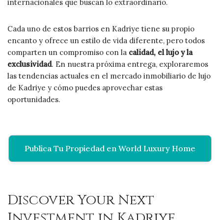
internacionales que buscan lo extraordinario.
Cada uno de estos barrios en Kadriye tiene su propio
encanto y ofrece un estilo de vida diferente, pero todos
comparten un compromiso con la
calidad, el lujo y la
exclusividad
. En nuestra próxima entrega, exploraremos
las tendencias actuales en el mercado inmobiliario de lujo
de Kadriye y cómo puedes aprovechar estas
oportunidades.
Publica Tu Propiedad en World Luxury Home
Discover Your Next
Investment in Kadriye