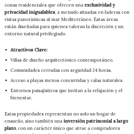
zonas residenciales que ofrecen una
exclusividad y
privacidad inigualables
, a menudo situadas en laderas con
vistas panorámicas al mar Mediterráneo. Estas áreas
están diseñadas para quienes valoran la discreción y un
entorno natural privilegiado.
Atractivos Clave:
Villas de diseño arquitectónico contemporáneo.
Comunidades cerradas con seguridad 24 horas.
Acceso a playas menos concurridas y calas naturales.
Entornos paisajísticos que invitan a la relajación y el
bienestar.
Estas propiedades representan no solo un hogar de
ensueño, sino también una
inversión patrimonial a largo
plazo
, con un carácter único que atrae a compradores