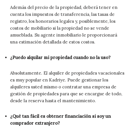
Además del precio de la propiedad, deberá tener en
cuenta los impuestos de transferencia, las tasas de
registro, los honorarios legales y, posiblemente, los
costos de mobiliario si la propiedad no se vende
amueblada. Su agente inmobiliario le proporcionará
una estimación detallada de estos costos.
¿Puedo alquilar mi propiedad cuando no la uso?
Absolutamente. El alquiler de propiedades vacacionales
es muy popular en Kadriye. Puede gestionar los
alquileres usted mismo o contratar una empresa de
gestión de propiedades para que se encargue de todo,
desde la reserva hasta el mantenimiento.
¿Qué tan fácil es obtener financiación si soy un
comprador extranjero?