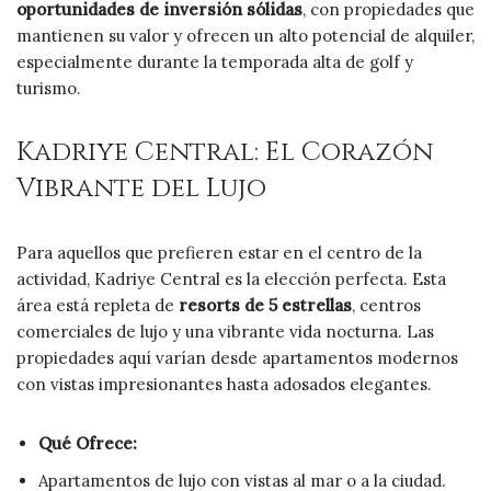
oportunidades de inversión sólidas
, con propiedades que
mantienen su valor y ofrecen un alto potencial de alquiler,
especialmente durante la temporada alta de golf y
turismo.
Kadriye Central: El Corazón
Vibrante del Lujo
Para aquellos que prefieren estar en el centro de la
actividad, Kadriye Central es la elección perfecta. Esta
área está repleta de
resorts de 5 estrellas
, centros
comerciales de lujo y una vibrante vida nocturna. Las
propiedades aquí varían desde apartamentos modernos
con vistas impresionantes hasta adosados elegantes.
Qué Ofrece:
Apartamentos de lujo con vistas al mar o a la ciudad.