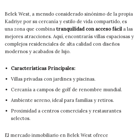
Belek West, a menudo considerado sinónimo de la propia
Kadriye por su cercanía y estilo de vida compartido, es
una zona que combina
tranquilidad con acceso fácil
a las
mejores atracciones. Aquí, encontrarás villas espaciosas y
complejos residenciales de alta calidad con diseños
modernos y acabados de lujo.
Características Principales:
Villas privadas con jardines y piscinas.
Cercanía a campos de golf de renombre mundial.
Ambiente sereno, ideal para familias y retiros.
Proximidad a centros comerciales y restaurantes
selectos.
El mercado inmobiliario en Belek West ofrece