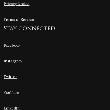
Privacy Notice
Terms of Service
Stay connected
Facebook
Instagram
Twitter
YouTube
LinkedIn