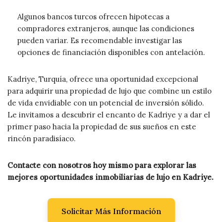
Algunos bancos turcos ofrecen hipotecas a
compradores extranjeros, aunque las condiciones
pueden variar. Es recomendable investigar las
opciones de financiación disponibles con antelación.
Kadriye, Turquía, ofrece una oportunidad excepcional
para adquirir una propiedad de lujo que combine un estilo
de vida envidiable con un potencial de inversión sólido.
Le invitamos a descubrir el encanto de Kadriye y a dar el
primer paso hacia la propiedad de sus sueños en este
rincón paradisíaco.
Contacte con nosotros hoy mismo para explorar las
mejores oportunidades inmobiliarias de lujo en Kadriye.
Solicitar Más Información