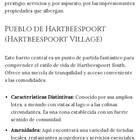
prestigio, servicios y, por supuesto, por las impresionantes
propiedades que albergan.
Pueblo de Hartbeespoort
(Hartbeespoort Village)
Este barrio central es un punto de partida fantástico para
comprender el estilo de vida de Hartbeespoort South.
Ofrece una mezcla de tranquilidad y acceso conveniente
a las comodidades.
Características Distintivas:
Conocido por sus amplios
lotes, a menudo con vistas al lago o a las colinas
circundantes. Es una zona establecida con un fuerte
sentido de comunidad.
Amenidades:
Aquí encontrará una variedad de tiendas
locales, restaurantes acogedores y servicios esenciales.