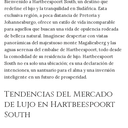
Bienvenido a Hartbeespoort South, un destino que
redefine el lujo y la tranquilidad en Sudáfrica. Esta
exclusiva región, a poca distancia de Pretoria y
Johannesburgo, ofrece un estilo de vida incomparable
para aquellos que buscan una vida de opulencia rodeada
de belleza natural. Imagínese despertar con vistas
panorámicas del majestuoso monte Magaliesberg y las
aguas serenas del embalse de Hartbeespoort, todo desde
la comodidad de su residencia de lujo. Hartbeespoort
South no es solo una ubicación; es una declaración de
intenciones, un santuario para el alma y una inversión
inteligente en un futuro de prosperidad.
Tendencias del Mercado
de Lujo en Hartbeespoort
South