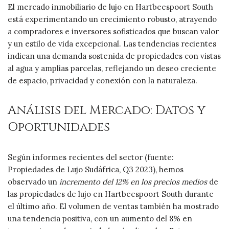
El mercado inmobiliario de lujo en Hartbeespoort South
está experimentando un crecimiento robusto, atrayendo
a compradores e inversores sofisticados que buscan valor
y un estilo de vida excepcional. Las tendencias recientes
indican una demanda sostenida de propiedades con vistas
al agua y amplias parcelas, reflejando un deseo creciente
de espacio, privacidad y conexión con la naturaleza.
Análisis del Mercado: Datos y
Oportunidades
Según informes recientes del sector (fuente:
Propiedades de Lujo Sudáfrica, Q3 2023), hemos
observado un
incremento del 12% en los precios medios
de
las propiedades de lujo en Hartbeespoort South durante
el último año. El volumen de ventas también ha mostrado
una tendencia positiva, con un aumento del 8% en