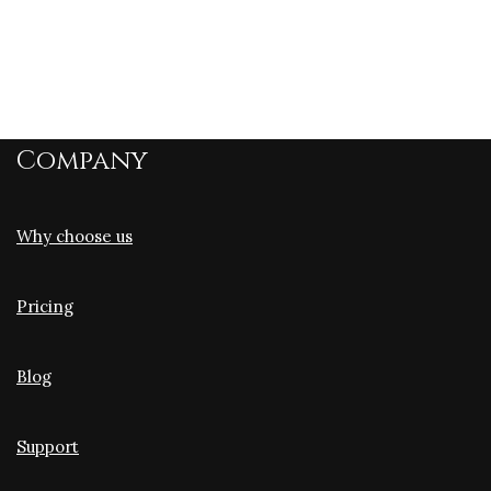
Company
Why choose us
Pricing
Blog
Support