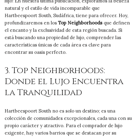
lujo! En nuestra última publicación, exploramos la belleza
natural y el estilo de vida incomparable que
Hartbeespoort South, Sudáfrica, tiene para ofrecer. Hoy,
profundizaremos en los
Top Neighborhoods
que definen
el encanto y la exclusividad de esta región buscada. Si
está buscando una propiedad de lujo, comprender las
características únicas de cada área es clave para
encontrar su oasis perfecto.
3. Top Neighborhoods:
Donde el Lujo Encuentra
la Tranquilidad
Hartbeespoort South no es solo un destino; es una
colección de comunidades excepcionales, cada una con su
propio carácter y atractivo. Para el comprador de lujo
exigente, hay varios barrios que se destacan por su