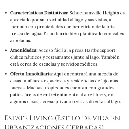
Características Distintivas:
Schoemansville Heights es
apreciado por su proximidad al lago y sus vistas, a
menudo con propiedades que benefician de la brisa
fresca del agua. Es un barrio bien planificado con calles
arboladas.
Amenidades:
Acceso fácil a la presa Hartbeespoort,
clubes náuticos y restaurantes junto al lago. También
está cerca de escuelas y servicios médicos.
Oferta Inmobiliaria:
Aquí encontrará una mezcla de
casas familiares espaciosas y residencias de lujo más
nuevas. Muchas propiedades cuentan con grandes
patios, áreas de entretenimiento al aire libre y, en
algunos casos, acceso privado o vistas directas al lago.
Estate Living (Estilo de vida en
Urbanizaciones Cerradas)