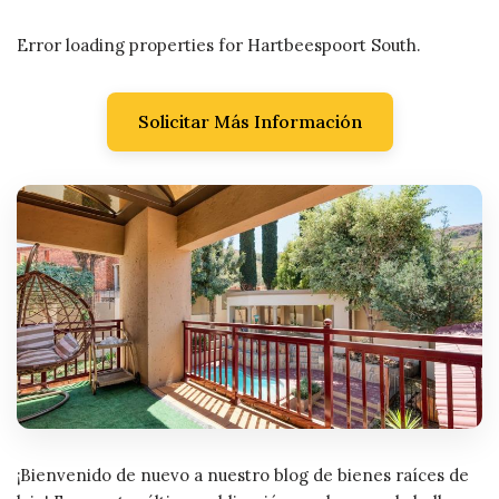
Error loading properties for Hartbeespoort South.
Solicitar Más Información
¡Bienvenido de nuevo a nuestro blog de bienes raíces de