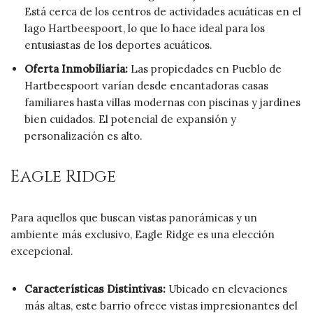
Está cerca de los centros de actividades acuáticas en el
lago Hartbeespoort, lo que lo hace ideal para los
entusiastas de los deportes acuáticos.
Oferta Inmobiliaria:
Las propiedades en Pueblo de
Hartbeespoort varían desde encantadoras casas
familiares hasta villas modernas con piscinas y jardines
bien cuidados. El potencial de expansión y
personalización es alto.
Eagle Ridge
Para aquellos que buscan vistas panorámicas y un
ambiente más exclusivo, Eagle Ridge es una elección
excepcional.
Características Distintivas:
Ubicado en elevaciones
más altas, este barrio ofrece vistas impresionantes del