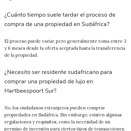
¿Cuánto tiempo suele tardar el proceso de
compra de una propiedad en Sudáfrica?
El proceso puede variar, pero generalmente toma entre 3
y 6 meses desde la oferta aceptada hasta la transferencia
de la propiedad.
¿Necesito ser residente sudafricano para
comprar una propiedad de lujo en
Hartbeespoort Sur?
No, los ciudadanos extranjeros pueden comprar
propiedades en Sudáfrica. Sin embargo, existen algunas
regulaciones y requisitos, como la necesidad de un
permiso de inversión para ciertos tipos de transacciones.