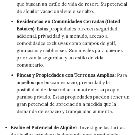
que buscan un estilo de vida de resort. Su potencial
de alquiler vacacional suele ser alto.
Residencias en Comunidades Cerradas (Gated
Estates):
Estas propiedades ofrecen seguridad
adicional, privacidad y, a menudo, acceso a
comodidades exclusivas como campos de golf,
gimnasios y clubhouses. Son ideales para quienes
priorizan la seguridad y un estilo de vida
comunitario.
Fincas y Propiedades con Terrenos Amplios:
Para
aquellos que buscan espacio, privacidad y la
posibilidad de desarrollar o mantener su propio
paraíso privado. Estas propiedades pueden tener un
gran potencial de apreciación a medida que la
demanda de espacio y tranquilidad aumenta.
Evalúe el Potencial de Alquiler:
Investigue las tarifas
de alquiler actuales y la demanda para propiedades