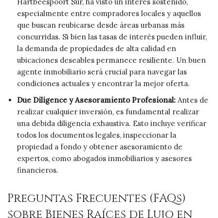
Hartbeespoort Sur, ha visto un interés sostenido,
especialmente entre compradores locales y aquellos
que buscan reubicarse desde áreas urbanas más
concurridas. Si bien las tasas de interés pueden influir,
la demanda de propiedades de alta calidad en
ubicaciones deseables permanece resiliente. Un buen
agente inmobiliario será crucial para navegar las
condiciones actuales y encontrar la mejor oferta.
Due Diligence y Asesoramiento Profesional:
Antes de
realizar cualquier inversión, es fundamental realizar
una debida diligencia exhaustiva. Esto incluye verificar
todos los documentos legales, inspeccionar la
propiedad a fondo y obtener asesoramiento de
expertos, como abogados inmobiliarios y asesores
financieros.
Preguntas Frecuentes (FAQs)
sobre Bienes Raíces de Lujo en