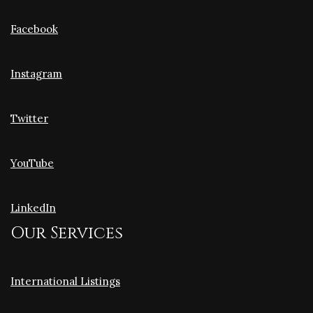
Facebook
Instagram
Twitter
YouTube
LinkedIn
Our Services
International Listings