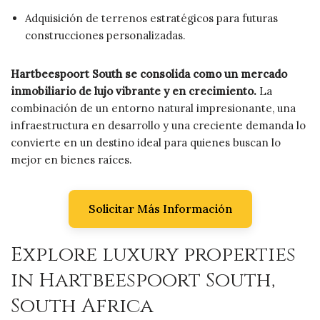
Adquisición de terrenos estratégicos para futuras
construcciones personalizadas.
Hartbeespoort South se consolida como un mercado
inmobiliario de lujo vibrante y en crecimiento.
La
combinación de un entorno natural impresionante, una
infraestructura en desarrollo y una creciente demanda lo
convierte en un destino ideal para quienes buscan lo
mejor en bienes raíces.
Solicitar Más Información
Explore luxury properties
in Hartbeespoort South,
South Africa