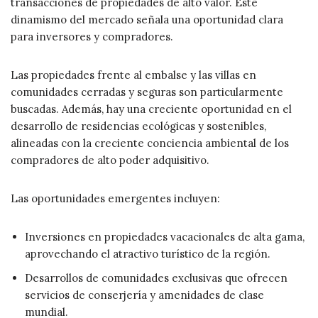
transacciones de propiedades de alto valor. Este
dinamismo del mercado señala una oportunidad clara
para inversores y compradores.
Las propiedades frente al embalse y las villas en
comunidades cerradas y seguras son particularmente
buscadas. Además, hay una creciente oportunidad en el
desarrollo de residencias ecológicas y sostenibles,
alineadas con la creciente conciencia ambiental de los
compradores de alto poder adquisitivo.
Las oportunidades emergentes incluyen:
Inversiones en propiedades vacacionales de alta gama,
aprovechando el atractivo turístico de la región.
Desarrollos de comunidades exclusivas que ofrecen
servicios de conserjería y amenidades de clase
mundial.