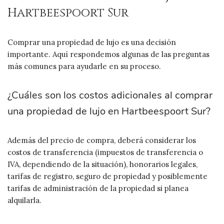
Hartbeespoort Sur
Comprar una propiedad de lujo es una decisión
importante. Aquí respondemos algunas de las preguntas
más comunes para ayudarle en su proceso.
¿Cuáles son los costos adicionales al comprar
una propiedad de lujo en Hartbeespoort Sur?
Además del precio de compra, deberá considerar los
costos de transferencia (impuestos de transferencia o
IVA, dependiendo de la situación), honorarios legales,
tarifas de registro, seguro de propiedad y posiblemente
tarifas de administración de la propiedad si planea
alquilarla.