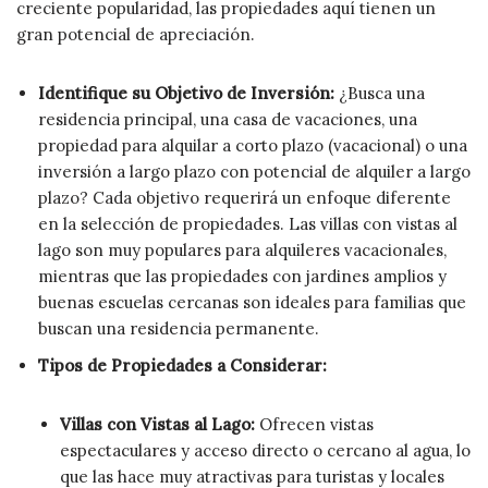
creciente popularidad, las propiedades aquí tienen un
gran potencial de apreciación.
Identifique su Objetivo de Inversión:
¿Busca una
residencia principal, una casa de vacaciones, una
propiedad para alquilar a corto plazo (vacacional) o una
inversión a largo plazo con potencial de alquiler a largo
plazo? Cada objetivo requerirá un enfoque diferente
en la selección de propiedades. Las villas con vistas al
lago son muy populares para alquileres vacacionales,
mientras que las propiedades con jardines amplios y
buenas escuelas cercanas son ideales para familias que
buscan una residencia permanente.
Tipos de Propiedades a Considerar:
Villas con Vistas al Lago:
Ofrecen vistas
espectaculares y acceso directo o cercano al agua, lo
que las hace muy atractivas para turistas y locales