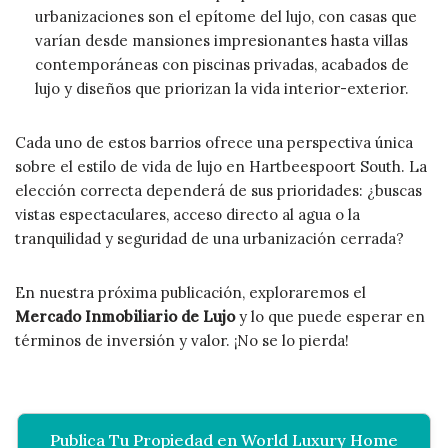
urbanizaciones son el epítome del lujo, con casas que
varían desde mansiones impresionantes hasta villas
contemporáneas con piscinas privadas, acabados de
lujo y diseños que priorizan la vida interior-exterior.
Cada uno de estos barrios ofrece una perspectiva única
sobre el estilo de vida de lujo en Hartbeespoort South. La
elección correcta dependerá de sus prioridades: ¿buscas
vistas espectaculares, acceso directo al agua o la
tranquilidad y seguridad de una urbanización cerrada?
En nuestra próxima publicación, exploraremos el
Mercado Inmobiliario de Lujo
y lo que puede esperar en
términos de inversión y valor. ¡No se lo pierda!
Publica Tu Propiedad en World Luxury Home