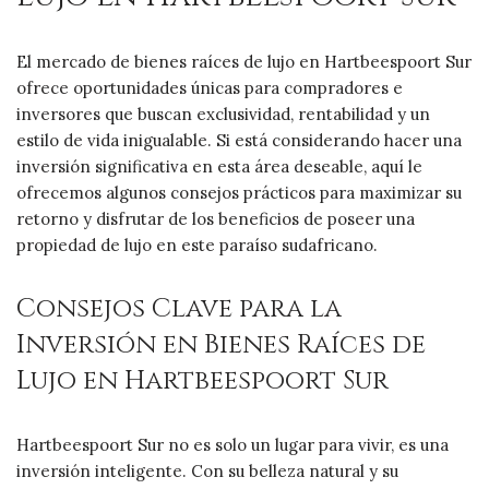
El mercado de bienes raíces de lujo en Hartbeespoort Sur
ofrece oportunidades únicas para compradores e
inversores que buscan exclusividad, rentabilidad y un
estilo de vida inigualable. Si está considerando hacer una
inversión significativa en esta área deseable, aquí le
ofrecemos algunos consejos prácticos para maximizar su
retorno y disfrutar de los beneficios de poseer una
propiedad de lujo en este paraíso sudafricano.
Consejos Clave para la
Inversión en Bienes Raíces de
Lujo en Hartbeespoort Sur
Hartbeespoort Sur no es solo un lugar para vivir, es una
inversión inteligente. Con su belleza natural y su