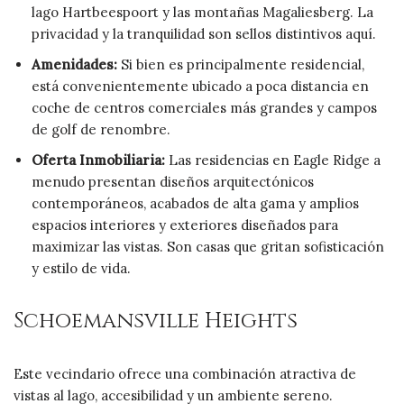
lago Hartbeespoort y las montañas Magaliesberg. La
privacidad y la tranquilidad son sellos distintivos aquí.
Amenidades:
Si bien es principalmente residencial,
está convenientemente ubicado a poca distancia en
coche de centros comerciales más grandes y campos
de golf de renombre.
Oferta Inmobiliaria:
Las residencias en Eagle Ridge a
menudo presentan diseños arquitectónicos
contemporáneos, acabados de alta gama y amplios
espacios interiores y exteriores diseñados para
maximizar las vistas. Son casas que gritan sofisticación
y estilo de vida.
Schoemansville Heights
Este vecindario ofrece una combinación atractiva de
vistas al lago, accesibilidad y un ambiente sereno.