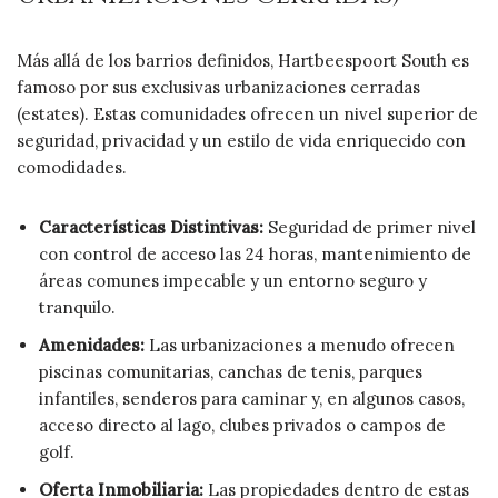
Más allá de los barrios definidos, Hartbeespoort South es
famoso por sus exclusivas urbanizaciones cerradas
(estates). Estas comunidades ofrecen un nivel superior de
seguridad, privacidad y un estilo de vida enriquecido con
comodidades.
Características Distintivas:
Seguridad de primer nivel
con control de acceso las 24 horas, mantenimiento de
áreas comunes impecable y un entorno seguro y
tranquilo.
Amenidades:
Las urbanizaciones a menudo ofrecen
piscinas comunitarias, canchas de tenis, parques
infantiles, senderos para caminar y, en algunos casos,
acceso directo al lago, clubes privados o campos de
golf.
Oferta Inmobiliaria:
Las propiedades dentro de estas