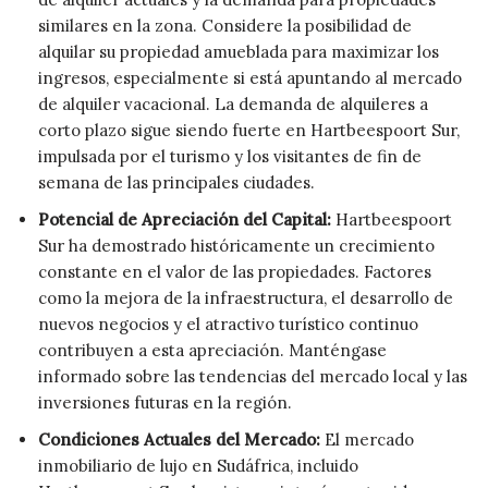
similares en la zona. Considere la posibilidad de
alquilar su propiedad amueblada para maximizar los
ingresos, especialmente si está apuntando al mercado
de alquiler vacacional. La demanda de alquileres a
corto plazo sigue siendo fuerte en Hartbeespoort Sur,
impulsada por el turismo y los visitantes de fin de
semana de las principales ciudades.
Potencial de Apreciación del Capital:
Hartbeespoort
Sur ha demostrado históricamente un crecimiento
constante en el valor de las propiedades. Factores
como la mejora de la infraestructura, el desarrollo de
nuevos negocios y el atractivo turístico continuo
contribuyen a esta apreciación. Manténgase
informado sobre las tendencias del mercado local y las
inversiones futuras en la región.
Condiciones Actuales del Mercado:
El mercado
inmobiliario de lujo en Sudáfrica, incluido