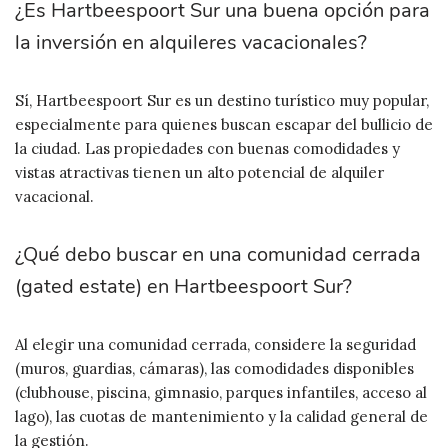
¿Es Hartbeespoort Sur una buena opción para
la inversión en alquileres vacacionales?
Sí, Hartbeespoort Sur es un destino turístico muy popular,
especialmente para quienes buscan escapar del bullicio de
la ciudad. Las propiedades con buenas comodidades y
vistas atractivas tienen un alto potencial de alquiler
vacacional.
¿Qué debo buscar en una comunidad cerrada
(gated estate) en Hartbeespoort Sur?
Al elegir una comunidad cerrada, considere la seguridad
(muros, guardias, cámaras), las comodidades disponibles
(clubhouse, piscina, gimnasio, parques infantiles, acceso al
lago), las cuotas de mantenimiento y la calidad general de
la gestión.