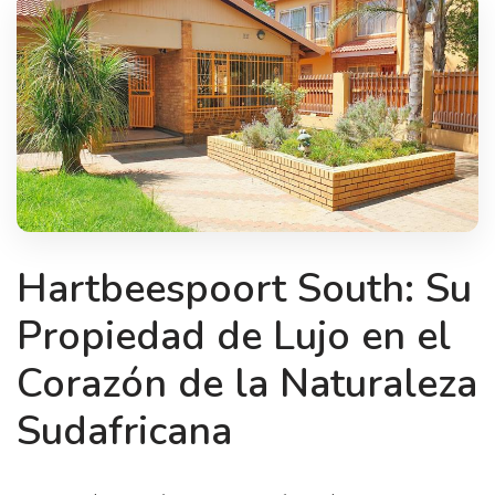
Hartbeespoort South: Su
Propiedad de Lujo en el
Corazón de la Naturaleza
Sudafricana