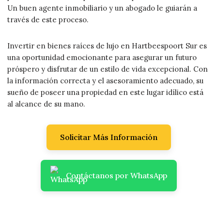
Un buen agente inmobiliario y un abogado le guiarán a
través de este proceso.
Invertir en bienes raíces de lujo en Hartbeespoort Sur es
una oportunidad emocionante para asegurar un futuro
próspero y disfrutar de un estilo de vida excepcional. Con
la información correcta y el asesoramiento adecuado, su
sueño de poseer una propiedad en este lugar idílico está
al alcance de su mano.
Solicitar Más Información
Contáctanos por WhatsApp