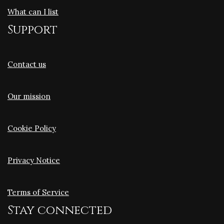
What can I list
Support
Contact us
Our mission
Cookie Policy
Privacy Notice
Terms of Service
Stay connected