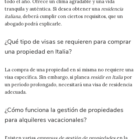
todo el año. Ofrece un clima agradable y una vida
tranquila y auténtica. Si desea obtener una
residencia
italiana
, deberá cumplir con ciertos requisitos, que un
abogado podrá explicarle.
¿Qué tipo de visas se requieren para comprar
una propiedad en Italia?
La compra de una propiedad en sí misma no requiere una
visa específica. Sin embargo, si planea
residir en Italia
por
un período prolongado, necesitará una visa de residencia
adecuada.
¿Cómo funciona la gestión de propiedades
para alquileres vacacionales?
Existen varias
empresas de gestión de propiedades
en la