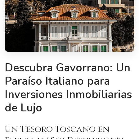
Descubra Gavorrano: Un
Paraíso Italiano para
Inversiones Inmobiliarias
de Lujo
Un Tesoro Toscano en