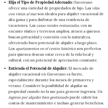
Elija el Tipo de Propiedad Adecuado:
Gavorrano
ofrece una variedad de propiedades de lujo. Las
vilas
con vistas al mar
son ideales para alquiler vacacional de
alta gama y para disfrutar de una residencia de
vacaciones. Las
casas rurales restauradas
, con su
encanto rústico y terrenos amplios, atraen a quienes
buscan privacidad y conexión con la naturaleza,
ofreciendo buen potencial de alquiler a largo plazo.
Los
apartamentos en el centro histórico
son perfectos
para quienes desean estar cerca de la vida local y
cultural, con un potencial de apreciación constante.
Entienda el Potencial de Alquiler:
El mercado de
alquiler vacacional en Gavorrano es fuerte,
especialmente durante los meses de primavera y
verano. Considere la posibilidad de alquilar su
propiedad cuando no la use para generar ingresos. Un
ingreso por alquiler bien gestionado
puede cubrir los
costos de mantenimiento e incluso generar beneficios.