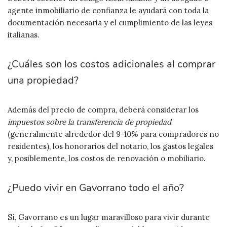
agente inmobiliario de confianza le ayudará con toda la
documentación necesaria y el cumplimiento de las leyes
italianas.
¿Cuáles son los costos adicionales al comprar
una propiedad?
Además del precio de compra, deberá considerar los
impuestos sobre la transferencia de propiedad
(generalmente alrededor del 9-10% para compradores no
residentes), los honorarios del notario, los gastos legales
y, posiblemente, los costos de renovación o mobiliario.
¿Puedo vivir en Gavorrano todo el año?
Sí, Gavorrano es un lugar maravilloso para vivir durante