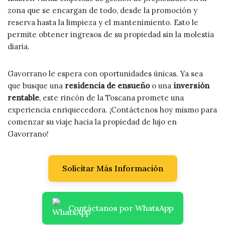
zona que se encargan de todo, desde la promoción y
reserva hasta la limpieza y el mantenimiento. Esto le
permite obtener ingresos de su propiedad sin la molestia
diaria.
Gavorrano le espera con oportunidades únicas. Ya sea
que busque una
residencia de ensueño
o una
inversión
rentable
, este rincón de la Toscana promete una
experiencia enriquecedora. ¡Contáctenos hoy mismo para
comenzar su viaje hacia la propiedad de lujo en
Gavorrano!
Solicitar Más Información
Contáctanos por WhatsApp