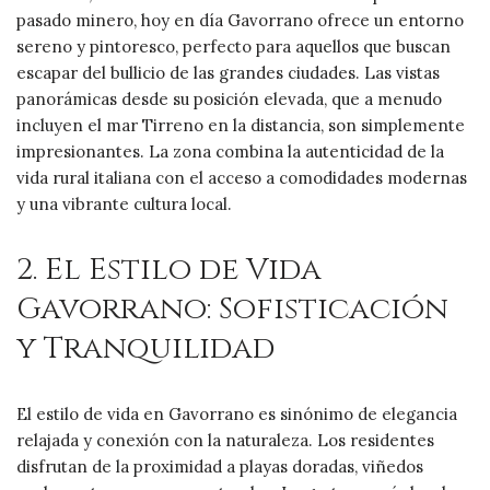
pasado minero, hoy en día Gavorrano ofrece un entorno
sereno y pintoresco, perfecto para aquellos que buscan
escapar del bullicio de las grandes ciudades. Las vistas
panorámicas desde su posición elevada, que a menudo
incluyen el mar Tirreno en la distancia, son simplemente
impresionantes. La zona combina la autenticidad de la
vida rural italiana con el acceso a comodidades modernas
y una vibrante cultura local.
2. El Estilo de Vida
Gavorrano: Sofisticación
y Tranquilidad
El estilo de vida en Gavorrano es sinónimo de elegancia
relajada y conexión con la naturaleza. Los residentes
disfrutan de la proximidad a playas doradas, viñedos