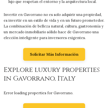
lujo que respetan el entorno y la arquitectura local.
Invertir en Gavorrano no es solo adquirir una propiedad,
es invertir en un estilo de vida y en un futuro prometedor.
La combinación de belleza natural, cultura, gastronomía y
un mercado inmobiliario sólido hace de Gavorrano una
elección inteligente para inversores exigentes.
Solicitar Más Información
Explore luxury properties
in Gavorrano, Italy
Error loading properties for Gavorrano.