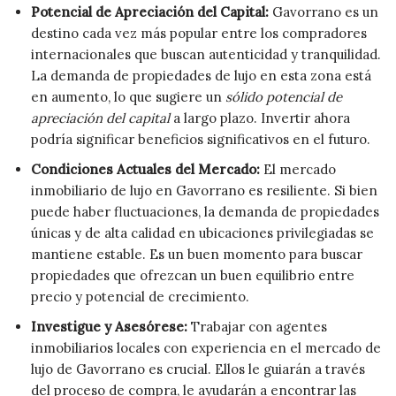
Potencial de Apreciación del Capital:
Gavorrano es un
destino cada vez más popular entre los compradores
internacionales que buscan autenticidad y tranquilidad.
La demanda de propiedades de lujo en esta zona está
en aumento, lo que sugiere un
sólido potencial de
apreciación del capital
a largo plazo. Invertir ahora
podría significar beneficios significativos en el futuro.
Condiciones Actuales del Mercado:
El mercado
inmobiliario de lujo en Gavorrano es resiliente. Si bien
puede haber fluctuaciones, la demanda de propiedades
únicas y de alta calidad en ubicaciones privilegiadas se
mantiene estable. Es un buen momento para buscar
propiedades que ofrezcan un buen equilibrio entre
precio y potencial de crecimiento.
Investigue y Asesórese:
Trabajar con agentes
inmobiliarios locales con experiencia en el mercado de
lujo de Gavorrano es crucial. Ellos le guiarán a través
del proceso de compra, le ayudarán a encontrar las