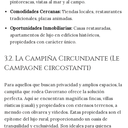
pintorescas, vistas al mar y al campo.
Comodidades Cercanas:
Tiendas locales, restaurantes
tradicionales, plazas animadas.
Oportunidades Inmobiliarias:
Casas restauradas,
apartamentos de lujo en edificios históricos,
propiedades con carácter único.
3.2. La Campiña Circundante (Le
Campagne circostanti)
Para aquellos que buscan privacidad y amplios espacios, la
campiña que rodea Gavorrano ofrece la solución
perfecta. Aquí se encuentran magníficas fincas, villas
rústicas (casali) y propiedades con extensos terrenos, a
menudo con olivares y viñedos. Estas propiedades son el
epítome del lujo rural, proporcionando un oasis de
tranquilidad y exclusividad. Son ideales para quienes