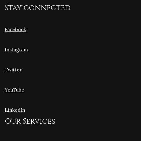
Stay connected
Facebook
Instagram
Twitter
YouTube
LinkedIn
Our Services