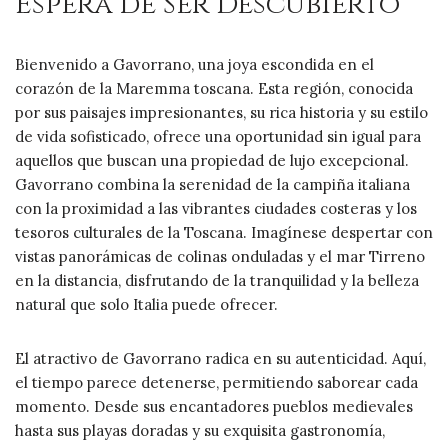
Espera de Ser Descubierto
Bienvenido a Gavorrano, una joya escondida en el
corazón de la Maremma toscana. Esta región, conocida
por sus paisajes impresionantes, su rica historia y su estilo
de vida sofisticado, ofrece una oportunidad sin igual para
aquellos que buscan una propiedad de lujo excepcional.
Gavorrano combina la serenidad de la campiña italiana
con la proximidad a las vibrantes ciudades costeras y los
tesoros culturales de la Toscana. Imagínese despertar con
vistas panorámicas de colinas onduladas y el mar Tirreno
en la distancia, disfrutando de la tranquilidad y la belleza
natural que solo Italia puede ofrecer.
El atractivo de Gavorrano radica en su autenticidad. Aquí,
el tiempo parece detenerse, permitiendo saborear cada
momento. Desde sus encantadores pueblos medievales
hasta sus playas doradas y su exquisita gastronomía,