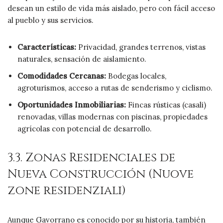
desean un estilo de vida más aislado, pero con fácil acceso
al pueblo y sus servicios.
Características:
Privacidad, grandes terrenos, vistas
naturales, sensación de aislamiento.
Comodidades Cercanas:
Bodegas locales,
agroturismos, acceso a rutas de senderismo y ciclismo.
Oportunidades Inmobiliarias:
Fincas rústicas (casali)
renovadas, villas modernas con piscinas, propiedades
agrícolas con potencial de desarrollo.
3.3. Zonas Residenciales de
Nueva Construcción (Nuove
zone residenziali)
Aunque Gavorrano es conocido por su historia, también