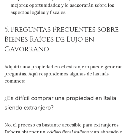
mejores oportunidades y le asesorarán sobre los
aspectos legales y fiscales.
5. Preguntas Frecuentes sobre
Bienes Raíces de Lujo en
Gavorrano
Adquirir una propiedad en el extranjero puede generar
preguntas. Aquí respondemos algunas de las más
comunes:
¿Es difícil comprar una propiedad en Italia
siendo extranjero?
No, el proceso es bastante accesible para extranjeros.
Deberá obtener un
código fiscal italiano
y un abogado o