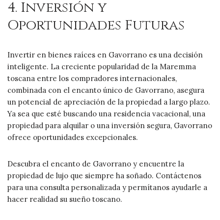
4. Inversión y
Oportunidades Futuras
Invertir en bienes raíces en Gavorrano es una decisión
inteligente. La creciente popularidad de la Maremma
toscana entre los compradores internacionales,
combinada con el encanto único de Gavorrano, asegura
un potencial de apreciación de la propiedad a largo plazo.
Ya sea que esté buscando una residencia vacacional, una
propiedad para alquilar o una inversión segura, Gavorrano
ofrece oportunidades excepcionales.
Descubra el encanto de Gavorrano y encuentre la
propiedad de lujo que siempre ha soñado. Contáctenos
para una consulta personalizada y permítanos ayudarle a
hacer realidad su sueño toscano.