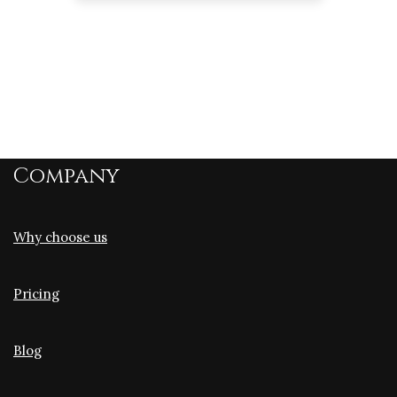
Company
Why choose us
Pricing
Blog