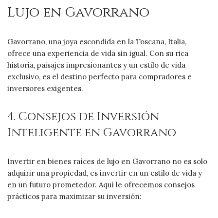
Lujo en Gavorrano
Gavorrano, una joya escondida en la Toscana, Italia,
ofrece una experiencia de vida sin igual. Con su rica
historia, paisajes impresionantes y un estilo de vida
exclusivo, es el destino perfecto para compradores e
inversores exigentes.
4. Consejos de Inversión
Inteligente en Gavorrano
Invertir en bienes raíces de lujo en Gavorrano no es solo
adquirir una propiedad, es invertir en un estilo de vida y
en un futuro prometedor. Aquí le ofrecemos consejos
prácticos para maximizar su inversión: