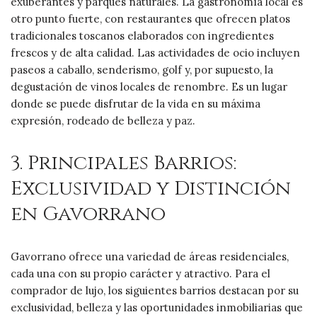
exuberantes y parques naturales. La gastronomía local es
otro punto fuerte, con restaurantes que ofrecen platos
tradicionales toscanos elaborados con ingredientes
frescos y de alta calidad. Las actividades de ocio incluyen
paseos a caballo, senderismo, golf y, por supuesto, la
degustación de vinos locales de renombre. Es un lugar
donde se puede disfrutar de la vida en su máxima
expresión, rodeado de belleza y paz.
3. Principales Barrios:
Exclusividad y Distinción
en Gavorrano
Gavorrano ofrece una variedad de áreas residenciales,
cada una con su propio carácter y atractivo. Para el
comprador de lujo, los siguientes barrios destacan por su
exclusividad, belleza y las oportunidades inmobiliarias que