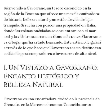
Bienvenido a Gavorrano, un tesoro escondido en la
región de la Toscana que ofrece una mezcla cautivadora
de historia, belleza natural y un estilo de vida de lujo
tranquilo. Si sueña con poseer una propiedad en Italia,
donde las colinas onduladas se encuentran con el mar
azul y la vida transcurre a un ritmo más suave, Gavorrano
es el lugar que ha estado buscando. Este artículo le guiará
a través de lo que hace que Gavorrano sea un destino tan
codiciado para compradores e inversores de alto nivel.
1. Un Vistazo a Gavorrano:
Encanto Histórico y
Belleza Natural
Gavorrano es una encantadora ciudad en la provincia de
Grosseto, en la Maremma toscana. Conocida por su