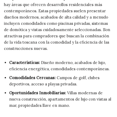
hay áreas que ofrecen desarrollos residenciales más
contemporáneos. Estas propiedades suelen presentar
diseños modernos, acabados de alta calidad y a menudo
incluyen comodidades como piscinas privadas, sistemas
de domótica y vistas cuidadosamente seleccionadas. Son
atractivas para compradores que buscan la combinación
de la vida toscana con la comodidad y la eficiencia de las
construcciones nuevas.
Características:
Diseño moderno, acabados de lujo,
eficiencia energética, comodidades contemporáneas.
Comodidades Cercanas:
Campos de golf, clubes
deportivos, acceso a playas privadas.
Oportunidades Inmobiliarias:
Villas modernas de
nueva construcción, apartamentos de lujo con vistas al
mar, propiedades llave en mano.