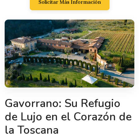
Solicitar Más Información
Gavorrano: Su Refugio
de Lujo en el Corazón de
la Toscana