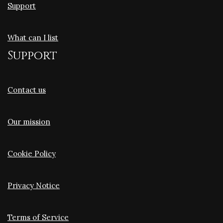
Support
What can I list
Support
Contact us
Our mission
Cookie Policy
Privacy Notice
Terms of Service