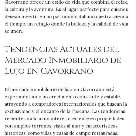
Gavorrano ofrece un estilo de vida que combina el relax,
la cultura y la aventura. Es el lugar perfecto para quienes
desean invertir en un patrimonio italiano que trascienda
el tiempo, un refugio donde la belleza y la calidad de vida
se unen.
Tendencias Actuales del
Mercado Inmobiliario de
Lujo en Gavorrano
El mercado inmobiliario de lujo en Gavorrano está
experimentando un crecimiento constante y estable,
atrayendo a compradores internacionales que buscan la
exclusividad y el encanto de la Toscana. Las tendencias
recientes indican un interés creciente en propiedades
con amplios terrenos, vistas al mar y características
históricas, como villas y casas de campo restauradas.