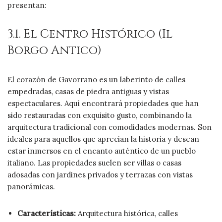
presentan:
3.1. El Centro Histórico (Il
Borgo Antico)
El corazón de Gavorrano es un laberinto de calles
empedradas, casas de piedra antiguas y vistas
espectaculares. Aquí encontrará propiedades que han
sido restauradas con exquisito gusto, combinando la
arquitectura tradicional con comodidades modernas. Son
ideales para aquellos que aprecian la historia y desean
estar inmersos en el encanto auténtico de un pueblo
italiano. Las propiedades suelen ser villas o casas
adosadas con jardines privados y terrazas con vistas
panorámicas.
Características:
Arquitectura histórica, calles