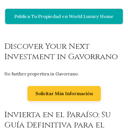
Publica Tu Propiedad en World Luxury Home
Discover Your Next
Investment in Gavorrano
No further properties in Gavorrano.
Solicitar Más Información
Invierta en el Paraíso: Su
Guía Definitiva para el