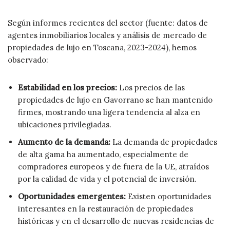
Según informes recientes del sector (fuente: datos de
agentes inmobiliarios locales y análisis de mercado de
propiedades de lujo en Toscana, 2023-2024), hemos
observado:
Estabilidad en los precios:
Los precios de las
propiedades de lujo en Gavorrano se han mantenido
firmes, mostrando una ligera tendencia al alza en
ubicaciones privilegiadas.
Aumento de la demanda:
La demanda de propiedades
de alta gama ha aumentado, especialmente de
compradores europeos y de fuera de la UE, atraídos
por la calidad de vida y el potencial de inversión.
Oportunidades emergentes:
Existen oportunidades
interesantes en la restauración de propiedades
históricas y en el desarrollo de nuevas residencias de