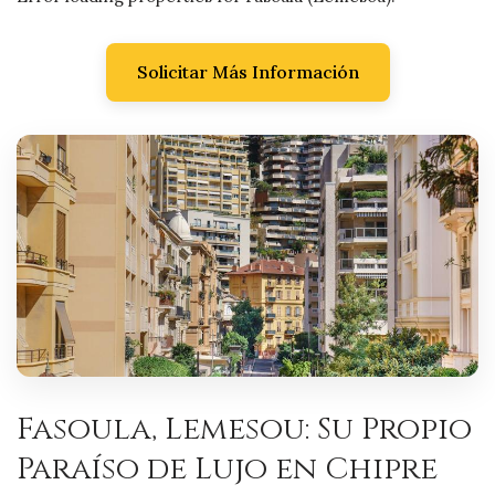
Solicitar Más Información
Fasoula, Lemesou: Su Propio
Paraíso de Lujo en Chipre