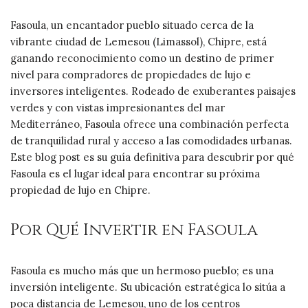
Fasoula, un encantador pueblo situado cerca de la
vibrante ciudad de Lemesou (Limassol), Chipre, está
ganando reconocimiento como un destino de primer
nivel para compradores de propiedades de lujo e
inversores inteligentes. Rodeado de exuberantes paisajes
verdes y con vistas impresionantes del mar
Mediterráneo, Fasoula ofrece una combinación perfecta
de tranquilidad rural y acceso a las comodidades urbanas.
Este blog post es su guía definitiva para descubrir por qué
Fasoula es el lugar ideal para encontrar su próxima
propiedad de lujo en Chipre.
Por Qué Invertir en Fasoula
Fasoula es mucho más que un hermoso pueblo; es una
inversión inteligente. Su ubicación estratégica lo sitúa a
poca distancia de Lemesou, uno de los centros