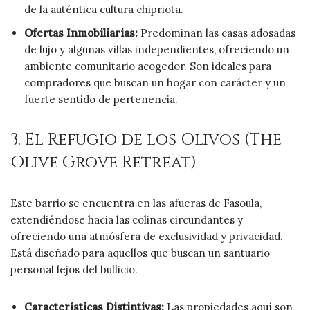
de la auténtica cultura chipriota.
Ofertas Inmobiliarias:
Predominan las casas adosadas
de lujo y algunas villas independientes, ofreciendo un
ambiente comunitario acogedor. Son ideales para
compradores que buscan un hogar con carácter y un
fuerte sentido de pertenencia.
3. El Refugio de los Olivos (The
Olive Grove Retreat)
Este barrio se encuentra en las afueras de Fasoula,
extendiéndose hacia las colinas circundantes y
ofreciendo una atmósfera de exclusividad y privacidad.
Está diseñado para aquellos que buscan un santuario
personal lejos del bullicio.
Características Distintivas:
Las propiedades aquí son