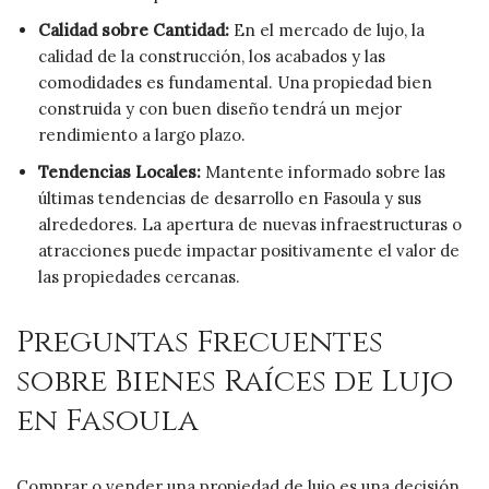
Calidad sobre Cantidad:
En el mercado de lujo, la
calidad de la construcción, los acabados y las
comodidades es fundamental. Una propiedad bien
construida y con buen diseño tendrá un mejor
rendimiento a largo plazo.
Tendencias Locales:
Mantente informado sobre las
últimas tendencias de desarrollo en Fasoula y sus
alrededores. La apertura de nuevas infraestructuras o
atracciones puede impactar positivamente el valor de
las propiedades cercanas.
Preguntas Frecuentes
sobre Bienes Raíces de Lujo
en Fasoula
Comprar o vender una propiedad de lujo es una decisión