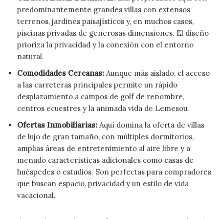
predominantemente grandes villas con extensos
terrenos, jardines paisajísticos y, en muchos casos,
piscinas privadas de generosas dimensiones. El diseño
prioriza la privacidad y la conexión con el entorno
natural.
Comodidades Cercanas:
Aunque más aislado, el acceso
a las carreteras principales permite un rápido
desplazamiento a campos de golf de renombre,
centros ecuestres y la animada vida de Lemesou.
Ofertas Inmobiliarias:
Aquí domina la oferta de villas
de lujo de gran tamaño, con múltiples dormitorios,
amplias áreas de entretenimiento al aire libre y a
menudo características adicionales como casas de
huéspedes o estudios. Son perfectas para compradores
que buscan espacio, privacidad y un estilo de vida
vacacional.