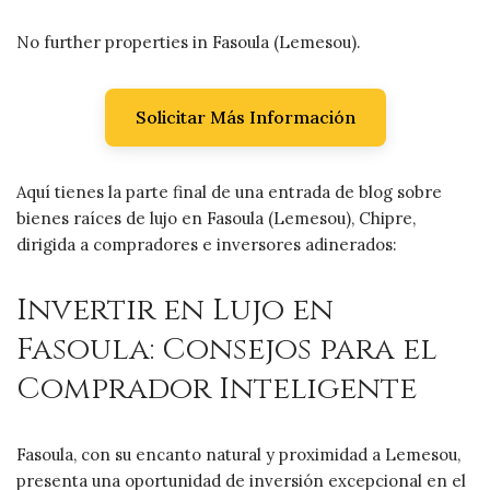
No further properties in Fasoula (Lemesou).
Solicitar Más Información
Aquí tienes la parte final de una entrada de blog sobre
bienes raíces de lujo en Fasoula (Lemesou), Chipre,
dirigida a compradores e inversores adinerados:
Invertir en Lujo en
Fasoula: Consejos para el
Comprador Inteligente
Fasoula, con su encanto natural y proximidad a Lemesou,
presenta una oportunidad de inversión excepcional en el