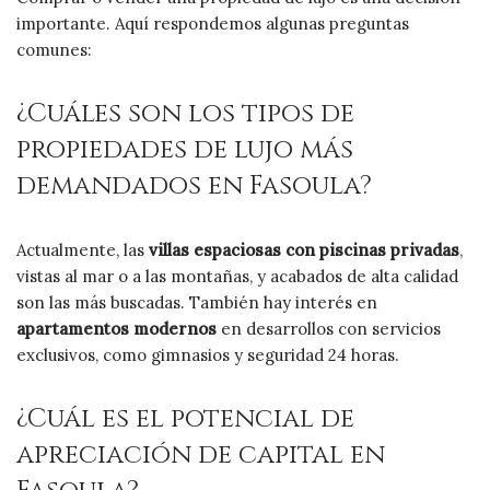
importante. Aquí respondemos algunas preguntas
comunes:
¿Cuáles son los tipos de
propiedades de lujo más
demandados en Fasoula?
Actualmente, las
villas espaciosas con piscinas privadas
,
vistas al mar o a las montañas, y acabados de alta calidad
son las más buscadas. También hay interés en
apartamentos modernos
en desarrollos con servicios
exclusivos, como gimnasios y seguridad 24 horas.
¿Cuál es el potencial de
apreciación de capital en