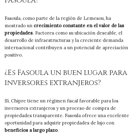
Fasoula?
Fasoula, como parte de la región de Lemesou, ha
mostrado un
crecimiento constante en el valor de las
propiedades
. Factores como su ubicación deseable, el
desarrollo de infraestructuras y la creciente demanda
internacional contribuyen a un potencial de apreciación
positivo.
¿Es Fasoula un buen lugar para
inversores extranjeros?
Sí, Chipre tiene un régimen fiscal favorable para los
inversores extranjeros y un proceso de compra de
propiedades transparente. Fasoula ofrece una excelente
oportunidad para adquirir propiedades de lujo con
beneficios a largo plazo
.