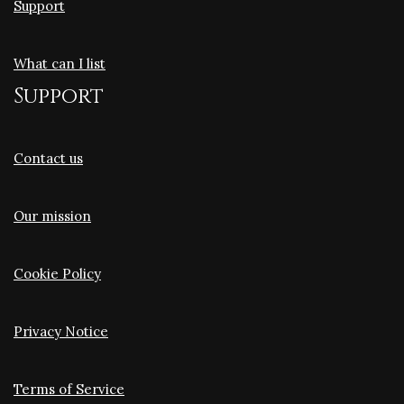
Support
What can I list
Support
Contact us
Our mission
Cookie Policy
Privacy Notice
Terms of Service