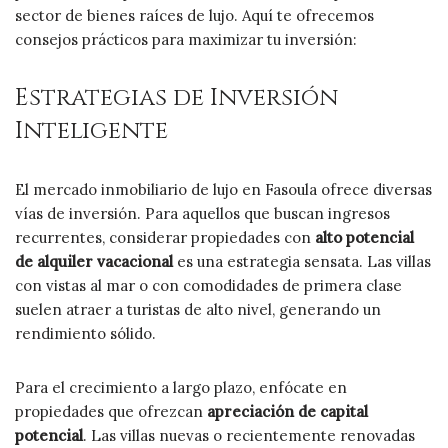
sector de bienes raíces de lujo. Aquí te ofrecemos
consejos prácticos para maximizar tu inversión:
Estrategias de Inversión
Inteligente
El mercado inmobiliario de lujo en Fasoula ofrece diversas
vías de inversión. Para aquellos que buscan ingresos
recurrentes, considerar propiedades con
alto potencial
de alquiler vacacional
es una estrategia sensata. Las villas
con vistas al mar o con comodidades de primera clase
suelen atraer a turistas de alto nivel, generando un
rendimiento sólido.
Para el crecimiento a largo plazo, enfócate en
propiedades que ofrezcan
apreciación de capital
potencial
. Las villas nuevas o recientemente renovadas