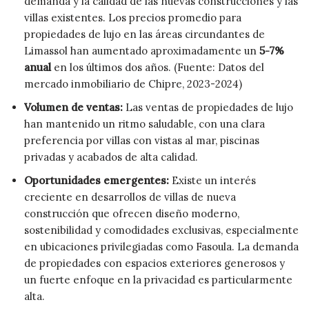
demanda y la calidad de las nuevas construcciones y las
villas existentes. Los precios promedio para
propiedades de lujo en las áreas circundantes de
Limassol han aumentado aproximadamente un
5-7%
anual
en los últimos dos años. (Fuente: Datos del
mercado inmobiliario de Chipre, 2023-2024)
Volumen de ventas:
Las ventas de propiedades de lujo
han mantenido un ritmo saludable, con una clara
preferencia por villas con vistas al mar, piscinas
privadas y acabados de alta calidad.
Oportunidades emergentes:
Existe un interés
creciente en desarrollos de villas de nueva
construcción que ofrecen diseño moderno,
sostenibilidad y comodidades exclusivas, especialmente
en ubicaciones privilegiadas como Fasoula. La demanda
de propiedades con espacios exteriores generosos y
un fuerte enfoque en la privacidad es particularmente
alta.