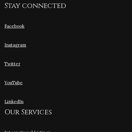
Stay connected
Facebook
Instagram
Twitter
YouTube
LinkedIn
Our Services