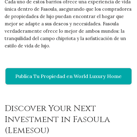
Cada uno de estos barrios ofrece una experiencia de vida
única dentro de Fasoula, asegurando que los compradores
de propiedades de lujo puedan encontrar el hogar que
mejor se adapte a sus deseos y necesidades. Fasoula
verdaderamente ofrece lo mejor de ambos mundos: la
tranquilidad del campo chipriota y la sofisticación de un
estilo de vida de lujo.
Publica Tu Propiedad en World Luxury Home
Discover Your Next
Investment in Fasoula
(Lemesou)