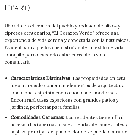
Heart)
Ubicado en el centro del pueblo y rodeado de olivos y
cipreses centenarios, “El Corazón Verde” ofrece una
experiencia de vida serena y conectada con la naturaleza.
Es ideal para aquellos que disfrutan de un estilo de vida
tranquilo pero deseando estar cerca de la vida
comunitaria.
Características Distintivas:
Las propiedades en esta
área a menudo combinan elementos de arquitectura
tradicional chipriota con comodidades modernas.
Encontrará casas espaciosas con grandes patios y
jardines, perfectas para familias.
Comodidades Cercanas:
Los residentes tienen fácil
acceso a las tabernas locales, tiendas de comestibles y
la plaza principal del pueblo, donde se puede disfrutar