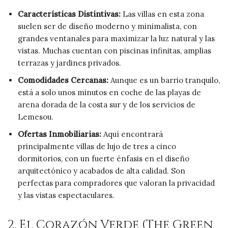
Características Distintivas:
Las villas en esta zona
suelen ser de diseño moderno y minimalista, con
grandes ventanales para maximizar la luz natural y las
vistas. Muchas cuentan con piscinas infinitas, amplias
terrazas y jardines privados.
Comodidades Cercanas:
Aunque es un barrio tranquilo,
está a solo unos minutos en coche de las playas de
arena dorada de la costa sur y de los servicios de
Lemesou.
Ofertas Inmobiliarias:
Aquí encontrará
principalmente villas de lujo de tres a cinco
dormitorios, con un fuerte énfasis en el diseño
arquitectónico y acabados de alta calidad. Son
perfectas para compradores que valoran la privacidad
y las vistas espectaculares.
2. El Corazón Verde (The Green