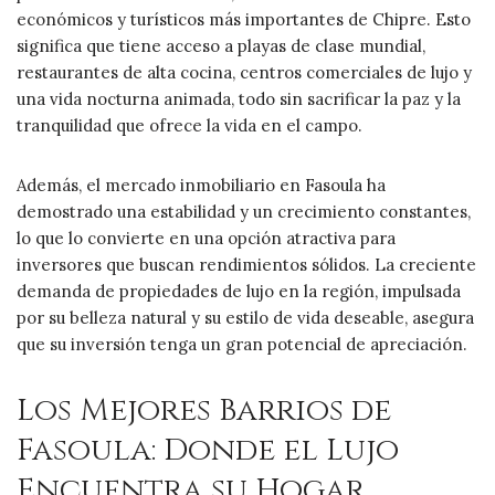
económicos y turísticos más importantes de Chipre. Esto
significa que tiene acceso a playas de clase mundial,
restaurantes de alta cocina, centros comerciales de lujo y
una vida nocturna animada, todo sin sacrificar la paz y la
tranquilidad que ofrece la vida en el campo.
Además, el mercado inmobiliario en Fasoula ha
demostrado una estabilidad y un crecimiento constantes,
lo que lo convierte en una opción atractiva para
inversores que buscan rendimientos sólidos. La creciente
demanda de propiedades de lujo en la región, impulsada
por su belleza natural y su estilo de vida deseable, asegura
que su inversión tenga un gran potencial de apreciación.
Los Mejores Barrios de
Fasoula: Donde el Lujo
Encuentra su Hogar