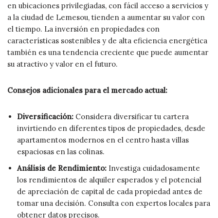
en ubicaciones privilegiadas, con fácil acceso a servicios y
a la ciudad de Lemesou, tienden a aumentar su valor con
el tiempo. La inversión en propiedades con
características sostenibles y de alta eficiencia energética
también es una tendencia creciente que puede aumentar
su atractivo y valor en el futuro.
Consejos adicionales para el mercado actual:
Diversificación:
Considera diversificar tu cartera
invirtiendo en diferentes tipos de propiedades, desde
apartamentos modernos en el centro hasta villas
espaciosas en las colinas.
Análisis de Rendimiento:
Investiga cuidadosamente
los rendimientos de alquiler esperados y el potencial
de apreciación de capital de cada propiedad antes de
tomar una decisión. Consulta con expertos locales para
obtener datos precisos.