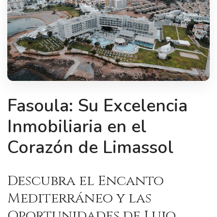
Fasoula: Su Excelencia
Inmobiliaria en el
Corazón de Limassol
Descubra el Encanto
Mediterráneo y las
Oportunidades de Lujo