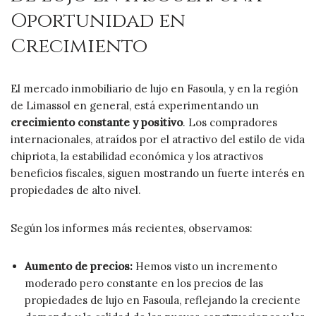
Oportunidad en
Crecimiento
El mercado inmobiliario de lujo en Fasoula, y en la región
de Limassol en general, está experimentando un
crecimiento constante y positivo
. Los compradores
internacionales, atraídos por el atractivo del estilo de vida
chipriota, la estabilidad económica y los atractivos
beneficios fiscales, siguen mostrando un fuerte interés en
propiedades de alto nivel.
Según los informes más recientes, observamos:
Aumento de precios:
Hemos visto un incremento
moderado pero constante en los precios de las
propiedades de lujo en Fasoula, reflejando la creciente