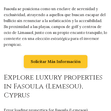
Fasoula se posiciona como un enclave de serenidad y
exclusividad, atrayendo a aquellos que buscan escapar del
bullicio sin renunciar a la sofisticación y la accesibilidad.
Su proximidad a las playas, campos de golf y centros de
ocio de Limassol, junto con su propio encanto tranquilo, lo
convierte en una
elección estratégica
para el inversor
perspicaz.
Solicitar Más Información
Explore luxury properties
in Fasoula (Lemesou),
Cyprus
Error loading properties for Fasoula (Lemesou).