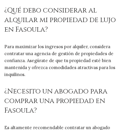
¿Qué debo considerar al
alquilar mi propiedad de lujo
en Fasoula?
Para maximizar los ingresos por alquiler, considera
contratar una agencia de gestión de propiedades de
confianza. Asegúrate de que tu propiedad esté bien
mantenida y ofrezca comodidades atractivas para los
inquilinos.
¿Necesito un abogado para
comprar una propiedad en
Fasoula?
Es altamente recomendable contratar un abogado