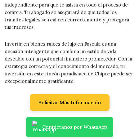
independiente para que te asista en todo el proceso de
compra. Tu abogado se asegurará de que todos los
trámites legales se realicen correctamente y protegerá
tus intereses.
Invertir en bienes raíces de lujo en Fasoula es una
decisión inteligente que combina un estilo de vida
deseable con un potencial financiero prometedor. Con la
estrategia correcta y el conocimiento del mercado, tu
inversión en este rincón paradisíaco de Chipre puede ser
excepcionalmente gratificante.
Solicitar Más Información
Contáctanos por WhatsApp