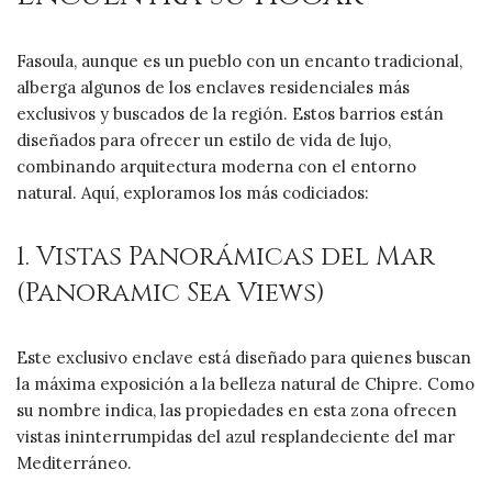
Fasoula, aunque es un pueblo con un encanto tradicional,
alberga algunos de los enclaves residenciales más
exclusivos y buscados de la región. Estos barrios están
diseñados para ofrecer un estilo de vida de lujo,
combinando arquitectura moderna con el entorno
natural. Aquí, exploramos los más codiciados:
1. Vistas Panorámicas del Mar
(Panoramic Sea Views)
Este exclusivo enclave está diseñado para quienes buscan
la máxima exposición a la belleza natural de Chipre. Como
su nombre indica, las propiedades en esta zona ofrecen
vistas ininterrumpidas del azul resplandeciente del mar
Mediterráneo.