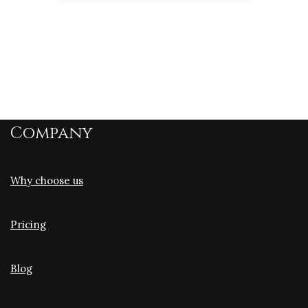
Company
Why choose us
Pricing
Blog