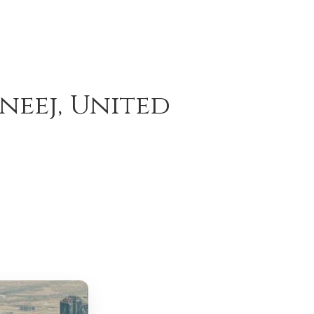
neej, United