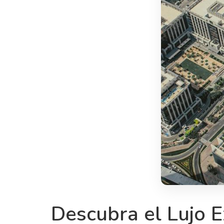
Descubra el Lujo 