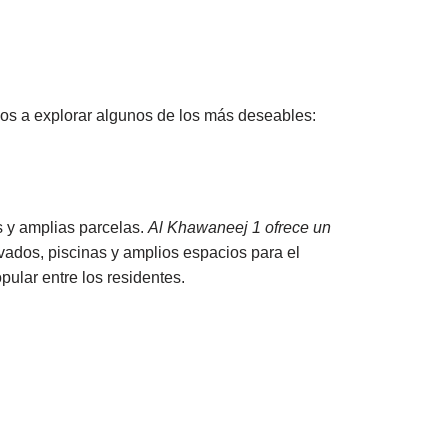
mos a explorar algunos de los más deseables:
s y amplias parcelas.
Al Khawaneej 1 ofrece un
vados, piscinas y amplios espacios para el
pular entre los residentes.