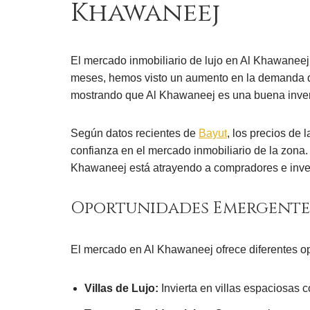
Khawaneej
El mercado inmobiliario de lujo en Al Khawaneej 
meses, hemos visto un aumento en la demanda de 
mostrando que Al Khawaneej es una buena inver
Según datos recientes de
Bayut
, los precios de 
confianza en el mercado inmobiliario de la zon
Khawaneej está atrayendo a compradores e invers
Oportunidades Emergente
El mercado en Al Khawaneej ofrece diferentes o
Villas de Lujo:
Invierta en villas espaciosas c