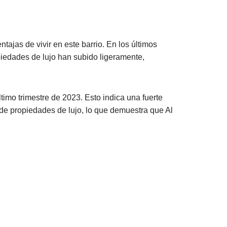
ajas de vivir en este barrio. En los últimos
iedades de lujo han subido ligeramente,
timo trimestre de 2023. Esto indica una fuerte
de propiedades de lujo, lo que demuestra que Al