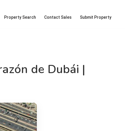
Property Search
Contact Sales
Submit Property
razón de Dubái |