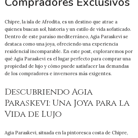
Compradores Exclusivos
Chipre, la isla de Afrodita, es un destino que atrae a
quienes buscan sol, historia y un estilo de vida sofisticado.
Dentro de este paraíso mediterráneo, Agia Paraskevi se
destaca como una joya, ofreciendo una experiencia
residencial incomparable. En este post, exploraremos por
qué Agia Paraskevi es el lugar perfecto para comprar una
propiedad de lujo y cómo puede satisfacer las demandas
de los compradores e inversores más exigentes.
Descubriendo Agia
Paraskevi: Una Joya para la
Vida de Lujo
Agia Paraskevi, situada en la pintoresca costa de Chipre,