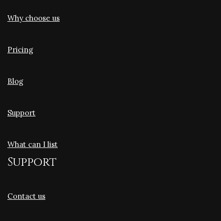
Why choose us
Pricing
Blog
Support
What can I list
Support
Contact us