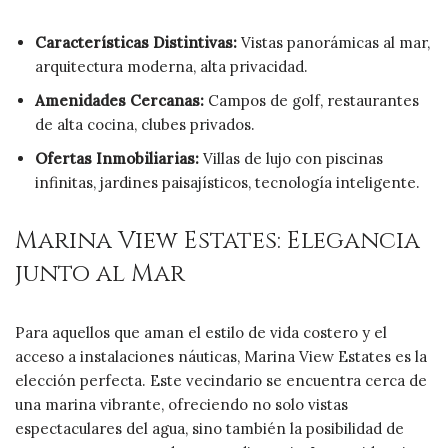
Características Distintivas:
Vistas panorámicas al mar,
arquitectura moderna, alta privacidad.
Amenidades Cercanas:
Campos de golf, restaurantes
de alta cocina, clubes privados.
Ofertas Inmobiliarias:
Villas de lujo con piscinas
infinitas, jardines paisajísticos, tecnología inteligente.
Marina View Estates: Elegancia
junto al Mar
Para aquellos que aman el estilo de vida costero y el
acceso a instalaciones náuticas, Marina View Estates es la
elección perfecta. Este vecindario se encuentra cerca de
una marina vibrante, ofreciendo no solo vistas
espectaculares del agua, sino también la posibilidad de