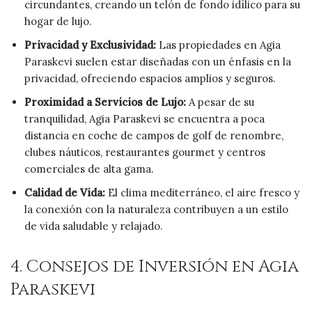
circundantes, creando un telón de fondo idílico para su
hogar de lujo.
Privacidad y Exclusividad:
Las propiedades en Agia
Paraskevi suelen estar diseñadas con un énfasis en la
privacidad, ofreciendo espacios amplios y seguros.
Proximidad a Servicios de Lujo:
A pesar de su
tranquilidad, Agia Paraskevi se encuentra a poca
distancia en coche de campos de golf de renombre,
clubes náuticos, restaurantes gourmet y centros
comerciales de alta gama.
Calidad de Vida:
El clima mediterráneo, el aire fresco y
la conexión con la naturaleza contribuyen a un estilo
de vida saludable y relajado.
4. Consejos de Inversión en Agia
Paraskevi