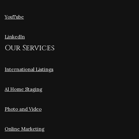
YouTube
LinkedIn
Our Services
International Listings
AI Home Staging
Photo and Video
Online Marketing