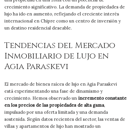
crecimiento significativo. La demanda de propiedades de
lujo ha ido en aumento, reflejando el creciente interés
internacional en Chipre como un centro de inversión y
un destino residencial deseable.
Tendencias del Mercado
Inmobiliario de Lujo en
Agia Paraskevi
El mercado de bienes raíces de lujo en Agia Paraskevi
está experimentando una fase de dinamismo y
crecimiento. Hemos observado un
incremento constante
en los precios de las propiedades de alta gama
,
impulsado por una oferta limitada y una demanda
sostenida. Según datos recientes del sector, las ventas de
villas y apartamentos de lujo han mostrado un