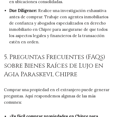
en ubicaciones consolidadas.
Due Diligence:
Realice una investigación exhaustiva
antes de comprar. Trabaje con agentes inmobiliarios
de confianza y abogados especializados en derecho
inmobiliario en Chipre para asegurarse de que todos
los aspectos legales y financieros de la transacción
estén en orden.
5. Preguntas Frecuentes (FAQs)
sobre Bienes Raíces de Lujo en
Agia Paraskevi, Chipre
Comprar una propiedad en el extranjero puede generar
preguntas. Aquí respondemos algunas de las más
comunes:
¿Es fácil comprar propiedades en Chipre para