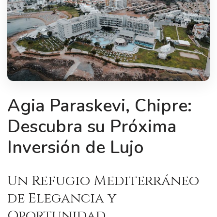
Agia Paraskevi, Chipre:
Descubra su Próxima
Inversión de Lujo
Un Refugio Mediterráneo
de Elegancia y
Oportunidad