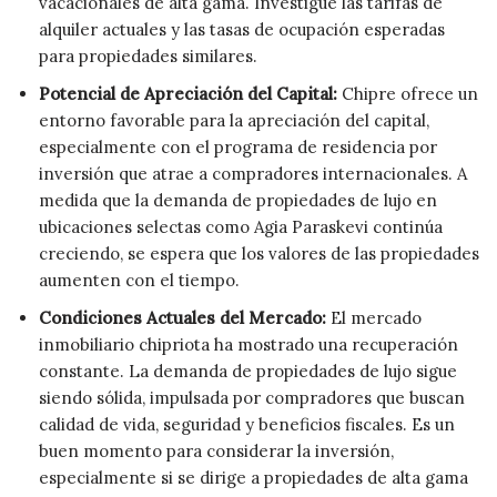
vacacionales de alta gama. Investigue las tarifas de
alquiler actuales y las tasas de ocupación esperadas
para propiedades similares.
Potencial de Apreciación del Capital:
Chipre ofrece un
entorno favorable para la apreciación del capital,
especialmente con el programa de residencia por
inversión que atrae a compradores internacionales. A
medida que la demanda de propiedades de lujo en
ubicaciones selectas como Agia Paraskevi continúa
creciendo, se espera que los valores de las propiedades
aumenten con el tiempo.
Condiciones Actuales del Mercado:
El mercado
inmobiliario chipriota ha mostrado una recuperación
constante. La demanda de propiedades de lujo sigue
siendo sólida, impulsada por compradores que buscan
calidad de vida, seguridad y beneficios fiscales. Es un
buen momento para considerar la inversión,
especialmente si se dirige a propiedades de alta gama