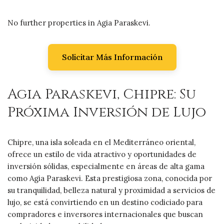
No further properties in Agia Paraskevi.
Solicitar Más Información
Agia Paraskevi, Chipre: Su
Próxima Inversión de Lujo
Chipre, una isla soleada en el Mediterráneo oriental,
ofrece un estilo de vida atractivo y oportunidades de
inversión sólidas, especialmente en áreas de alta gama
como Agia Paraskevi. Esta prestigiosa zona, conocida por
su tranquilidad, belleza natural y proximidad a servicios de
lujo, se está convirtiendo en un destino codiciado para
compradores e inversores internacionales que buscan