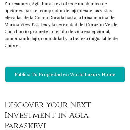
En resumen, Agia Paraskevi ofrece un abanico de
opciones para el comprador de lujo, desde las vistas
elevadas de la Colina Dorada hasta la brisa marina de
Marina View Estates y la serenidad del Corazón Verde.
Cada barrio promete un estilo de vida excepcional,
combinando lujo, comodidad y la belleza inigualable de
Chipre.
Publica Tu Propiedad en World Luxury Home
Discover Your Next
Investment in Agia
Paraskevi