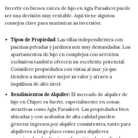
Invertir en bienes raíces de lujo en Agia Paraskevi puede
ser una decisión muy rentable. Aquí tiene algunos
consejos clave para maximizar su inversión:
Tipos de Propiedad:
Las villas independientes con
piscinas privadas y jardines son muy demandadas. Los
apartamentos de lujo en complejos con servicios
exclusivos también ofrecen un excelente potencial.
Considere propiedades con vistas al mar, ya que
tienden a mantener mejor su valor y atraen a
inquilinos de alto nivel.
Rendimientos de Alquiler:
El mercado de alquiler de
lujo en Chipre es fuerte, especialmente en zonas
atractivas como Agia Paraskevi. Las propiedades bien
ubicadas y con acabados de alta calidad pueden
generar ingresos por alquiler consistentes, tanto para
alquileres a largo plazo como para alquileres