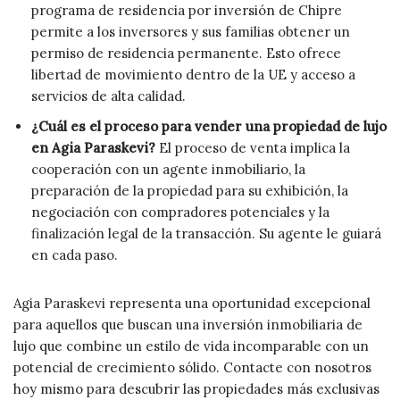
programa de residencia por inversión de Chipre
permite a los inversores y sus familias obtener un
permiso de residencia permanente. Esto ofrece
libertad de movimiento dentro de la UE y acceso a
servicios de alta calidad.
¿Cuál es el proceso para vender una propiedad de lujo
en Agia Paraskevi?
El proceso de venta implica la
cooperación con un agente inmobiliario, la
preparación de la propiedad para su exhibición, la
negociación con compradores potenciales y la
finalización legal de la transacción. Su agente le guiará
en cada paso.
Agia Paraskevi representa una oportunidad excepcional
para aquellos que buscan una inversión inmobiliaria de
lujo que combine un estilo de vida incomparable con un
potencial de crecimiento sólido. Contacte con nosotros
hoy mismo para descubrir las propiedades más exclusivas