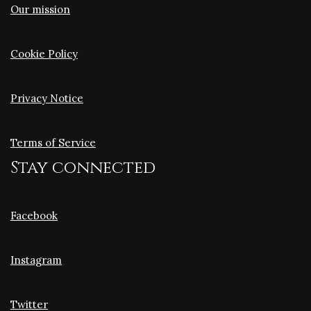
Our mission
Cookie Policy
Privacy Notice
Terms of Service
Stay connected
Facebook
Instagram
Twitter