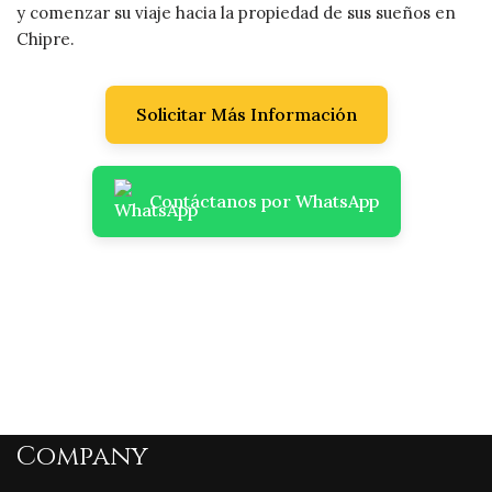
y comenzar su viaje hacia la propiedad de sus sueños en
Chipre.
Solicitar Más Información
Contáctanos por WhatsApp
Company