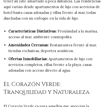
tener su yate amarrado a poca distancia. Las residencias
aquí varían desde apartamentos de lujo con servicios de
hotel hasta casas adosadas y villas frente al mar, todas
diseñadas con un enfoque en la vida de lujo.
Características Distintivas:
Proximidad a la marina,
acceso al mar, ambiente cosmopolita.
Amenidades Cercanas:
Restaurantes frente al mar,
tiendas exclusivas, deportes acuáticos.
Ofertas Inmobiliarias:
Apartamentos de lujo con
servicios completos, villas frente a la playa, casas
adosadas con acceso directo al agua.
El Corazón Verde:
Tranquilidad y Naturaleza
El Corazón Verde es para aquellos que aprecian la