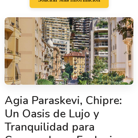
Agia Paraskevi, Chipre:
Un Oasis de Lujo y
Tranquilidad para