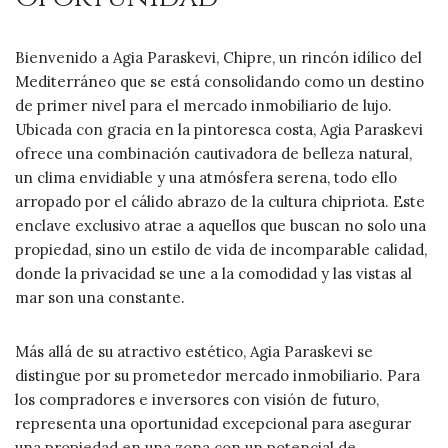
Bienvenido a Agia Paraskevi, Chipre, un rincón idílico del
Mediterráneo que se está consolidando como un destino
de primer nivel para el mercado inmobiliario de lujo.
Ubicada con gracia en la pintoresca costa, Agia Paraskevi
ofrece una combinación cautivadora de belleza natural,
un clima envidiable y una atmósfera serena, todo ello
arropado por el cálido abrazo de la cultura chipriota. Este
enclave exclusivo atrae a aquellos que buscan no solo una
propiedad, sino un estilo de vida de incomparable calidad,
donde la privacidad se une a la comodidad y las vistas al
mar son una constante.
Más allá de su atractivo estético, Agia Paraskevi se
distingue por su prometedor mercado inmobiliario. Para
los compradores e inversores con visión de futuro,
representa una oportunidad excepcional para asegurar
una propiedad en una zona con un potencial de