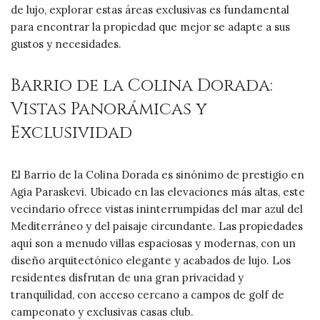
de lujo, explorar estas áreas exclusivas es fundamental
para encontrar la propiedad que mejor se adapte a sus
gustos y necesidades.
Barrio de la Colina Dorada:
Vistas Panorámicas y
Exclusividad
El Barrio de la Colina Dorada es sinónimo de prestigio en
Agia Paraskevi. Ubicado en las elevaciones más altas, este
vecindario ofrece vistas ininterrumpidas del mar azul del
Mediterráneo y del paisaje circundante. Las propiedades
aquí son a menudo villas espaciosas y modernas, con un
diseño arquitectónico elegante y acabados de lujo. Los
residentes disfrutan de una gran privacidad y
tranquilidad, con acceso cercano a campos de golf de
campeonato y exclusivas casas club.