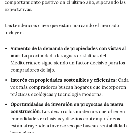
comportamiento positivo en el último año, superando las
expectativas.
Las tendencias clave que están marcando el mercado
incluyen:
Aumento de la demanda de propiedades con vistas al
mar:
La proximidad a las aguas cristalinas del
Mediterráneo sigue siendo un factor decisivo para los
compradores de lujo.
Interés en propiedades sostenibles y eficientes:
Cada
vez más compradores buscan hogares que incorporen
prácticas ecológicas y tecnología moderna.
Oportunidades de inversión en proyectos de nueva
construcción:
Los desarrollos modernos que ofrecen
comodidades exclusivas y diseños contemporáneos
están atrayendo a inversores que buscan rentabilidad a
largo plazo.