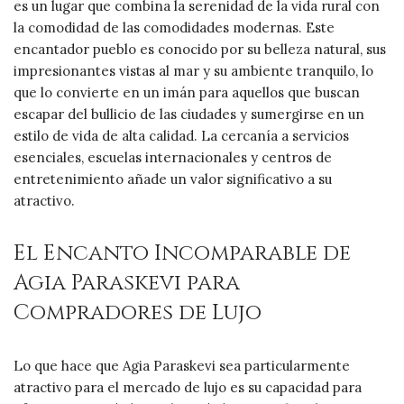
es un lugar que combina la serenidad de la vida rural con
la comodidad de las comodidades modernas. Este
encantador pueblo es conocido por su belleza natural, sus
impresionantes vistas al mar y su ambiente tranquilo, lo
que lo convierte en un imán para aquellos que buscan
escapar del bullicio de las ciudades y sumergirse en un
estilo de vida de alta calidad. La cercanía a servicios
esenciales, escuelas internacionales y centros de
entretenimiento añade un valor significativo a su
atractivo.
El Encanto Incomparable de
Agia Paraskevi para
Compradores de Lujo
Lo que hace que Agia Paraskevi sea particularmente
atractivo para el mercado de lujo es su capacidad para