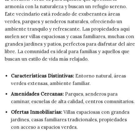
armonía con la naturaleza y buscan un refugio sereno.
Este vecindario está rodeado de exuberantes áreas
verdes, parques y senderos naturales, ofreciendo un
ambiente tranquilo y refrescante. Las propiedades aquí
suelen ser villas espaciosas y casas familiares, muchas con
grandes jardines y patios, perfectos para disfrutar del aire
libre. La comunidad es ideal para familias y aquellos que
buscan un estilo de vida más relajado.
Características Distintivas:
Entorno natural, áreas
verdes extensas, ambiente familiar.
Amenidades Cercanas:
Parques, senderos para
caminar, escuelas de alta calidad, centros comunitarios.
Ofertas Inmobiliarias:
Villas espaciosas con grandes
jardines, casas familiares tradicionales, propiedades
con acceso a espacios verdes.