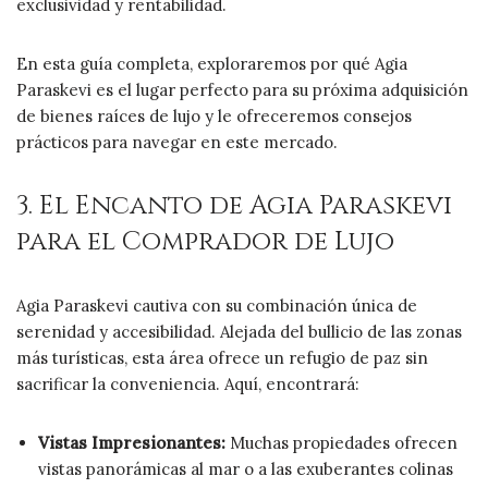
exclusividad y rentabilidad.
En esta guía completa, exploraremos por qué Agia
Paraskevi es el lugar perfecto para su próxima adquisición
de bienes raíces de lujo y le ofreceremos consejos
prácticos para navegar en este mercado.
3. El Encanto de Agia Paraskevi
para el Comprador de Lujo
Agia Paraskevi cautiva con su combinación única de
serenidad y accesibilidad. Alejada del bullicio de las zonas
más turísticas, esta área ofrece un refugio de paz sin
sacrificar la conveniencia. Aquí, encontrará:
Vistas Impresionantes:
Muchas propiedades ofrecen
vistas panorámicas al mar o a las exuberantes colinas