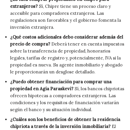
extranjeros?
Sí, Chipre tiene un proceso claro y
accesible para compradores extranjeros. Las
regulaciones son favorables y el gobierno fomenta la
inversión extranjera.
¿Qué costos adicionales debo considerar además del
precio de compra?
Deberá tener en cuenta impuestos
sobre la transferencia de propiedad, honorarios
legales, tarifas de registro y, potencialmente, IVA si la
propiedad es nueva. Su agente inmobiliario y abogado
le proporcionarán un desglose detallado.
¿Puedo obtener financiación para comprar una
propiedad en Agia Paraskevi?
Sí, los bancos chipriotas
ofrecen hipotecas a compradores extranjeros. Las
condiciones y los requisitos de financiación variarán
según el banco y su situación individual.
¿Cuáles son los beneficios de obtener la residencia
chipriota a través de la inversión inmobiliaria?
El