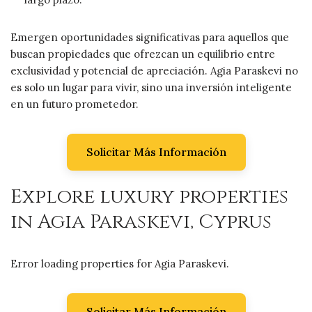
Emergen oportunidades significativas para aquellos que
buscan propiedades que ofrezcan un equilibrio entre
exclusividad y potencial de apreciación. Agia Paraskevi no
es solo un lugar para vivir, sino una inversión inteligente
en un futuro prometedor.
Solicitar Más Información
Explore luxury properties
in Agia Paraskevi, Cyprus
Error loading properties for Agia Paraskevi.
Solicitar Más Información