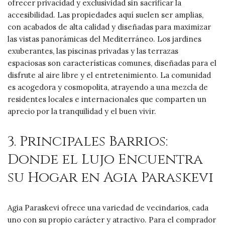
ofrecer privacidad y exclusividad sin sacrificar la
accesibilidad. Las propiedades aquí suelen ser amplias,
con acabados de alta calidad y diseñadas para maximizar
las vistas panorámicas del Mediterráneo. Los jardines
exuberantes, las piscinas privadas y las terrazas
espaciosas son características comunes, diseñadas para el
disfrute al aire libre y el entretenimiento. La comunidad
es acogedora y cosmopolita, atrayendo a una mezcla de
residentes locales e internacionales que comparten un
aprecio por la tranquilidad y el buen vivir.
3. Principales Barrios:
Donde el Lujo Encuentra
su Hogar en Agia Paraskevi
Agia Paraskevi ofrece una variedad de vecindarios, cada
uno con su propio carácter y atractivo. Para el comprador