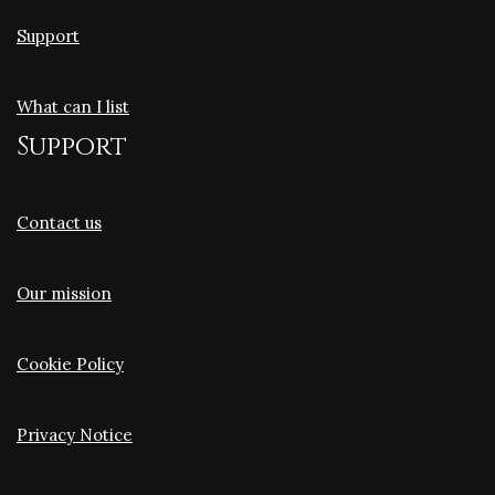
Support
What can I list
Support
Contact us
Our mission
Cookie Policy
Privacy Notice