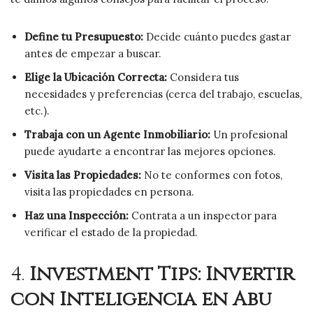
Define tu Presupuesto:
Decide cuánto puedes gastar
antes de empezar a buscar.
Elige la Ubicación Correcta:
Considera tus
necesidades y preferencias (cerca del trabajo, escuelas,
etc.).
Trabaja con un Agente Inmobiliario:
Un profesional
puede ayudarte a encontrar las mejores opciones.
Visita las Propiedades:
No te conformes con fotos,
visita las propiedades en persona.
Haz una Inspección:
Contrata a un inspector para
verificar el estado de la propiedad.
4.
Investment Tips: Invertir
con Inteligencia en Abu