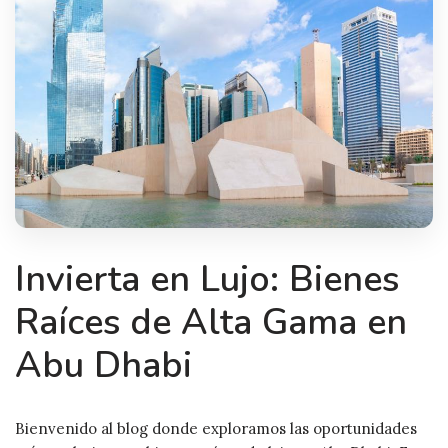
Invierta en Lujo: Bienes
Raíces de Alta Gama en
Abu Dhabi
Bienvenido al blog donde exploramos las oportunidades