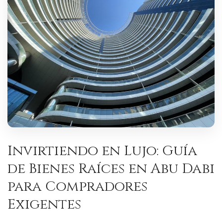
Invirtiendo en Lujo: Guía
de Bienes Raíces en Abu Dabi
para Compradores
Exigentes