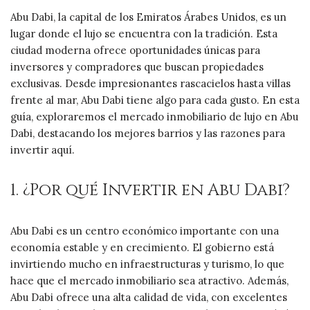
Abu Dabi, la capital de los Emiratos Árabes Unidos, es un
lugar donde el lujo se encuentra con la tradición. Esta
ciudad moderna ofrece oportunidades únicas para
inversores y compradores que buscan propiedades
exclusivas. Desde impresionantes rascacielos hasta villas
frente al mar, Abu Dabi tiene algo para cada gusto. En esta
guía, exploraremos el mercado inmobiliario de lujo en Abu
Dabi, destacando los mejores barrios y las razones para
invertir aquí.
1. ¿Por qué Invertir en Abu Dabi?
Abu Dabi es un centro económico importante con una
economía estable y en crecimiento. El gobierno está
invirtiendo mucho en infraestructuras y turismo, lo que
hace que el mercado inmobiliario sea atractivo. Además,
Abu Dabi ofrece una alta calidad de vida, con excelentes