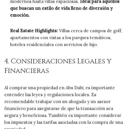
modernos hasta villas espaciosas.
Ideal para aquellos
que buscan un estilo de vida lleno de diversión y
emoción.
Real Estate Highlights:
Villas cerca de campos de golf,
apartamentos con vistas a los parques temáticos,
hoteles residenciales con servicios de lujo.
4. Consideraciones Legales y
Financieras
Al comprar una propiedad en Abu Dabi, es importante
entender las leyes y regulaciones locales. Es
recomendable trabajar con un abogado y un asesor
financiero para asegurarse de que la transacción sea
segura y beneficiosa. También es importante considerar
los impuestos y las tarifas asociadas con la compra de una