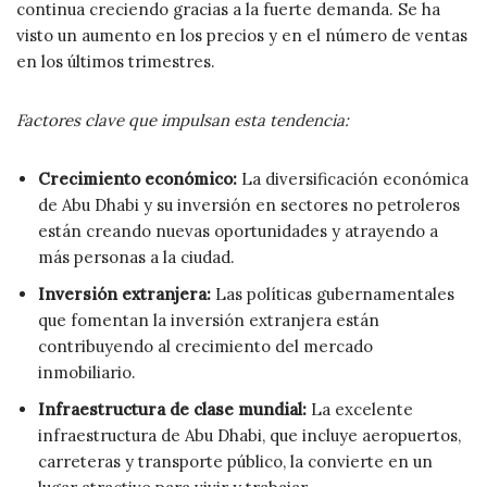
continua creciendo gracias a la fuerte demanda. Se ha
visto un aumento en los precios y en el número de ventas
en los últimos trimestres.
Factores clave que impulsan esta tendencia:
Crecimiento económico:
La diversificación económica
de Abu Dhabi y su inversión en sectores no petroleros
están creando nuevas oportunidades y atrayendo a
más personas a la ciudad.
Inversión extranjera:
Las políticas gubernamentales
que fomentan la inversión extranjera están
contribuyendo al crecimiento del mercado
inmobiliario.
Infraestructura de clase mundial:
La excelente
infraestructura de Abu Dhabi, que incluye aeropuertos,
carreteras y transporte público, la convierte en un