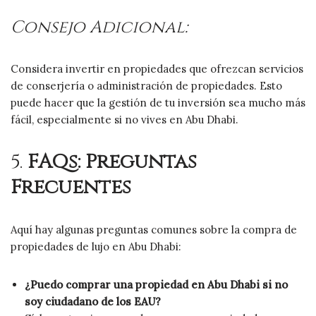
Consejo Adicional:
Considera invertir en propiedades que ofrezcan servicios
de conserjería o administración de propiedades. Esto
puede hacer que la gestión de tu inversión sea mucho más
fácil, especialmente si no vives en Abu Dhabi.
5.
FAQs: Preguntas
Frecuentes
Aquí hay algunas preguntas comunes sobre la compra de
propiedades de lujo en Abu Dhabi:
¿Puedo comprar una propiedad en Abu Dhabi si no
soy ciudadano de los EAU?