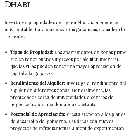
Dhabi
Invertir en propiedades de lujo en Abu Dhabi puede ser
muy rentable. Para maximizar tus ganancias, considera lo
siguiente:
Tipos de Propiedad:
Los apartamentos en zonas prime
suelen tener buenos ingresos por alquiler, mientras
que las villas pueden tener una mayor apreciación de
capital a largo plazo.
Rendimiento del Alquiler:
Investiga el rendimiento del
alquiler en diferentes zonas. Generalmente, las
propiedades cerca de universidades o centros de
negocios tienen una demanda constante.
Potencial de Apreciación:
Presta atención a los planes
de desarrollo del gobierno. Las áreas con nuevos
proyectos de infraestructura a menudo experimentan