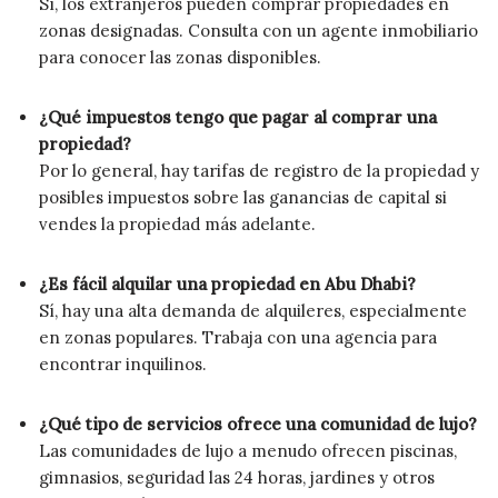
Sí, los extranjeros pueden comprar propiedades en
zonas designadas. Consulta con un agente inmobiliario
para conocer las zonas disponibles.
¿Qué impuestos tengo que pagar al comprar una
propiedad?
Por lo general, hay tarifas de registro de la propiedad y
posibles impuestos sobre las ganancias de capital si
vendes la propiedad más adelante.
¿Es fácil alquilar una propiedad en Abu Dhabi?
Sí, hay una alta demanda de alquileres, especialmente
en zonas populares. Trabaja con una agencia para
encontrar inquilinos.
¿Qué tipo de servicios ofrece una comunidad de lujo?
Las comunidades de lujo a menudo ofrecen piscinas,
gimnasios, seguridad las 24 horas, jardines y otros