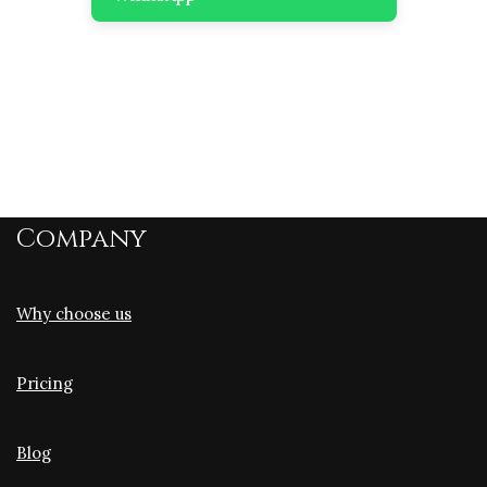
Company
Why choose us
Pricing
Blog