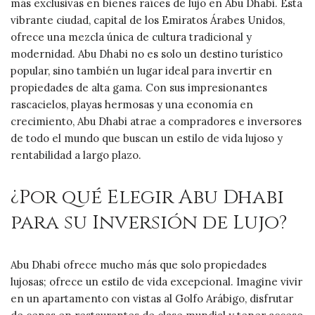
más exclusivas en bienes raíces de lujo en Abu Dhabi. Esta
vibrante ciudad, capital de los Emiratos Árabes Unidos,
ofrece una mezcla única de cultura tradicional y
modernidad. Abu Dhabi no es solo un destino turístico
popular, sino también un lugar ideal para invertir en
propiedades de alta gama. Con sus impresionantes
rascacielos, playas hermosas y una economía en
crecimiento, Abu Dhabi atrae a compradores e inversores
de todo el mundo que buscan un estilo de vida lujoso y
rentabilidad a largo plazo.
¿Por qué Elegir Abu Dhabi
para su Inversión de Lujo?
Abu Dhabi ofrece mucho más que solo propiedades
lujosas; ofrece un estilo de vida excepcional. Imagine vivir
en un apartamento con vistas al Golfo Arábigo, disfrutar