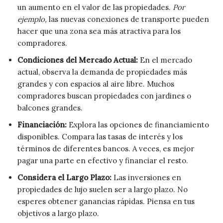
un aumento en el valor de las propiedades.
Por
ejemplo,
las nuevas conexiones de transporte pueden
hacer que una zona sea más atractiva para los
compradores.
Condiciones del Mercado Actual:
En el mercado
actual, observa la demanda de propiedades más
grandes y con espacios al aire libre. Muchos
compradores buscan propiedades con jardines o
balcones grandes.
Financiación:
Explora las opciones de financiamiento
disponibles. Compara las tasas de interés y los
términos de diferentes bancos. A veces, es mejor
pagar una parte en efectivo y financiar el resto.
Considera el Largo Plazo:
Las inversiones en
propiedades de lujo suelen ser a largo plazo. No
esperes obtener ganancias rápidas. Piensa en tus
objetivos a largo plazo.