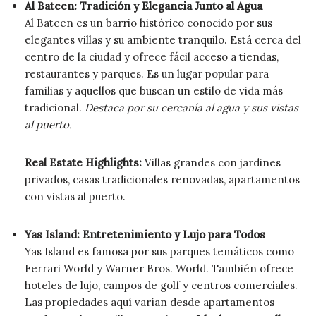
Al Bateen: Tradición y Elegancia Junto al Agua
Al Bateen es un barrio histórico conocido por sus
elegantes villas y su ambiente tranquilo. Está cerca del
centro de la ciudad y ofrece fácil acceso a tiendas,
restaurantes y parques. Es un lugar popular para
familias y aquellos que buscan un estilo de vida más
tradicional.
Destaca por su cercanía al agua y sus vistas
al puerto.
Real Estate Highlights:
Villas grandes con jardines
privados, casas tradicionales renovadas, apartamentos
con vistas al puerto.
Yas Island: Entretenimiento y Lujo para Todos
Yas Island es famosa por sus parques temáticos como
Ferrari World y Warner Bros. World. También ofrece
hoteles de lujo, campos de golf y centros comerciales.
Las propiedades aquí varían desde apartamentos