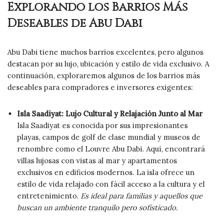
Explorando los Barrios Más
Deseables de Abu Dabi
Abu Dabi tiene muchos barrios excelentes, pero algunos
destacan por su lujo, ubicación y estilo de vida exclusivo. A
continuación, exploraremos algunos de los barrios más
deseables para compradores e inversores exigentes:
Isla Saadiyat: Lujo Cultural y Relajación Junto al Mar
Isla Saadiyat es conocida por sus impresionantes
playas, campos de golf de clase mundial y museos de
renombre como el Louvre Abu Dabi. Aquí, encontrará
villas lujosas con vistas al mar y apartamentos
exclusivos en edificios modernos. La isla ofrece un
estilo de vida relajado con fácil acceso a la cultura y el
entretenimiento.
Es ideal para familias y aquellos que
buscan un ambiente tranquilo pero sofisticado.