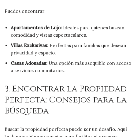
Puedes encontrar:
Apartamentos de Lujo:
Ideales para quienes buscan
comodidad y vistas espectaculares.
Villas Exclusivas:
Perfectas para familias que desean
privacidad y espacio.
Casas Adosadas:
Una opción más asequible con acceso
a servicios comunitarios.
3. Encontrar la Propiedad
Perfecta: Consejos para la
Búsqueda
Buscar la propiedad perfecta puede ser un desafío. Aquí
te damos algunos consejos para facilitar el proceso: