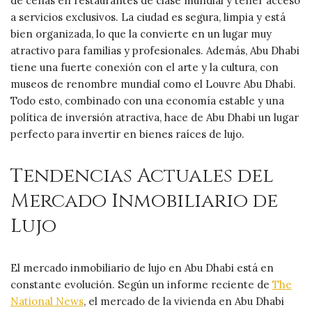
de cenas en restaurantes de clase mundial y tener acceso
a servicios exclusivos. La ciudad es segura, limpia y está
bien organizada, lo que la convierte en un lugar muy
atractivo para familias y profesionales. Además, Abu Dhabi
tiene una fuerte conexión con el arte y la cultura, con
museos de renombre mundial como el Louvre Abu Dhabi.
Todo esto, combinado con una economía estable y una
política de inversión atractiva, hace de Abu Dhabi un lugar
perfecto para invertir en bienes raíces de lujo.
Tendencias Actuales del
Mercado Inmobiliario de
Lujo
El mercado inmobiliario de lujo en Abu Dhabi está en
constante evolución. Según un informe reciente de
The
National News
, el mercado de la vivienda en Abu Dhabi