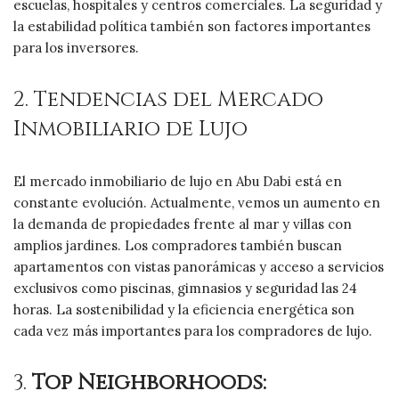
escuelas, hospitales y centros comerciales. La seguridad y
la estabilidad política también son factores importantes
para los inversores.
2. Tendencias del Mercado
Inmobiliario de Lujo
El mercado inmobiliario de lujo en Abu Dabi está en
constante evolución. Actualmente, vemos un aumento en
la demanda de propiedades frente al mar y villas con
amplios jardines. Los compradores también buscan
apartamentos con vistas panorámicas y acceso a servicios
exclusivos como piscinas, gimnasios y seguridad las 24
horas. La sostenibilidad y la eficiencia energética son
cada vez más importantes para los compradores de lujo.
3.
Top Neighborhoods: