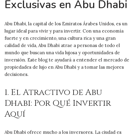
Exclusivas en Abu Dhabi
Abu Dhabi, la capital de los Emiratos Árabes Unidos, es un
lugar ideal para vivir y para invertir. Con una economía
fuerte y en crecimiento, una cultura rica y una gran
calidad de vida, Abu Dhabi atrae a personas de todo el
mundo que buscan una vida lujosa y oportunidades de
inversión. Este blog te ayudará a entender el mercado de
propiedades de lujo en Abu Dhabi y a tomar las mejores
decisiones.
1. El Atractivo de Abu
Dhabi: Por Qué Invertir
Aquí
Abu Dhabi ofrece mucho a los inversores. La ciudad es