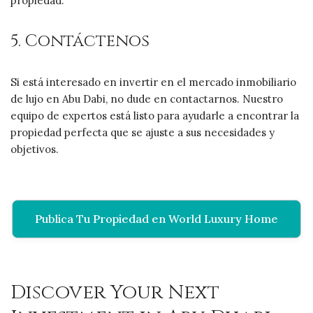
propiedad.
5. Contáctenos
Si está interesado en invertir en el mercado inmobiliario
de lujo en Abu Dabi, no dude en contactarnos. Nuestro
equipo de expertos está listo para ayudarle a encontrar la
propiedad perfecta que se ajuste a sus necesidades y
objetivos.
Publica Tu Propiedad en World Luxury Home
Discover Your Next