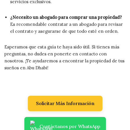
servicios exclusivos.
¿Necesito un abogado para comprar una propiedad?
Es recomendable contratar a un abogado para revisar
el contrato y asegurarse de que todo esté en orden.
Esperamos que esta guía te haya sido útil. Si tienes más
preguntas, no dudes en ponerte en contacto con
nosotros. ¡Te ayudaremos a encontrar la propiedad de tus
sueños en Abu Dhabi!
Solicitar Más Información
Contáctanos por WhatsApp