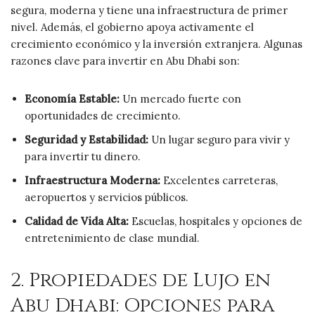
segura, moderna y tiene una infraestructura de primer
nivel. Además, el gobierno apoya activamente el
crecimiento económico y la inversión extranjera. Algunas
razones clave para invertir en Abu Dhabi son:
Economía Estable:
Un mercado fuerte con
oportunidades de crecimiento.
Seguridad y Estabilidad:
Un lugar seguro para vivir y
para invertir tu dinero.
Infraestructura Moderna:
Excelentes carreteras,
aeropuertos y servicios públicos.
Calidad de Vida Alta:
Escuelas, hospitales y opciones de
entretenimiento de clase mundial.
2. Propiedades de Lujo en
Abu Dhabi: Opciones para