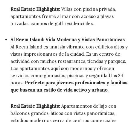
Real Estate Highlights:
Villas con piscina privada,
apartamentos frente al mar con acceso a playas
privadas, campos de golf residenciales.
Al Reem Island: Vida Moderna y Vistas Panorámicas
Al Reem Island es una isla vibrante con edificios altos y
vistas impresionantes de la ciudad. Es un centro de
actividad con muchos restaurantes, tiendas y parques.
Los apartamentos aquí son modernos y ofrecen
servicios como gimnasios, piscinas y seguridad las 24
horas.
Perfecto para jóvenes profesionales y familias
que buscan un estilo de vida activo y urbano.
Real Estate Highlights:
Apartamentos de lujo con
balcones grandes, áticos con vistas panorámicas,
estudios modernos cerca de centros comerciales.