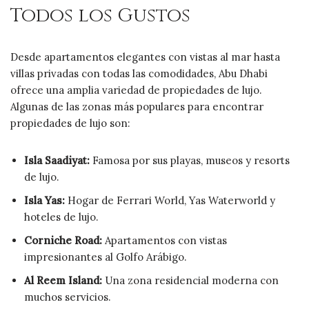
Todos los Gustos
Desde apartamentos elegantes con vistas al mar hasta
villas privadas con todas las comodidades, Abu Dhabi
ofrece una amplia variedad de propiedades de lujo.
Algunas de las zonas más populares para encontrar
propiedades de lujo son:
Isla Saadiyat:
Famosa por sus playas, museos y resorts
de lujo.
Isla Yas:
Hogar de Ferrari World, Yas Waterworld y
hoteles de lujo.
Corniche Road:
Apartamentos con vistas
impresionantes al Golfo Arábigo.
Al Reem Island:
Una zona residencial moderna con
muchos servicios.