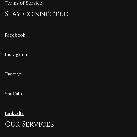
Terms of Service
Stay connected
Facebook
Instagram
Twitter
YouTube
LinkedIn
Our Services