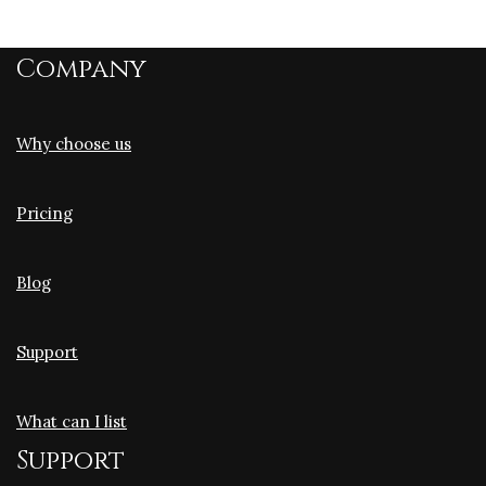
Company
Why choose us
Pricing
Blog
Support
What can I list
Support