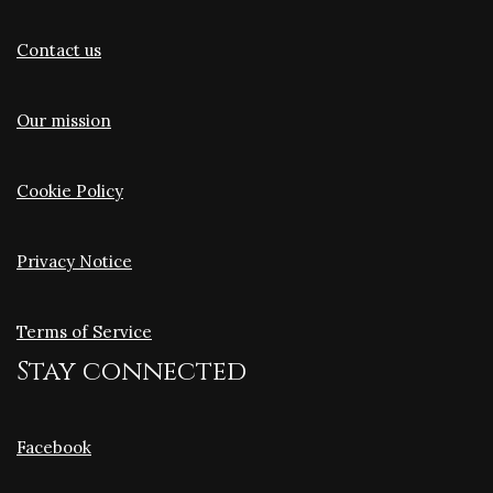
Contact us
Our mission
Cookie Policy
Privacy Notice
Terms of Service
Stay connected
Facebook