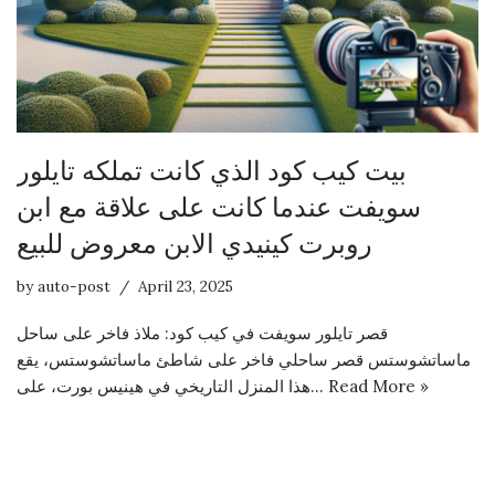
بيت كيب كود الذي كانت تملكه تايلور
سويفت عندما كانت على علاقة مع ابن
روبرت كينيدي الابن معروض للبيع
by
auto-post
April 23, 2025
قصر تايلور سويفت في كيب كود: ملاذ فاخر على ساحل
ماساتشوستس قصر ساحلي فاخر على شاطئ ماساتشوستس، يقع
هذا المنزل التاريخي في هينيس بورت، على…
Read More »